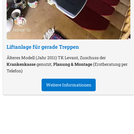
Liftanlage für gerade Treppen
Älteres Modell (Jahr 2011) TK Levant, Zuschuss der
Krankenkasse
genutzt,
Planung & Montage
(Erstberatung per
Telefon)
Weitere Informationen