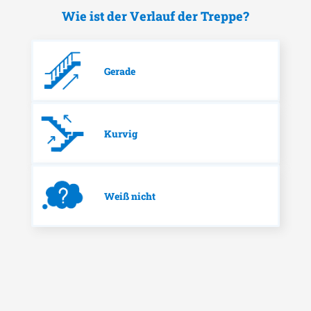
Wie ist der Verlauf der Treppe?
Gerade
Kurvig
Weiß nicht