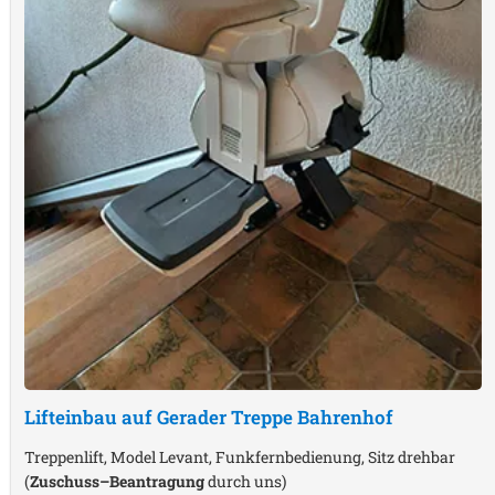
Lifteinbau auf Gerader Treppe
Bahrenhof
Treppenlift, Model Levant, Funkfernbedienung, Sitz drehbar
(
Zuschuss–Beantragung
durch uns)