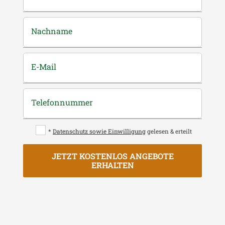
Nachname
E-Mail
Telefonnummer
*
Datenschutz sowie Einwilligung
gelesen & erteilt
JETZT KOSTENLOS ANGEBOTE
ERHALTEN