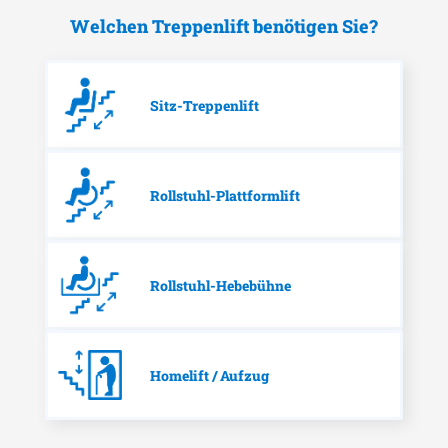
Welchen Treppenlift benötigen Sie?
Sitz-Treppenlift
Rollstuhl-Plattformlift
Rollstuhl-Hebebühne
Homelift / Aufzug