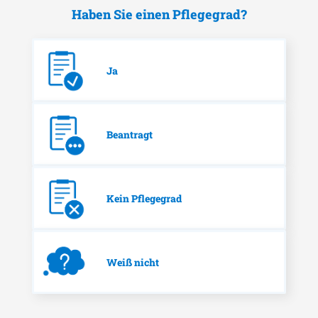
Haben Sie einen Pflegegrad?
Ja
Beantragt
Kein Pflegegrad
Weiß nicht