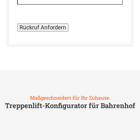
Maßgeschneidert für Ihr Zuhause.
Treppenlift-Konfigurator für
Bahrenhof