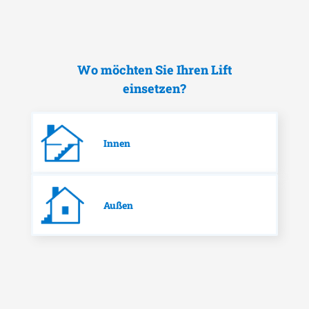
Wo möchten Sie Ihren Lift
einsetzen?
Innen
Außen