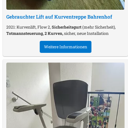
Gebrauchter Lift auf Kurventreppe
Bahrenhof
2021: Kurvenlift, Flow 2,
Sicherheitsgurt
(mehr Sicherheit),
Totmannsteuerung, 2 Kurven,
sicher, neue Installation
Weitere Informationen