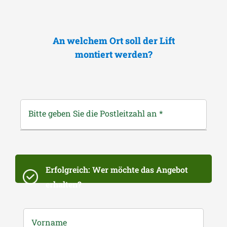
An welchem Ort soll der Lift
montiert werden?
Bitte geben Sie die Postleitzahl an
*
Erfolgreich: Wer möchte das Angebot
erhalten?
Vorname