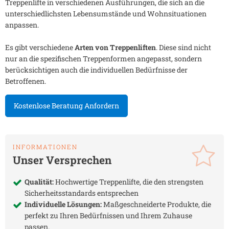
Treppenlifte in verschiedenen Ausführungen, die sich an die
unterschiedlichsten Lebensumstände und Wohnsituationen
anpassen.
Es gibt verschiedene
Arten von Treppenliften
. Diese sind nicht
nur an die spezifischen Treppenformen angepasst, sondern
berücksichtigen auch die individuellen Bedürfnisse der
Betroffenen.
Kostenlose Beratung Anfordern
INFORMATIONEN
Unser Versprechen
Qualität:
Hochwertige Treppenlifte, die den strengsten
Sicherheitsstandards entsprechen
Individuelle Lösungen:
Maßgeschneiderte Produkte, die
perfekt zu Ihren Bedürfnissen und Ihrem Zuhause
passen.