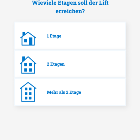
Wieviele Etagen soll der Lift
erreichen?
1 Etage
2 Etagen
Mehr als 2 Etage