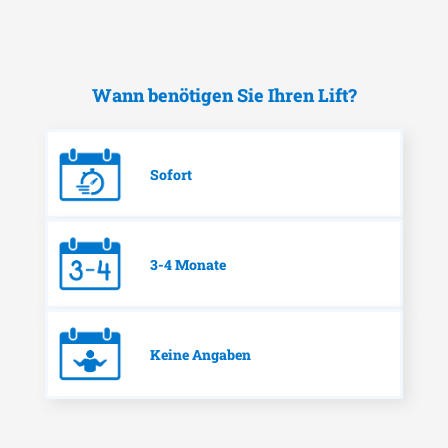
Wann benötigen Sie Ihren Lift?
Sofort
3-4 Monate
Keine Angaben