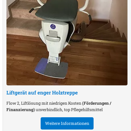
Liftgerät auf enger Holztreppe
Flow 2, Liftlösung mit niedrigen Kosten
(Förderungen /
Finanzierung)
unverbindlich, top Pflegehilfsmittel
Weitere Informationen