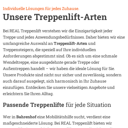
Individuelle Lösungen für jedes Zuhause.
Unsere Treppenlift-Arten
Bei REAL Treppenlift verstehen wir die Einzigartigkeit jeder
Treppe und jedes Anwendungsbedürfnisses. Daher bieten wir eine
umfangreiche Auswahl an
Treppenlift-Arten
und
Treppensteigern, die speziell auf Ihre individuellen
Anforderungen abgestimmt sind. Ob es sich um eine schmale
Wendeltreppe, eine ausgedehnte gerade Treppe oder
Außentreppen handelt – wir haben die ideale Lösung für Sie.
Unsere Produkte sind nicht nur sicher und zuverlässig, sondern
auch darauf ausgelegt, sich harmonisch in Ihr Zuhause
einzufügen. Entdecken Sie unsere vielseitigen Angebote und
erleichtern Sie Ihren Alltag.
Passende Treppenlifte
für jede Situation
Wer in
Bahrenhof
eine Mobilitätshilfe sucht, verdient eine
maßgeschneiderte Lösung. Bei REAL Treppenlift bieten wir