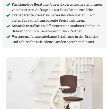
Fachkundige Beratung:
Unser Expertenteam steht Ihnen
von der ersten Anfrage bis zur Installation zur Seite.
Transparente Preise:
Keine versteckten Kosten – wir
bieten faire und transparente Preisstrukturen.
Schnelle Installation:
Effizienter und sauberer Einbau in
Bahrenhof
durch unsere geschulten Partner.
Vertrauen:
Jahrzehntelange Erfahrung in der Branche
und zahlreiche zufriedene Kunden sprechen für uns.