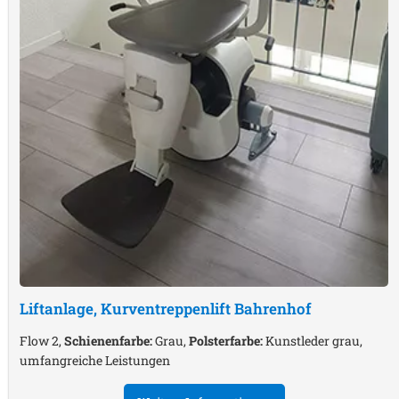
Liftanlage, Kurventreppenlift
Bahrenhof
Flow 2,
Schienenfarbe:
Grau,
Polsterfarbe:
Kunstleder grau,
umfangreiche Leistungen