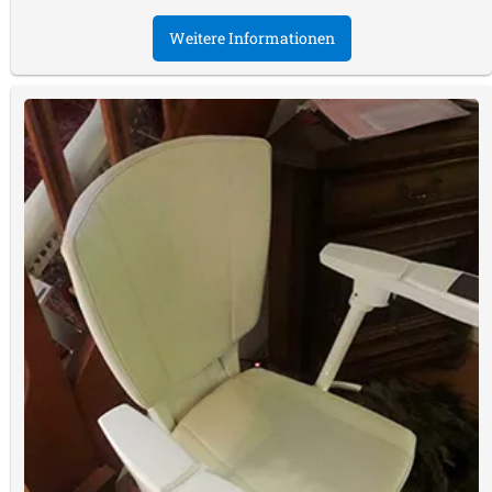
Weitere Informationen