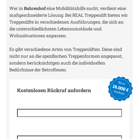
Wer in
Bahrenhof
eine Mobilitätshilfe sucht, verdient eine
maßgeschneiderte Lösung. Bei REAL Treppenlift bieten wir
Treppenlifte in verschiedenen Ausführungen, die sich an
die unterschiedlichsten Lebensumstände und
Wohnsituationen anpassen.
Es gibt verschiedene Arten von Treppenliften. Diese sind
nicht nur an die spezifischen Treppenformen angepasst,
sondern berücksichtigen auch die individuellen
Bedürfnisse der Betroffenen.
Kostenlosen Rückruf anfordern