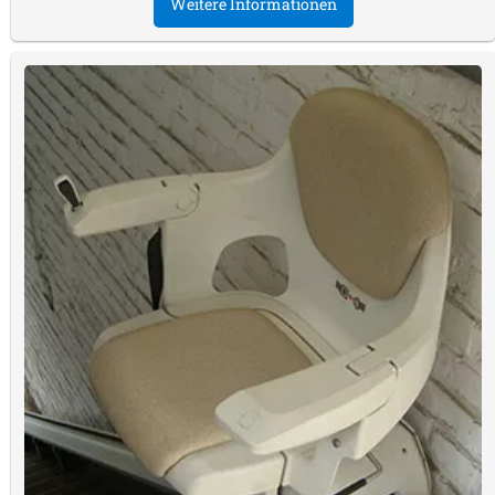
Weitere Informationen