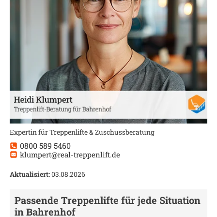
Expertin für Treppenlifte & Zuschussberatung
0800 589 5460
klumpert@real-treppenlift.de
Aktualisiert:
03.08.2026
Passende Treppenlifte für jede Situation
in
Bahrenhof