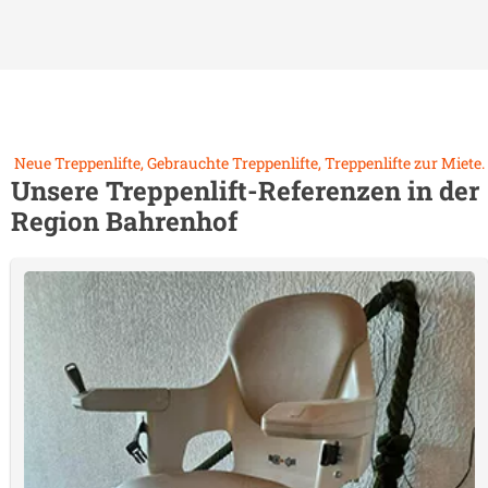
Neue Treppenlifte, Gebrauchte Treppenlifte, Treppenlifte zur Miete.
Unsere Treppenlift-Referenzen in der
Region
Bahrenhof