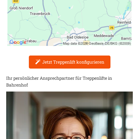
Jetzt Treppenlift konfigurieren
Ihr persönlicher Ansprechpartner für Treppenlifte in
Bahrenhof