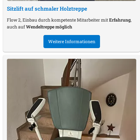
Sitzlift auf schmaler Holztreppe
Flow 2, Einbau durch kompetente Mitarbeiter mit
Erfahrung
,
auch auf
Wendeltreppe möglich
Weitere Informationen