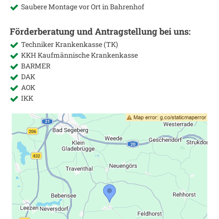
Saubere Montage vor Ort in
Bahrenhof
Förderberatung und Antragstellung bei uns:
Techniker Krankenkasse (TK)
KKH Kaufmännische Krankenkasse
BARMER
DAK
AOK
IKK