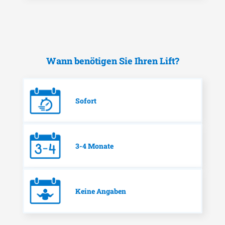
Wann benötigen Sie Ihren Lift?
Sofort
3-4 Monate
Keine Angaben