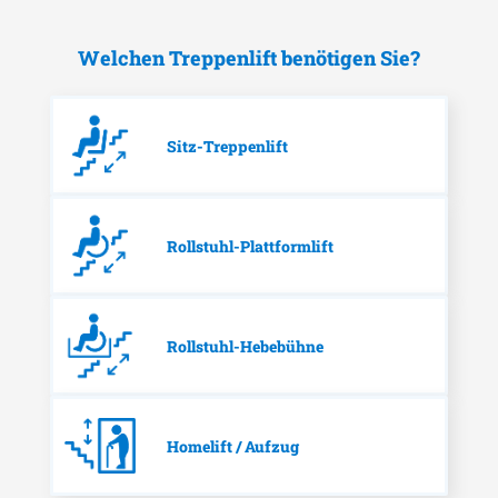
Welchen Treppenlift benötigen Sie?
Sitz-Treppenlift
Rollstuhl-Plattformlift
Rollstuhl-Hebebühne
Homelift / Aufzug