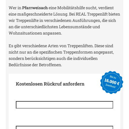
Wer in
Pfarrweisach
eine Mobilitätshilfe sucht, verdient
eine maßgeschneiderte Lösung. Bei REAL Treppenlift bieten
wir Treppenlifte in verschiedenen Ausführungen, die sich
an die unterschiedlichsten Lebensumstände und
Wohnsituationen anpassen.
Es gibt verschiedene Arten von Treppenliften. Diese sind
nicht nur an die spezifischen Treppenformen angepasst,
sondern berücksichtigen auch die individuellen
Bedürfnisse der Betroffenen.
Kostenlosen Rückruf anfordern