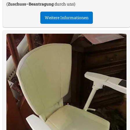
(
Zuschuss–Beantragung
durch uns)
Weitere Informationen