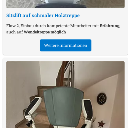
Sitzlift auf schmaler Holztreppe
Flow 2, Einbau durch kompetente Mitarbeiter mit
Erfahrung
,
auch auf
Wendeltreppe möglich
Weitere Informationen