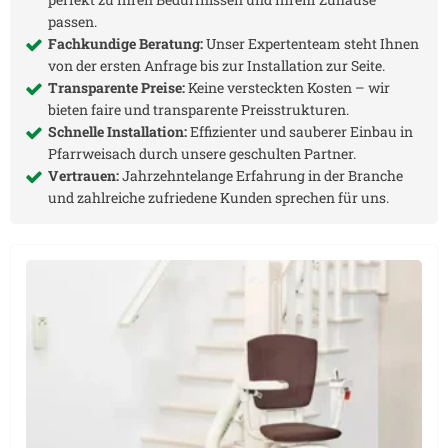
passen.
Fachkundige Beratung:
Unser Expertenteam steht Ihnen
von der ersten Anfrage bis zur Installation zur Seite.
Transparente Preise:
Keine versteckten Kosten – wir
bieten faire und transparente Preisstrukturen.
Schnelle Installation:
Effizienter und sauberer Einbau in
Pfarrweisach
durch unsere geschulten Partner.
Vertrauen:
Jahrzehntelange Erfahrung in der Branche
und zahlreiche zufriedene Kunden sprechen für uns.