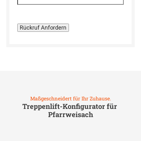
Maßgeschneidert für Ihr Zuhause.
Treppenlift-Konfigurator für
Pfarrweisach