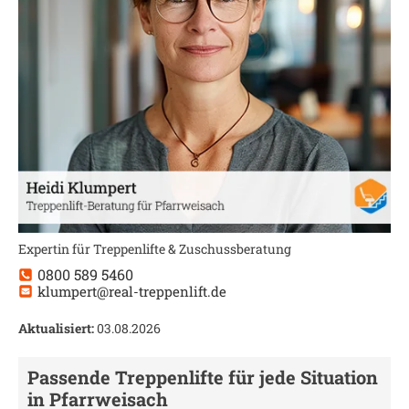
Expertin für Treppenlifte & Zuschussberatung
0800 589 5460
klumpert@real-treppenlift.de
Aktualisiert:
03.08.2026
Passende Treppenlifte für jede Situation
in
Pfarrweisach