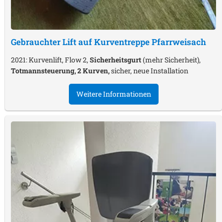
Gebrauchter Lift auf Kurventreppe
Pfarrweisach
2021: Kurvenlift, Flow 2,
Sicherheitsgurt
(mehr Sicherheit),
Totmannsteuerung, 2 Kurven,
sicher, neue Installation
Weitere Informationen