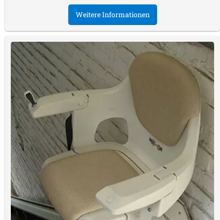
Weitere Informationen