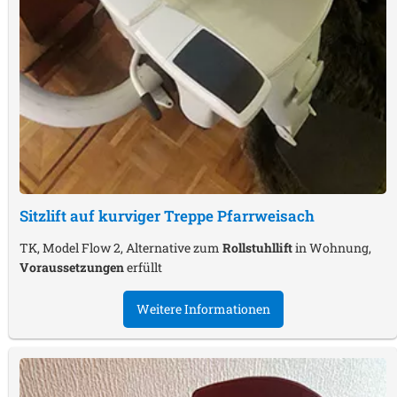
Sitzlift auf kurviger Treppe
Pfarrweisach
TK, Model Flow 2, Alternative zum
Rollstuhllift
in Wohnung,
Voraussetzungen
erfüllt
Weitere Informationen