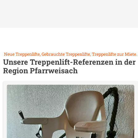
Neue Treppenlifte, Gebrauchte Treppenlifte, Treppenlifte zur Miete.
Unsere Treppenlift-Referenzen in der
Region
Pfarrweisach