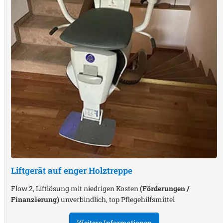
Liftgerät auf enger Holztreppe
Flow 2, Liftlösung mit niedrigen Kosten
(Förderungen /
Finanzierung)
unverbindlich, top Pflegehilfsmittel
Weitere Informationen