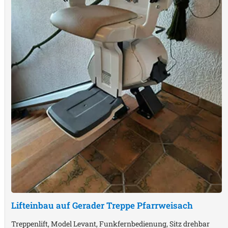
Lifteinbau auf Gerader Treppe
Pfarrweisach
Treppenlift, Model Levant, Funkfernbedienung, Sitz drehbar