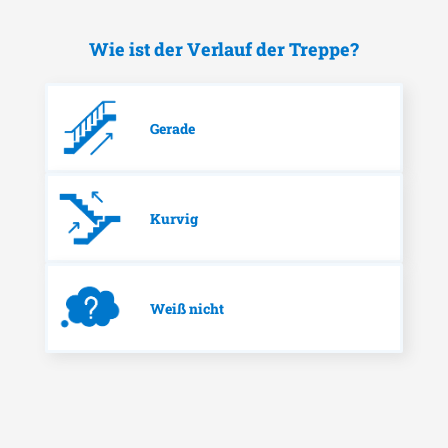
Wie ist der Verlauf der Treppe?
Gerade
Kurvig
Weiß nicht