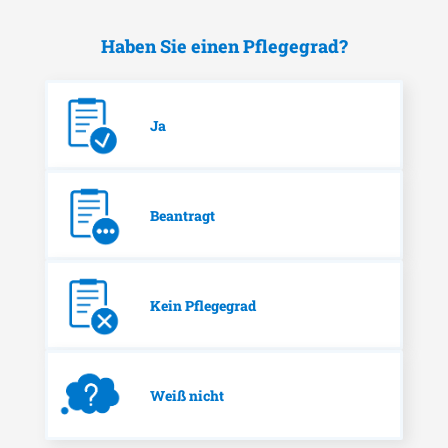
Haben Sie einen Pflegegrad?
Ja
Beantragt
Kein Pflegegrad
Weiß nicht