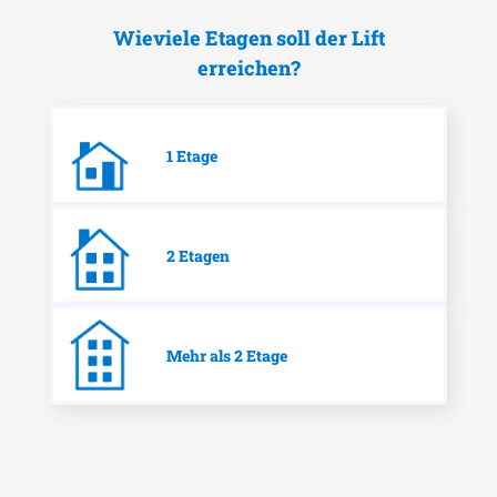
Wieviele Etagen soll der Lift
erreichen?
1 Etage
2 Etagen
Mehr als 2 Etage