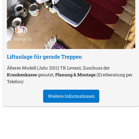
Liftanlage für gerade Treppen
Älteres Modell (Jahr 2011) TK Levant, Zuschuss der
Krankenkasse
genutzt,
Planung & Montage
(Erstberatung per
Telefon)
Weitere Informationen