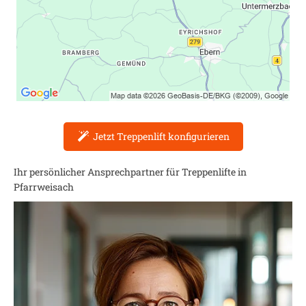
Jetzt Treppenlift konfigurieren
Ihr persönlicher Ansprechpartner für Treppenlifte in
Pfarrweisach