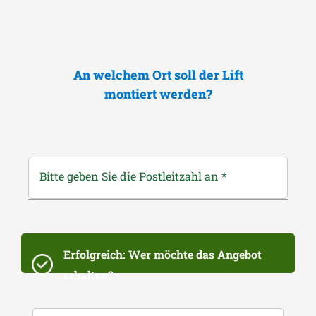
An welchem Ort soll der Lift
montiert werden?
Bitte geben Sie die Postleitzahl an
*
Erfolgreich: Wer möchte das Angebot
erhalten?