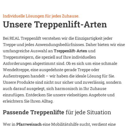
Individuelle Lösungen für jedes Zuhause.
Unsere Treppenlift-Arten
Bei REAL Treppenlift verstehen wir die Einzigartigkeit jeder
Treppe und jedes Anwendungsbedürfnisses. Daher bieten wir eine
umfangreiche Auswahl an
Treppenlift-Arten
und
Treppensteigern, die speziell auf Ihre individuellen
Anforderungen abgestimmt sind. Ob es sich um eine schmale
Wendeltreppe, eine ausgedehnte gerade Treppe oder
Außentreppen handelt – wir haben die ideale Lösung für Sie.
Unsere Produkte sind nicht nur sicher und zuverlässig, sondern
auch darauf ausgelegt, sich harmonisch in Ihr Zuhause
einzufügen. Entdecken Sie unsere vielseitigen Angebote und
erleichtern Sie Ihren Alltag.
Passende Treppenlifte
für jede Situation
Wer in
Pfarrweisach
eine Mobilitätshilfe sucht, verdient eine