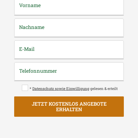
Vorname
Nachname
E-Mail
Telefonnummer
*
Datenschutz sowie Einwilligung
gelesen & erteilt
JETZT KOSTENLOS ANGEBOTE
ERHALTEN