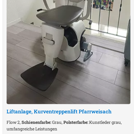
Liftanlage, Kurventreppenlift
Pfarrweisach
Flow 2,
Schienenfarbe:
Grau,
Polsterfarbe:
Kunstleder grau,
umfangreiche Leistungen