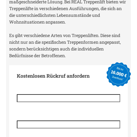
maßgeschneiderte Lösung. Bei REAL Treppenlift bieten wir
Treppenlifte in verschiedenen Ausführungen, die sich an
die unterschiedlichsten Lebensumstände und
Wohnsituationen anpassen.
Es gibt verschiedene Arten von Treppenliften. Diese sind
nicht nur an die spezifischen Treppenformen angepasst,
sondern berücksichtigen auch die individuellen
Bedürfnisse der Betroffenen.
Kostenlosen Rückruf anfordern