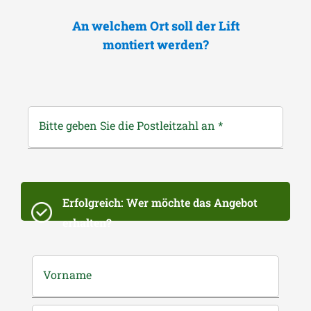
An welchem Ort soll der Lift
montiert werden?
Bitte geben Sie die Postleitzahl an
*
Erfolgreich: Wer möchte das Angebot
erhalten?
Vorname