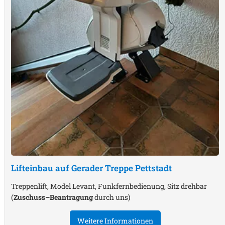
Lifteinbau auf Gerader Treppe
Pettstadt
Treppenlift, Model Levant, Funkfernbedienung, Sitz drehbar
(
Zuschuss–Beantragung
durch uns)
Weitere Informationen