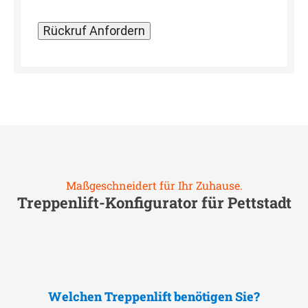
Maßgeschneidert für Ihr Zuhause.
Treppenlift-Konfigurator für
Pettstadt
Welchen Treppenlift benötigen Sie?