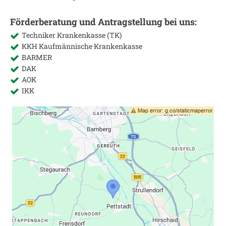
Förderberatung und Antragstellung bei uns:
Techniker Krankenkasse (TK)
KKH Kaufmännische Krankenkasse
BARMER
DAK
AOK
IKK