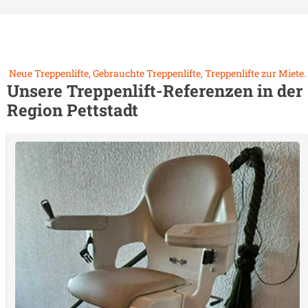
Neue Treppenlifte, Gebrauchte Treppenlifte, Treppenlifte zur Miete.
Unsere Treppenlift-Referenzen in der
Region
Pettstadt