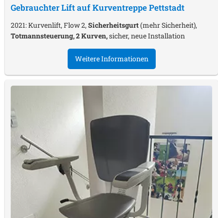
Gebrauchter Lift auf Kurventreppe
Pettstadt
2021: Kurvenlift, Flow 2,
Sicherheitsgurt
(mehr Sicherheit),
Totmannsteuerung, 2 Kurven,
sicher, neue Installation
Weitere Informationen