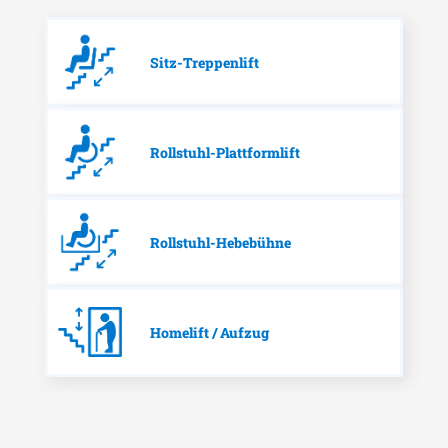
Sitz-Treppenlift
Rollstuhl-Plattformlift
Rollstuhl-Hebebühne
Homelift / Aufzug