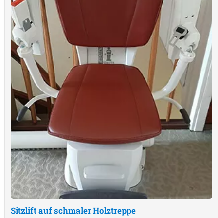
Sitzlift auf schmaler Holztreppe