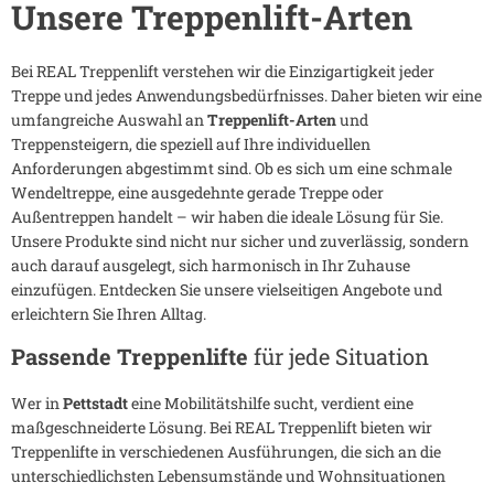
Unsere Treppenlift-Arten
Bei REAL Treppenlift verstehen wir die Einzigartigkeit jeder
Treppe und jedes Anwendungsbedürfnisses. Daher bieten wir eine
umfangreiche Auswahl an
Treppenlift-Arten
und
Treppensteigern, die speziell auf Ihre individuellen
Anforderungen abgestimmt sind. Ob es sich um eine schmale
Wendeltreppe, eine ausgedehnte gerade Treppe oder
Außentreppen handelt – wir haben die ideale Lösung für Sie.
Unsere Produkte sind nicht nur sicher und zuverlässig, sondern
auch darauf ausgelegt, sich harmonisch in Ihr Zuhause
einzufügen. Entdecken Sie unsere vielseitigen Angebote und
erleichtern Sie Ihren Alltag.
Passende Treppenlifte
für jede Situation
Wer in
Pettstadt
eine Mobilitätshilfe sucht, verdient eine
maßgeschneiderte Lösung. Bei REAL Treppenlift bieten wir
Treppenlifte in verschiedenen Ausführungen, die sich an die
unterschiedlichsten Lebensumstände und Wohnsituationen