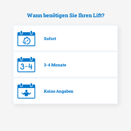
Wann benötigen Sie Ihren Lift?
Sofort
3-4 Monate
Keine Angaben