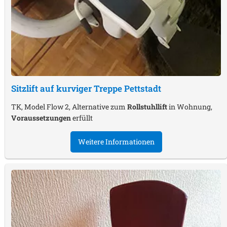
Sitzlift auf kurviger Treppe
Pettstadt
TK, Model Flow 2, Alternative zum
Rollstuhllift
in Wohnung,
Voraussetzungen
erfüllt
Weitere Informationen