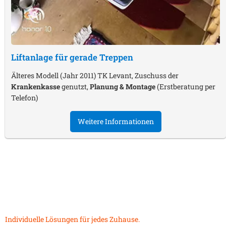
Liftanlage für gerade Treppen
Älteres Modell (Jahr 2011) TK Levant, Zuschuss der
Krankenkasse
genutzt,
Planung & Montage
(Erstberatung per
Telefon)
Weitere Informationen
Individuelle Lösungen für jedes Zuhause.