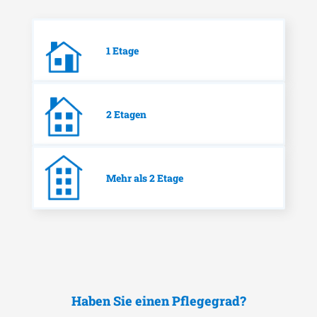
1 Etage
2 Etagen
Mehr als 2 Etage
Haben Sie einen Pflegegrad?