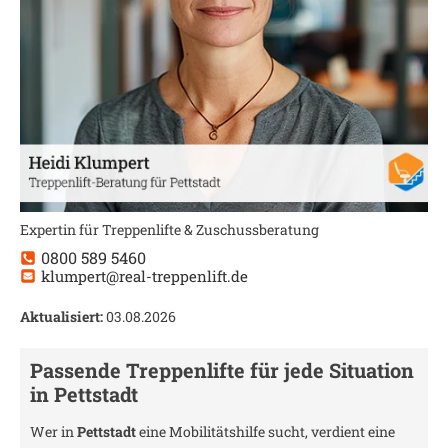
Expertin für Treppenlifte & Zuschussberatung
0800 589 5460
klumpert@real-treppenlift.de
Aktualisiert:
03.08.2026
Passende Treppenlifte für jede Situation
in
Pettstadt
Wer in
Pettstadt
eine Mobilitätshilfe sucht, verdient eine