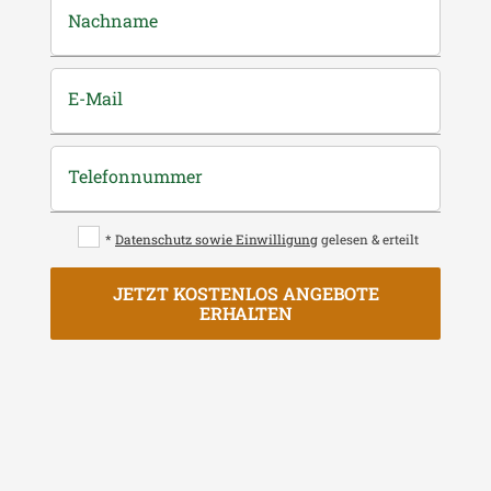
Nachname
E-Mail
Telefonnummer
*
Datenschutz sowie Einwilligung
gelesen & erteilt
JETZT KOSTENLOS ANGEBOTE
ERHALTEN