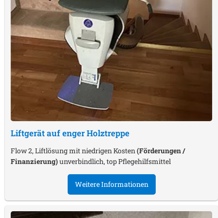
Liftgerät auf enger Holztreppe
Flow 2, Liftlösung mit niedrigen Kosten
(Förderungen /
Finanzierung)
unverbindlich, top Pflegehilfsmittel
Weitere Informationen