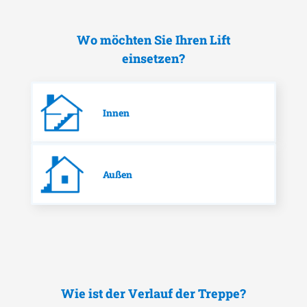
Wo möchten Sie Ihren Lift
einsetzen?
Innen
Außen
Wie ist der Verlauf der Treppe?