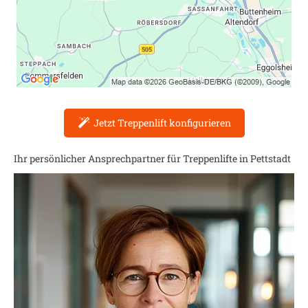
Jetzt Treppenlift konfigurieren
Ihr persönlicher Ansprechpartner für Treppenlifte in
Pettstadt