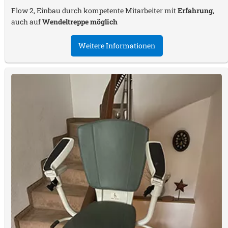
Flow 2, Einbau durch kompetente Mitarbeiter mit
Erfahrung
,
auch auf
Wendeltreppe möglich
Weitere Informationen