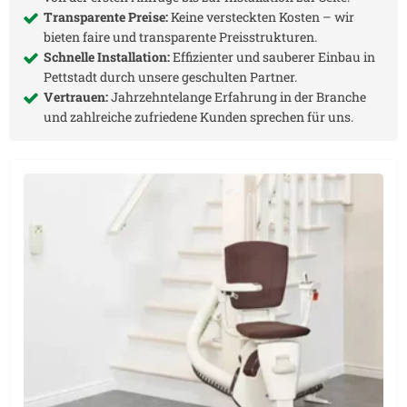
Transparente Preise:
Keine versteckten Kosten – wir
bieten faire und transparente Preisstrukturen.
Schnelle Installation:
Effizienter und sauberer Einbau in
Pettstadt
durch unsere geschulten Partner.
Vertrauen:
Jahrzehntelange Erfahrung in der Branche
und zahlreiche zufriedene Kunden sprechen für uns.