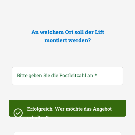
An welchem Ort soll der Lift
montiert werden?
Bitte geben Sie die Postleitzahl an
*
Erfolgreich: Wer möchte das Angebot
erhalten?