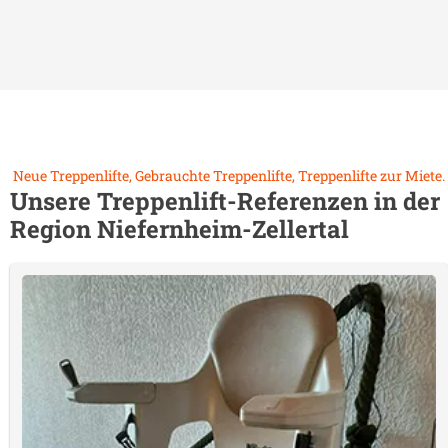
Neue Treppenlifte, Gebrauchte Treppenlifte, Treppenlifte zur Miete.
Unsere Treppenlift-Referenzen in der
Region
Niefernheim-Zellertal