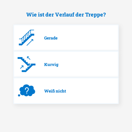
Wie ist der Verlauf der Treppe?
Gerade
Kurvig
Weiß nicht