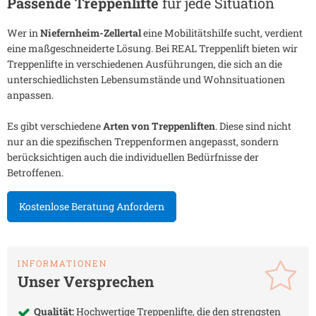
Passende Treppenlifte
für jede Situation
Wer in
Niefernheim-Zellertal
eine Mobilitätshilfe sucht, verdient
eine maßgeschneiderte Lösung. Bei REAL Treppenlift bieten wir
Treppenlifte in verschiedenen Ausführungen, die sich an die
unterschiedlichsten Lebensumstände und Wohnsituationen
anpassen.
Es gibt verschiedene
Arten von Treppenliften
. Diese sind nicht
nur an die spezifischen Treppenformen angepasst, sondern
berücksichtigen auch die individuellen Bedürfnisse der
Betroffenen.
Kostenlose Beratung Anfordern
INFORMATIONEN
Unser Versprechen
Qualität:
Hochwertige Treppenlifte, die den strengsten