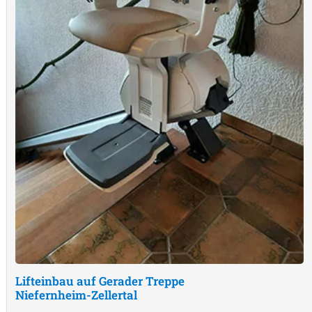
Lifteinbau auf Gerader Treppe
Niefernheim-Zellertal