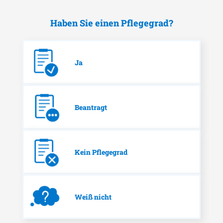
Haben Sie einen Pflegegrad?
Ja
Beantragt
Kein Pflegegrad
Weiß nicht