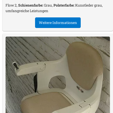
Flow 2,
Schienenfarbe:
Grau,
Polsterfarbe:
Kunstleder grau,
umfangreiche Leistungen
Weitere Informationen