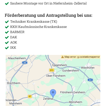
Saubere Montage vor Ort in
Niefernheim-Zellertal
Förderberatung und Antragstellung bei uns:
Techniker Krankenkasse (TK)
KKH Kaufmännische Krankenkasse
BARMER
DAK
AOK
IKK