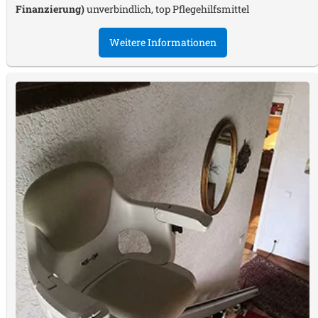
Finanzierung)
unverbindlich, top Pflegehilfsmittel
Weitere Informationen