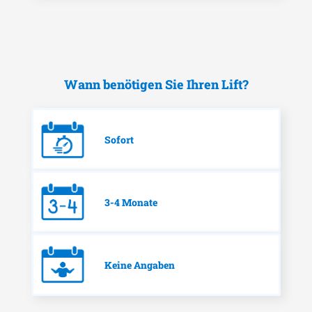
Wann benötigen Sie Ihren Lift?
Sofort
3-4 Monate
Keine Angaben