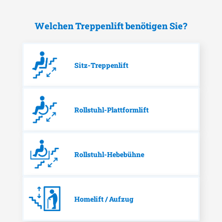
Welchen Treppenlift benötigen Sie?
Sitz-Treppenlift
Rollstuhl-Plattformlift
Rollstuhl-Hebebühne
Homelift / Aufzug