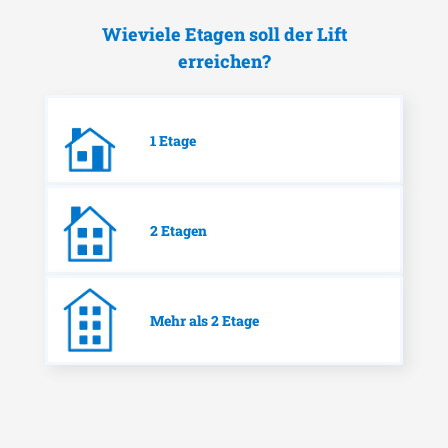
Wieviele Etagen soll der Lift
erreichen?
1 Etage
2 Etagen
Mehr als 2 Etage