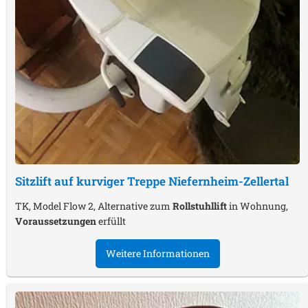
Sitzlift auf kurviger Treppe
Niefernheim-Zellertal
TK, Model Flow 2, Alternative zum
Rollstuhllift
in Wohnung,
Voraussetzungen
erfüllt
Weitere Informationen