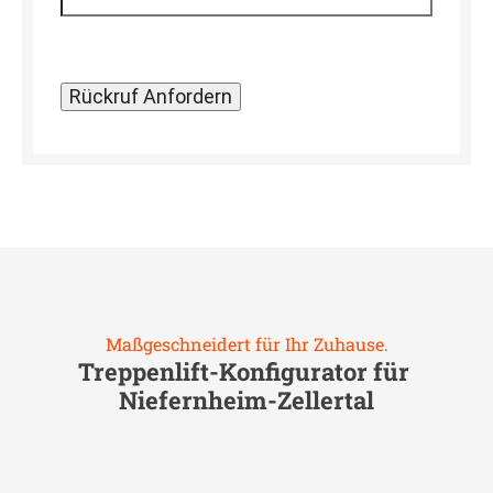
Maßgeschneidert für Ihr Zuhause.
Treppenlift-Konfigurator für
Niefernheim-Zellertal