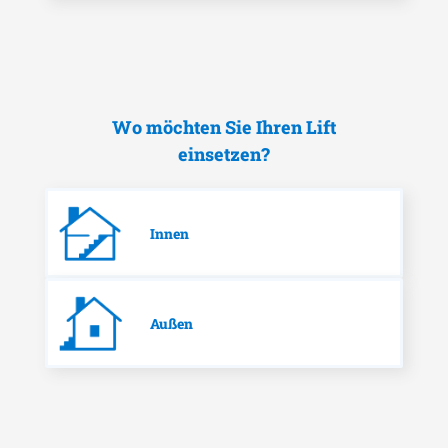
Wo möchten Sie Ihren Lift
einsetzen?
Innen
Außen