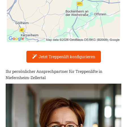
Jetzt Treppenlift konfigurieren
Ihr persönlicher Ansprechpartner für Treppenlifte in
Niefernheim-Zellertal