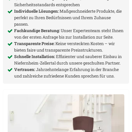
Sicherheitsstandards entsprechen
Individuelle Lösungen:
Maßgeschneiderte Produkte, die
perfekt zu Ihren Bedürfnissen und Ihrem Zuhause
passen.
Fachkundige Beratung:
Unser Expertenteam steht Ihnen
von der ersten Anfrage bis zur Installation zur Seite.
Transparente Preise:
Keine versteckten Kosten – wir
bieten faire und transparente Preisstrukturen.
Schnelle Installation:
Effizienter und sauberer Einbau in
Niefernheim-Zellertal
durch unsere geschulten Partner.
Vertrauen:
Jahrzehntelange Erfahrung in der Branche
und zahlreiche zufriedene Kunden sprechen für uns.