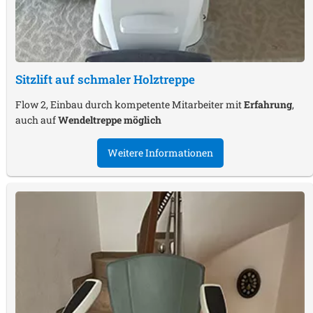
Sitzlift auf schmaler Holztreppe
Flow 2, Einbau durch kompetente Mitarbeiter mit
Erfahrung
,
auch auf
Wendeltreppe möglich
Weitere Informationen