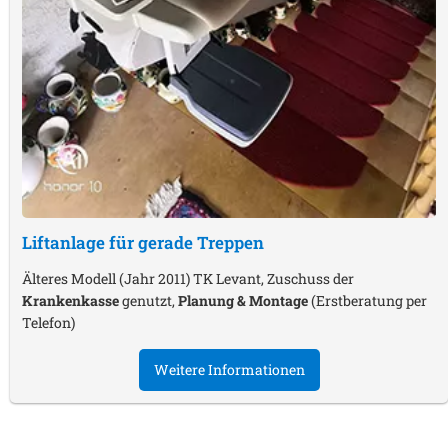
Liftanlage für gerade Treppen
Älteres Modell (Jahr 2011) TK Levant, Zuschuss der
Krankenkasse
genutzt,
Planung & Montage
(Erstberatung per
Telefon)
Weitere Informationen