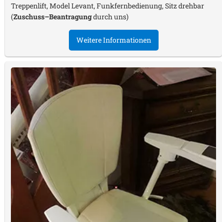
Treppenlift, Model Levant, Funkfernbedienung, Sitz drehbar
(
Zuschuss–Beantragung
durch uns)
Weitere Informationen