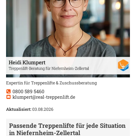
Expertin für Treppenlifte & Zuschussberatung
0800 589 5460
klumpert@real-treppenlift.de
Aktualisiert:
03.08.2026
Passende Treppenlifte für jede Situation
in
Niefernheim-Zellertal