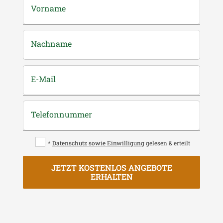
Vorname
Nachname
E-Mail
Telefonnummer
*
Datenschutz sowie Einwilligung
gelesen & erteilt
JETZT KOSTENLOS ANGEBOTE
ERHALTEN