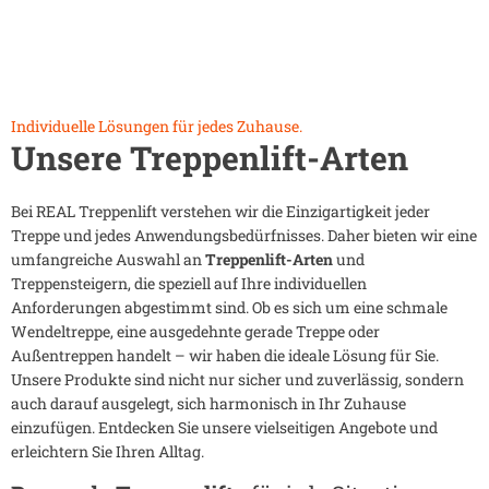
Individuelle Lösungen für jedes Zuhause.
Unsere Treppenlift-Arten
Bei REAL Treppenlift verstehen wir die Einzigartigkeit jeder
Treppe und jedes Anwendungsbedürfnisses. Daher bieten wir eine
umfangreiche Auswahl an
Treppenlift-Arten
und
Treppensteigern, die speziell auf Ihre individuellen
Anforderungen abgestimmt sind. Ob es sich um eine schmale
Wendeltreppe, eine ausgedehnte gerade Treppe oder
Außentreppen handelt – wir haben die ideale Lösung für Sie.
Unsere Produkte sind nicht nur sicher und zuverlässig, sondern
auch darauf ausgelegt, sich harmonisch in Ihr Zuhause
einzufügen. Entdecken Sie unsere vielseitigen Angebote und
erleichtern Sie Ihren Alltag.