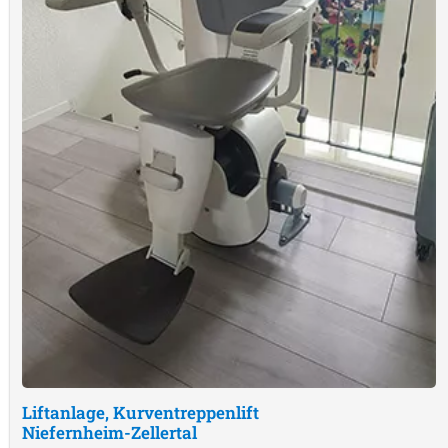
Liftanlage, Kurventreppenlift
Niefernheim-Zellertal