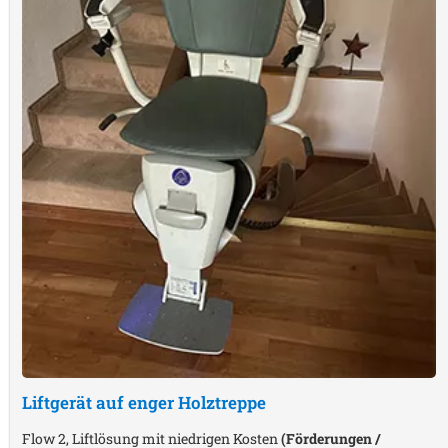
Liftgerät auf enger Holztreppe
Flow 2, Liftlösung mit niedrigen Kosten
(Förderungen /