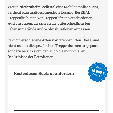
Wer in
Niefernheim-Zellertal
eine Mobilitätshilfe sucht,
verdient eine maßgeschneiderte Lösung. Bei REAL
Treppenlift bieten wir Treppenlifte in verschiedenen
Ausführungen, die sich an die unterschiedlichsten
Lebensumstände und Wohnsituationen anpassen.
Es gibt verschiedene Arten von Treppenliften. Diese sind
nicht nur an die spezifischen Treppenformen angepasst,
sondern berücksichtigen auch die individuellen
Bedürfnisse der Betroffenen.
Kostenlosen Rückruf anfordern