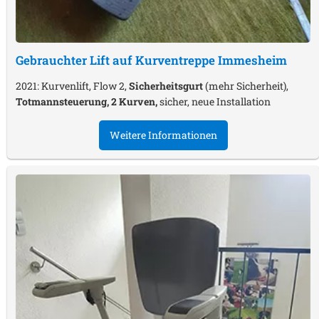
Gebrauchter Lift auf Kurventreppe
Immesheim
2021: Kurvenlift, Flow 2,
Sicherheitsgurt
(mehr Sicherheit),
Totmannsteuerung, 2 Kurven,
sicher, neue Installation
Weitere Informationen