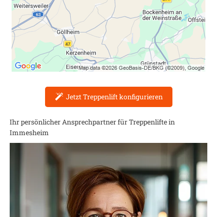
Jetzt Treppenlift konfigurieren
Ihr persönlicher Ansprechpartner für Treppenlifte in
Immesheim