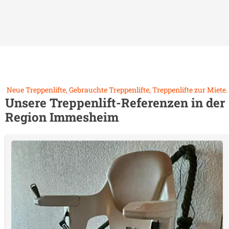
Neue Treppenlifte, Gebrauchte Treppenlifte, Treppenlifte zur Miete.
Unsere Treppenlift-Referenzen in der
Region
Immesheim