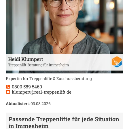
Expertin für Treppenlifte & Zuschussberatung
0800 589 5460
klumpert@real-treppenlift.de
Aktualisiert:
03.08.2026
Passende Treppenlifte für jede Situation
in
Immesheim