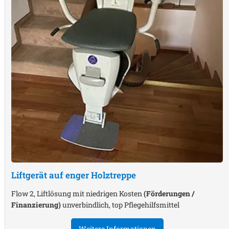
Liftgerät auf enger Holztreppe
Flow 2, Liftlösung mit niedrigen Kosten
(Förderungen /
Finanzierung)
unverbindlich, top Pflegehilfsmittel
Weitere Informationen