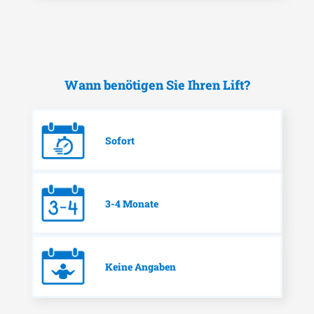
Wann benötigen Sie Ihren Lift?
Sofort
3-4 Monate
Keine Angaben