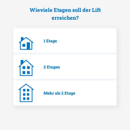
Wieviele Etagen soll der Lift
erreichen?
1 Etage
2 Etagen
Mehr als 2 Etage