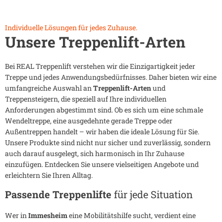
Individuelle Lösungen für jedes Zuhause.
Unsere Treppenlift-Arten
Bei REAL Treppenlift verstehen wir die Einzigartigkeit jeder
Treppe und jedes Anwendungsbedürfnisses. Daher bieten wir eine
umfangreiche Auswahl an
Treppenlift-Arten
und
Treppensteigern, die speziell auf Ihre individuellen
Anforderungen abgestimmt sind. Ob es sich um eine schmale
Wendeltreppe, eine ausgedehnte gerade Treppe oder
Außentreppen handelt – wir haben die ideale Lösung für Sie.
Unsere Produkte sind nicht nur sicher und zuverlässig, sondern
auch darauf ausgelegt, sich harmonisch in Ihr Zuhause
einzufügen. Entdecken Sie unsere vielseitigen Angebote und
erleichtern Sie Ihren Alltag.
Passende Treppenlifte
für jede Situation
Wer in
Immesheim
eine Mobilitätshilfe sucht, verdient eine