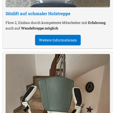
Sitzlift auf schmaler Holztreppe
Flow 2, Einbau durch kompetente Mitarbeiter mit
Erfahrung
,
auch auf
Wendeltreppe möglich
Weitere Informationen