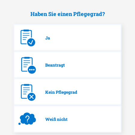
Haben Sie einen Pflegegrad?
Ja
Beantragt
Kein Pflegegrad
Weiß nicht