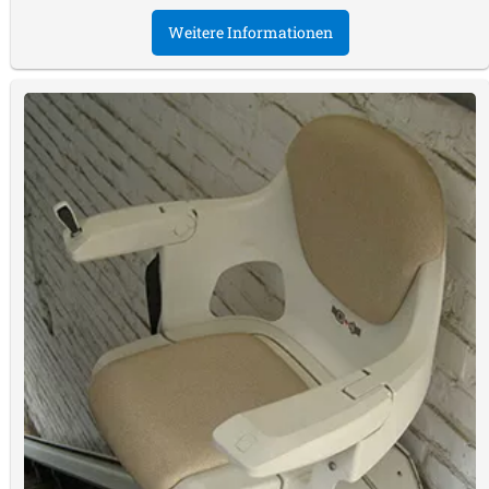
Weitere Informationen