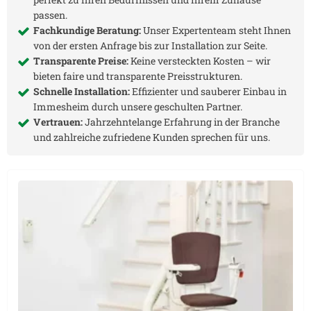
passen.
Fachkundige Beratung:
Unser Expertenteam steht Ihnen
von der ersten Anfrage bis zur Installation zur Seite.
Transparente Preise:
Keine versteckten Kosten – wir
bieten faire und transparente Preisstrukturen.
Schnelle Installation:
Effizienter und sauberer Einbau in
Immesheim
durch unsere geschulten Partner.
Vertrauen:
Jahrzehntelange Erfahrung in der Branche
und zahlreiche zufriedene Kunden sprechen für uns.