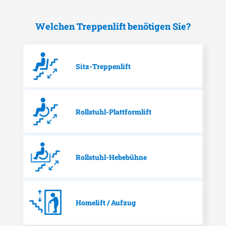
Welchen Treppenlift benötigen Sie?
Sitz-Treppenlift
Rollstuhl-Plattformlift
Rollstuhl-Hebebühne
Homelift / Aufzug