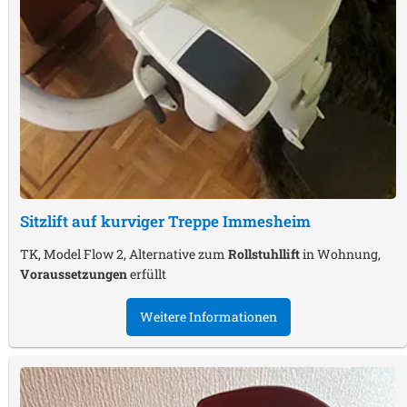
Sitzlift auf kurviger Treppe
Immesheim
TK, Model Flow 2, Alternative zum
Rollstuhllift
in Wohnung,
Voraussetzungen
erfüllt
Weitere Informationen