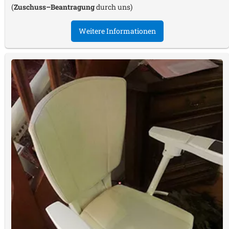
(
Zuschuss–Beantragung
durch uns)
Weitere Informationen