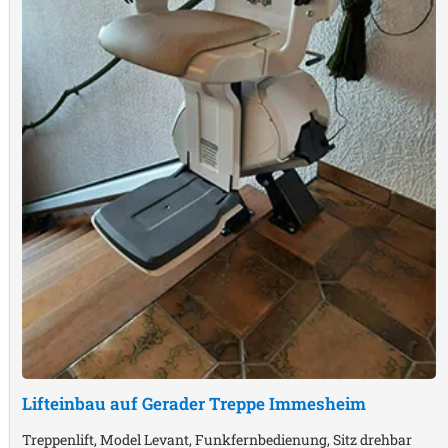
Lifteinbau auf Gerader Treppe
Immesheim
Treppenlift, Model Levant, Funkfernbedienung, Sitz drehbar