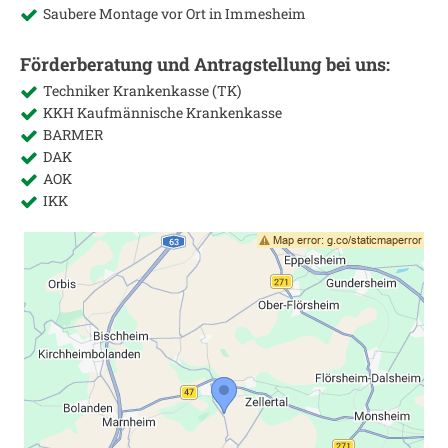
Saubere Montage vor Ort in
Immesheim
Förderberatung und Antragstellung bei uns:
Techniker Krankenkasse (TK)
KKH Kaufmännische Krankenkasse
BARMER
DAK
AOK
IKK