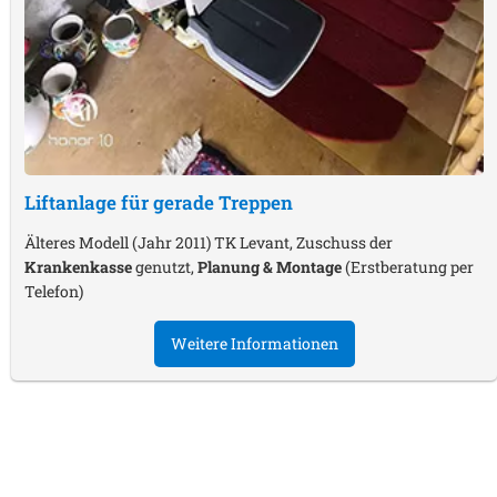
Liftanlage für gerade Treppen
Älteres Modell (Jahr 2011) TK Levant, Zuschuss der
Krankenkasse
genutzt,
Planung & Montage
(Erstberatung per
Telefon)
Weitere Informationen