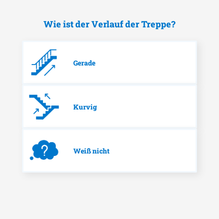
Wie ist der Verlauf der Treppe?
Gerade
Kurvig
Weiß nicht