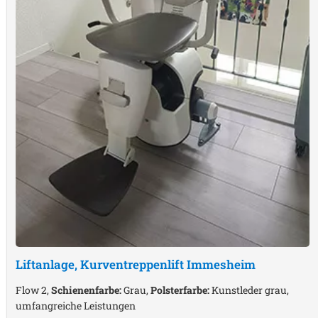
Liftanlage, Kurventreppenlift
Immesheim
Flow 2,
Schienenfarbe:
Grau,
Polsterfarbe:
Kunstleder grau,
umfangreiche Leistungen