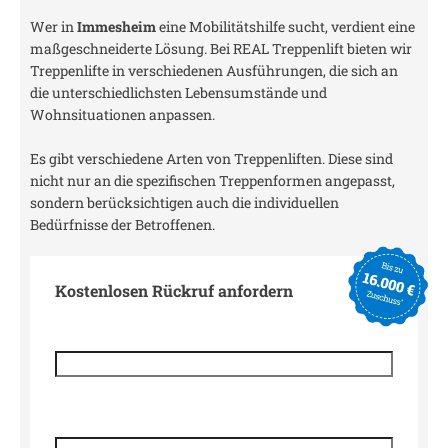
Wer in
Immesheim
eine Mobilitätshilfe sucht, verdient eine
maßgeschneiderte Lösung. Bei REAL Treppenlift bieten wir
Treppenlifte in verschiedenen Ausführungen, die sich an
die unterschiedlichsten Lebensumstände und
Wohnsituationen anpassen.
Es gibt verschiedene Arten von Treppenliften. Diese sind
nicht nur an die spezifischen Treppenformen angepasst,
sondern berücksichtigen auch die individuellen
Bedürfnisse der Betroffenen.
Kostenlosen Rückruf anfordern