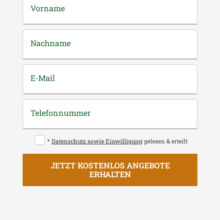
Vorname
Nachname
E-Mail
Telefonnummer
*
Datenschutz sowie Einwilligung
gelesen & erteilt
JETZT KOSTENLOS ANGEBOTE
ERHALTEN