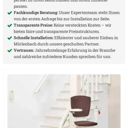
passen.
Fachkundige Beratung:
Unser Expertenteam steht Ihnen
von der ersten Anfrage bis zur Installation zur Seite.
Transparente Preise:
Keine versteckten Kosten – wir
bieten faire und transparente Preisstrukturen.
Schnelle Installation:
Effizienter und sauberer Einbau in
Mörlenbach
durch unsere geschulten Partner.
Vertrauen:
Jahrzehntelange Erfahrung in der Branche
und zahlreiche zufriedene Kunden sprechen für uns.