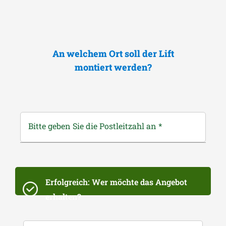
An welchem Ort soll der Lift
montiert werden?
Bitte geben Sie die Postleitzahl an
*
Erfolgreich: Wer möchte das Angebot
erhalten?