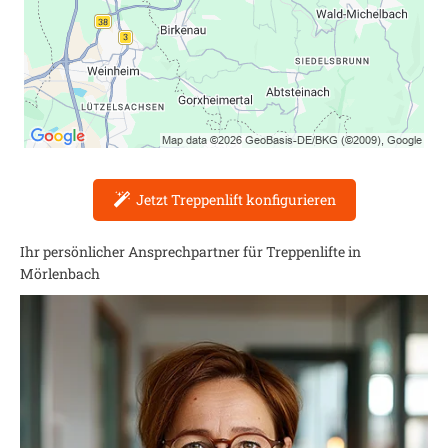
Jetzt Treppenlift konfigurieren
Ihr persönlicher Ansprechpartner für Treppenlifte in
Mörlenbach