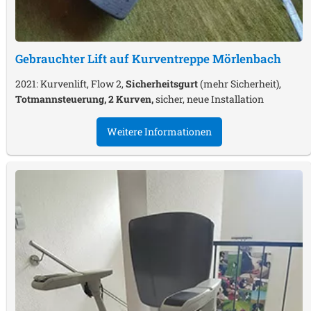
Gebrauchter Lift auf Kurventreppe
Mörlenbach
2021: Kurvenlift, Flow 2,
Sicherheitsgurt
(mehr Sicherheit),
Totmannsteuerung, 2 Kurven,
sicher, neue Installation
Weitere Informationen