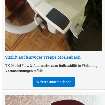
Sitzlift auf kurviger Treppe
Mörlenbach
TK, Model Flow 2, Alternative zum
Rollstuhllift
in Wohnung,
Voraussetzungen
erfüllt
Weitere Informationen