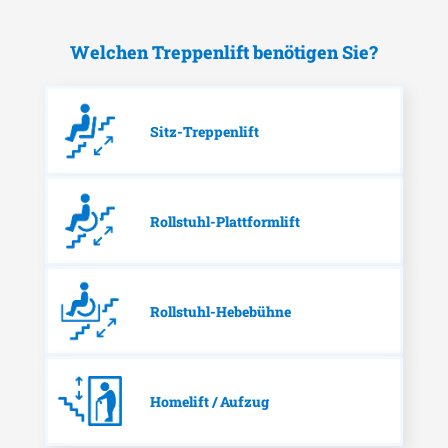
Welchen Treppenlift benötigen Sie?
Sitz-Treppenlift
Rollstuhl-Plattformlift
Rollstuhl-Hebebühne
Homelift / Aufzug