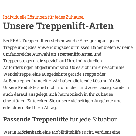
Individuelle Lösungen für jedes Zuhause.
Unsere Treppenlift-Arten
Bei REAL Treppenlift verstehen wir die Einzigartigkeit jeder
Treppe und jedes Anwendungsbedürfnisses. Daher bieten wir eine
umfangreiche Auswahl an
Treppenlift-Arten
und
Treppensteigern, die speziell auf Ihre individuellen
Anforderungen abgestimmt sind. Ob es sich um eine schmale
Wendeltreppe, eine ausgedehnte gerade Treppe oder
Außentreppen handelt – wir haben die ideale Lösung für Sie.
Unsere Produkte sind nicht nur sicher und zuverlässig, sondern
auch darauf ausgelegt, sich harmonisch in Ihr Zuhause
einzufügen. Entdecken Sie unsere vielseitigen Angebote und
erleichtern Sie Ihren Alltag.
Passende Treppenlifte
für jede Situation
Wer in
Mörlenbach
eine Mobilitätshilfe sucht, verdient eine