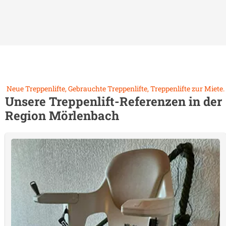
Neue Treppenlifte, Gebrauchte Treppenlifte, Treppenlifte zur Miete.
Unsere Treppenlift-Referenzen in der
Region
Mörlenbach