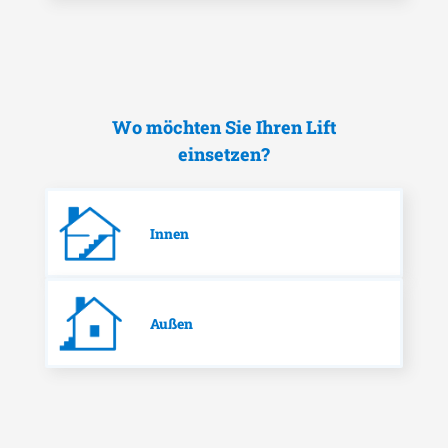
Wo möchten Sie Ihren Lift
einsetzen?
Innen
Außen