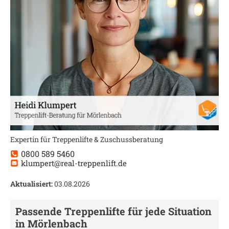
Expertin für Treppenlifte & Zuschussberatung
0800 589 5460
klumpert@real-treppenlift.de
Aktualisiert:
03.08.2026
Passende Treppenlifte für jede Situation
in
Mörlenbach