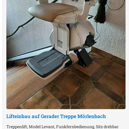
Lifteinbau auf Gerader Treppe
Mörlenbach
Treppenlift, Model Levant, Funkfernbedienung, Sitz drehbar