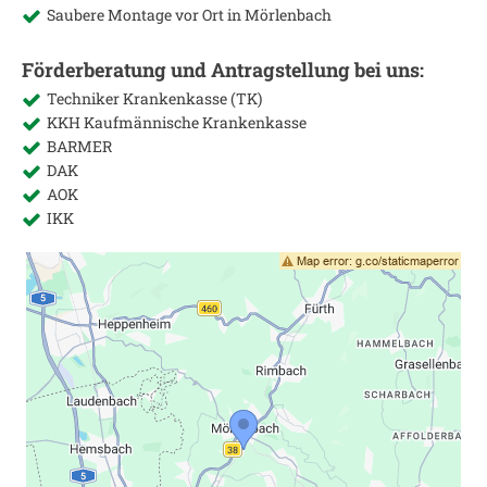
Saubere Montage vor Ort in
Mörlenbach
Förderberatung und Antragstellung bei uns:
Techniker Krankenkasse (TK)
KKH Kaufmännische Krankenkasse
BARMER
DAK
AOK
IKK