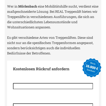
Wer in
Mörlenbach
eine Mobilitätshilfe sucht, verdient eine
maßgeschneiderte Lösung. Bei REAL Treppenlift bieten wir
Treppenlifte in verschiedenen Ausführungen, die sich an
die unterschiedlichsten Lebensumstände und
Wohnsituationen anpassen.
Es gibt verschiedene Arten von Treppenliften. Diese sind
nicht nur an die spezifischen Treppenformen angepasst,
sondern berücksichtigen auch die individuellen
Bedürfnisse der Betroffenen.
Kostenlosen Rückruf anfordern