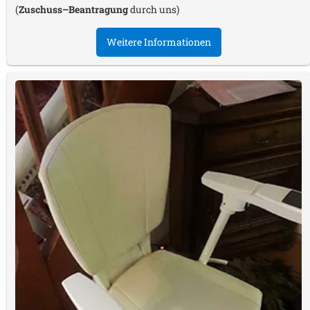
(
Zuschuss–Beantragung
durch uns)
Weitere Informationen