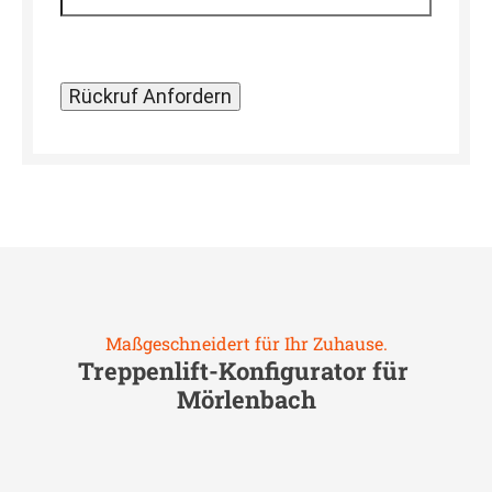
Maßgeschneidert für Ihr Zuhause.
Treppenlift-Konfigurator für
Mörlenbach