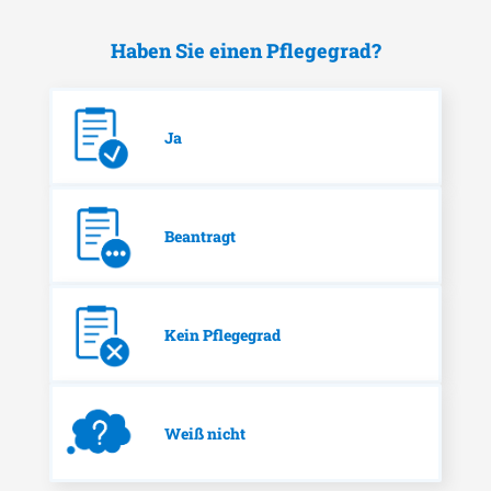
Haben Sie einen Pflegegrad?
Ja
Beantragt
Kein Pflegegrad
Weiß nicht