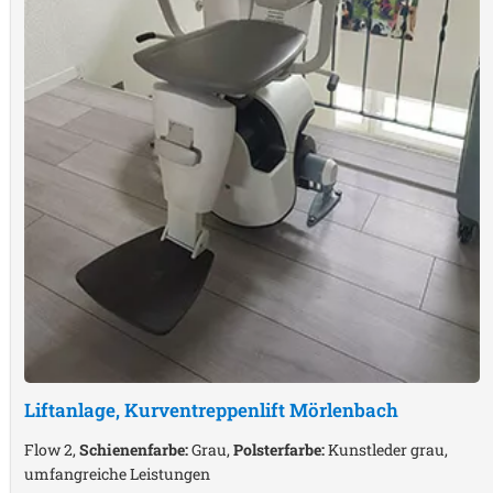
Liftanlage, Kurventreppenlift
Mörlenbach
Flow 2,
Schienenfarbe:
Grau,
Polsterfarbe:
Kunstleder grau,
umfangreiche Leistungen