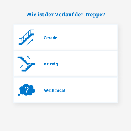
Wie ist der Verlauf der Treppe?
Gerade
Kurvig
Weiß nicht