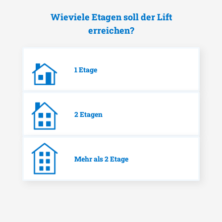
Wieviele Etagen soll der Lift
erreichen?
1 Etage
2 Etagen
Mehr als 2 Etage