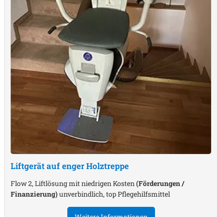
Liftgerät auf enger Holztreppe
Flow 2, Liftlösung mit niedrigen Kosten
(Förderungen /
Finanzierung)
unverbindlich, top Pflegehilfsmittel
Weitere Informationen