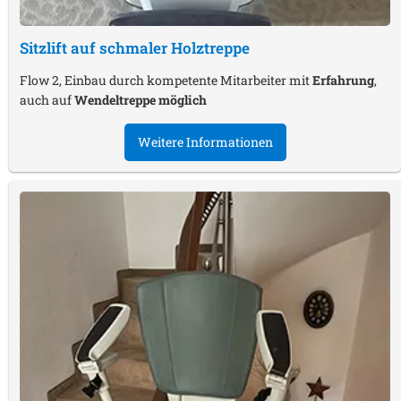
Sitzlift auf schmaler Holztreppe
Flow 2, Einbau durch kompetente Mitarbeiter mit
Erfahrung
,
auch auf
Wendeltreppe möglich
Weitere Informationen