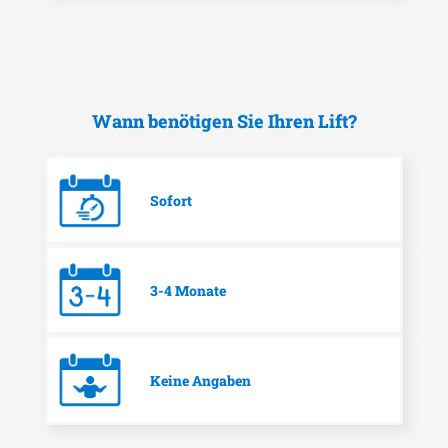
Wann benötigen Sie Ihren Lift?
Sofort
3-4 Monate
Keine Angaben