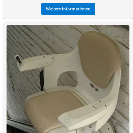
Weitere Informationen