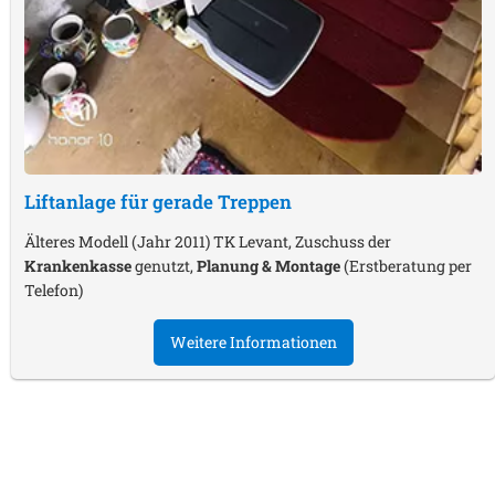
Liftanlage für gerade Treppen
Älteres Modell (Jahr 2011) TK Levant, Zuschuss der
Krankenkasse
genutzt,
Planung & Montage
(Erstberatung per
Telefon)
Weitere Informationen