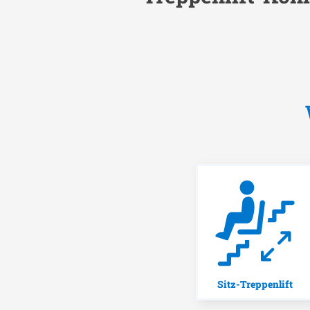
Sitz-Treppenlift