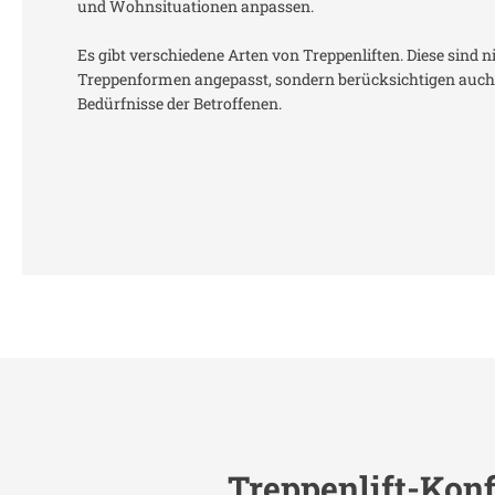
und Wohnsituationen anpassen.
Es gibt verschiedene Arten von Treppenliften. Diese sind n
Treppenformen angepasst, sondern berücksichtigen auch 
Bedürfnisse der Betroffenen.
Treppenlift-Konf