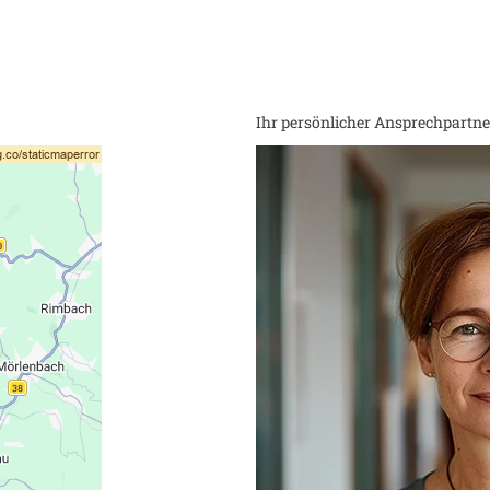
Ihr persönlicher Ansprechpartner