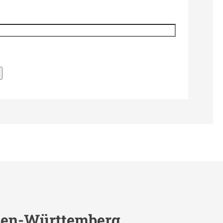
den-Württemberg