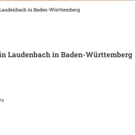
Laudenbach in Baden-Württemberg
 in
Laudenbach in Baden-Württemberg
rg