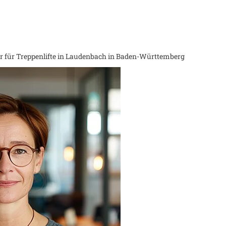
 für Treppenlifte in
Laudenbach in Baden-Württemberg