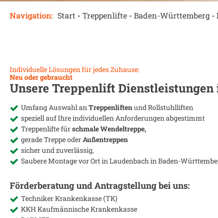
Navigation:
Start
-
Treppenlifte
-
Baden-Württemberg
-
Individuelle Lösungen für jedes Zuhause:
Neu oder gebraucht
Unsere Treppenlift Dienstleistungen
Umfang Auswahl an
Treppenliften
und Rollstuhlliften
speziell auf Ihre individuellen Anforderungen abgestimmt
Treppenlifte für
schmale Wendeltreppe,
gerade Treppe oder
Außentreppen
sicher und zuverlässig,
Saubere Montage vor Ort in
Laudenbach in Baden-Württembe
Förderberatung und Antragstellung bei uns:
Techniker Krankenkasse (TK)
KKH Kaufmännische Krankenkasse