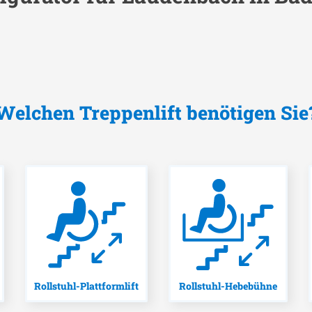
Welchen Treppenlift benötigen Sie
Rollstuhl-Plattformlift
Rollstuhl-Hebebühne