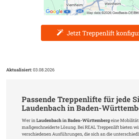
Jetzt Treppenlift konfigu
Aktualisiert:
03.08.2026
Passende Treppenlifte für jede S
Laudenbach in Baden-Württemb
Wer in
Laudenbach in Baden-Württemberg
eine Mobilität
maßgeschneiderte Lösung. Bei REAL Treppenlift bieten wir
verschiedenen Ausführungen, die sich an die unterschie