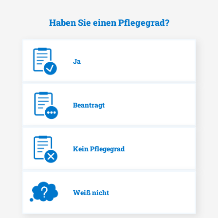
Haben Sie einen Pflegegrad?
Ja
Beantragt
Kein Pflegegrad
Weiß nicht