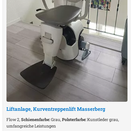
Liftanlage, Kurventreppenlift
Masserberg
Flow 2,
Schienenfarbe:
Grau,
Polsterfarbe:
Kunstleder grau,
umfangreiche Leistungen