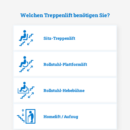
Welchen Treppenlift benötigen Sie?
Sitz-Treppenlift
Rollstuhl-Plattformlift
Rollstuhl-Hebebühne
Homelift / Aufzug