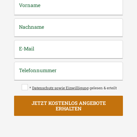
Vorname
Nachname
E-Mail
Telefonnummer
*
Datenschutz sowie Einwilligung
gelesen & erteilt
JETZT KOSTENLOS ANGEBOTE
ERHALTEN