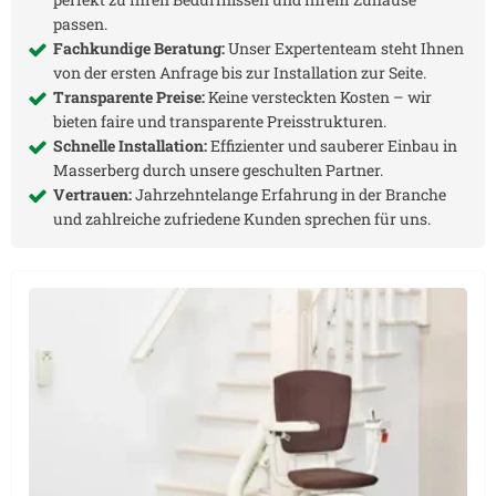
passen.
Fachkundige Beratung:
Unser Expertenteam steht Ihnen
von der ersten Anfrage bis zur Installation zur Seite.
Transparente Preise:
Keine versteckten Kosten – wir
bieten faire und transparente Preisstrukturen.
Schnelle Installation:
Effizienter und sauberer Einbau in
Masserberg
durch unsere geschulten Partner.
Vertrauen:
Jahrzehntelange Erfahrung in der Branche
und zahlreiche zufriedene Kunden sprechen für uns.