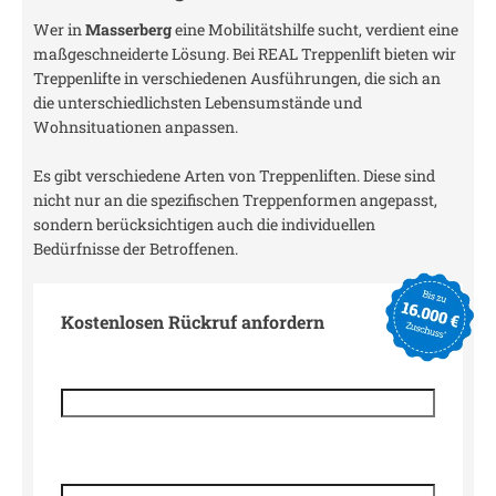
Wer in
Masserberg
eine Mobilitätshilfe sucht, verdient eine
maßgeschneiderte Lösung. Bei REAL Treppenlift bieten wir
Treppenlifte in verschiedenen Ausführungen, die sich an
die unterschiedlichsten Lebensumstände und
Wohnsituationen anpassen.
Es gibt verschiedene Arten von Treppenliften. Diese sind
nicht nur an die spezifischen Treppenformen angepasst,
sondern berücksichtigen auch die individuellen
Bedürfnisse der Betroffenen.
Kostenlosen Rückruf anfordern