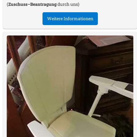
(
Zuschuss–Beantragung
durch uns)
Weitere Informationen