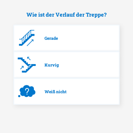
Wie ist der Verlauf der Treppe?
Gerade
Kurvig
Weiß nicht