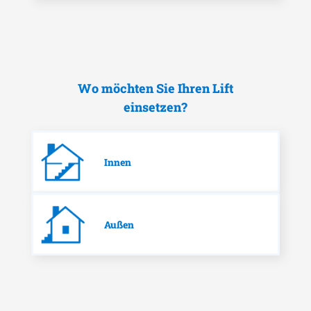
Wo möchten Sie Ihren Lift
einsetzen?
Innen
Außen