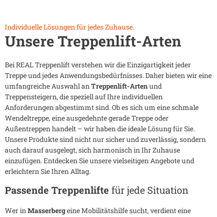
Individuelle Lösungen für jedes Zuhause.
Unsere Treppenlift-Arten
Bei REAL Treppenlift verstehen wir die Einzigartigkeit jeder
Treppe und jedes Anwendungsbedürfnisses. Daher bieten wir eine
umfangreiche Auswahl an
Treppenlift-Arten
und
Treppensteigern, die speziell auf Ihre individuellen
Anforderungen abgestimmt sind. Ob es sich um eine schmale
Wendeltreppe, eine ausgedehnte gerade Treppe oder
Außentreppen handelt – wir haben die ideale Lösung für Sie.
Unsere Produkte sind nicht nur sicher und zuverlässig, sondern
auch darauf ausgelegt, sich harmonisch in Ihr Zuhause
einzufügen. Entdecken Sie unsere vielseitigen Angebote und
erleichtern Sie Ihren Alltag.
Passende Treppenlifte
für jede Situation
Wer in
Masserberg
eine Mobilitätshilfe sucht, verdient eine