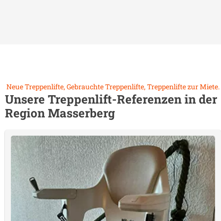
Neue Treppenlifte, Gebrauchte Treppenlifte, Treppenlifte zur Miete.
Unsere Treppenlift-Referenzen in der
Region
Masserberg