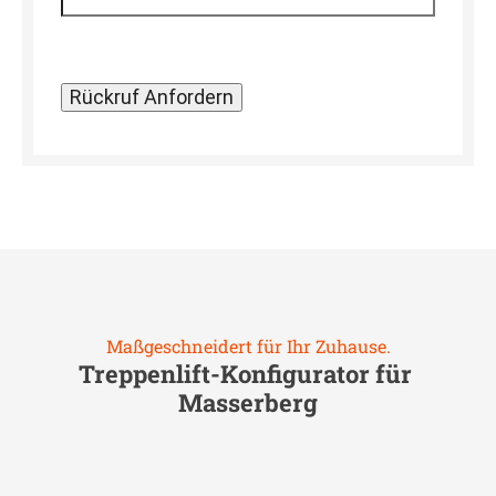
Maßgeschneidert für Ihr Zuhause.
Treppenlift-Konfigurator für
Masserberg