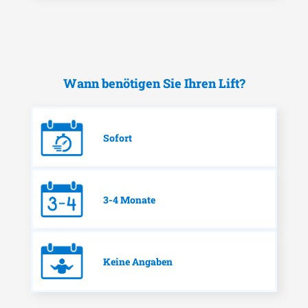
Wann benötigen Sie Ihren Lift?
Sofort
3-4 Monate
Keine Angaben