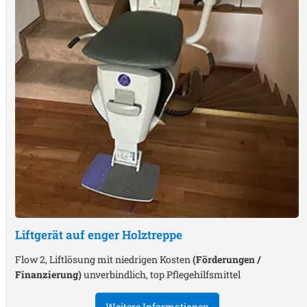
Liftgerät auf enger Holztreppe
Flow 2, Liftlösung mit niedrigen Kosten
(Förderungen /
Finanzierung)
unverbindlich, top Pflegehilfsmittel
Weitere Informationen