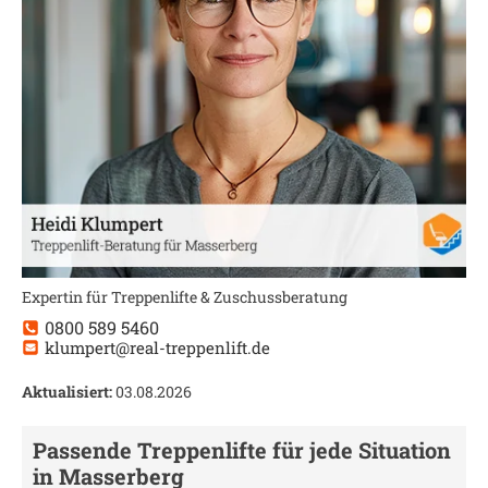
Expertin für Treppenlifte & Zuschussberatung
0800 589 5460
klumpert@real-treppenlift.de
Aktualisiert:
03.08.2026
Passende Treppenlifte für jede Situation
in
Masserberg