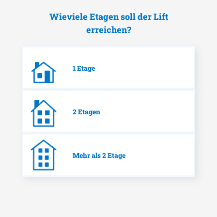
Wieviele Etagen soll der Lift
erreichen?
1 Etage
2 Etagen
Mehr als 2 Etage