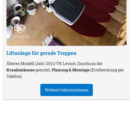
Liftanlage für gerade Treppen
Älteres Modell (Jahr 2011) TK Levant, Zuschuss der
Krankenkasse
genutzt,
Planung & Montage
(Erstberatung per
Telefon)
Weitere Informationen