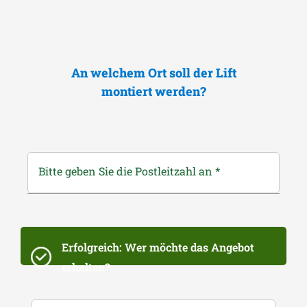
An welchem Ort soll der Lift
montiert werden?
Bitte geben Sie die Postleitzahl an
*
Erfolgreich: Wer möchte das Angebot
erhalten?