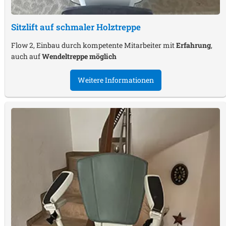
Sitzlift auf schmaler Holztreppe
Flow 2, Einbau durch kompetente Mitarbeiter mit
Erfahrung
,
auch auf
Wendeltreppe möglich
Weitere Informationen