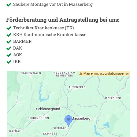
Saubere Montage vor Ort in
Masserberg
Förderberatung und Antragstellung bei uns:
Techniker Krankenkasse (TK)
KKH Kaufmännische Krankenkasse
BARMER
DAK
AOK
IKK