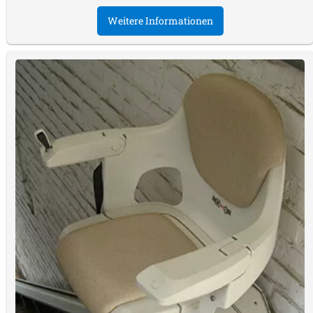
Weitere Informationen