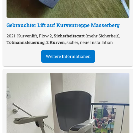
Gebrauchter Lift auf Kurventreppe
Masserberg
2021: Kurvenlift, Flow 2,
Sicherheitsgurt
(mehr Sicherheit),
Totmannsteuerung, 2 Kurven,
sicher, neue Installation
Weitere Informationen