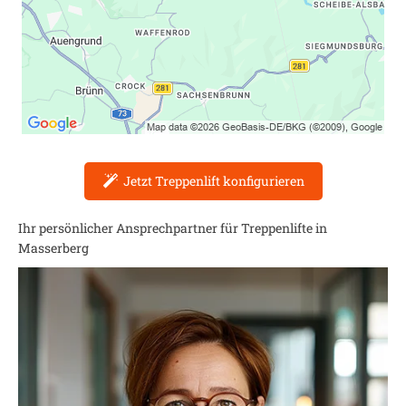
Jetzt Treppenlift konfigurieren
Ihr persönlicher Ansprechpartner für Treppenlifte in
Masserberg