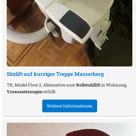
Sitzlift auf kurviger Treppe
Masserberg
TK, Model Flow 2, Alternative zum
Rollstuhllift
in Wohnung,
Voraussetzungen
erfüllt
Weitere Informationen