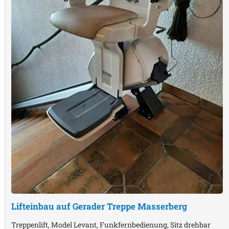
Lifteinbau auf Gerader Treppe
Masserberg
Treppenlift, Model Levant, Funkfernbedienung, Sitz drehbar