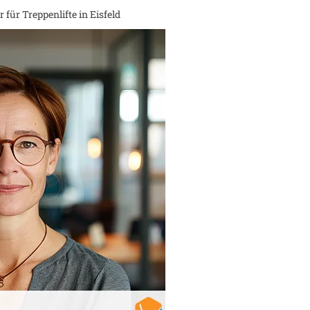
 für Treppenlifte in
Eisfeld