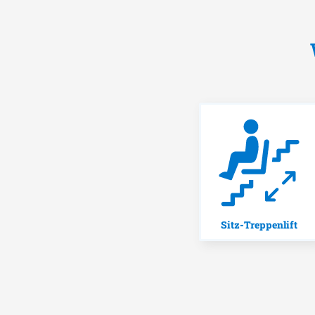
Sitz-Treppenlift