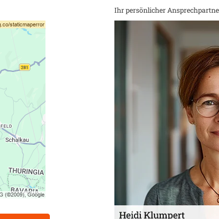
Ihr persönlicher Ansprechpartner