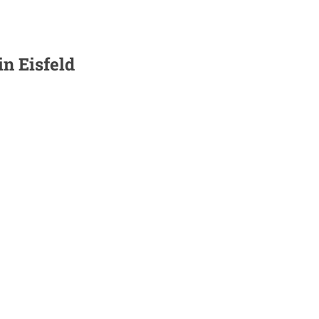
 in
Eisfeld