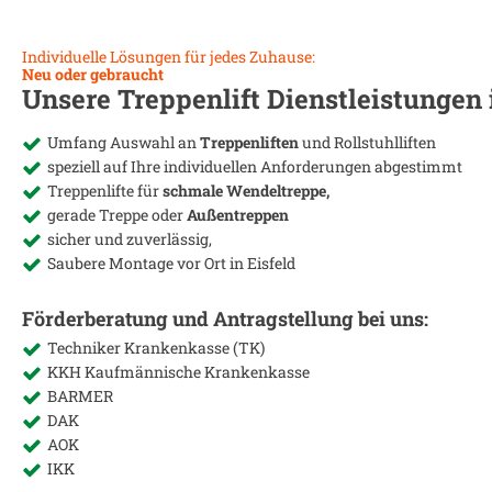
Individuelle Lösungen für jedes Zuhause:
Neu oder gebraucht
Unsere Treppenlift Dienstleistungen
Umfang Auswahl an
Treppenliften
und Rollstuhlliften
speziell auf Ihre individuellen Anforderungen abgestimmt
Treppenlifte für
schmale Wendeltreppe,
gerade Treppe oder
Außentreppen
sicher und zuverlässig,
Saubere Montage vor Ort in
Eisfeld
Förderberatung und Antragstellung bei uns:
Techniker Krankenkasse (TK)
KKH Kaufmännische Krankenkasse
BARMER
DAK
AOK
IKK