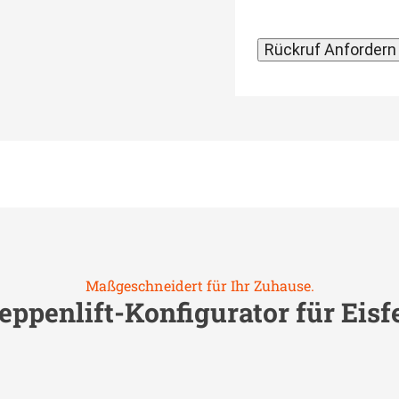
Maßgeschneidert für Ihr Zuhause.
eppenlift-Konfigurator für
Eisf