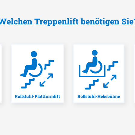
Welchen Treppenlift benötigen Sie
Rollstuhl-Plattformlift
Rollstuhl-Hebebühne