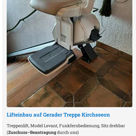
Lifteinbau auf Gerader Treppe
Kirchseeon
Treppenlift, Model Levant, Funkfernbedienung, Sitz drehbar
(
Zuschuss–Beantragung
durch uns)