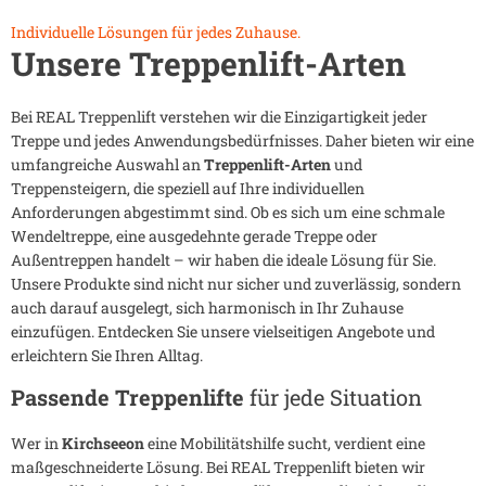
Individuelle Lösungen für jedes Zuhause.
Unsere Treppenlift-Arten
Bei REAL Treppenlift verstehen wir die Einzigartigkeit jeder
Treppe und jedes Anwendungsbedürfnisses. Daher bieten wir eine
umfangreiche Auswahl an
Treppenlift-Arten
und
Treppensteigern, die speziell auf Ihre individuellen
Anforderungen abgestimmt sind. Ob es sich um eine schmale
Wendeltreppe, eine ausgedehnte gerade Treppe oder
Außentreppen handelt – wir haben die ideale Lösung für Sie.
Unsere Produkte sind nicht nur sicher und zuverlässig, sondern
auch darauf ausgelegt, sich harmonisch in Ihr Zuhause
einzufügen. Entdecken Sie unsere vielseitigen Angebote und
erleichtern Sie Ihren Alltag.
Passende Treppenlifte
für jede Situation
Wer in
Kirchseeon
eine Mobilitätshilfe sucht, verdient eine
maßgeschneiderte Lösung. Bei REAL Treppenlift bieten wir