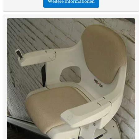
Weitere Informationen