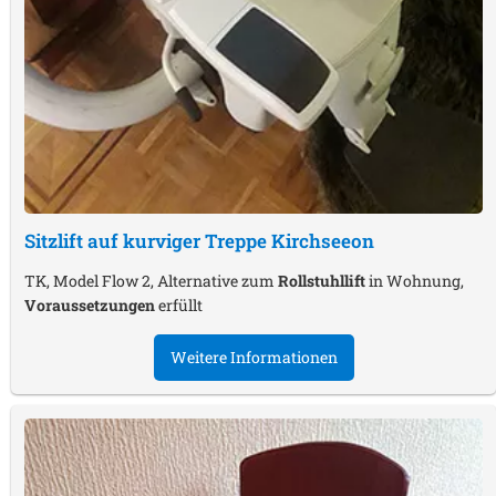
Sitzlift auf kurviger Treppe
Kirchseeon
TK, Model Flow 2, Alternative zum
Rollstuhllift
in Wohnung,
Voraussetzungen
erfüllt
Weitere Informationen