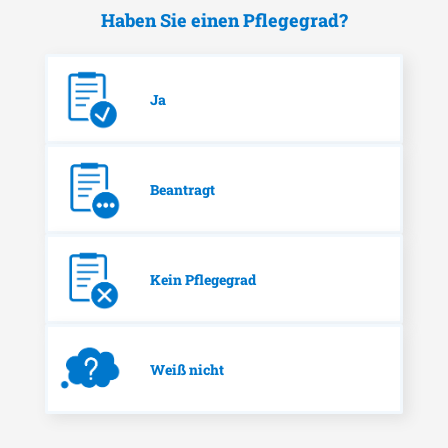
Haben Sie einen Pflegegrad?
Ja
Beantragt
Kein Pflegegrad
Weiß nicht