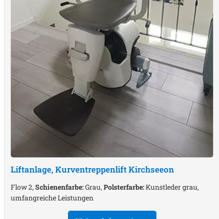
Liftanlage, Kurventreppenlift
Kirchseeon
Flow 2,
Schienenfarbe:
Grau,
Polsterfarbe:
Kunstleder grau,
umfangreiche Leistungen