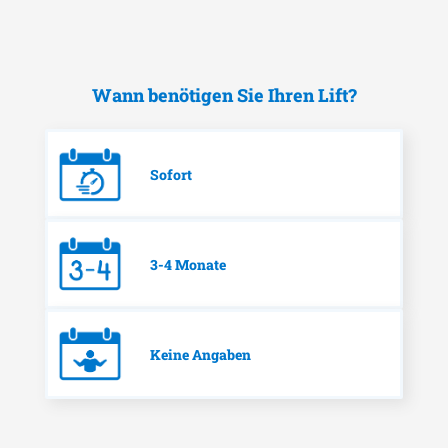
Wann benötigen Sie Ihren Lift?
Sofort
3-4 Monate
Keine Angaben