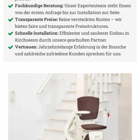
Fachkundige Beratung:
Unser Expertenteam steht Ihnen
von der ersten Anfrage bis zur Installation zur Seite.
Transparente Preise:
Keine versteckten Kosten – wir
bieten faire und transparente Preisstrukturen.
Schnelle Installation:
Effizienter und sauberer Einbau in
Kirchseeon
durch unsere geschulten Partner.
Vertrauen:
Jahrzehntelange Erfahrung in der Branche
und zahlreiche zufriedene Kunden sprechen für uns.