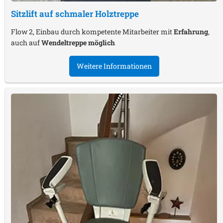
Sitzlift auf schmaler Holztreppe
Flow 2, Einbau durch kompetente Mitarbeiter mit
Erfahrung
,
auch auf
Wendeltreppe möglich
Weitere Informationen