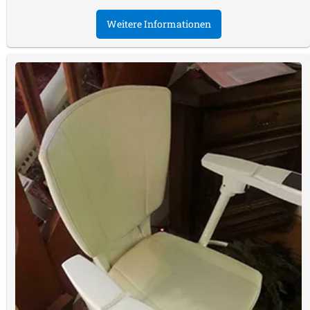
Weitere Informationen