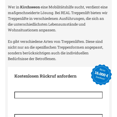
Wer in
Kirchseeon
eine Mobilitätshilfe sucht, verdient eine
maßgeschneiderte Lösung. Bei REAL Treppenlift bieten wir
Treppenlifte in verschiedenen Ausführungen, die sich an
die unterschiedlichsten Lebensumstände und
Wohnsituationen anpassen.
Es gibt verschiedene Arten von Treppenliften. Diese sind
nicht nur an die spezifischen Treppenformen angepasst,
sondern berücksichtigen auch die individuellen
Bedürfnisse der Betroffenen.
Kostenlosen Rückruf anfordern