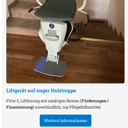
Liftgerät auf enger Holztreppe
Flow 2, Liftlösung mit niedrigen Kosten
(Förderungen /
Finanzierung)
unverbindlich, top Pflegehilfsmittel
Weitere Informationen