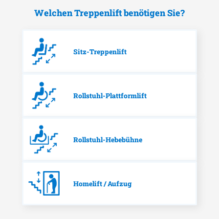
Welchen Treppenlift benötigen Sie?
Sitz-Treppenlift
Rollstuhl-Plattformlift
Rollstuhl-Hebebühne
Homelift / Aufzug