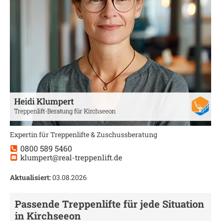
Expertin für Treppenlifte & Zuschussberatung
0800 589 5460
klumpert@real-treppenlift.de
Aktualisiert:
03.08.2026
Passende Treppenlifte für jede Situation
in
Kirchseeon