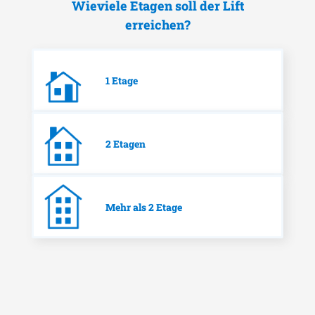
Wieviele Etagen soll der Lift
erreichen?
1 Etage
2 Etagen
Mehr als 2 Etage