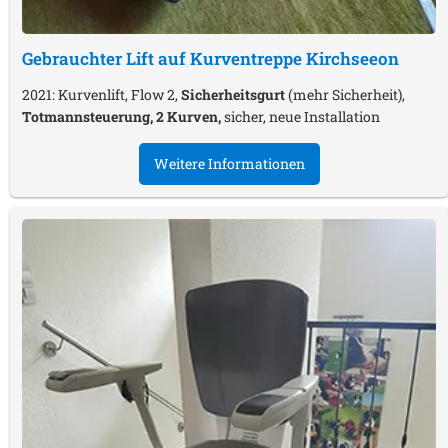
Gebrauchter Lift auf Kurventreppe
Kirchseeon
2021: Kurvenlift, Flow 2,
Sicherheitsgurt
(mehr Sicherheit),
Totmannsteuerung, 2 Kurven,
sicher, neue Installation
Weitere Informationen