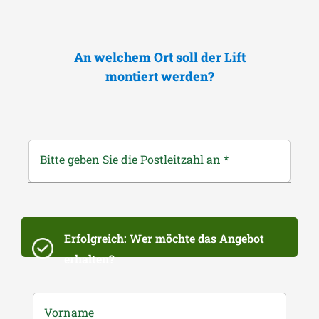
An welchem Ort soll der Lift
montiert werden?
Bitte geben Sie die Postleitzahl an
*
Erfolgreich: Wer möchte das Angebot
erhalten?
Vorname