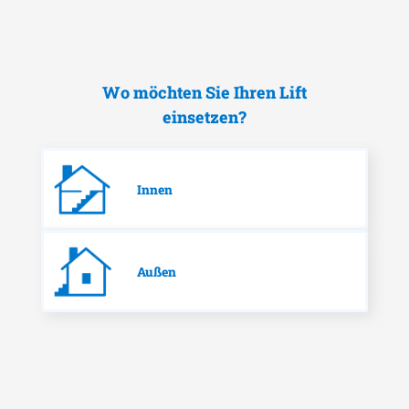
Wo möchten Sie Ihren Lift
einsetzen?
Innen
Außen