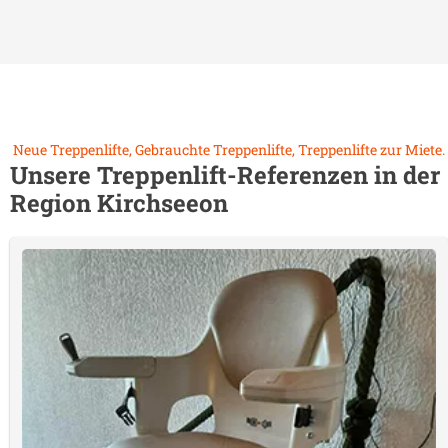
Neue Treppenlifte, Gebrauchte Treppenlifte, Treppenlifte zur Miete.
Unsere Treppenlift-Referenzen in der
Region
Kirchseeon