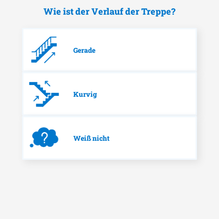
Wie ist der Verlauf der Treppe?
Gerade
Kurvig
Weiß nicht