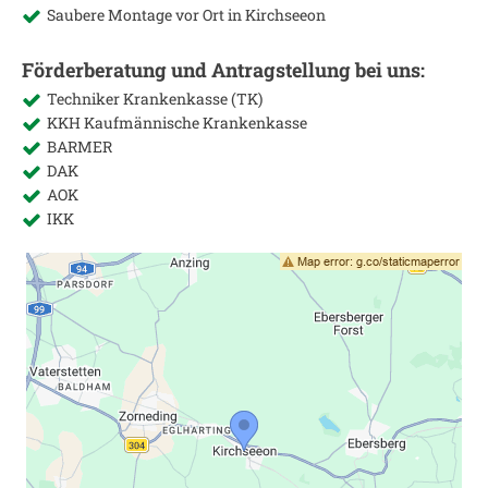
Saubere Montage vor Ort in
Kirchseeon
Förderberatung und Antragstellung bei uns:
Techniker Krankenkasse (TK)
KKH Kaufmännische Krankenkasse
BARMER
DAK
AOK
IKK