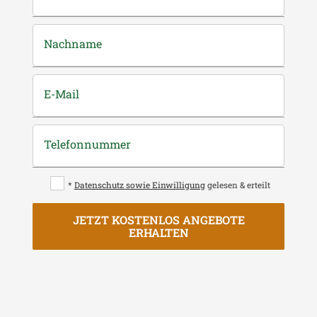
Nachname
E-Mail
Telefonnummer
*
Datenschutz sowie Einwilligung
gelesen & erteilt
JETZT KOSTENLOS ANGEBOTE
ERHALTEN