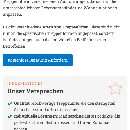
Treppenlifte in verschiedenen Ausführungen, die sich an die
unterschiedlichsten Lebensumstände und Wohnsituationen
anpassen.
Es gibt verschiedene
Arten von Treppenliften
. Diese sind nicht
nur an die spezifischen Treppenformen angepasst, sondern
berücksichtigen auch die individuellen Bedürfnisse der
Betroffenen.
Kostenlose Beratung Anfordern
INFORMATIONEN
Unser Versprechen
Qualität:
Hochwertige Treppenlifte, die den strengsten
Sicherheitsstandards entsprechen
Individuelle Lösungen:
Maßgeschneiderte Produkte, die
perfekt zu Ihren Bedürfnissen und Ihrem Zuhause
passen.