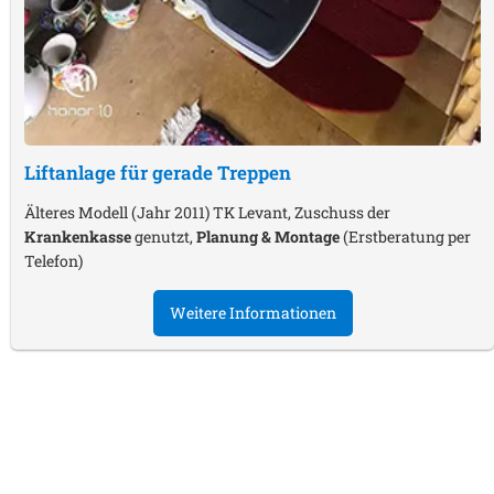
Liftanlage für gerade Treppen
Älteres Modell (Jahr 2011) TK Levant, Zuschuss der
Krankenkasse
genutzt,
Planung & Montage
(Erstberatung per
Telefon)
Weitere Informationen