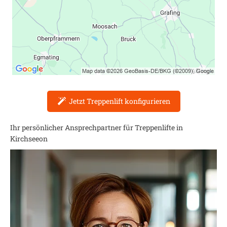
Jetzt Treppenlift konfigurieren
Ihr persönlicher Ansprechpartner für Treppenlifte in
Kirchseeon