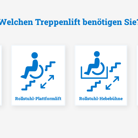
Welchen Treppenlift benötigen Sie
Rollstuhl-Plattformlift
Rollstuhl-Hebebühne