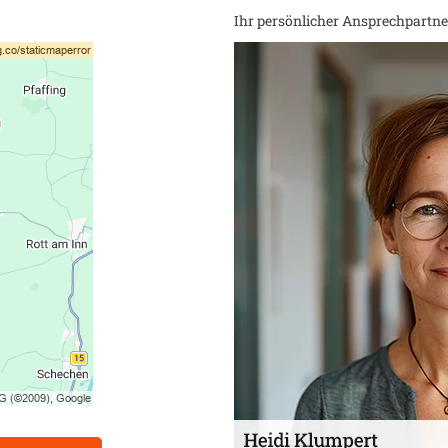
Ihr persönlicher Ansprechpartner