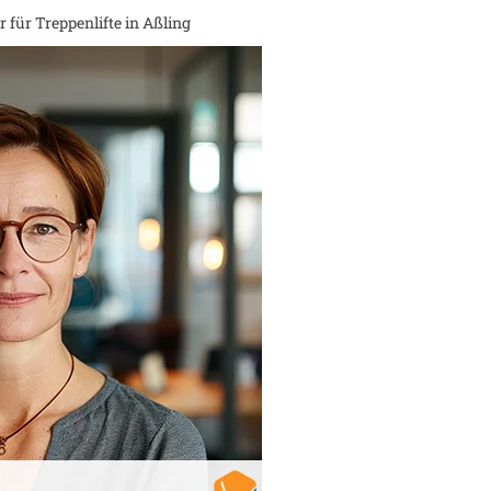
 für Treppenlifte in
Aßling