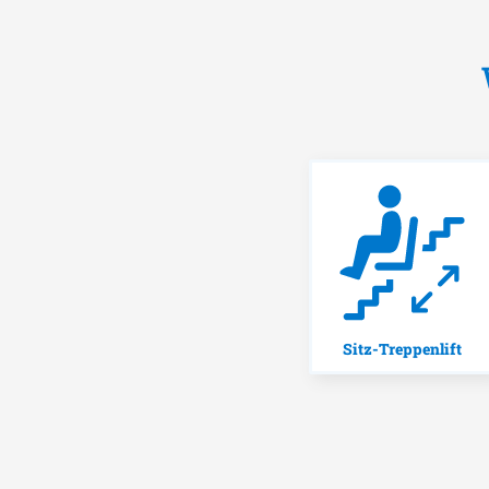
Sitz-Treppenlift