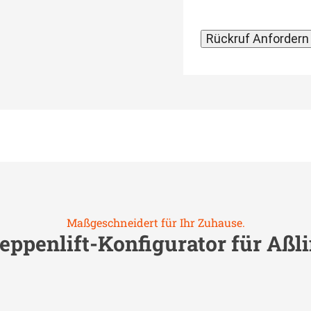
Maßgeschneidert für Ihr Zuhause.
eppenlift-Konfigurator für
Aßl