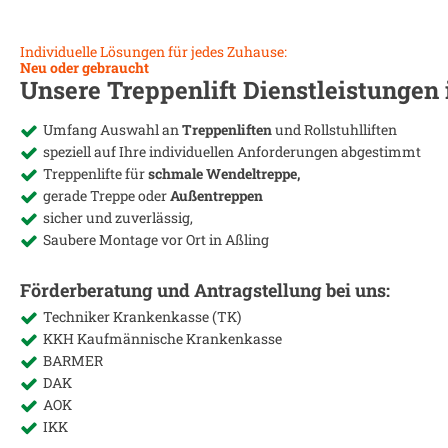
Individuelle Lösungen für jedes Zuhause:
Neu oder gebraucht
Unsere Treppenlift Dienstleistungen
Umfang Auswahl an
Treppenliften
und Rollstuhlliften
speziell auf Ihre individuellen Anforderungen abgestimmt
Treppenlifte für
schmale Wendeltreppe,
gerade Treppe oder
Außentreppen
sicher und zuverlässig,
Saubere Montage vor Ort in
Aßling
Förderberatung und Antragstellung bei uns:
Techniker Krankenkasse (TK)
KKH Kaufmännische Krankenkasse
BARMER
DAK
AOK
IKK