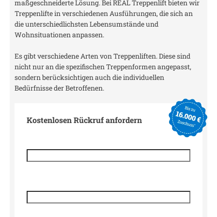
maßgeschneiderte Lösung. Bei REAL Treppenlift bieten wir
Treppenlifte in verschiedenen Ausführungen, die sich an
die unterschiedlichsten Lebensumstände und
Wohnsituationen anpassen.
Es gibt verschiedene Arten von Treppenliften. Diese sind
nicht nur an die spezifischen Treppenformen angepasst,
sondern berücksichtigen auch die individuellen
Bedürfnisse der Betroffenen.
Kostenlosen Rückruf anfordern