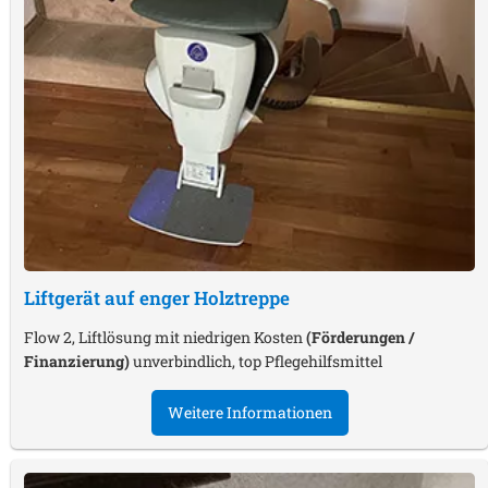
Liftgerät auf enger Holztreppe
Flow 2, Liftlösung mit niedrigen Kosten
(Förderungen /
Finanzierung)
unverbindlich, top Pflegehilfsmittel
Weitere Informationen