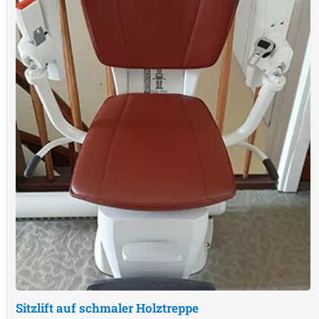
Sitzlift auf schmaler Holztreppe