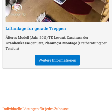
Liftanlage für gerade Treppen
Älteres Modell (Jahr 2011) TK Levant, Zuschuss der
Krankenkasse
genutzt,
Planung & Montage
(Erstberatung per
Telefon)
Weitere Informationen
Individuelle Lösungen für jedes Zuhause.