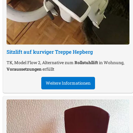
Sitzlift auf kurviger Treppe
Hepberg
TK, Model Flow 2, Alternative zum
Rollstuhllift
in Wohnung,
Voraussetzungen
erfüllt
Weitere Informationen