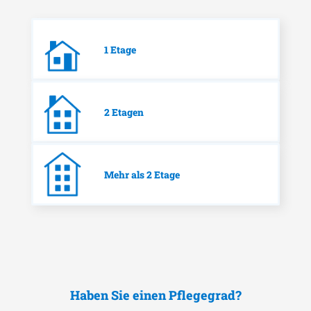
1 Etage
2 Etagen
Mehr als 2 Etage
Haben Sie einen Pflegegrad?