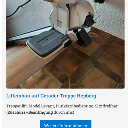
Lifteinbau auf Gerader Treppe
Hepberg
Treppenlift, Model Levant, Funkfernbedienung, Sitz drehbar
(
Zuschuss–Beantragung
durch uns)
Weitere Informationen