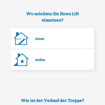
Wo möchten Sie Ihren Lift
einsetzen?
Innen
Außen
Wie ist der Verlauf der Treppe?