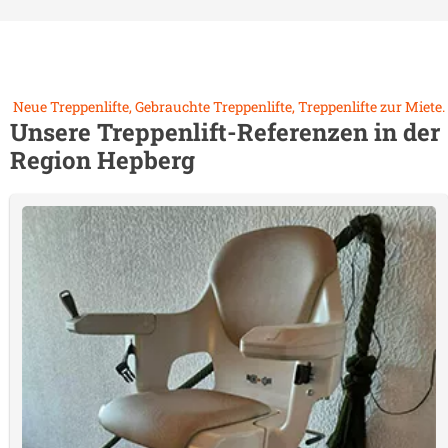
Neue Treppenlifte, Gebrauchte Treppenlifte, Treppenlifte zur Miete.
Unsere Treppenlift-Referenzen in der
Region
Hepberg