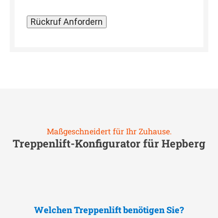
Maßgeschneidert für Ihr Zuhause.
Treppenlift-Konfigurator für
Hepberg
Welchen Treppenlift benötigen Sie?