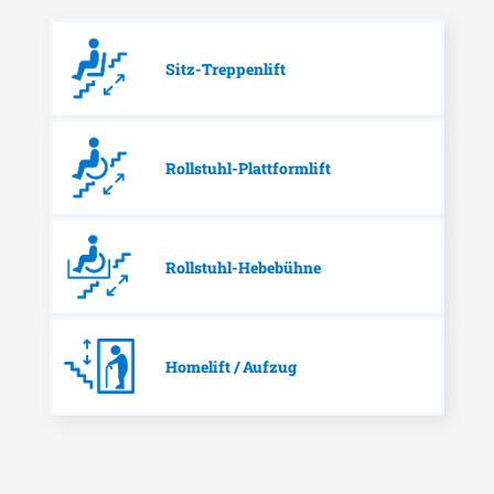
Sitz-Treppenlift
Rollstuhl-Plattformlift
Rollstuhl-Hebebühne
Homelift / Aufzug