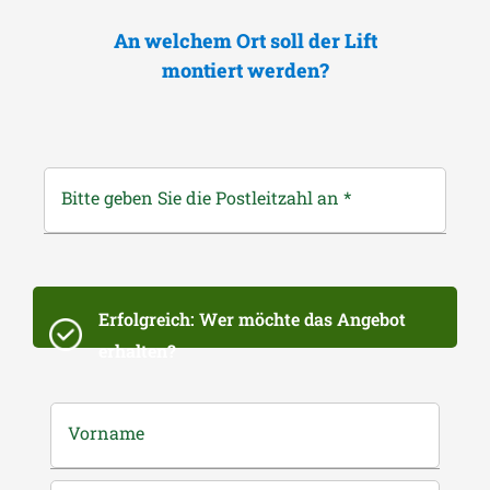
An welchem Ort soll der Lift
montiert werden?
Bitte geben Sie die Postleitzahl an
*
Erfolgreich: Wer möchte das Angebot
erhalten?
Vorname