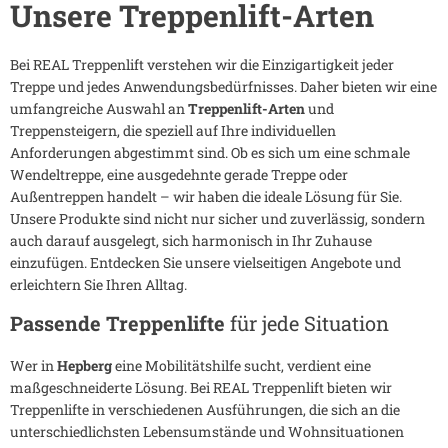
Unsere Treppenlift-Arten
Bei REAL Treppenlift verstehen wir die Einzigartigkeit jeder
Treppe und jedes Anwendungsbedürfnisses. Daher bieten wir eine
umfangreiche Auswahl an
Treppenlift-Arten
und
Treppensteigern, die speziell auf Ihre individuellen
Anforderungen abgestimmt sind. Ob es sich um eine schmale
Wendeltreppe, eine ausgedehnte gerade Treppe oder
Außentreppen handelt – wir haben die ideale Lösung für Sie.
Unsere Produkte sind nicht nur sicher und zuverlässig, sondern
auch darauf ausgelegt, sich harmonisch in Ihr Zuhause
einzufügen. Entdecken Sie unsere vielseitigen Angebote und
erleichtern Sie Ihren Alltag.
Passende Treppenlifte
für jede Situation
Wer in
Hepberg
eine Mobilitätshilfe sucht, verdient eine
maßgeschneiderte Lösung. Bei REAL Treppenlift bieten wir
Treppenlifte in verschiedenen Ausführungen, die sich an die
unterschiedlichsten Lebensumstände und Wohnsituationen