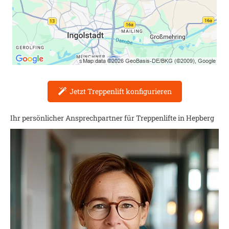
Jetzt Treppenlift konfigurieren
Ihr persönlicher Ansprechpartner für Treppenlifte in
Hepberg