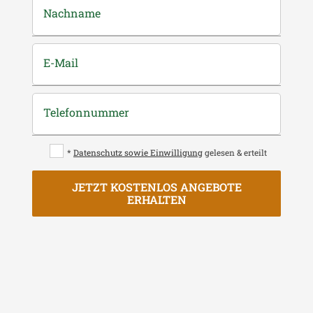
Nachname
E-Mail
Telefonnummer
*
Datenschutz sowie Einwilligung
gelesen & erteilt
JETZT KOSTENLOS ANGEBOTE
ERHALTEN