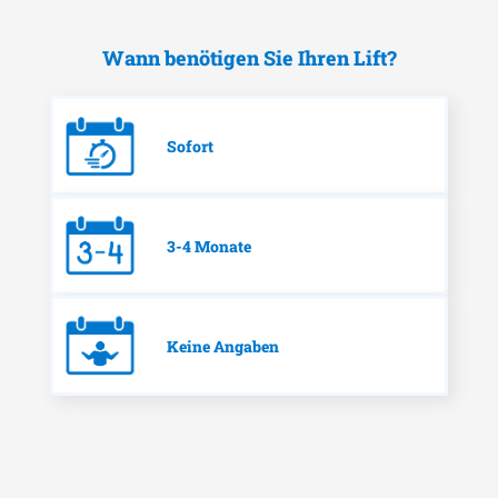
Wann benötigen Sie Ihren Lift?
Sofort
3-4 Monate
Keine Angaben