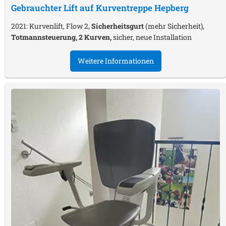
Gebrauchter Lift auf Kurventreppe
Hepberg
2021: Kurvenlift, Flow 2,
Sicherheitsgurt
(mehr Sicherheit),
Totmannsteuerung, 2 Kurven,
sicher, neue Installation
Weitere Informationen