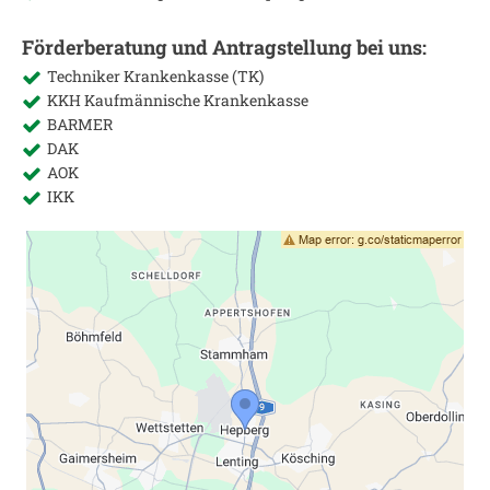
Förderberatung und Antragstellung bei uns:
Techniker Krankenkasse (TK)
KKH Kaufmännische Krankenkasse
BARMER
DAK
AOK
IKK