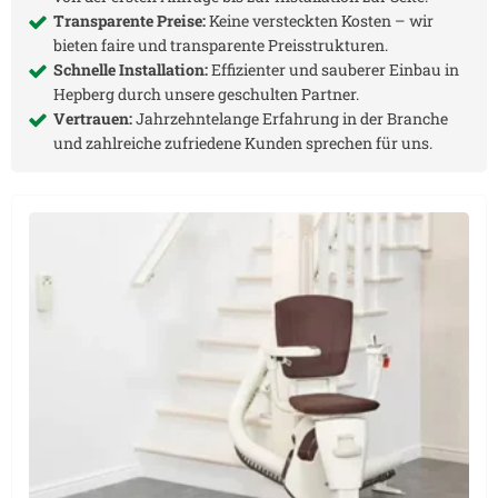
Transparente Preise:
Keine versteckten Kosten – wir
bieten faire und transparente Preisstrukturen.
Schnelle Installation:
Effizienter und sauberer Einbau in
Hepberg
durch unsere geschulten Partner.
Vertrauen:
Jahrzehntelange Erfahrung in der Branche
und zahlreiche zufriedene Kunden sprechen für uns.