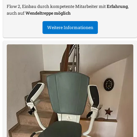
Flow 2, Einbau durch kompetente Mitarbeiter mit
Erfahrung
,
auch auf
Wendeltreppe möglich
Weitere Informationen