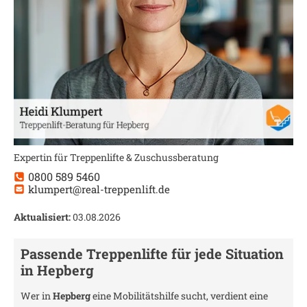
Expertin für Treppenlifte & Zuschussberatung
0800 589 5460
klumpert@real-treppenlift.de
Aktualisiert:
03.08.2026
Passende Treppenlifte für jede Situation
in
Hepberg
Wer in
Hepberg
eine Mobilitätshilfe sucht, verdient eine