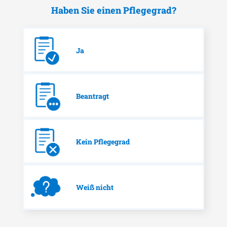
Haben Sie einen Pflegegrad?
Ja
Beantragt
Kein Pflegegrad
Weiß nicht