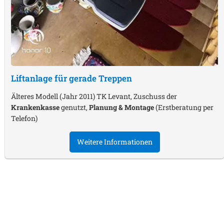
Liftanlage für gerade Treppen
Älteres Modell (Jahr 2011) TK Levant, Zuschuss der
Krankenkasse
genutzt,
Planung & Montage
(Erstberatung per
Telefon)
Weitere Informationen