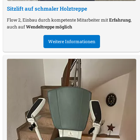
Sitzlift auf schmaler Holztreppe
Flow 2, Einbau durch kompetente Mitarbeiter mit
Erfahrung
,
auch auf
Wendeltreppe möglich
Weitere Informationen