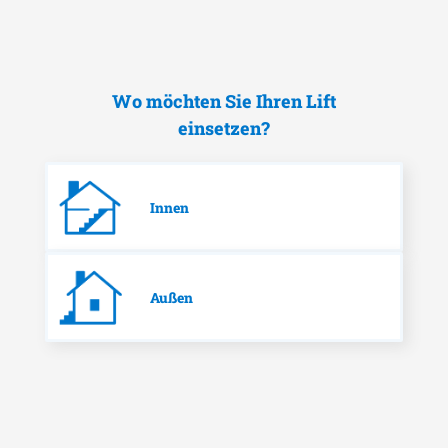
Wo möchten Sie Ihren Lift
einsetzen?
Innen
Außen