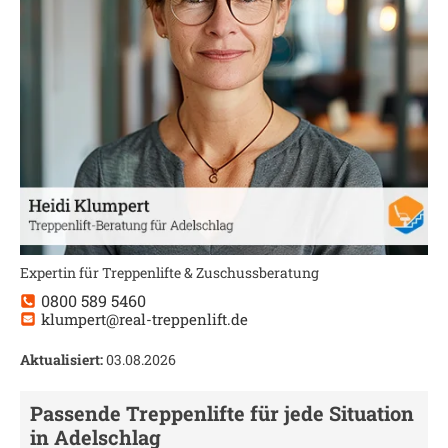
Expertin für Treppenlifte & Zuschussberatung
0800 589 5460
klumpert@real-treppenlift.de
Aktualisiert:
03.08.2026
Passende Treppenlifte für jede Situation
in
Adelschlag