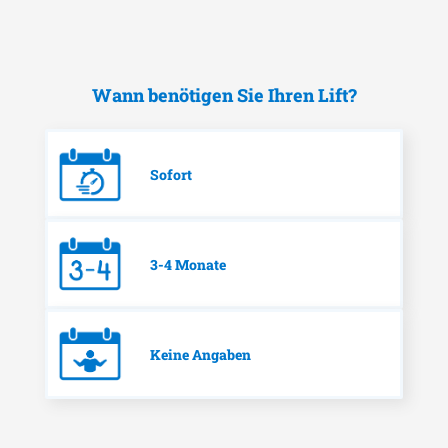
Wann benötigen Sie Ihren Lift?
Sofort
3-4 Monate
Keine Angaben