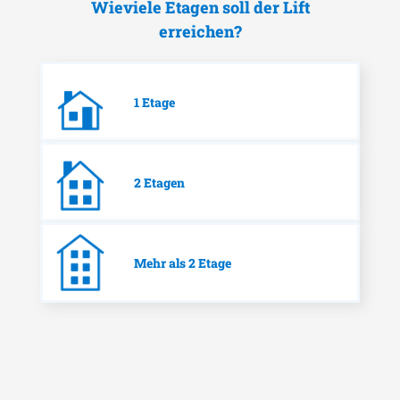
Wieviele Etagen soll der Lift
erreichen?
1 Etage
2 Etagen
Mehr als 2 Etage