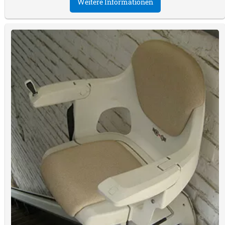
Weitere Informationen