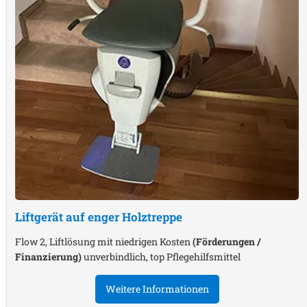
Liftgerät auf enger Holztreppe
Flow 2, Liftlösung mit niedrigen Kosten
(Förderungen /
Finanzierung)
unverbindlich, top Pflegehilfsmittel
Weitere Informationen