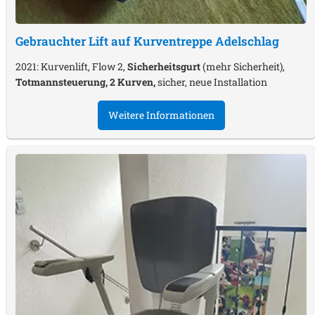
Gebrauchter Lift auf Kurventreppe
Adelschlag
2021: Kurvenlift, Flow 2,
Sicherheitsgurt
(mehr Sicherheit),
Totmannsteuerung, 2 Kurven,
sicher, neue Installation
Weitere Informationen