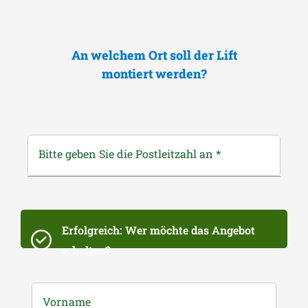
An welchem Ort soll der Lift
montiert werden?
Bitte geben Sie die Postleitzahl an
*
Erfolgreich: Wer möchte das Angebot
erhalten?
Vorname