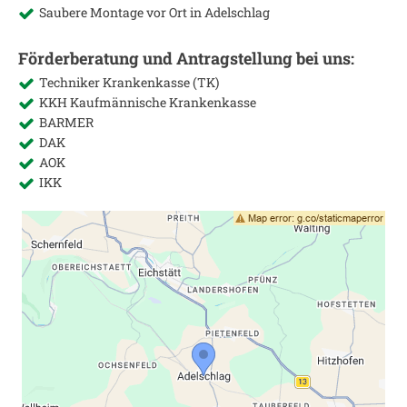
Saubere Montage vor Ort in
Adelschlag
Förderberatung und Antragstellung bei uns:
Techniker Krankenkasse (TK)
KKH Kaufmännische Krankenkasse
BARMER
DAK
AOK
IKK