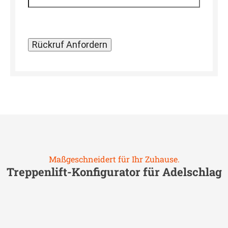
Maßgeschneidert für Ihr Zuhause.
Treppenlift-Konfigurator für
Adelschlag