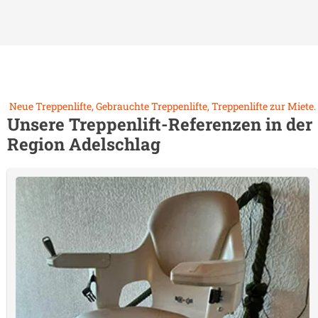
Neue Treppenlifte, Gebrauchte Treppenlifte, Treppenlifte zur Miete.
Unsere Treppenlift-Referenzen in der
Region
Adelschlag