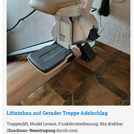
Lifteinbau auf Gerader Treppe
Adelschlag
Treppenlift, Model Levant, Funkfernbedienung, Sitz drehbar
(
Zuschuss–Beantragung
durch uns)