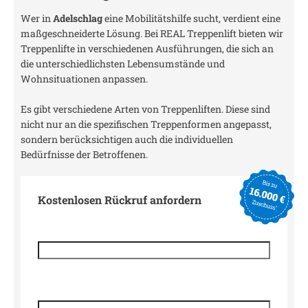
Wer in
Adelschlag
eine Mobilitätshilfe sucht, verdient eine
maßgeschneiderte Lösung. Bei REAL Treppenlift bieten wir
Treppenlifte in verschiedenen Ausführungen, die sich an
die unterschiedlichsten Lebensumstände und
Wohnsituationen anpassen.
Es gibt verschiedene Arten von Treppenliften. Diese sind
nicht nur an die spezifischen Treppenformen angepasst,
sondern berücksichtigen auch die individuellen
Bedürfnisse der Betroffenen.
Kostenlosen Rückruf anfordern