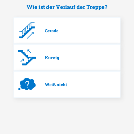
Wie ist der Verlauf der Treppe?
Gerade
Kurvig
Weiß nicht