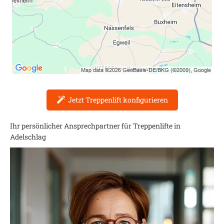
Jetzt Treppenlift konfigurieren
Ihr persönlicher Ansprechpartner für Treppenlifte in
Adelschlag