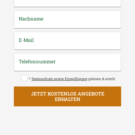
Nachname
E-Mail
Telefonnummer
*
Datenschutz sowie Einwilligung
gelesen & erteilt
JETZT KOSTENLOS ANGEBOTE
ERHALTEN