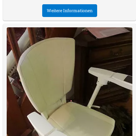
Weitere Informationen