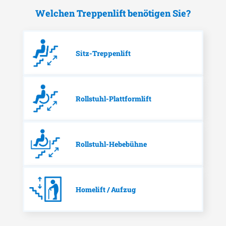
Welchen Treppenlift benötigen Sie?
Sitz-Treppenlift
Rollstuhl-Plattformlift
Rollstuhl-Hebebühne
Homelift / Aufzug