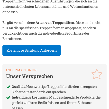
Treppenlifte in verschiedenen Ausführungen, die sich an die
unterschiedlichsten Lebensumstände und Wohnsituationen
anpassen.
Es gibt verschiedene
Arten von Treppenliften
. Diese sind nicht
nur an die spezifischen Treppenformen angepasst, sondern
berücksichtigen auch die individuellen Bedürfnisse der
Betroffenen.
Kostenlose Beratung Anfordern
INFORMATIONEN
Unser Versprechen
Qualität:
Hochwertige Treppenlifte, die den strengsten
Sicherheitsstandards entsprechen
Individuelle Lösungen:
Maßgeschneiderte Produkte, die
perfekt zu Ihren Bedürfnissen und Ihrem Zuhause
passen.