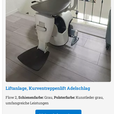
Liftanlage, Kurventreppenlift
Adelschlag
Flow 2,
Schienenfarbe:
Grau,
Polsterfarbe:
Kunstleder grau,
umfangreiche Leistungen