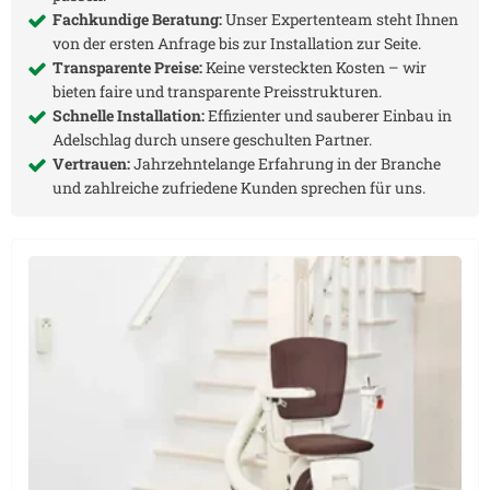
Fachkundige Beratung:
Unser Expertenteam steht Ihnen
von der ersten Anfrage bis zur Installation zur Seite.
Transparente Preise:
Keine versteckten Kosten – wir
bieten faire und transparente Preisstrukturen.
Schnelle Installation:
Effizienter und sauberer Einbau in
Adelschlag
durch unsere geschulten Partner.
Vertrauen:
Jahrzehntelange Erfahrung in der Branche
und zahlreiche zufriedene Kunden sprechen für uns.