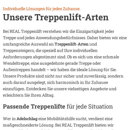
Individuelle Lösungen für jedes Zuhause.
Unsere Treppenlift-Arten
Bei REAL Treppenlift verstehen wir die Einzigartigkeit jeder
Treppe und jedes Anwendungsbedürfnisses. Daher bieten wir eine
umfangreiche Auswahl an
Treppenlift-Arten
und
Treppensteigern, die speziell auf Ihre individuellen
Anforderungen abgestimmt sind. Ob es sich um eine schmale
Wendeltreppe, eine ausgedehnte gerade Treppe oder
Außentreppen handelt – wir haben die ideale Lösung für Sie.
Unsere Produkte sind nicht nur sicher und zuverlässig, sondern
auch darauf ausgelegt, sich harmonisch in Ihr Zuhause
einzufügen. Entdecken Sie unsere vielseitigen Angebote und
erleichtern Sie Ihren Alltag.
Passende Treppenlifte
für jede Situation
Wer in
Adelschlag
eine Mobilitätshilfe sucht, verdient eine
maßgeschneiderte Lösung. Bei REAL Treppenlift bieten wir