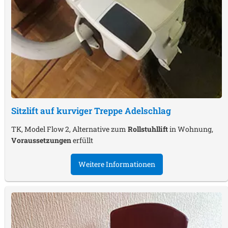
Sitzlift auf kurviger Treppe
Adelschlag
TK, Model Flow 2, Alternative zum
Rollstuhllift
in Wohnung,
Voraussetzungen
erfüllt
Weitere Informationen