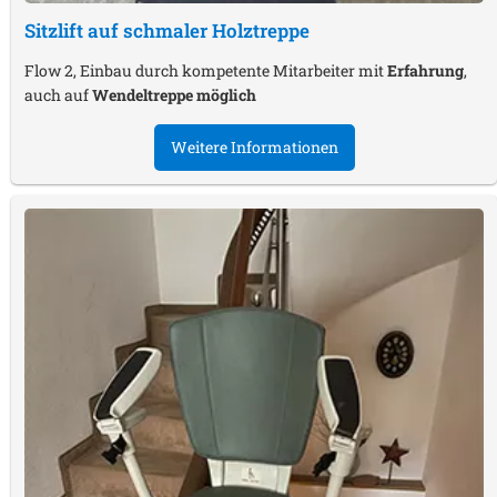
Sitzlift auf schmaler Holztreppe
Flow 2, Einbau durch kompetente Mitarbeiter mit
Erfahrung
,
auch auf
Wendeltreppe möglich
Weitere Informationen