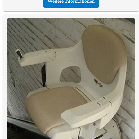
Weitere Informationen