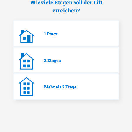
Wieviele Etagen soll der Lift
erreichen?
1 Etage
2 Etagen
Mehr als 2 Etage