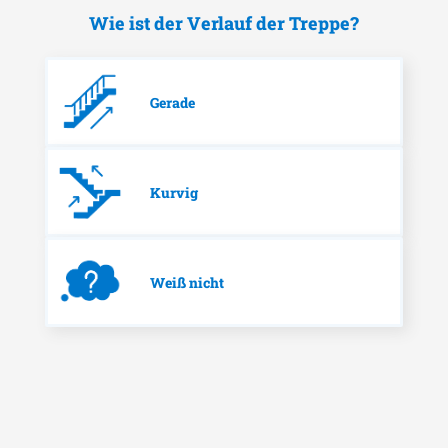
Wie ist der Verlauf der Treppe?
Gerade
Kurvig
Weiß nicht