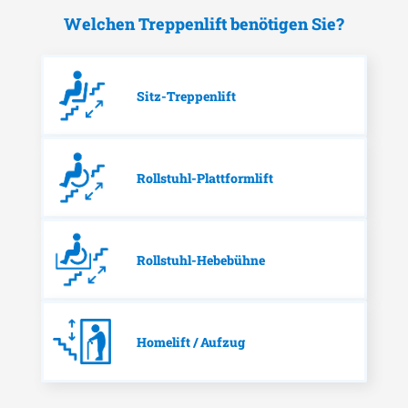
Welchen Treppenlift benötigen Sie?
Sitz-Treppenlift
Rollstuhl-Plattformlift
Rollstuhl-Hebebühne
Homelift / Aufzug