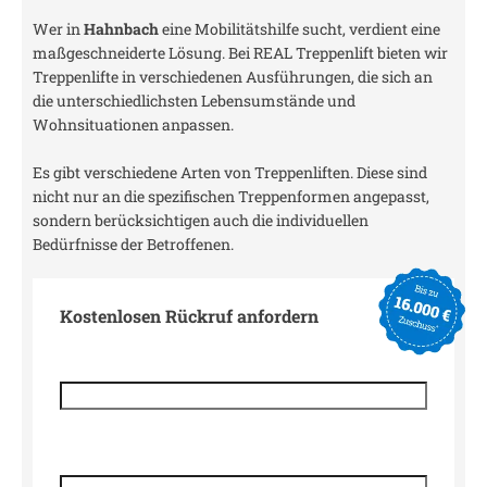
Wer in
Hahnbach
eine Mobilitätshilfe sucht, verdient eine
maßgeschneiderte Lösung. Bei REAL Treppenlift bieten wir
Treppenlifte in verschiedenen Ausführungen, die sich an
die unterschiedlichsten Lebensumstände und
Wohnsituationen anpassen.
Es gibt verschiedene Arten von Treppenliften. Diese sind
nicht nur an die spezifischen Treppenformen angepasst,
sondern berücksichtigen auch die individuellen
Bedürfnisse der Betroffenen.
Kostenlosen Rückruf anfordern