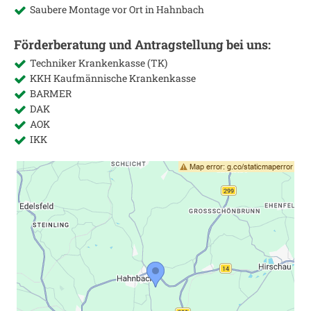
Saubere Montage vor Ort in
Hahnbach
Förderberatung und Antragstellung bei uns:
Techniker Krankenkasse (TK)
KKH Kaufmännische Krankenkasse
BARMER
DAK
AOK
IKK