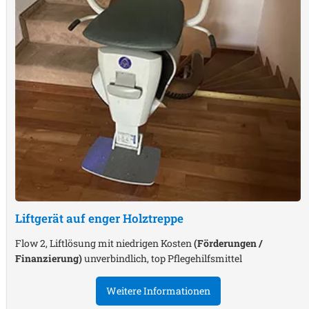
Liftgerät auf enger Holztreppe
Flow 2, Liftlösung mit niedrigen Kosten
(Förderungen /
Finanzierung)
unverbindlich, top Pflegehilfsmittel
Weitere Informationen