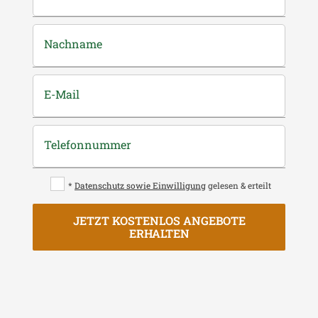
Nachname
E-Mail
Telefonnummer
*
Datenschutz sowie Einwilligung
gelesen & erteilt
JETZT KOSTENLOS ANGEBOTE
ERHALTEN