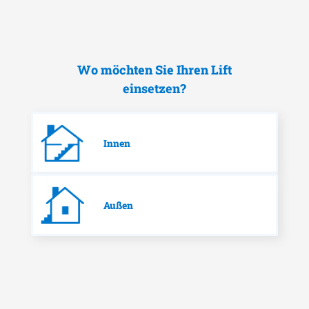
Wo möchten Sie Ihren Lift
einsetzen?
Innen
Außen