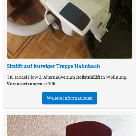
Sitzlift auf kurviger Treppe
Hahnbach
TK, Model Flow 2, Alternative zum
Rollstuhllift
in Wohnung,
Voraussetzungen
erfüllt
Weitere Informationen