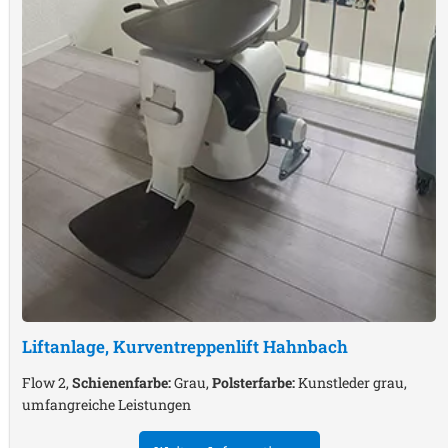
Liftanlage, Kurventreppenlift
Hahnbach
Flow 2,
Schienenfarbe:
Grau,
Polsterfarbe:
Kunstleder grau,
umfangreiche Leistungen