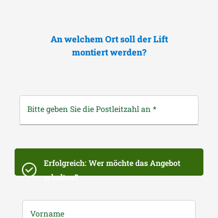
An welchem Ort soll der Lift
montiert werden?
Bitte geben Sie die Postleitzahl an
*
Erfolgreich: Wer möchte das Angebot
erhalten?
Vorname