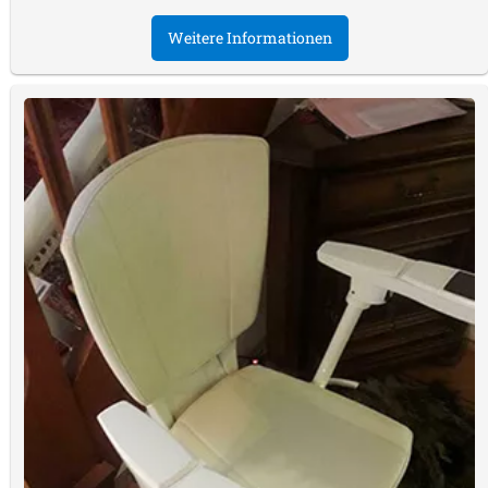
Weitere Informationen