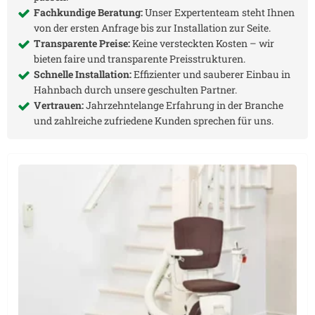
Fachkundige Beratung:
Unser Expertenteam steht Ihnen
von der ersten Anfrage bis zur Installation zur Seite.
Transparente Preise:
Keine versteckten Kosten – wir
bieten faire und transparente Preisstrukturen.
Schnelle Installation:
Effizienter und sauberer Einbau in
Hahnbach
durch unsere geschulten Partner.
Vertrauen:
Jahrzehntelange Erfahrung in der Branche
und zahlreiche zufriedene Kunden sprechen für uns.