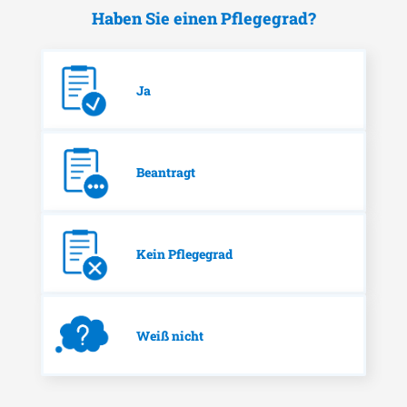
Haben Sie einen Pflegegrad?
Ja
Beantragt
Kein Pflegegrad
Weiß nicht