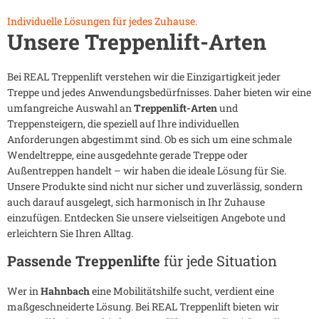
Individuelle Lösungen für jedes Zuhause.
Unsere Treppenlift-Arten
Bei REAL Treppenlift verstehen wir die Einzigartigkeit jeder
Treppe und jedes Anwendungsbedürfnisses. Daher bieten wir eine
umfangreiche Auswahl an
Treppenlift-Arten
und
Treppensteigern, die speziell auf Ihre individuellen
Anforderungen abgestimmt sind. Ob es sich um eine schmale
Wendeltreppe, eine ausgedehnte gerade Treppe oder
Außentreppen handelt – wir haben die ideale Lösung für Sie.
Unsere Produkte sind nicht nur sicher und zuverlässig, sondern
auch darauf ausgelegt, sich harmonisch in Ihr Zuhause
einzufügen. Entdecken Sie unsere vielseitigen Angebote und
erleichtern Sie Ihren Alltag.
Passende Treppenlifte
für jede Situation
Wer in
Hahnbach
eine Mobilitätshilfe sucht, verdient eine
maßgeschneiderte Lösung. Bei REAL Treppenlift bieten wir