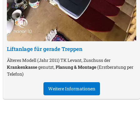
Liftanlage für gerade Treppen
Älteres Modell (Jahr 2011) TK Levant, Zuschuss der
Krankenkasse
genutzt,
Planung & Montage
(Erstberatung per
Telefon)
Weitere Informationen