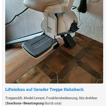
Lifteinbau auf Gerader Treppe
Hahnbach
Treppenlift, Model Levant, Funkfernbedienung, Sitz drehbar
(
Zuschuss–Beantragung
durch uns)