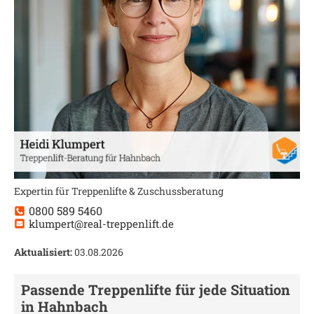
Expertin für Treppenlifte & Zuschussberatung
0800 589 5460
klumpert@real-treppenlift.de
Aktualisiert:
03.08.2026
Passende Treppenlifte für jede Situation
in
Hahnbach