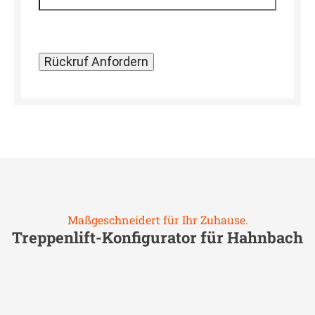
Maßgeschneidert für Ihr Zuhause.
Treppenlift-Konfigurator für
Hahnbach