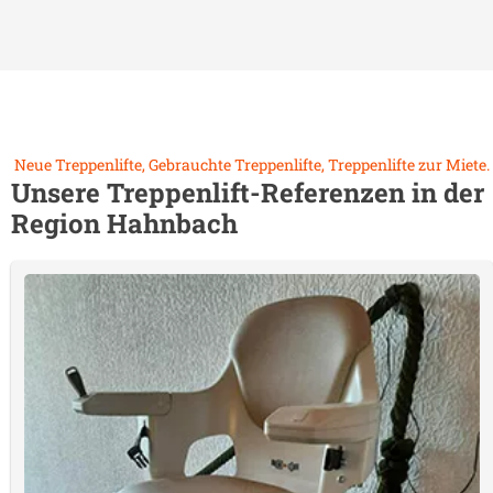
Neue Treppenlifte, Gebrauchte Treppenlifte, Treppenlifte zur Miete.
Unsere Treppenlift-Referenzen in der
Region
Hahnbach