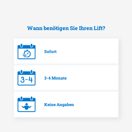
Wann benötigen Sie Ihren Lift?
Sofort
3-4 Monate
Keine Angaben