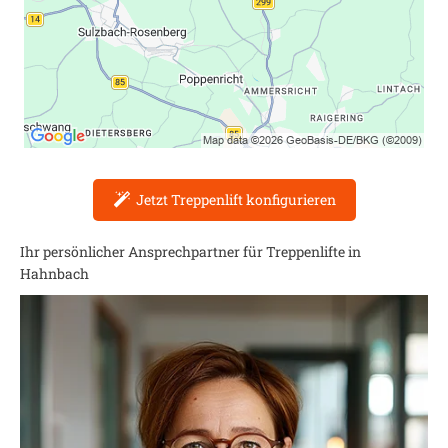
Jetzt Treppenlift konfigurieren
Ihr persönlicher Ansprechpartner für Treppenlifte in
Hahnbach