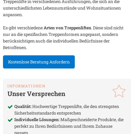
Treppenlifte in verschiedenen Ausführungen, die sich an die
unterschiedlichsten Lebensumstände und Wohnsituationen
anpassen.
Es gibt verschiedene
Arten von Treppenliften
. Diese sind nicht
nur an die spezifischen Treppenformen angepasst, sondern
berücksichtigen auch die individuellen Bedürfnisse der
Betroffenen.
Kostenlose Beratung Anfordern
INFORMATIONEN
Unser Versprechen
Qualität:
Hochwertige Treppenlifte, die den strengsten
Sicherheitsstandards entsprechen
Individuelle Lösungen:
Maßgeschneiderte Produkte, die
perfekt zu Ihren Bedürfnissen und Ihrem Zuhause
passen.