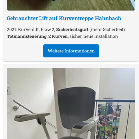
Gebrauchter Lift auf Kurventreppe
Hahnbach
2021: Kurvenlift, Flow 2,
Sicherheitsgurt
(mehr Sicherheit),
Totmannsteuerung, 2 Kurven,
sicher, neue Installation
Weitere Informationen