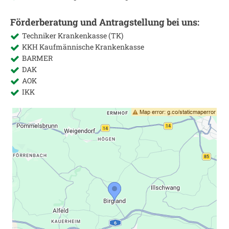
Förderberatung und Antragstellung bei uns:
Techniker Krankenkasse (TK)
KKH Kaufmännische Krankenkasse
BARMER
DAK
AOK
IKK