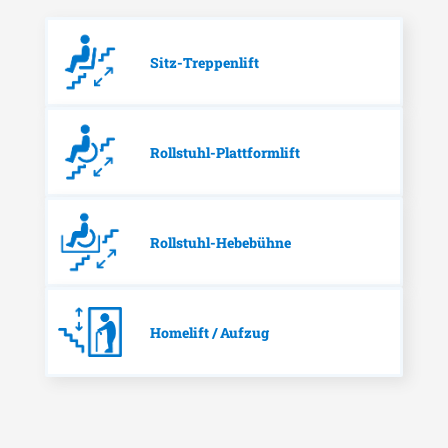
Sitz-Treppenlift
Rollstuhl-Plattformlift
Rollstuhl-Hebebühne
Homelift / Aufzug