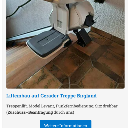
Lifteinbau auf Gerader Treppe
Birgland
Treppenlift, Model Levant, Funkfernbedienung, Sitz drehbar
(
Zuschuss–Beantragung
durch uns)
Weitere Informationen