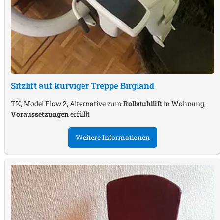
Sitzlift auf kurviger Treppe
Birgland
TK, Model Flow 2, Alternative zum
Rollstuhllift
in Wohnung,
Voraussetzungen
erfüllt
Weitere Informationen