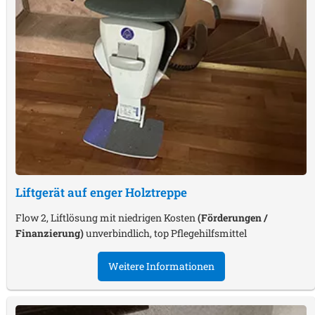
Liftgerät auf enger Holztreppe
Flow 2, Liftlösung mit niedrigen Kosten
(Förderungen /
Finanzierung)
unverbindlich, top Pflegehilfsmittel
Weitere Informationen