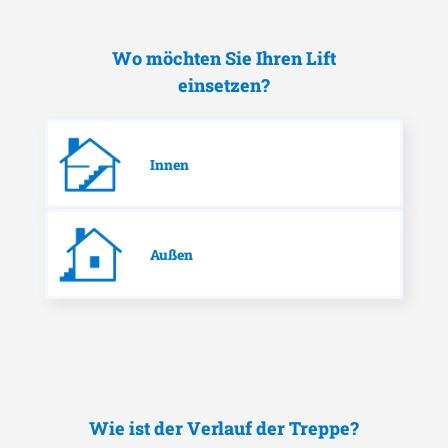
Wo möchten Sie Ihren Lift
einsetzen?
Innen
Außen
Wie ist der Verlauf der Treppe?