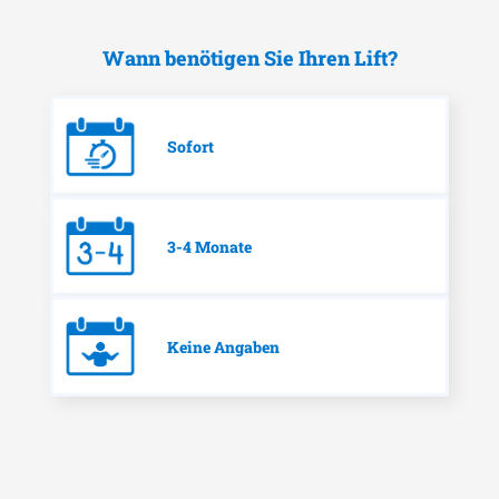
Wann benötigen Sie Ihren Lift?
Sofort
3-4 Monate
Keine Angaben