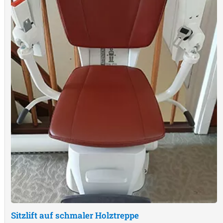
Sitzlift auf schmaler Holztreppe