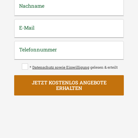
Nachname
E-Mail
Telefonnummer
*
Datenschutz sowie Einwilligung
gelesen & erteilt
JETZT KOSTENLOS ANGEBOTE
ERHALTEN