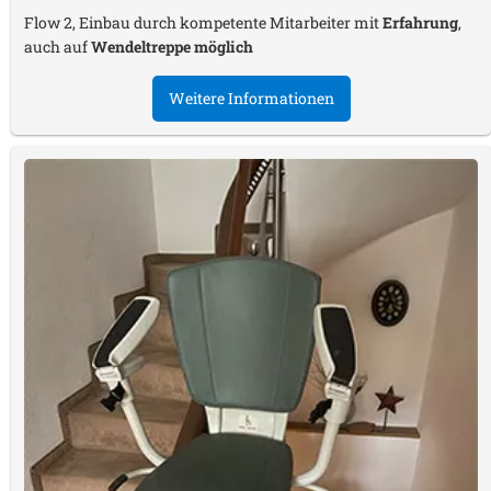
Flow 2, Einbau durch kompetente Mitarbeiter mit
Erfahrung
,
auch auf
Wendeltreppe möglich
Weitere Informationen