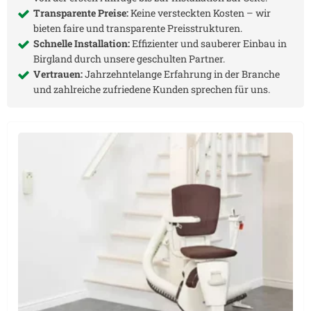
Transparente Preise:
Keine versteckten Kosten – wir
bieten faire und transparente Preisstrukturen.
Schnelle Installation:
Effizienter und sauberer Einbau in
Birgland
durch unsere geschulten Partner.
Vertrauen:
Jahrzehntelange Erfahrung in der Branche
und zahlreiche zufriedene Kunden sprechen für uns.