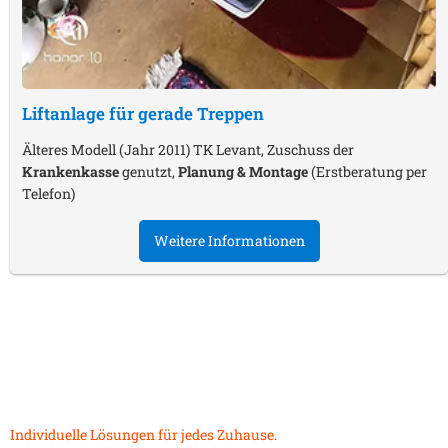
Liftanlage für gerade Treppen
Älteres Modell (Jahr 2011) TK Levant, Zuschuss der
Krankenkasse
genutzt,
Planung & Montage
(Erstberatung per
Telefon)
Weitere Informationen
Individuelle Lösungen für jedes Zuhause.