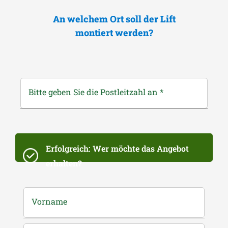
An welchem Ort soll der Lift
montiert werden?
Bitte geben Sie die Postleitzahl an
*
Erfolgreich: Wer möchte das Angebot
erhalten?
Vorname