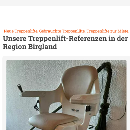
Neue Treppenlifte, Gebrauchte Treppenlifte, Treppenlifte zur Miete.
Unsere Treppenlift-Referenzen in der
Region
Birgland