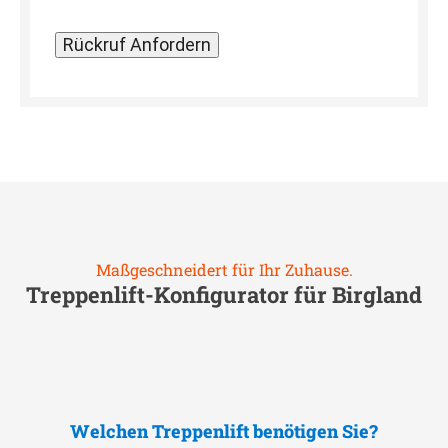
Maßgeschneidert für Ihr Zuhause.
Treppenlift-Konfigurator für
Birgland
Welchen Treppenlift benötigen Sie?