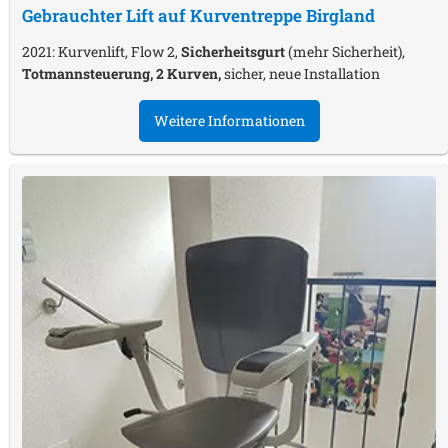
Gebrauchter Lift auf Kurventreppe
Birgland
2021: Kurvenlift, Flow 2,
Sicherheitsgurt
(mehr Sicherheit),
Totmannsteuerung, 2 Kurven,
sicher, neue Installation
Weitere Informationen