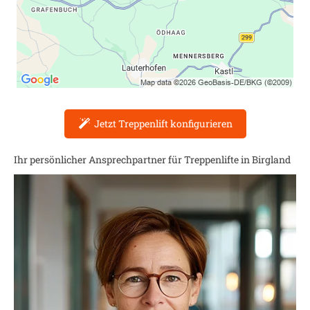
Jetzt Treppenlift konfigurieren
Ihr persönlicher Ansprechpartner für Treppenlifte in
Birgland