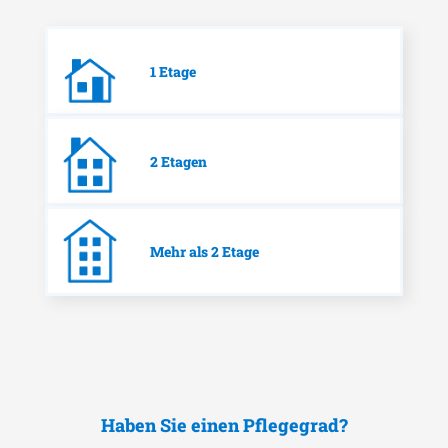
1 Etage
2 Etagen
Mehr als 2 Etage
Haben Sie einen Pflegegrad?