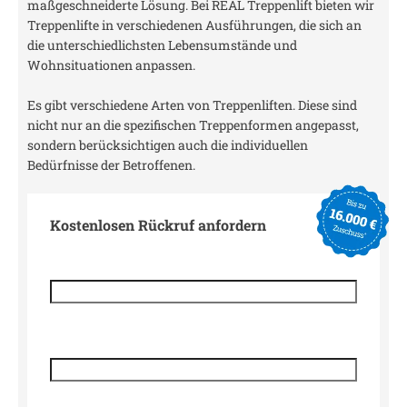
maßgeschneiderte Lösung. Bei REAL Treppenlift bieten wir
Treppenlifte in verschiedenen Ausführungen, die sich an
die unterschiedlichsten Lebensumstände und
Wohnsituationen anpassen.
Es gibt verschiedene Arten von Treppenliften. Diese sind
nicht nur an die spezifischen Treppenformen angepasst,
sondern berücksichtigen auch die individuellen
Bedürfnisse der Betroffenen.
Kostenlosen Rückruf anfordern