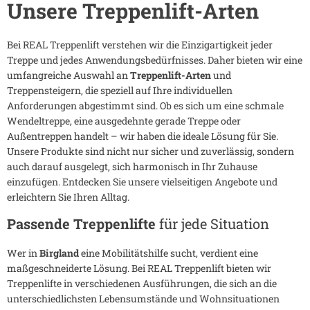
Unsere Treppenlift-Arten
Bei REAL Treppenlift verstehen wir die Einzigartigkeit jeder
Treppe und jedes Anwendungsbedürfnisses. Daher bieten wir eine
umfangreiche Auswahl an
Treppenlift-Arten
und
Treppensteigern, die speziell auf Ihre individuellen
Anforderungen abgestimmt sind. Ob es sich um eine schmale
Wendeltreppe, eine ausgedehnte gerade Treppe oder
Außentreppen handelt – wir haben die ideale Lösung für Sie.
Unsere Produkte sind nicht nur sicher und zuverlässig, sondern
auch darauf ausgelegt, sich harmonisch in Ihr Zuhause
einzufügen. Entdecken Sie unsere vielseitigen Angebote und
erleichtern Sie Ihren Alltag.
Passende Treppenlifte
für jede Situation
Wer in
Birgland
eine Mobilitätshilfe sucht, verdient eine
maßgeschneiderte Lösung. Bei REAL Treppenlift bieten wir
Treppenlifte in verschiedenen Ausführungen, die sich an die
unterschiedlichsten Lebensumstände und Wohnsituationen