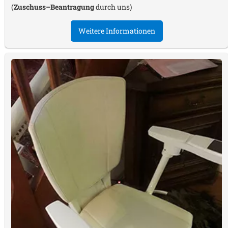
(
Zuschuss–Beantragung
durch uns)
Weitere Informationen