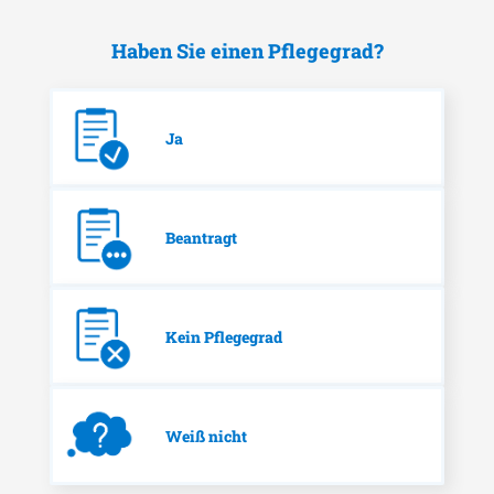
Haben Sie einen Pflegegrad?
Ja
Beantragt
Kein Pflegegrad
Weiß nicht