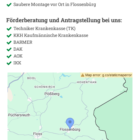
Saubere Montage vor Ort in
Flossenbürg
Förderberatung und Antragstellung bei uns:
Techniker Krankenkasse (TK)
KKH Kaufmännische Krankenkasse
BARMER
DAK
AOK
IKK