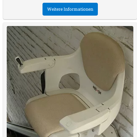
Weitere Informationen