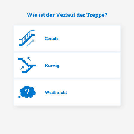
Wie ist der Verlauf der Treppe?
Gerade
Kurvig
Weiß nicht