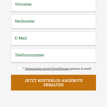
Vorname
Nachname
E-Mail
Telefonnummer
*
Datenschutz sowie Einwilligung
gelesen & erteilt
JETZT KOSTENLOS ANGEBOTE
ERHALTEN