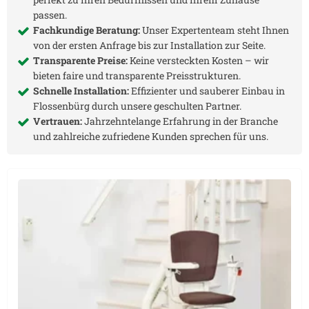
passen.
Fachkundige Beratung:
Unser Expertenteam steht Ihnen
von der ersten Anfrage bis zur Installation zur Seite.
Transparente Preise:
Keine versteckten Kosten – wir
bieten faire und transparente Preisstrukturen.
Schnelle Installation:
Effizienter und sauberer Einbau in
Flossenbürg
durch unsere geschulten Partner.
Vertrauen:
Jahrzehntelange Erfahrung in der Branche
und zahlreiche zufriedene Kunden sprechen für uns.