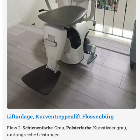
Liftanlage, Kurventreppenlift
Flossenbürg
Flow 2,
Schienenfarbe:
Grau,
Polsterfarbe:
Kunstleder grau,
umfangreiche Leistungen