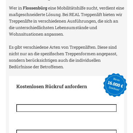
Wer in
Flossenbürg
eine Mobilitätshilfe sucht, verdient eine
maßgeschneiderte Lösung. Bei REAL Treppenlift bieten wir
Treppenlifte in verschiedenen Ausführungen, die sich an
die unterschiedlichsten Lebensumstände und
Wohnsituationen anpassen.
Es gibt verschiedene Arten von Treppenliften. Diese sind
nicht nur an die spezifischen Treppenformen angepasst,
sondern berücksichtigen auch die individuellen
Bedürfnisse der Betroffenen.
Kostenlosen Rückruf anfordern