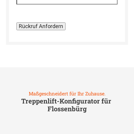
Maßgeschneidert für Ihr Zuhause.
Treppenlift-Konfigurator für
Flossenbürg