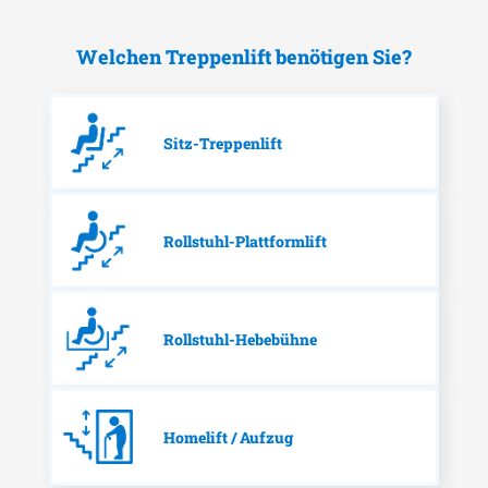
Welchen Treppenlift benötigen Sie?
Sitz-Treppenlift
Rollstuhl-Plattformlift
Rollstuhl-Hebebühne
Homelift / Aufzug