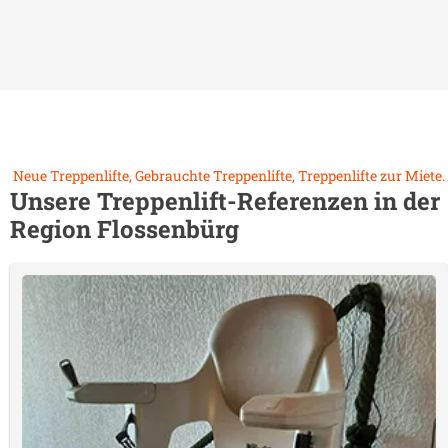
Neue Treppenlifte, Gebrauchte Treppenlifte, Treppenlifte zur Miete.
Unsere Treppenlift-Referenzen in der
Region
Flossenbürg