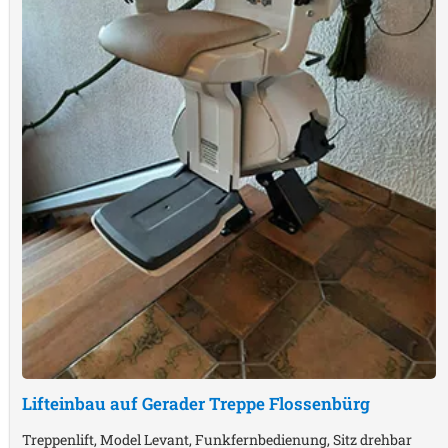
Lifteinbau auf Gerader Treppe
Flossenbürg
Treppenlift, Model Levant, Funkfernbedienung, Sitz drehbar