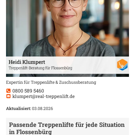
Expertin für Treppenlifte & Zuschussberatung
0800 589 5460
klumpert@real-treppenlift.de
Aktualisiert:
03.08.2026
Passende Treppenlifte für jede Situation
in
Flossenbürg