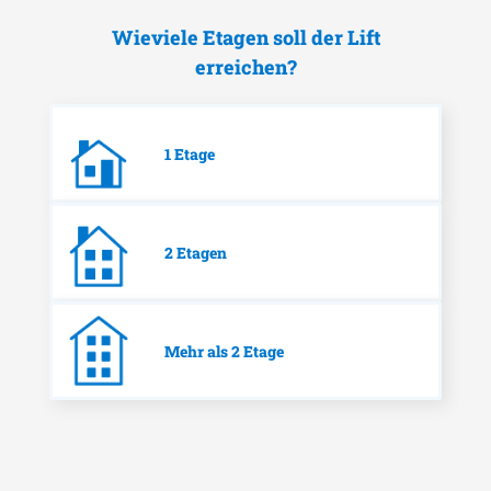
Wieviele Etagen soll der Lift
erreichen?
1 Etage
2 Etagen
Mehr als 2 Etage