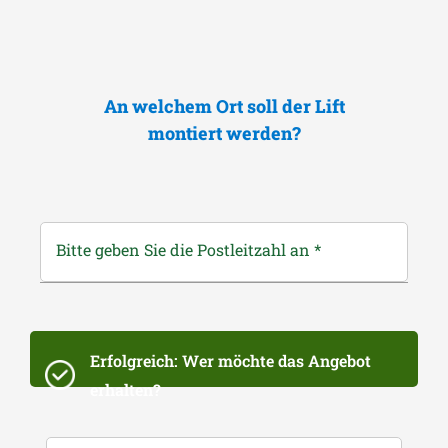
An welchem Ort soll der Lift
montiert werden?
Bitte geben Sie die Postleitzahl an
*
Erfolgreich: Wer möchte das Angebot
erhalten?