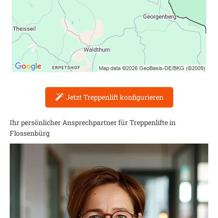
Jetzt Treppenlift konfigurieren
Ihr persönlicher Ansprechpartner für Treppenlifte in
Flossenbürg