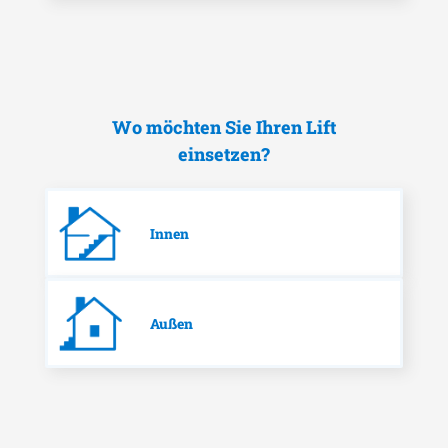
Wo möchten Sie Ihren Lift
einsetzen?
Innen
Außen