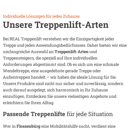
Individuelle Lösungen für jedes Zuhause.
Unsere Treppenlift-Arten
Bei REAL Treppenlift verstehen wir die Einzigartigkeit jeder
Treppe und jedes Anwendungsbedürfnisses. Daher bieten wir eine
umfangreiche Auswahl an
Treppenlift-Arten
und
Treppensteigern, die speziell auf Ihre individuellen
Anforderungen abgestimmt sind. Ob es sich um eine schmale
Wendeltreppe, eine ausgedehnte gerade Treppe oder
Außentreppen handelt – wir haben die ideale Lösung für Sie.
Unsere Produkte sind nicht nur sicher und zuverlässig, sondern
auch darauf ausgelegt, sich harmonisch in Ihr Zuhause
einzufügen. Entdecken Sie unsere vielseitigen Angebote und
erleichtern Sie Ihren Alltag.
Passende Treppenlifte
für jede Situation
Wer in
Flossenbürg
eine Mobilitätshilfe sucht, verdient eine