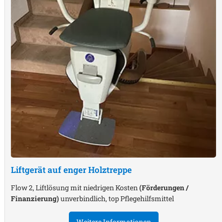
Liftgerät auf enger Holztreppe
Flow 2, Liftlösung mit niedrigen Kosten
(Förderungen /
Finanzierung)
unverbindlich, top Pflegehilfsmittel
Weitere Informationen