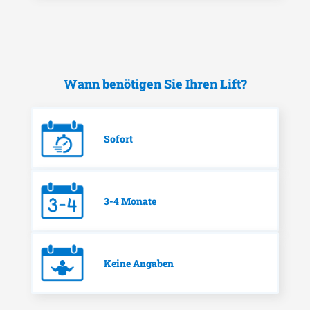
Wann benötigen Sie Ihren Lift?
Sofort
3-4 Monate
Keine Angaben