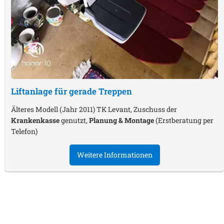
Liftanlage für gerade Treppen
Älteres Modell (Jahr 2011) TK Levant, Zuschuss der
Krankenkasse
genutzt,
Planung & Montage
(Erstberatung per
Telefon)
Weitere Informationen