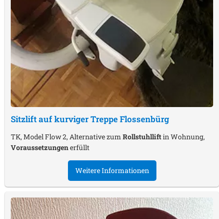
Sitzlift auf kurviger Treppe
Flossenbürg
TK, Model Flow 2, Alternative zum
Rollstuhllift
in Wohnung,
Voraussetzungen
erfüllt
Weitere Informationen