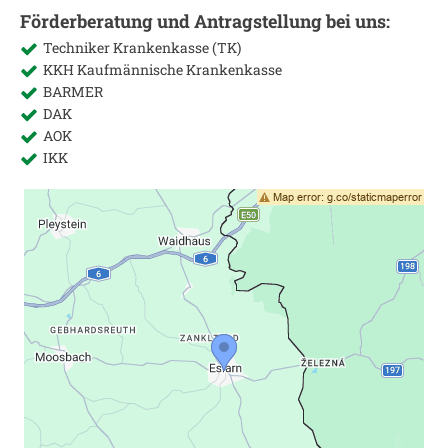
Förderberatung und Antragstellung bei uns:
Techniker Krankenkasse (TK)
KKH Kaufmännische Krankenkasse
BARMER
DAK
AOK
IKK