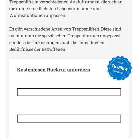
Treppenlifte in verschiedenen Ausführungen, die sich an
die unterschiedlichsten Lebensumstände und
Wohnsituationen anpassen.
Es gibt verschiedene Arten von Treppenliften. Diese sind
nicht nur an die spezifischen Treppenformen angepasst,
sondern berücksichtigen auch die individuellen
Bedürfnisse der Betroffenen.
Kostenlosen Rückruf anfordern