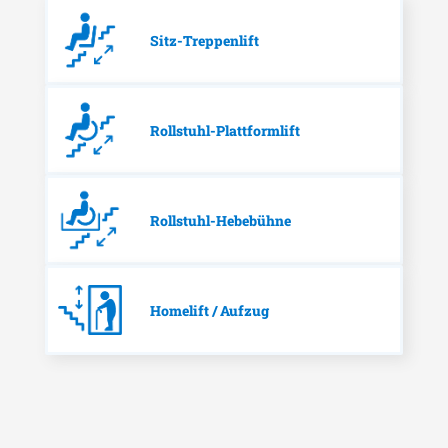
Sitz-Treppenlift
Rollstuhl-Plattformlift
Rollstuhl-Hebebühne
Homelift / Aufzug