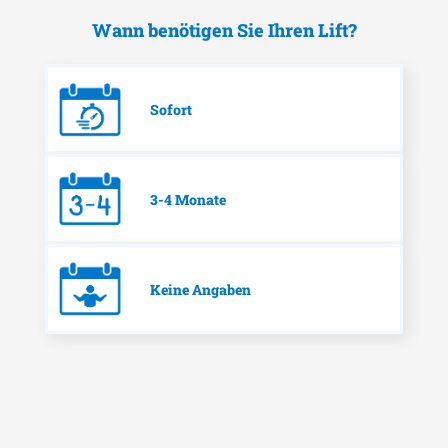
Wann benötigen Sie Ihren Lift?
Sofort
3-4 Monate
Keine Angaben