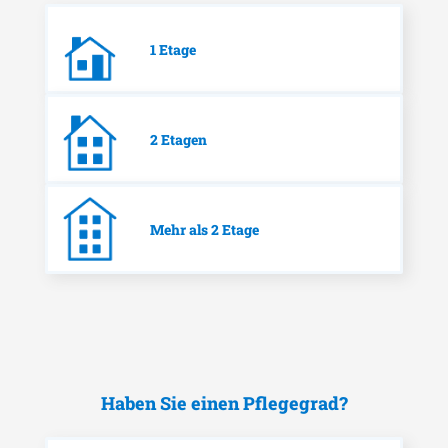
1 Etage
2 Etagen
Mehr als 2 Etage
Haben Sie einen Pflegegrad?