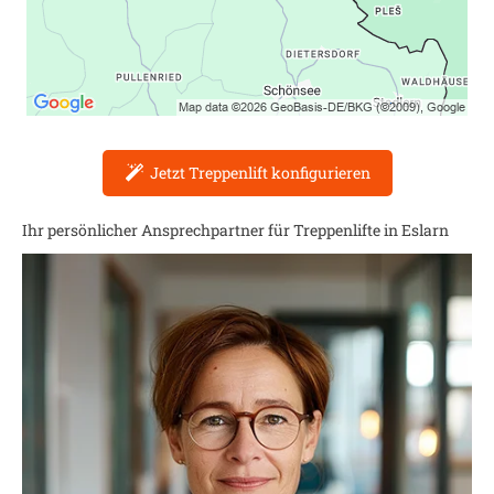
Jetzt Treppenlift konfigurieren
Ihr persönlicher Ansprechpartner für Treppenlifte in
Eslarn