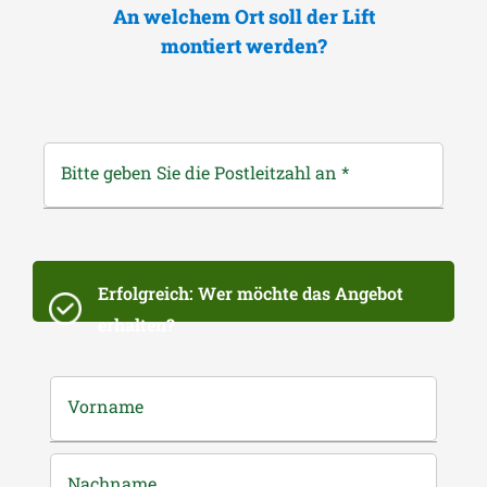
An welchem Ort soll der Lift
montiert werden?
Bitte geben Sie die Postleitzahl an
*
Erfolgreich: Wer möchte das Angebot
erhalten?
Vorname
Nachname