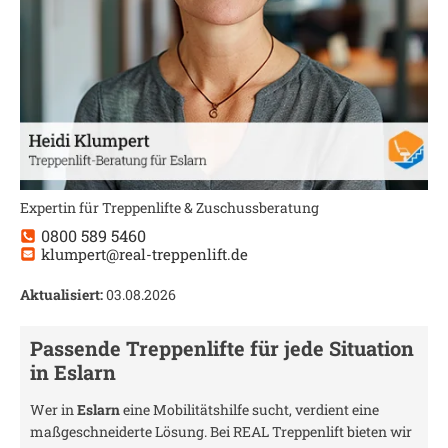
Expertin für Treppenlifte & Zuschussberatung
0800 589 5460
klumpert@real-treppenlift.de
Aktualisiert:
03.08.2026
Passende Treppenlifte für jede Situation
in
Eslarn
Wer in
Eslarn
eine Mobilitätshilfe sucht, verdient eine
maßgeschneiderte Lösung. Bei REAL Treppenlift bieten wir