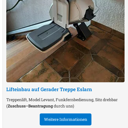
Lifteinbau auf Gerader Treppe
Eslarn
Treppenlift, Model Levant, Funkfernbedienung, Sitz drehbar
(
Zuschuss–Beantragung
durch uns)
Weitere Informationen