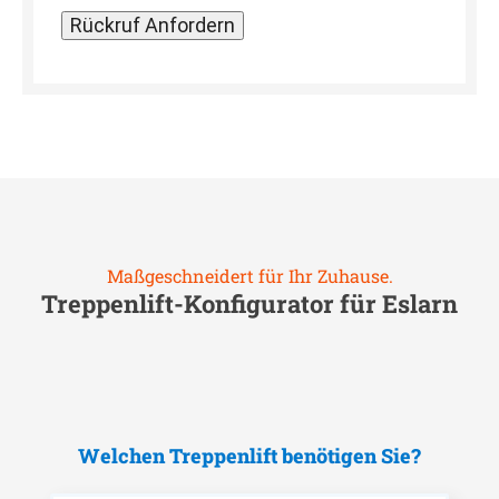
Maßgeschneidert für Ihr Zuhause.
Treppenlift-Konfigurator für
Eslarn
Welchen Treppenlift benötigen Sie?