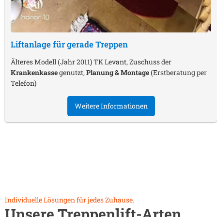
Liftanlage für gerade Treppen
Älteres Modell (Jahr 2011) TK Levant, Zuschuss der
Krankenkasse
genutzt,
Planung & Montage
(Erstberatung per
Telefon)
Weitere Informationen
Individuelle Lösungen für jedes Zuhause.
Unsere Treppenlift-Arten