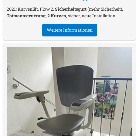
2021: Kurvenlift, Flow 2,
Sicherheitsgurt
(mehr Sicherheit),
Totmannsteuerung, 2 Kurven,
sicher, neue Installation
Weitere Informationen