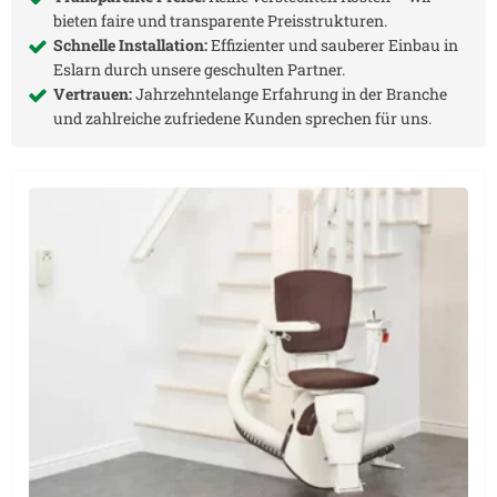
bieten faire und transparente Preisstrukturen.
Schnelle Installation:
Effizienter und sauberer Einbau in
Eslarn
durch unsere geschulten Partner.
Vertrauen:
Jahrzehntelange Erfahrung in der Branche
und zahlreiche zufriedene Kunden sprechen für uns.