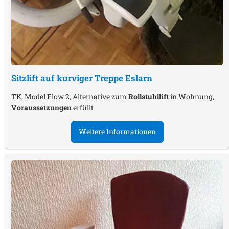
Sitzlift auf kurviger Treppe
Eslarn
TK, Model Flow 2, Alternative zum
Rollstuhllift
in Wohnung,
Voraussetzungen
erfüllt
Weitere Informationen