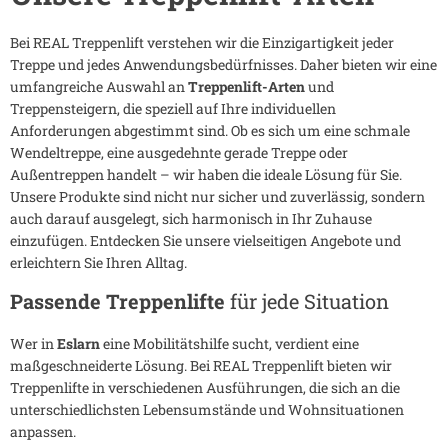
Bei REAL Treppenlift verstehen wir die Einzigartigkeit jeder
Treppe und jedes Anwendungsbedürfnisses. Daher bieten wir eine
umfangreiche Auswahl an
Treppenlift-Arten
und
Treppensteigern, die speziell auf Ihre individuellen
Anforderungen abgestimmt sind. Ob es sich um eine schmale
Wendeltreppe, eine ausgedehnte gerade Treppe oder
Außentreppen handelt – wir haben die ideale Lösung für Sie.
Unsere Produkte sind nicht nur sicher und zuverlässig, sondern
auch darauf ausgelegt, sich harmonisch in Ihr Zuhause
einzufügen. Entdecken Sie unsere vielseitigen Angebote und
erleichtern Sie Ihren Alltag.
Passende Treppenlifte
für jede Situation
Wer in
Eslarn
eine Mobilitätshilfe sucht, verdient eine
maßgeschneiderte Lösung. Bei REAL Treppenlift bieten wir
Treppenlifte in verschiedenen Ausführungen, die sich an die
unterschiedlichsten Lebensumstände und Wohnsituationen
anpassen.