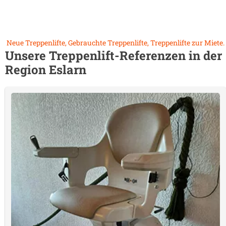
Neue Treppenlifte, Gebrauchte Treppenlifte, Treppenlifte zur Miete.
Unsere Treppenlift-Referenzen in der
Region
Eslarn