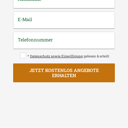
E-Mail
Telefonnummer
*
Datenschutz sowie Einwilligung
gelesen & erteilt
JETZT KOSTENLOS ANGEBOTE
ERHALTEN