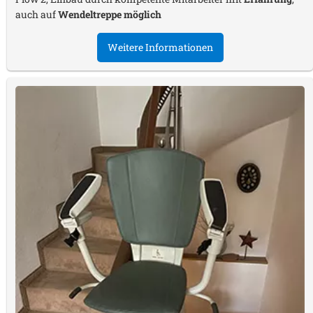
auch auf
Wendeltreppe möglich
Weitere Informationen