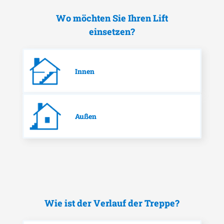
Wo möchten Sie Ihren Lift
einsetzen?
Innen
Außen
Wie ist der Verlauf der Treppe?