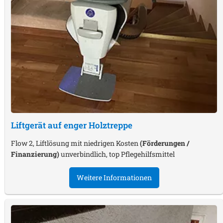
Liftgerät auf enger Holztreppe
Flow 2, Liftlösung mit niedrigen Kosten
(Förderungen /
Finanzierung)
unverbindlich, top Pflegehilfsmittel
Weitere Informationen