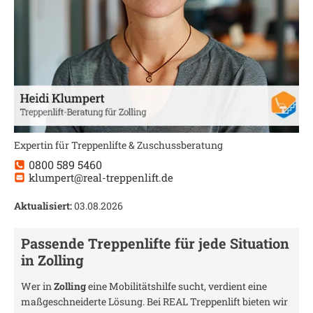
Expertin für Treppenlifte & Zuschussberatung
0800 589 5460
klumpert@real-treppenlift.de
Aktualisiert:
03.08.2026
Passende Treppenlifte für jede Situation
in
Zolling
Wer in
Zolling
eine Mobilitätshilfe sucht, verdient eine
maßgeschneiderte Lösung. Bei REAL Treppenlift bieten wir