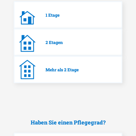
1 Etage
2 Etagen
Mehr als 2 Etage
Haben Sie einen Pflegegrad?