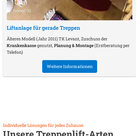
Liftanlage für gerade Treppen
Älteres Modell (Jahr 2011) TK Levant, Zuschuss der
Krankenkasse
genutzt,
Planung & Montage
(Erstberatung per
Telefon)
Weitere Informationen
Individuelle Lösungen für jedes Zuhause.
Unsere Treppenlift-Arten