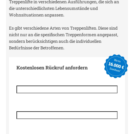
Treppenlifte in verschiedenen Ausführungen, die sich an
die unterschiedlichsten Lebensumstände und
Wohnsituationen anpassen.
Es gibt verschiedene Arten von Treppenliften. Diese sind
nicht nur an die spezifischen Treppenformen angepasst,
sondern berücksichtigen auch die individuellen
Bedürfnisse der Betroffenen.
Kostenlosen Rückruf anfordern