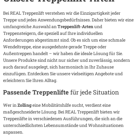
Bei REAL Treppenlift verstehen wir die Einzigartigkeit jeder
Treppe und jedes Anwendungsbedürfnisses. Daher bieten wir eine
umfangreiche Auswahl an
Treppenlift-Arten
und
Treppensteigern, die speziell auf Ihre individuellen
Anforderungen abgestimmt sind. Ob es sich um eine schmale
Wendeltreppe, eine ausgedehnte gerade Treppe oder
Außentreppen handelt – wir haben die ideale Lösung für Sie.
Unsere Produkte sind nicht nur sicher und zuverlässig, sondern
auch darauf ausgelegt, sich harmonisch in Ihr Zuhause
einzufügen. Entdecken Sie unsere vielseitigen Angebote und
erleichtern Sie Ihren Alltag.
Passende Treppenlifte
für jede Situation
Wer in
Zolling
eine Mobilitätshilfe sucht, verdient eine
maßgeschneiderte Lösung. Bei REAL Treppenlift bieten wir
Treppenlifte in verschiedenen Ausführungen, die sich an die
unterschiedlichsten Lebensumstände und Wohnsituationen
anpassen.