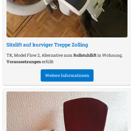
Sitzlift auf kurviger Treppe
Zolling
TK, Model Flow 2, Alternative zum
Rollstuhllift
in Wohnung,
Voraussetzungen
erfüllt
Weitere Informationen