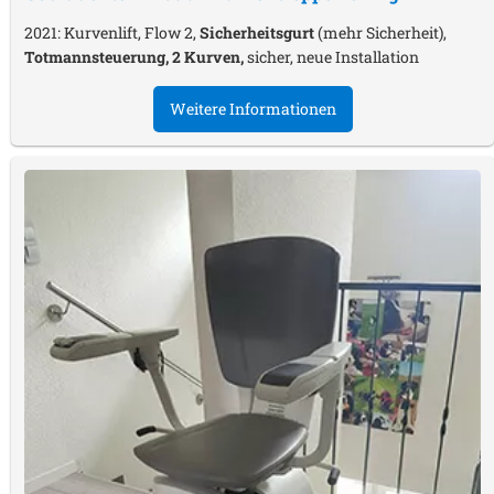
2021: Kurvenlift, Flow 2,
Sicherheitsgurt
(mehr Sicherheit),
Totmannsteuerung, 2 Kurven,
sicher, neue Installation
Weitere Informationen