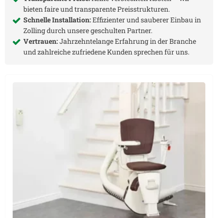
bieten faire und transparente Preisstrukturen.
Schnelle Installation:
Effizienter und sauberer Einbau in
Zolling
durch unsere geschulten Partner.
Vertrauen:
Jahrzehntelange Erfahrung in der Branche
und zahlreiche zufriedene Kunden sprechen für uns.