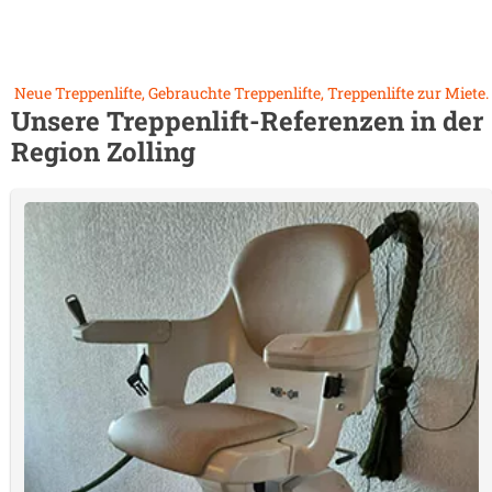
Neue Treppenlifte, Gebrauchte Treppenlifte, Treppenlifte zur Miete.
Unsere Treppenlift-Referenzen in der
Region
Zolling