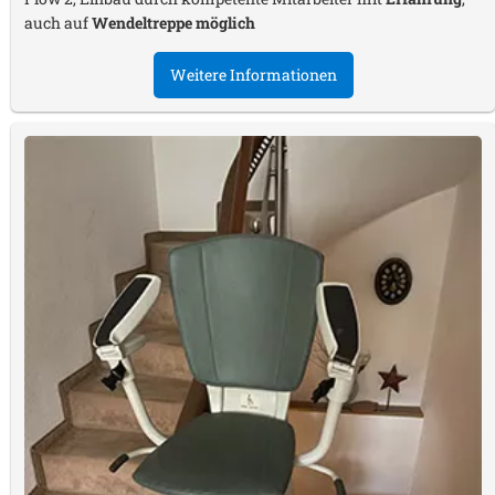
auch auf
Wendeltreppe möglich
Weitere Informationen