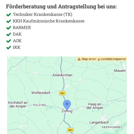
Förderberatung und Antragstellung bei uns:
Techniker Krankenkasse (TK)
KKH Kaufmännische Krankenkasse
BARMER
DAK
AOK
IKK