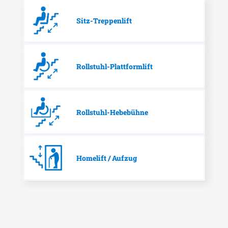
Sitz-Treppenlift
Rollstuhl-Plattformlift
Rollstuhl-Hebebühne
Homelift / Aufzug