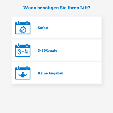
Wann benötigen Sie Ihren Lift?
Sofort
3-4 Monate
Keine Angaben