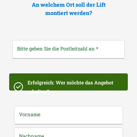
An welchem Ort soll der Lift
montiert werden?
Bitte geben Sie die Postleitzahl an
*
Erfolgreich: Wer möchte das Angebot
erhalten?
Vorname
Nachname