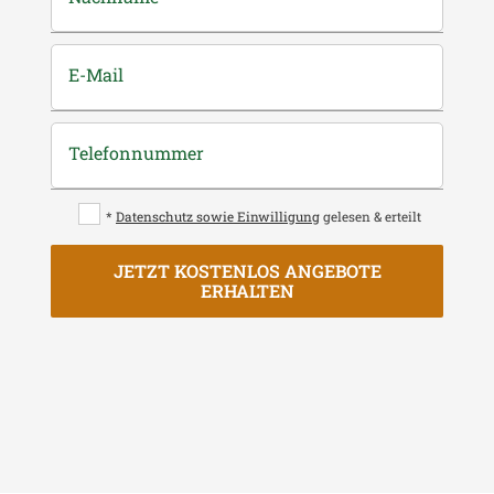
E-Mail
Telefonnummer
*
Datenschutz sowie Einwilligung
gelesen & erteilt
JETZT KOSTENLOS ANGEBOTE
ERHALTEN