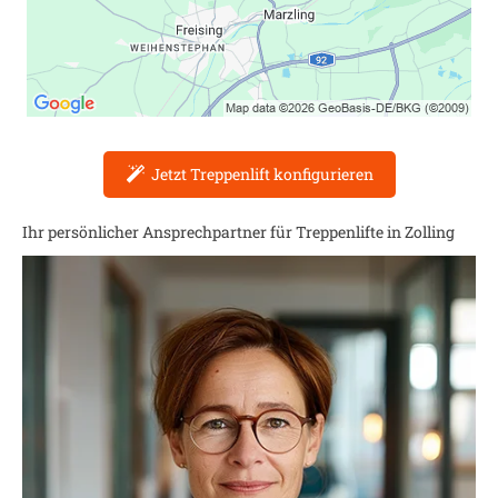
Jetzt Treppenlift konfigurieren
Ihr persönlicher Ansprechpartner für Treppenlifte in
Zolling