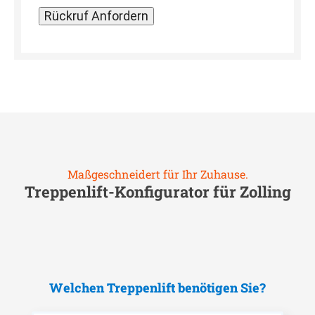
Maßgeschneidert für Ihr Zuhause.
Treppenlift-Konfigurator für
Zolling
Welchen Treppenlift benötigen Sie?