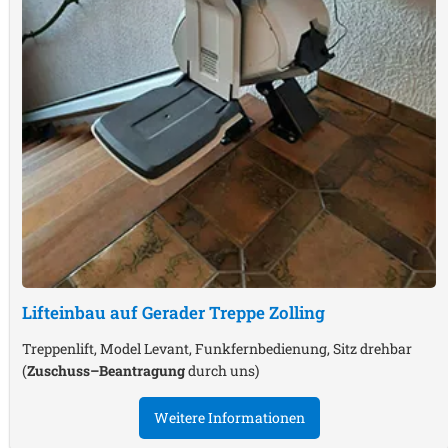
Lifteinbau auf Gerader Treppe
Zolling
Treppenlift, Model Levant, Funkfernbedienung, Sitz drehbar
(
Zuschuss–Beantragung
durch uns)
Weitere Informationen