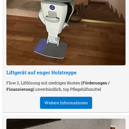
Liftgerät auf enger Holztreppe
Flow 2, Liftlösung mit niedrigen Kosten
(Förderungen /
Finanzierung)
unverbindlich, top Pflegehilfsmittel
Weitere Informationen