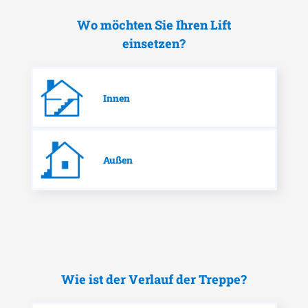
Wo möchten Sie Ihren Lift
einsetzen?
Innen
Außen
Wie ist der Verlauf der Treppe?