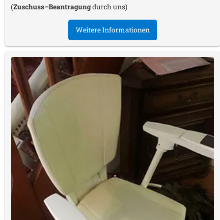
(
Zuschuss–Beantragung
durch uns)
Weitere Informationen