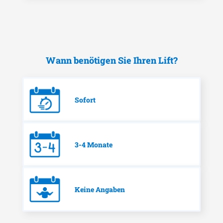
Wann benötigen Sie Ihren Lift?
Sofort
3-4 Monate
Keine Angaben