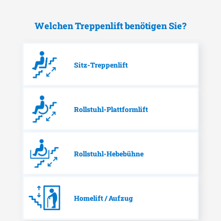
Welchen Treppenlift benötigen Sie?
Sitz-Treppenlift
Rollstuhl-Plattformlift
Rollstuhl-Hebebühne
Homelift / Aufzug