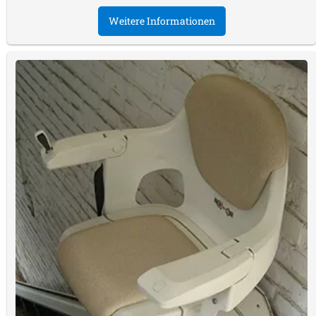
Weitere Informationen