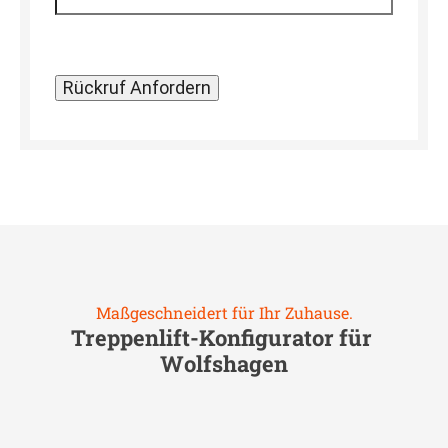
Maßgeschneidert für Ihr Zuhause.
Treppenlift-Konfigurator für
Wolfshagen