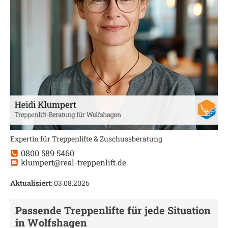
Expertin für Treppenlifte & Zuschussberatung
0800 589 5460
klumpert@real-treppenlift.de
Aktualisiert:
03.08.2026
Passende Treppenlifte für jede Situation
in
Wolfshagen