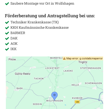
Saubere Montage vor Ort in
Wolfshagen
Förderberatung und Antragstellung bei uns:
Techniker Krankenkasse (TK)
KKH Kaufmännische Krankenkasse
BARMER
DAK
AOK
IKK