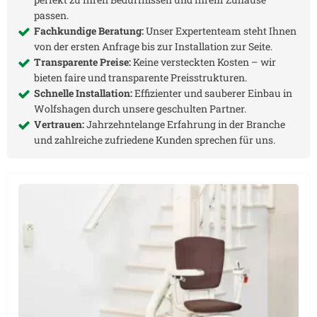
passen.
Fachkundige Beratung:
Unser Expertenteam steht Ihnen
von der ersten Anfrage bis zur Installation zur Seite.
Transparente Preise:
Keine versteckten Kosten – wir
bieten faire und transparente Preisstrukturen.
Schnelle Installation:
Effizienter und sauberer Einbau in
Wolfshagen
durch unsere geschulten Partner.
Vertrauen:
Jahrzehntelange Erfahrung in der Branche
und zahlreiche zufriedene Kunden sprechen für uns.