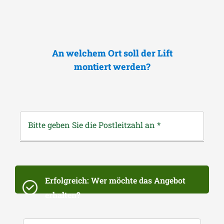
An welchem Ort soll der Lift
montiert werden?
Bitte geben Sie die Postleitzahl an
*
Erfolgreich: Wer möchte das Angebot
erhalten?