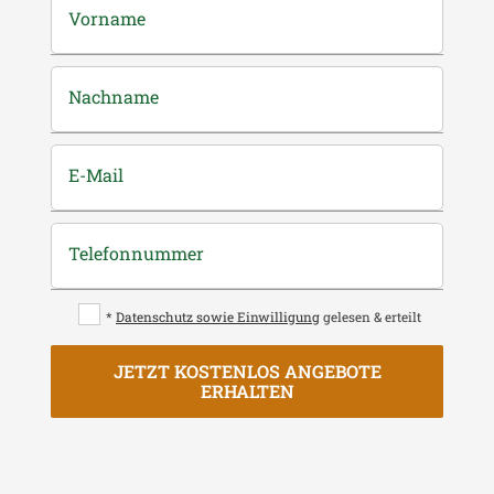
Vorname
Nachname
E-Mail
Telefonnummer
*
Datenschutz sowie Einwilligung
gelesen & erteilt
JETZT KOSTENLOS ANGEBOTE
ERHALTEN