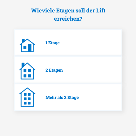
Wieviele Etagen soll der Lift
erreichen?
1 Etage
2 Etagen
Mehr als 2 Etage