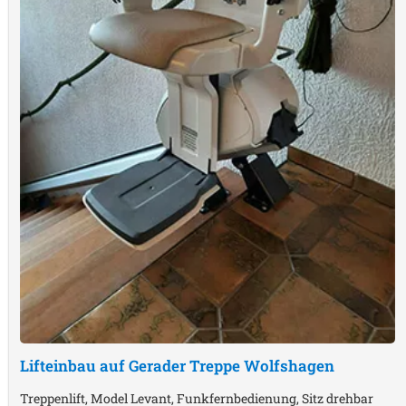
Lifteinbau auf Gerader Treppe
Wolfshagen
Treppenlift, Model Levant, Funkfernbedienung, Sitz drehbar