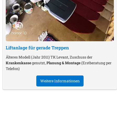
Liftanlage für gerade Treppen
Älteres Modell (Jahr 2011) TK Levant, Zuschuss der
Krankenkasse
genutzt,
Planung & Montage
(Erstberatung per
Telefon)
Weitere Informationen