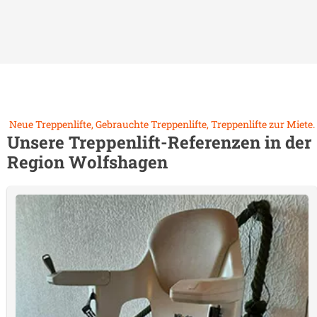
Neue Treppenlifte, Gebrauchte Treppenlifte, Treppenlifte zur Miete.
Unsere Treppenlift-Referenzen in der
Region
Wolfshagen