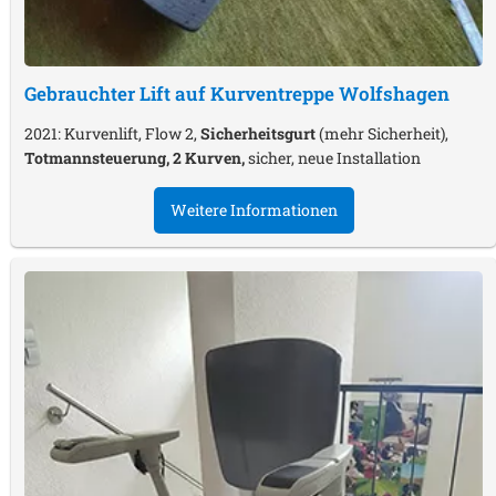
Gebrauchter Lift auf Kurventreppe
Wolfshagen
2021: Kurvenlift, Flow 2,
Sicherheitsgurt
(mehr Sicherheit),
Totmannsteuerung, 2 Kurven,
sicher, neue Installation
Weitere Informationen