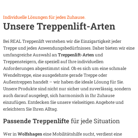
Individuelle Lösungen für jedes Zuhause.
Unsere Treppenlift-Arten
Bei REAL Treppenlift verstehen wir die Einzigartigkeit jeder
Treppe und jedes Anwendungsbedürfnisses. Daher bieten wir eine
umfangreiche Auswahl an
Treppenlift-Arten
und
Treppensteigern, die speziell auf Ihre individuellen
Anforderungen abgestimmt sind. Ob es sich um eine schmale
Wendeltreppe, eine ausgedehnte gerade Treppe oder
Außentreppen handelt – wir haben die ideale Lösung für Sie.
Unsere Produkte sind nicht nur sicher und zuverlässig, sondern
auch darauf ausgelegt, sich harmonisch in Ihr Zuhause
einzufügen. Entdecken Sie unsere vielseitigen Angebote und
erleichtern Sie Ihren Alltag.
Passende Treppenlifte
für jede Situation
Wer in
Wolfshagen
eine Mobilitätshilfe sucht, verdient eine