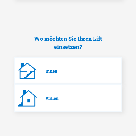
Wo möchten Sie Ihren Lift
einsetzen?
Innen
Außen