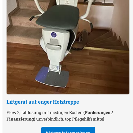
Liftgerät auf enger Holztreppe
Flow 2, Liftlösung mit niedrigen Kosten
(Förderungen /
Finanzierung)
unverbindlich, top Pflegehilfsmittel
Weitere Informationen