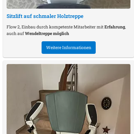
Sitzlift auf schmaler Holztreppe
Flow 2, Einbau durch kompetente Mitarbeiter mit
Erfahrung
,
auch auf
Wendeltreppe möglich
Weitere Informationen