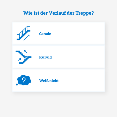
Wie ist der Verlauf der Treppe?
Gerade
Kurvig
Weiß nicht