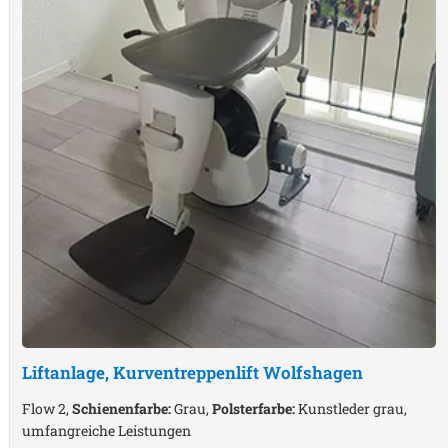
Liftanlage, Kurventreppenlift
Wolfshagen
Flow 2,
Schienenfarbe:
Grau,
Polsterfarbe:
Kunstleder grau,
umfangreiche Leistungen