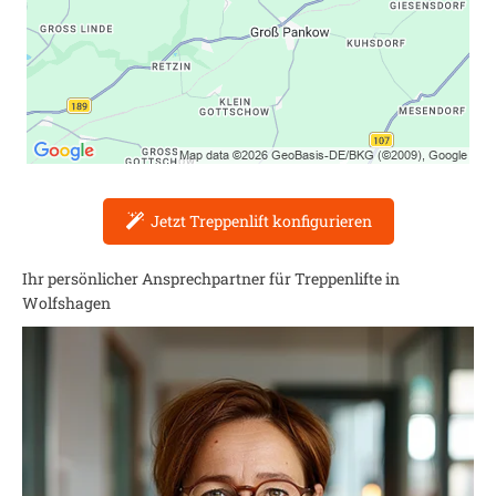
Jetzt Treppenlift konfigurieren
Ihr persönlicher Ansprechpartner für Treppenlifte in
Wolfshagen