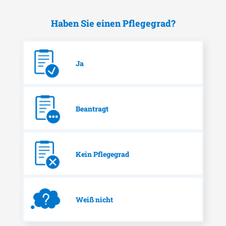
Haben Sie einen Pflegegrad?
Ja
Beantragt
Kein Pflegegrad
Weiß nicht