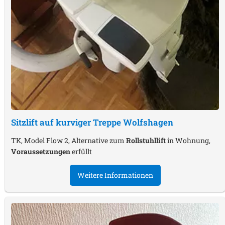
Sitzlift auf kurviger Treppe
Wolfshagen
TK, Model Flow 2, Alternative zum
Rollstuhllift
in Wohnung,
Voraussetzungen
erfüllt
Weitere Informationen