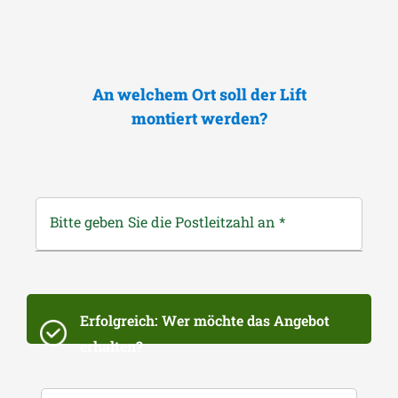
An welchem Ort soll der Lift
montiert werden?
Bitte geben Sie die Postleitzahl an
*
Erfolgreich: Wer möchte das Angebot
erhalten?