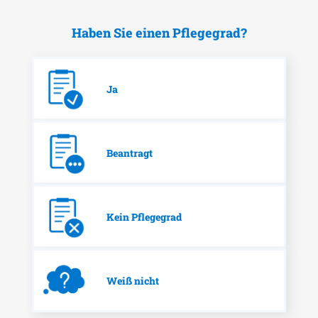
Haben Sie einen Pflegegrad?
Ja
Beantragt
Kein Pflegegrad
Weiß nicht