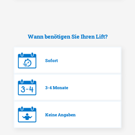
Wann benötigen Sie Ihren Lift?
Sofort
3-4 Monate
Keine Angaben