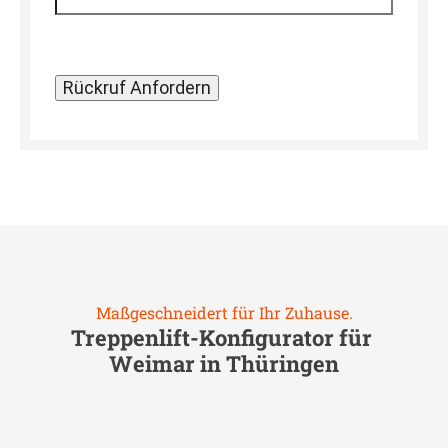
Maßgeschneidert für Ihr Zuhause.
Treppenlift-Konfigurator für
Weimar in Thüringen