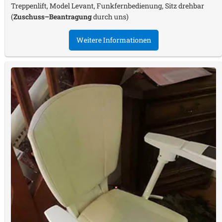
Treppenlift, Model Levant, Funkfernbedienung, Sitz drehbar
(
Zuschuss–Beantragung
durch uns)
Weitere Informationen