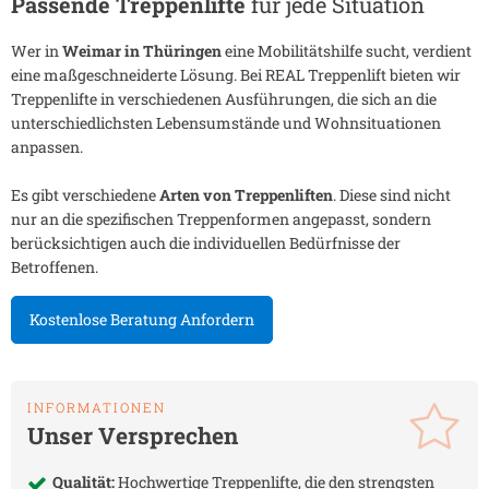
Passende Treppenlifte
für jede Situation
Wer in
Weimar in Thüringen
eine Mobilitätshilfe sucht, verdient
eine maßgeschneiderte Lösung. Bei REAL Treppenlift bieten wir
Treppenlifte in verschiedenen Ausführungen, die sich an die
unterschiedlichsten Lebensumstände und Wohnsituationen
anpassen.
Es gibt verschiedene
Arten von Treppenliften
. Diese sind nicht
nur an die spezifischen Treppenformen angepasst, sondern
berücksichtigen auch die individuellen Bedürfnisse der
Betroffenen.
Kostenlose Beratung Anfordern
INFORMATIONEN
Unser Versprechen
Qualität:
Hochwertige Treppenlifte, die den strengsten