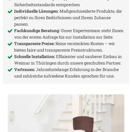
Sicherheitsstandards entsprechen
Individuelle Lösungen:
Maßgeschneiderte Produkte, die
perfekt zu Ihren Bedürfnissen und Ihrem Zuhause
passen.
Fachkundige Beratung:
Unser Expertenteam steht Ihnen
von der ersten Anfrage bis zur Installation zur Seite.
Transparente Preise:
Keine versteckten Kosten – wir
bieten faire und transparente Preisstrukturen.
Schnelle Installation:
Effizienter und sauberer Einbau in
Weimar in Thüringen
durch unsere geschulten Partner.
Vertrauen:
Jahrzehntelange Erfahrung in der Branche
und zahlreiche zufriedene Kunden sprechen für uns.