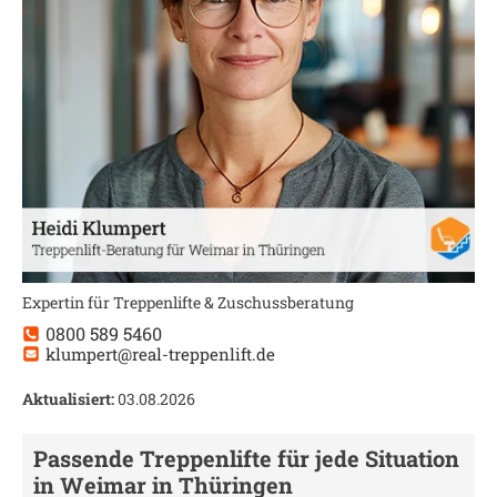
Expertin für Treppenlifte & Zuschussberatung
0800 589 5460
klumpert@real-treppenlift.de
Aktualisiert:
03.08.2026
Passende Treppenlifte für jede Situation
in
Weimar in Thüringen