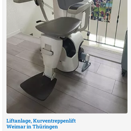
Liftanlage, Kurventreppenlift
Weimar in Thüringen