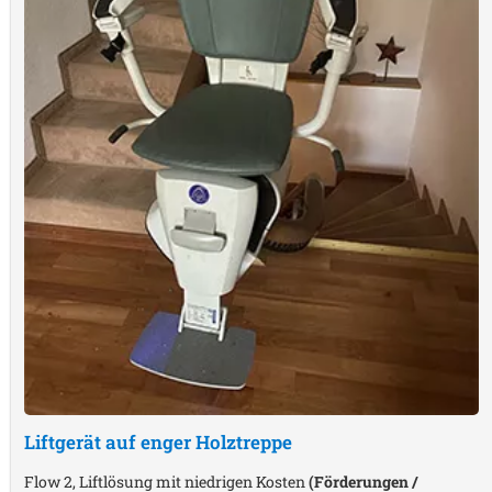
Liftgerät auf enger Holztreppe
Flow 2, Liftlösung mit niedrigen Kosten
(Förderungen /