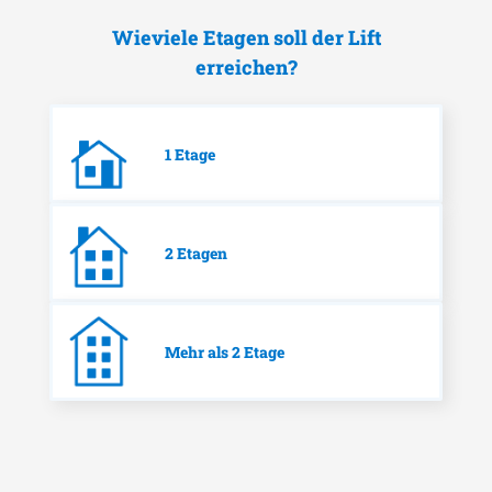
Wieviele Etagen soll der Lift
erreichen?
1 Etage
2 Etagen
Mehr als 2 Etage