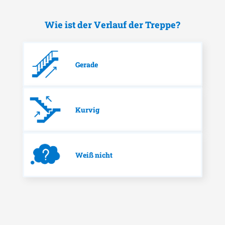
Wie ist der Verlauf der Treppe?
Gerade
Kurvig
Weiß nicht