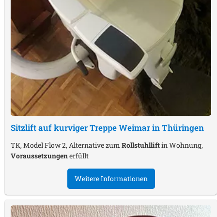
Sitzlift auf kurviger Treppe
Weimar in Thüringen
TK, Model Flow 2, Alternative zum
Rollstuhllift
in Wohnung,
Voraussetzungen
erfüllt
Weitere Informationen