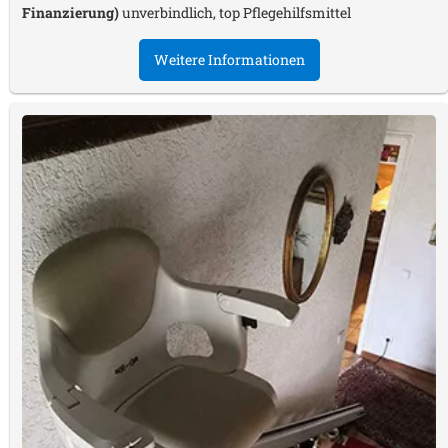
Finanzierung)
unverbindlich, top Pflegehilfsmittel
Weitere Informationen