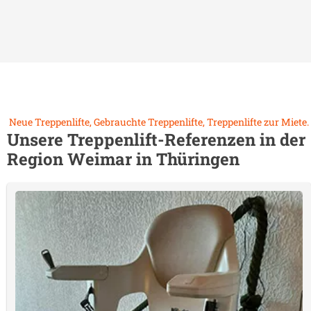
Neue Treppenlifte, Gebrauchte Treppenlifte, Treppenlifte zur Miete.
Unsere Treppenlift-Referenzen in der
Region
Weimar in Thüringen