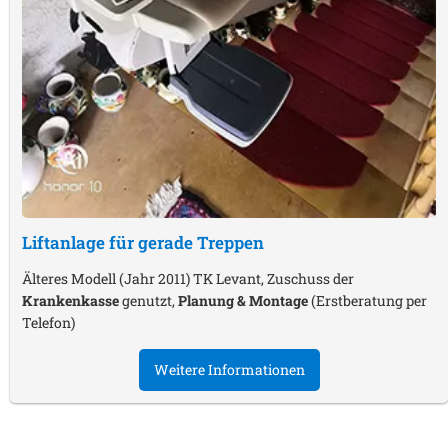
Liftanlage für gerade Treppen
Älteres Modell (Jahr 2011) TK Levant, Zuschuss der
Krankenkasse
genutzt,
Planung & Montage
(Erstberatung per
Telefon)
Weitere Informationen