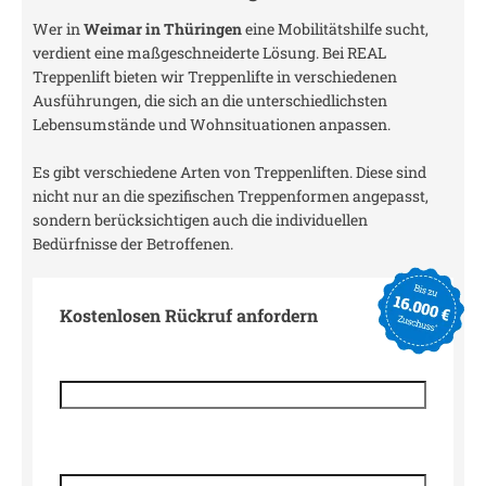
Wer in
Weimar in Thüringen
eine Mobilitätshilfe sucht,
verdient eine maßgeschneiderte Lösung. Bei REAL
Treppenlift bieten wir Treppenlifte in verschiedenen
Ausführungen, die sich an die unterschiedlichsten
Lebensumstände und Wohnsituationen anpassen.
Es gibt verschiedene Arten von Treppenliften. Diese sind
nicht nur an die spezifischen Treppenformen angepasst,
sondern berücksichtigen auch die individuellen
Bedürfnisse der Betroffenen.
Kostenlosen Rückruf anfordern