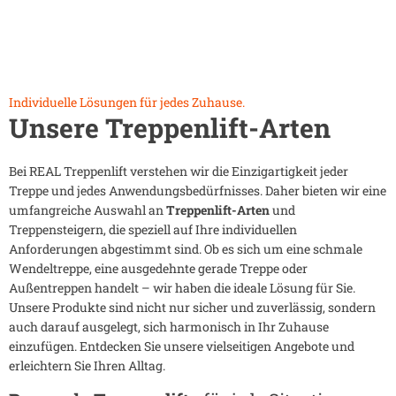
Individuelle Lösungen für jedes Zuhause.
Unsere Treppenlift-Arten
Bei REAL Treppenlift verstehen wir die Einzigartigkeit jeder
Treppe und jedes Anwendungsbedürfnisses. Daher bieten wir eine
umfangreiche Auswahl an
Treppenlift-Arten
und
Treppensteigern, die speziell auf Ihre individuellen
Anforderungen abgestimmt sind. Ob es sich um eine schmale
Wendeltreppe, eine ausgedehnte gerade Treppe oder
Außentreppen handelt – wir haben die ideale Lösung für Sie.
Unsere Produkte sind nicht nur sicher und zuverlässig, sondern
auch darauf ausgelegt, sich harmonisch in Ihr Zuhause
einzufügen. Entdecken Sie unsere vielseitigen Angebote und
erleichtern Sie Ihren Alltag.