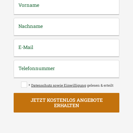
Vorname
Nachname
E-Mail
Telefonnummer
*
Datenschutz sowie Einwilligung
gelesen & erteilt
JETZT KOSTENLOS ANGEBOTE
ERHALTEN