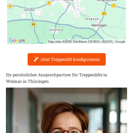
Jetzt Treppenlift konfigurieren
Ihr persönlicher Ansprechpartner für Treppenlifte in
Weimar in Thüringen