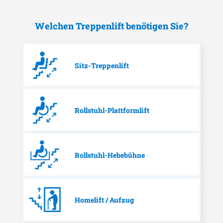
Welchen Treppenlift benötigen Sie?
Sitz-Treppenlift
Rollstuhl-Plattformlift
Rollstuhl-Hebebühne
Homelift / Aufzug