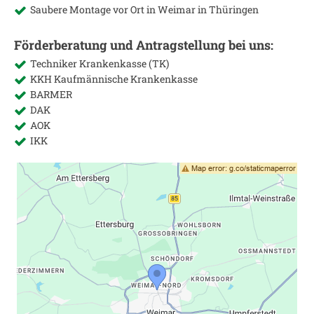
Saubere Montage vor Ort in
Weimar in Thüringen
Förderberatung und Antragstellung bei uns:
Techniker Krankenkasse (TK)
KKH Kaufmännische Krankenkasse
BARMER
DAK
AOK
IKK