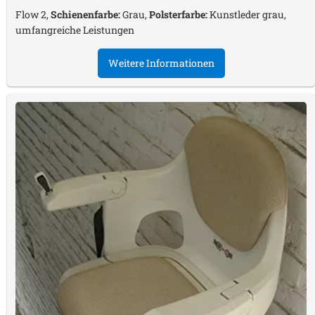
Flow 2,
Schienenfarbe:
Grau,
Polsterfarbe:
Kunstleder grau,
umfangreiche Leistungen
Weitere Informationen