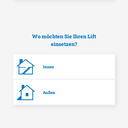
Wo möchten Sie Ihren Lift
einsetzen?
Innen
Außen