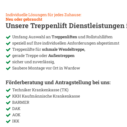
Individuelle Lösungen für jedes Zuhause:
Neu oder gebraucht
Unsere Treppenlift Dienstleistungen
Umfang Auswahl an
Treppenliften
und Rollstuhlliften
speziell auf Ihre individuellen Anforderungen abgestimmt
Treppenlifte für
schmale Wendeltreppe,
gerade Treppe oder
Außentreppen
sicher und zuverlässig,
Saubere Montage vor Ort in
Wardow
Förderberatung und Antragstellung bei uns:
Techniker Krankenkasse (TK)
KKH Kaufmännische Krankenkasse
BARMER
DAK
AOK
IKK