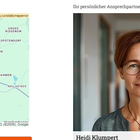
Ihr persönlicher Ansprechpartner