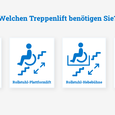
Welchen Treppenlift benötigen Sie
Rollstuhl-Plattformlift
Rollstuhl-Hebebühne