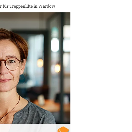
 für Treppenlifte in
Wardow