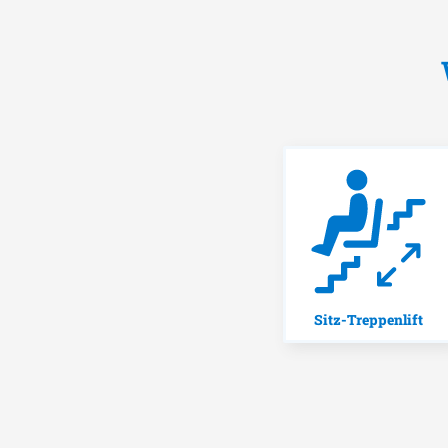
Sitz-Treppenlift