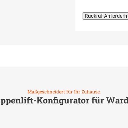
Maßgeschneidert für Ihr Zuhause.
ppenlift-Konfigurator für
War