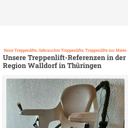
Neue Treppenlifte, Gebrauchte Treppenlifte, Treppenlifte zur Miete.
Unsere Treppenlift-Referenzen in der
Region
Walldorf in Thüringen