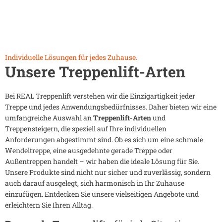
Individuelle Lösungen für jedes Zuhause.
Unsere Treppenlift-Arten
Bei REAL Treppenlift verstehen wir die Einzigartigkeit jeder
Treppe und jedes Anwendungsbedürfnisses. Daher bieten wir eine
umfangreiche Auswahl an
Treppenlift-Arten
und
Treppensteigern, die speziell auf Ihre individuellen
Anforderungen abgestimmt sind. Ob es sich um eine schmale
Wendeltreppe, eine ausgedehnte gerade Treppe oder
Außentreppen handelt – wir haben die ideale Lösung für Sie.
Unsere Produkte sind nicht nur sicher und zuverlässig, sondern
auch darauf ausgelegt, sich harmonisch in Ihr Zuhause
einzufügen. Entdecken Sie unsere vielseitigen Angebote und
erleichtern Sie Ihren Alltag.