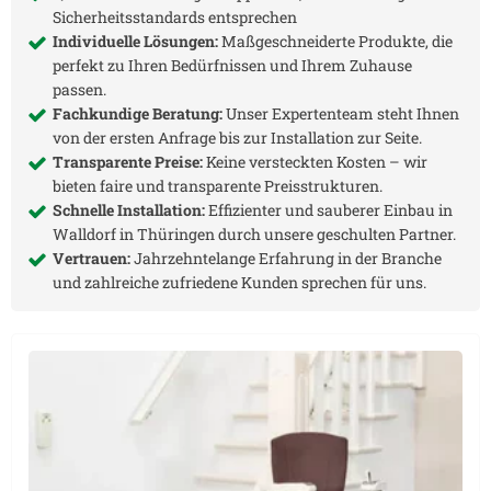
Sicherheitsstandards entsprechen
Individuelle Lösungen:
Maßgeschneiderte Produkte, die
perfekt zu Ihren Bedürfnissen und Ihrem Zuhause
passen.
Fachkundige Beratung:
Unser Expertenteam steht Ihnen
von der ersten Anfrage bis zur Installation zur Seite.
Transparente Preise:
Keine versteckten Kosten – wir
bieten faire und transparente Preisstrukturen.
Schnelle Installation:
Effizienter und sauberer Einbau in
Walldorf in Thüringen
durch unsere geschulten Partner.
Vertrauen:
Jahrzehntelange Erfahrung in der Branche
und zahlreiche zufriedene Kunden sprechen für uns.