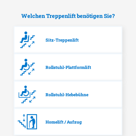
Welchen Treppenlift benötigen Sie?
Sitz-Treppenlift
Rollstuhl-Plattformlift
Rollstuhl-Hebebühne
Homelift / Aufzug