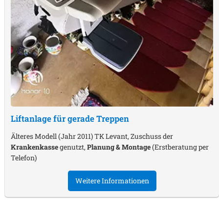
Liftanlage für gerade Treppen
Älteres Modell (Jahr 2011) TK Levant, Zuschuss der
Krankenkasse
genutzt,
Planung & Montage
(Erstberatung per
Telefon)
Weitere Informationen