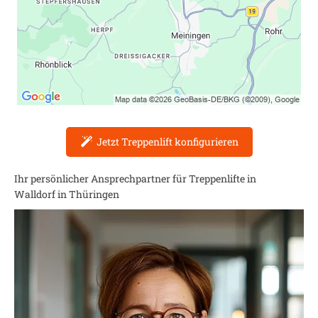
Jetzt Treppenlift konfigurieren
Ihr persönlicher Ansprechpartner für Treppenlifte in
Walldorf in Thüringen