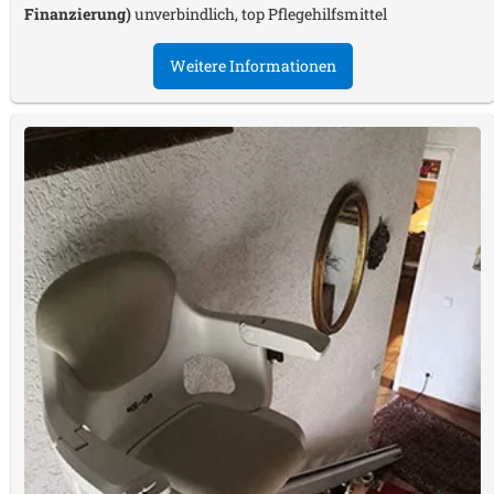
Finanzierung)
unverbindlich, top Pflegehilfsmittel
Weitere Informationen