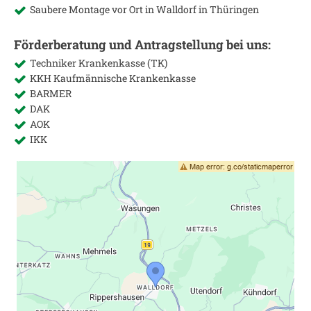
Saubere Montage vor Ort in
Walldorf in Thüringen
Förderberatung und Antragstellung bei uns:
Techniker Krankenkasse (TK)
KKH Kaufmännische Krankenkasse
BARMER
DAK
AOK
IKK