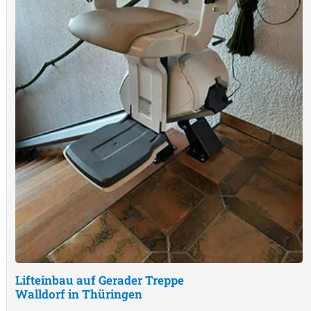
Lifteinbau auf Gerader Treppe
Walldorf in Thüringen