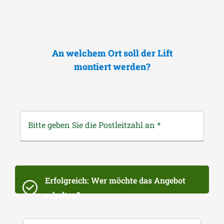
An welchem Ort soll der Lift
montiert werden?
Bitte geben Sie die Postleitzahl an
*
Erfolgreich: Wer möchte das Angebot
erhalten?