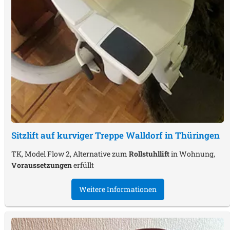
Sitzlift auf kurviger Treppe
Walldorf in Thüringen
TK, Model Flow 2, Alternative zum
Rollstuhllift
in Wohnung,
Voraussetzungen
erfüllt
Weitere Informationen