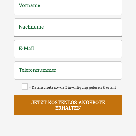
Vorname
Nachname
E-Mail
Telefonnummer
*
Datenschutz sowie Einwilligung
gelesen & erteilt
JETZT KOSTENLOS ANGEBOTE
ERHALTEN