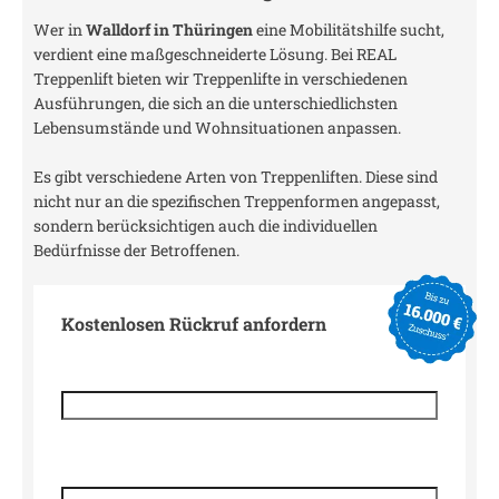
Wer in
Walldorf in Thüringen
eine Mobilitätshilfe sucht,
verdient eine maßgeschneiderte Lösung. Bei REAL
Treppenlift bieten wir Treppenlifte in verschiedenen
Ausführungen, die sich an die unterschiedlichsten
Lebensumstände und Wohnsituationen anpassen.
Es gibt verschiedene Arten von Treppenliften. Diese sind
nicht nur an die spezifischen Treppenformen angepasst,
sondern berücksichtigen auch die individuellen
Bedürfnisse der Betroffenen.
Kostenlosen Rückruf anfordern