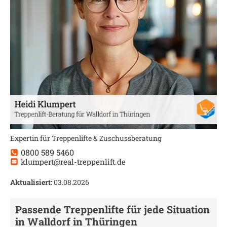
Expertin für Treppenlifte & Zuschussberatung
0800 589 5460
klumpert@real-treppenlift.de
Aktualisiert:
03.08.2026
Passende Treppenlifte für jede Situation
in
Walldorf in Thüringen