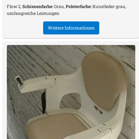
Flow 2,
Schienenfarbe:
Grau,
Polsterfarbe:
Kunstleder grau,
umfangreiche Leistungen
Weitere Informationen