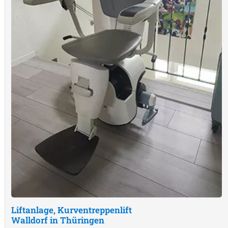
Liftanlage, Kurventreppenlift
Walldorf in Thüringen