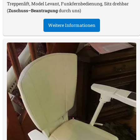
Treppenlift, Model Levant, Funkfernbedienung, Sitz drehbar
(
Zuschuss–Beantragung
durch uns)
Weitere Informationen