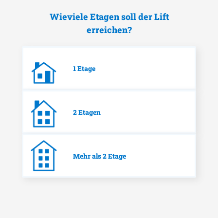
Wieviele Etagen soll der Lift
erreichen?
1 Etage
2 Etagen
Mehr als 2 Etage