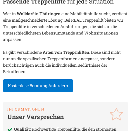
Passende Treppenlifte
für jede Situation
Wer in
Walldorf in Thüringen
eine Mobilitätshilfe sucht, verdient
eine maßgeschneiderte Lösung. Bei REAL Treppenlift bieten wir
Treppenlifte in verschiedenen Ausführungen, die sich an die
unterschiedlichsten Lebensumstände und Wohnsituationen
anpassen.
Es gibt verschiedene
Arten von Treppenliften
. Diese sind nicht
nur an die spezifischen Treppenformen angepasst, sondern
berücksichtigen auch die individuellen Bedürfnisse der
Betroffenen.
Kostenlose Beratung Anfordern
INFORMATIONEN
Unser Versprechen
Qualität:
Hochwertige Treppenlifte, die den strengsten