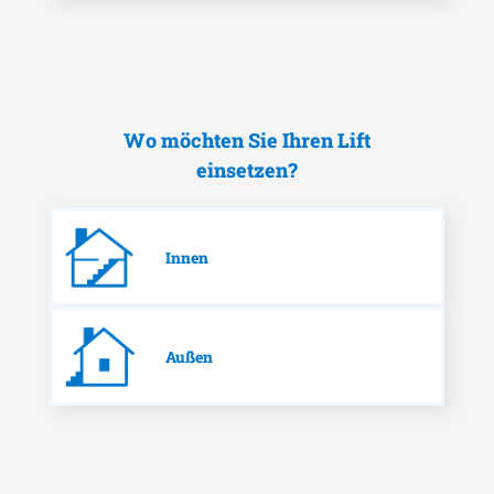
Wo möchten Sie Ihren Lift
einsetzen?
Innen
Außen