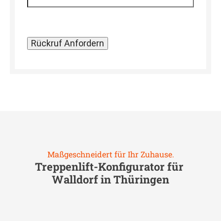
Maßgeschneidert für Ihr Zuhause.
Treppenlift-Konfigurator für
Walldorf in Thüringen