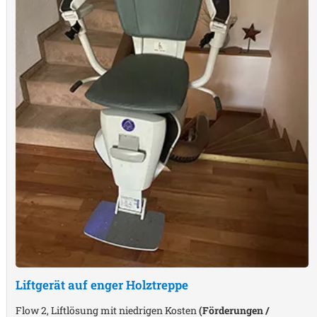
Liftgerät auf enger Holztreppe
Flow 2, Liftlösung mit niedrigen Kosten
(Förderungen /