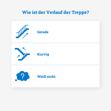
Wie ist der Verlauf der Treppe?
Gerade
Kurvig
Weiß nicht