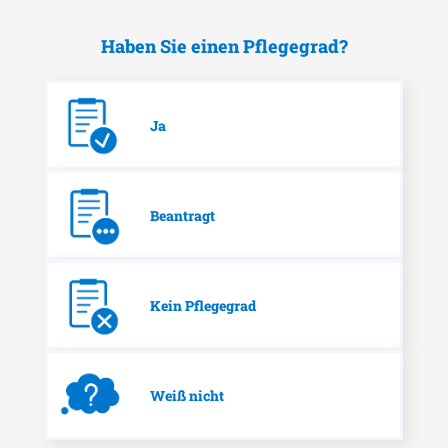
Haben Sie einen Pflegegrad?
Ja
Beantragt
Kein Pflegegrad
Weiß nicht