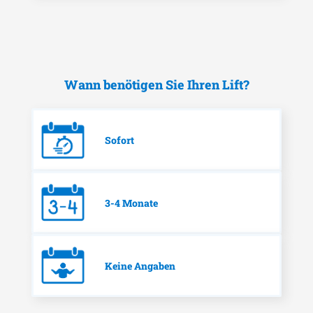
Wann benötigen Sie Ihren Lift?
Sofort
3-4 Monate
Keine Angaben