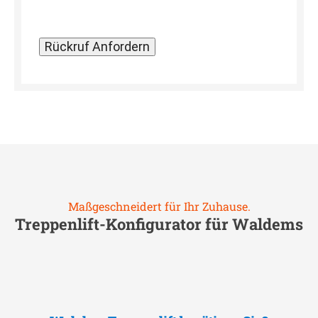
Maßgeschneidert für Ihr Zuhause.
Treppenlift-Konfigurator für
Waldems