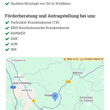
Saubere Montage vor Ort in
Waldems
Förderberatung und Antragstellung bei uns:
Techniker Krankenkasse (TK)
KKH Kaufmännische Krankenkasse
BARMER
DAK
AOK
IKK