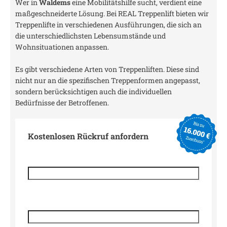
Wer in
Waldems
eine Mobilitätshilfe sucht, verdient eine
maßgeschneiderte Lösung. Bei REAL Treppenlift bieten wir
Treppenlifte in verschiedenen Ausführungen, die sich an
die unterschiedlichsten Lebensumstände und
Wohnsituationen anpassen.
Es gibt verschiedene Arten von Treppenliften. Diese sind
nicht nur an die spezifischen Treppenformen angepasst,
sondern berücksichtigen auch die individuellen
Bedürfnisse der Betroffenen.
Kostenlosen Rückruf anfordern