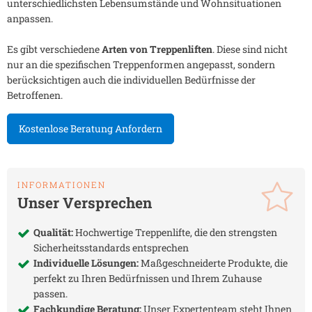
unterschiedlichsten Lebensumstände und Wohnsituationen
anpassen.
Es gibt verschiedene
Arten von Treppenliften
. Diese sind nicht
nur an die spezifischen Treppenformen angepasst, sondern
berücksichtigen auch die individuellen Bedürfnisse der
Betroffenen.
Kostenlose Beratung Anfordern
INFORMATIONEN
Unser Versprechen
Qualität:
Hochwertige Treppenlifte, die den strengsten
Sicherheitsstandards entsprechen
Individuelle Lösungen:
Maßgeschneiderte Produkte, die
perfekt zu Ihren Bedürfnissen und Ihrem Zuhause
passen.
Fachkundige Beratung:
Unser Expertenteam steht Ihnen