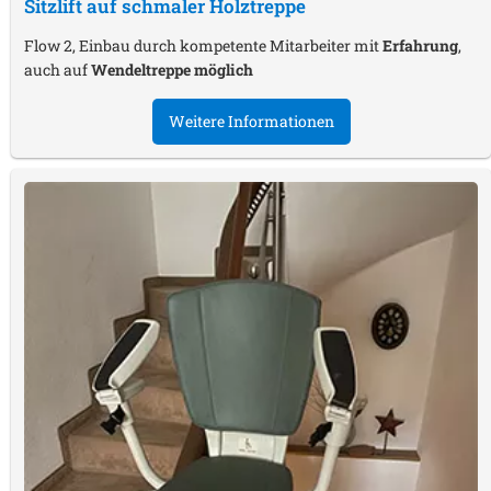
Sitzlift auf schmaler Holztreppe
Flow 2, Einbau durch kompetente Mitarbeiter mit
Erfahrung
,
auch auf
Wendeltreppe möglich
Weitere Informationen