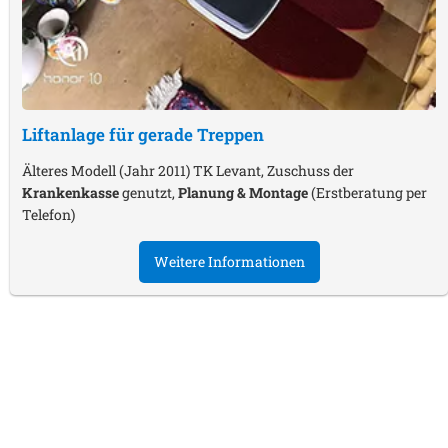
Liftanlage für gerade Treppen
Älteres Modell (Jahr 2011) TK Levant, Zuschuss der
Krankenkasse
genutzt,
Planung & Montage
(Erstberatung per
Telefon)
Weitere Informationen