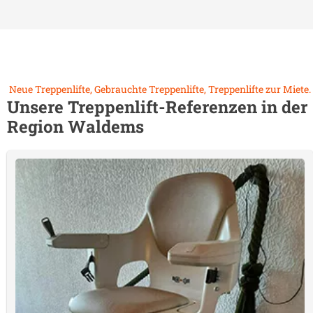
Neue Treppenlifte, Gebrauchte Treppenlifte, Treppenlifte zur Miete.
Unsere Treppenlift-Referenzen in der
Region
Waldems