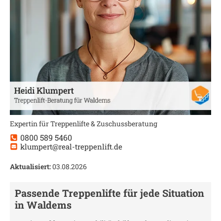
Expertin für Treppenlifte & Zuschussberatung
0800 589 5460
klumpert@real-treppenlift.de
Aktualisiert:
03.08.2026
Passende Treppenlifte für jede Situation
in
Waldems