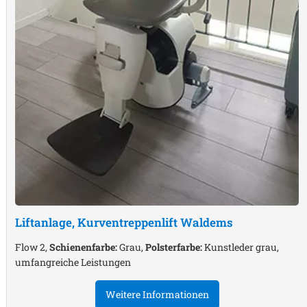
Liftanlage, Kurventreppenlift
Waldems
Flow 2,
Schienenfarbe:
Grau,
Polsterfarbe:
Kunstleder grau,
umfangreiche Leistungen
Weitere Informationen