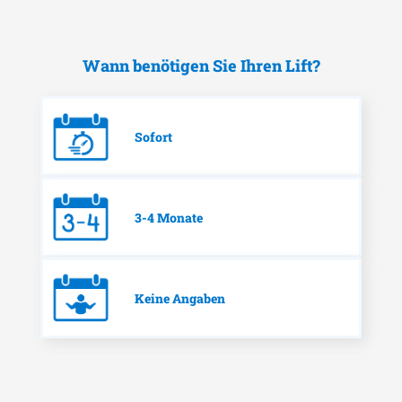
Wann benötigen Sie Ihren Lift?
Sofort
3-4 Monate
Keine Angaben