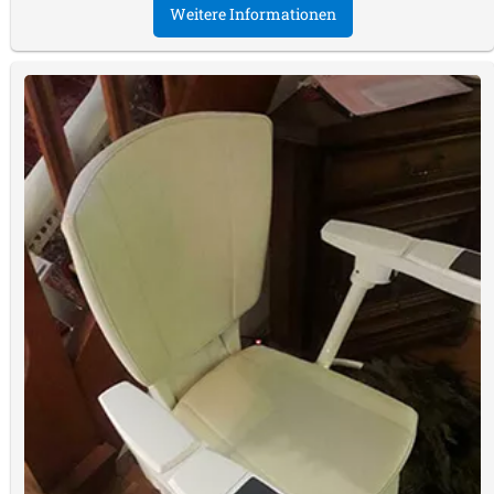
Weitere Informationen