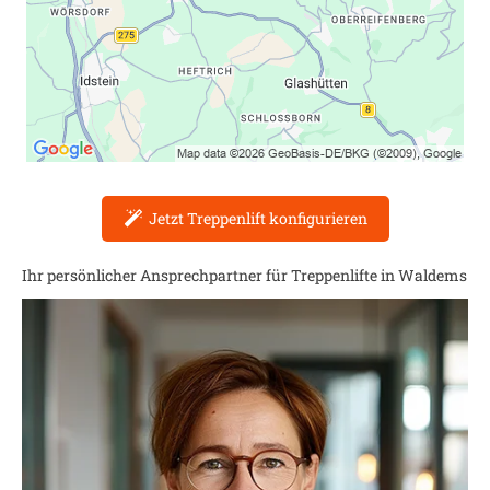
Jetzt Treppenlift konfigurieren
Ihr persönlicher Ansprechpartner für Treppenlifte in
Waldems