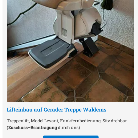
Lifteinbau auf Gerader Treppe
Waldems
Treppenlift, Model Levant, Funkfernbedienung, Sitz drehbar
(
Zuschuss–Beantragung
durch uns)