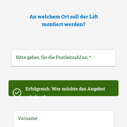
An welchem Ort soll der Lift
montiert werden?
Bitte geben Sie die Postleitzahl an
*
Erfolgreich: Wer möchte das Angebot
erhalten?
Vorname