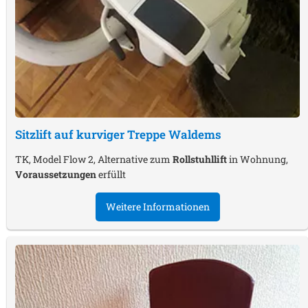
Sitzlift auf kurviger Treppe
Waldems
TK, Model Flow 2, Alternative zum
Rollstuhllift
in Wohnung,
Voraussetzungen
erfüllt
Weitere Informationen