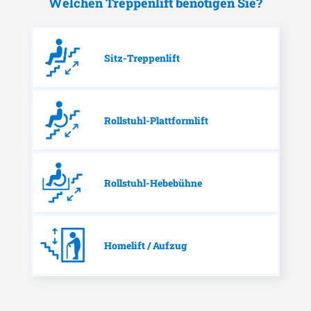
Welchen Treppenlift benötigen Sie?
Sitz-Treppenlift
Rollstuhl-Plattformlift
Rollstuhl-Hebebühne
Homelift / Aufzug