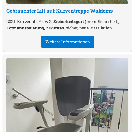
Gebrauchter Lift auf Kurventreppe
Waldems
2021: Kurvenlift, Flow 2,
Sicherheitsgurt
(mehr Sicherheit),
Totmannsteuerung, 2 Kurven,
sicher, neue Installation
Weitere Informationen