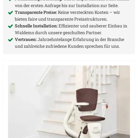
von der ersten Anfrage bis zur Installation zur Seite.
Transparente Preise:
Keine versteckten Kosten – wir
bieten faire und transparente Preisstrukturen.
Schnelle Installation:
Effizienter und sauberer Einbau in
Waldems
durch unsere geschulten Partner.
Vertrauen:
Jahrzehntelange Erfahrung in der Branche
und zahlreiche zufriedene Kunden sprechen für uns.