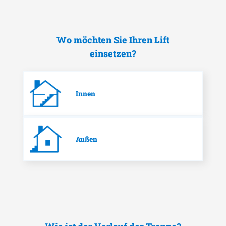
Wo möchten Sie Ihren Lift
einsetzen?
Innen
Außen