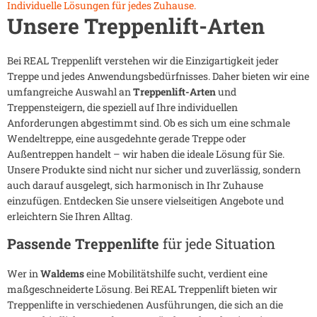
Individuelle Lösungen für jedes Zuhause.
Unsere Treppenlift-Arten
Bei REAL Treppenlift verstehen wir die Einzigartigkeit jeder
Treppe und jedes Anwendungsbedürfnisses. Daher bieten wir eine
umfangreiche Auswahl an
Treppenlift-Arten
und
Treppensteigern, die speziell auf Ihre individuellen
Anforderungen abgestimmt sind. Ob es sich um eine schmale
Wendeltreppe, eine ausgedehnte gerade Treppe oder
Außentreppen handelt – wir haben die ideale Lösung für Sie.
Unsere Produkte sind nicht nur sicher und zuverlässig, sondern
auch darauf ausgelegt, sich harmonisch in Ihr Zuhause
einzufügen. Entdecken Sie unsere vielseitigen Angebote und
erleichtern Sie Ihren Alltag.
Passende Treppenlifte
für jede Situation
Wer in
Waldems
eine Mobilitätshilfe sucht, verdient eine
maßgeschneiderte Lösung. Bei REAL Treppenlift bieten wir
Treppenlifte in verschiedenen Ausführungen, die sich an die