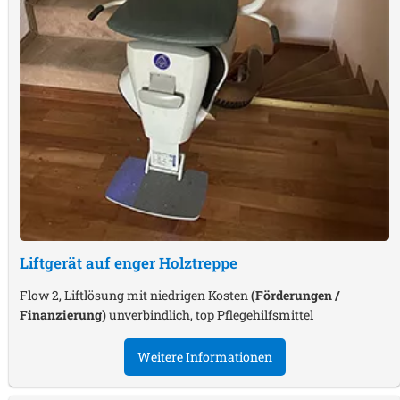
Liftgerät auf enger Holztreppe
Flow 2, Liftlösung mit niedrigen Kosten
(Förderungen /
Finanzierung)
unverbindlich, top Pflegehilfsmittel
Weitere Informationen