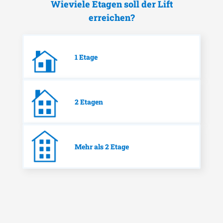
Wieviele Etagen soll der Lift
erreichen?
1 Etage
2 Etagen
Mehr als 2 Etage