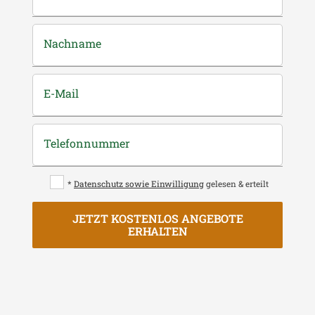
Nachname
E-Mail
Telefonnummer
*
Datenschutz sowie Einwilligung
gelesen & erteilt
JETZT KOSTENLOS ANGEBOTE
ERHALTEN