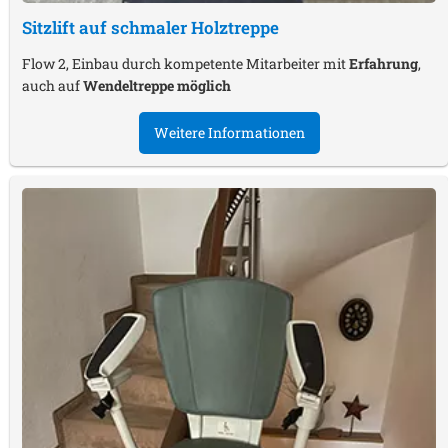
Sitzlift auf schmaler Holztreppe
Flow 2, Einbau durch kompetente Mitarbeiter mit
Erfahrung
,
auch auf
Wendeltreppe möglich
Weitere Informationen