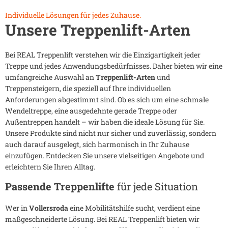
Individuelle Lösungen für jedes Zuhause.
Unsere Treppenlift-Arten
Bei REAL Treppenlift verstehen wir die Einzigartigkeit jeder
Treppe und jedes Anwendungsbedürfnisses. Daher bieten wir eine
umfangreiche Auswahl an
Treppenlift-Arten
und
Treppensteigern, die speziell auf Ihre individuellen
Anforderungen abgestimmt sind. Ob es sich um eine schmale
Wendeltreppe, eine ausgedehnte gerade Treppe oder
Außentreppen handelt – wir haben die ideale Lösung für Sie.
Unsere Produkte sind nicht nur sicher und zuverlässig, sondern
auch darauf ausgelegt, sich harmonisch in Ihr Zuhause
einzufügen. Entdecken Sie unsere vielseitigen Angebote und
erleichtern Sie Ihren Alltag.
Passende Treppenlifte
für jede Situation
Wer in
Vollersroda
eine Mobilitätshilfe sucht, verdient eine
maßgeschneiderte Lösung. Bei REAL Treppenlift bieten wir