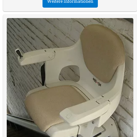
Weitere Informationen