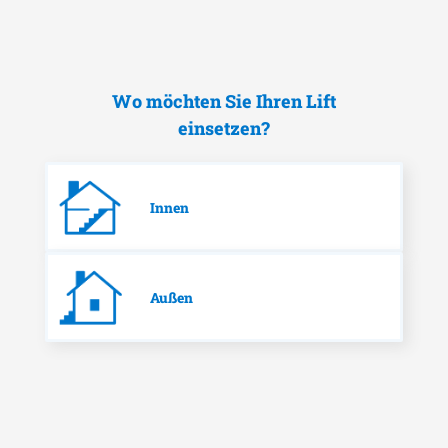
Wo möchten Sie Ihren Lift
einsetzen?
Innen
Außen