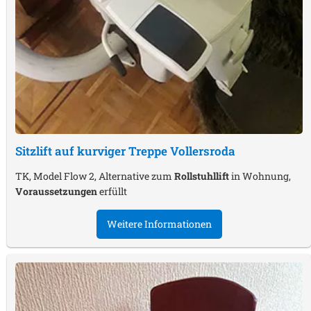
Sitzlift auf kurviger Treppe
Vollersroda
TK, Model Flow 2, Alternative zum
Rollstuhllift
in Wohnung,
Voraussetzungen
erfüllt
Weitere Informationen