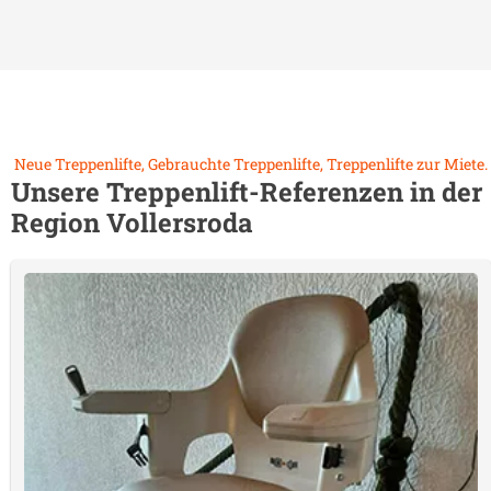
Neue Treppenlifte, Gebrauchte Treppenlifte, Treppenlifte zur Miete.
Unsere Treppenlift-Referenzen in der
Region
Vollersroda