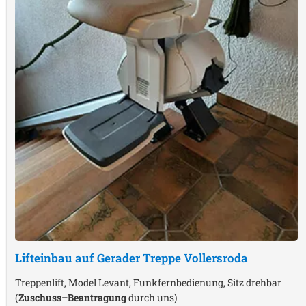
Lifteinbau auf Gerader Treppe
Vollersroda
Treppenlift, Model Levant, Funkfernbedienung, Sitz drehbar
(
Zuschuss–Beantragung
durch uns)