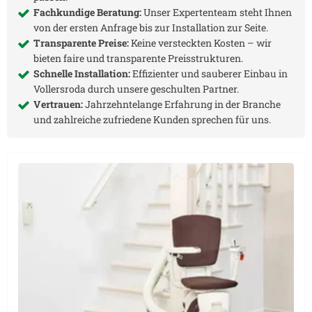
Fachkundige Beratung:
Unser Expertenteam steht Ihnen
von der ersten Anfrage bis zur Installation zur Seite.
Transparente Preise:
Keine versteckten Kosten – wir
bieten faire und transparente Preisstrukturen.
Schnelle Installation:
Effizienter und sauberer Einbau in
Vollersroda
durch unsere geschulten Partner.
Vertrauen:
Jahrzehntelange Erfahrung in der Branche
und zahlreiche zufriedene Kunden sprechen für uns.