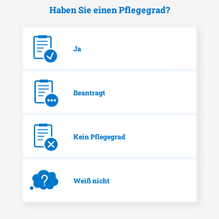
Haben Sie einen Pflegegrad?
Ja
Beantragt
Kein Pflegegrad
Weiß nicht