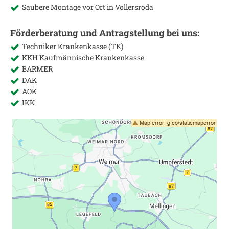
Saubere Montage vor Ort in
Vollersroda
Förderberatung und Antragstellung bei uns:
Techniker Krankenkasse (TK)
KKH Kaufmännische Krankenkasse
BARMER
DAK
AOK
IKK