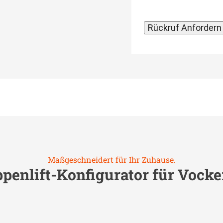
Maßgeschneidert für Ihr Zuhause.
penlift-Konfigurator für
Vocke