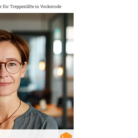
 für Treppenlifte in
Vockerode