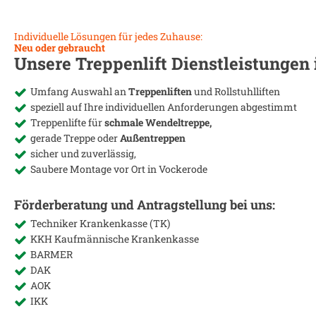
Individuelle Lösungen für jedes Zuhause:
Neu oder gebraucht
Unsere Treppenlift Dienstleistungen
Umfang Auswahl an
Treppenliften
und Rollstuhlliften
speziell auf Ihre individuellen Anforderungen abgestimmt
Treppenlifte für
schmale Wendeltreppe,
gerade Treppe oder
Außentreppen
sicher und zuverlässig,
Saubere Montage vor Ort in
Vockerode
Förderberatung und Antragstellung bei uns:
Techniker Krankenkasse (TK)
KKH Kaufmännische Krankenkasse
BARMER
DAK
AOK
IKK