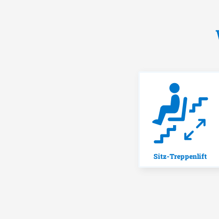
Sitz-Treppenlift