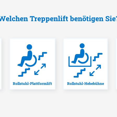
Welchen Treppenlift benötigen Sie
Rollstuhl-Plattformlift
Rollstuhl-Hebebühne