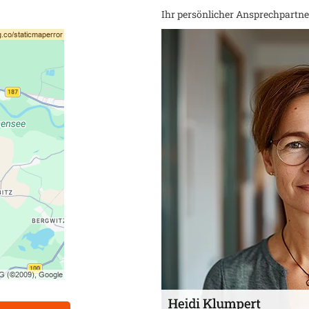
Ihr persönlicher Ansprechpartner