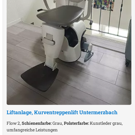
Liftanlage, Kurventreppenlift
Untermerzbach
Flow 2,
Schienenfarbe:
Grau,
Polsterfarbe:
Kunstleder grau,
umfangreiche Leistungen