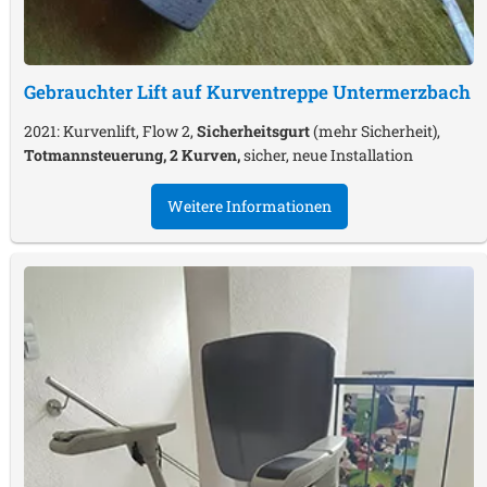
Gebrauchter Lift auf Kurventreppe
Untermerzbach
2021: Kurvenlift, Flow 2,
Sicherheitsgurt
(mehr Sicherheit),
Totmannsteuerung, 2 Kurven,
sicher, neue Installation
Weitere Informationen