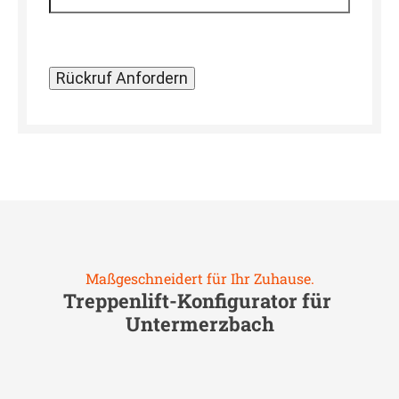
Maßgeschneidert für Ihr Zuhause.
Treppenlift-Konfigurator für
Untermerzbach