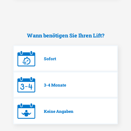
Wann benötigen Sie Ihren Lift?
Sofort
3-4 Monate
Keine Angaben