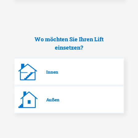
Wo möchten Sie Ihren Lift
einsetzen?
Innen
Außen