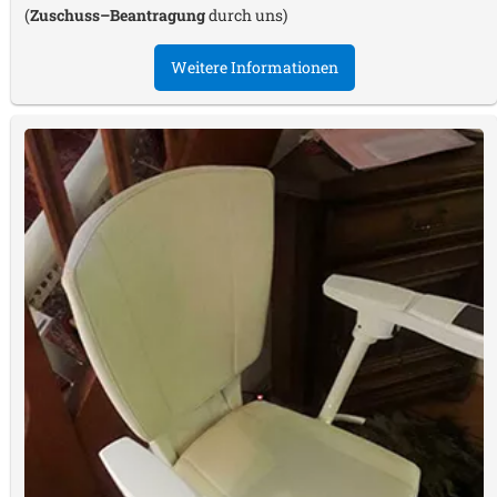
(
Zuschuss–Beantragung
durch uns)
Weitere Informationen