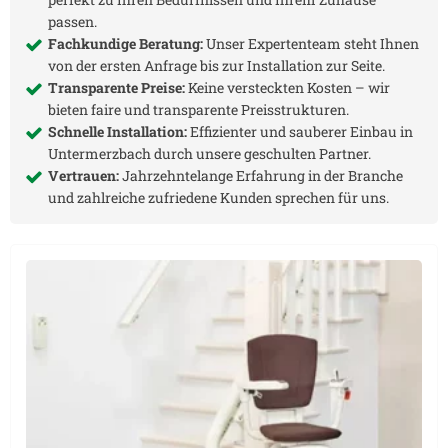
passen.
Fachkundige Beratung:
Unser Expertenteam steht Ihnen
von der ersten Anfrage bis zur Installation zur Seite.
Transparente Preise:
Keine versteckten Kosten – wir
bieten faire und transparente Preisstrukturen.
Schnelle Installation:
Effizienter und sauberer Einbau in
Untermerzbach
durch unsere geschulten Partner.
Vertrauen:
Jahrzehntelange Erfahrung in der Branche
und zahlreiche zufriedene Kunden sprechen für uns.