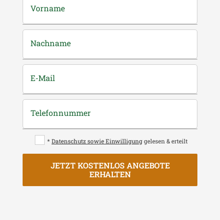
Vorname
Nachname
E-Mail
Telefonnummer
*
Datenschutz sowie Einwilligung
gelesen & erteilt
JETZT KOSTENLOS ANGEBOTE
ERHALTEN