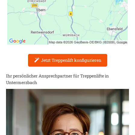
Jetzt Treppenlift konfigurieren
Ihr persönlicher Ansprechpartner für Treppenlifte in
Untermerzbach