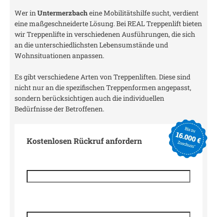
Wer in
Untermerzbach
eine Mobilitätshilfe sucht, verdient
eine maßgeschneiderte Lösung. Bei REAL Treppenlift bieten
wir Treppenlifte in verschiedenen Ausführungen, die sich
an die unterschiedlichsten Lebensumstände und
Wohnsituationen anpassen.
Es gibt verschiedene Arten von Treppenliften. Diese sind
nicht nur an die spezifischen Treppenformen angepasst,
sondern berücksichtigen auch die individuellen
Bedürfnisse der Betroffenen.
Kostenlosen Rückruf anfordern