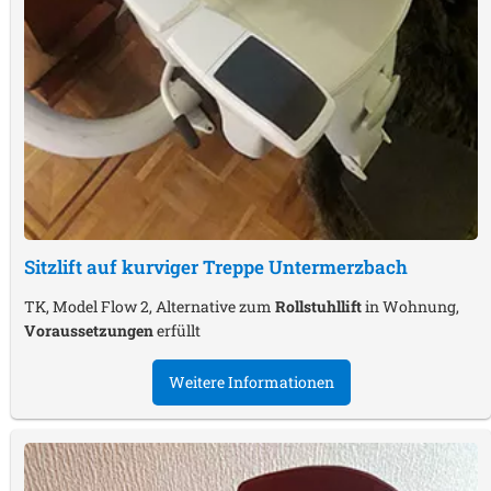
Sitzlift auf kurviger Treppe
Untermerzbach
TK, Model Flow 2, Alternative zum
Rollstuhllift
in Wohnung,
Voraussetzungen
erfüllt
Weitere Informationen