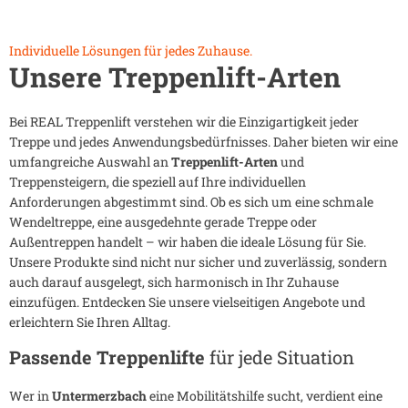
Individuelle Lösungen für jedes Zuhause.
Unsere Treppenlift-Arten
Bei REAL Treppenlift verstehen wir die Einzigartigkeit jeder
Treppe und jedes Anwendungsbedürfnisses. Daher bieten wir eine
umfangreiche Auswahl an
Treppenlift-Arten
und
Treppensteigern, die speziell auf Ihre individuellen
Anforderungen abgestimmt sind. Ob es sich um eine schmale
Wendeltreppe, eine ausgedehnte gerade Treppe oder
Außentreppen handelt – wir haben die ideale Lösung für Sie.
Unsere Produkte sind nicht nur sicher und zuverlässig, sondern
auch darauf ausgelegt, sich harmonisch in Ihr Zuhause
einzufügen. Entdecken Sie unsere vielseitigen Angebote und
erleichtern Sie Ihren Alltag.
Passende Treppenlifte
für jede Situation
Wer in
Untermerzbach
eine Mobilitätshilfe sucht, verdient eine