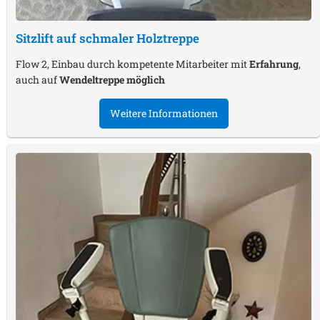
Sitzlift auf schmaler Holztreppe
Flow 2, Einbau durch kompetente Mitarbeiter mit
Erfahrung
,
auch auf
Wendeltreppe möglich
Weitere Informationen