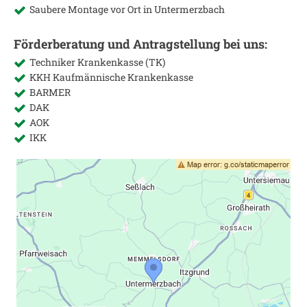
Saubere Montage vor Ort in
Untermerzbach
Förderberatung und Antragstellung bei uns:
Techniker Krankenkasse (TK)
KKH Kaufmännische Krankenkasse
BARMER
DAK
AOK
IKK