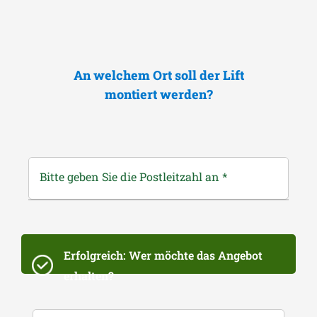
An welchem Ort soll der Lift
montiert werden?
Bitte geben Sie die Postleitzahl an
*
Erfolgreich: Wer möchte das Angebot
erhalten?