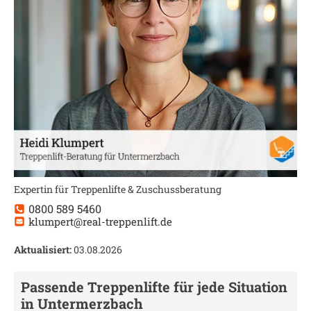
Expertin für Treppenlifte & Zuschussberatung
0800 589 5460
klumpert@real-treppenlift.de
Aktualisiert:
03.08.2026
Passende Treppenlifte für jede Situation
in
Untermerzbach