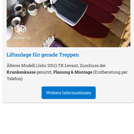
Liftanlage für gerade Treppen
Älteres Modell (Jahr 2011) TK Levant, Zuschuss der
Krankenkasse
genutzt,
Planung & Montage
(Erstberatung per
Telefon)
Weitere Informationen