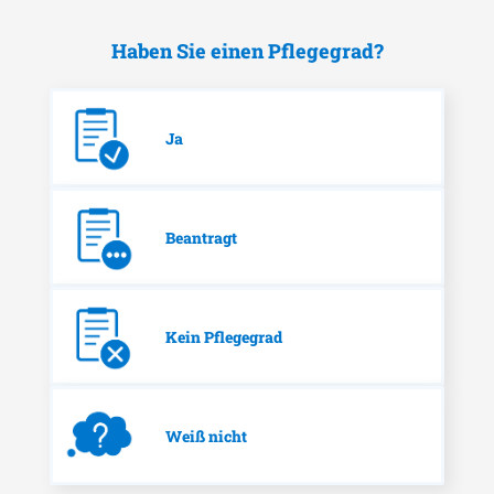
Haben Sie einen Pflegegrad?
Ja
Beantragt
Kein Pflegegrad
Weiß nicht