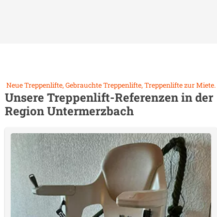
Neue Treppenlifte, Gebrauchte Treppenlifte, Treppenlifte zur Miete.
Unsere Treppenlift-Referenzen in der
Region
Untermerzbach