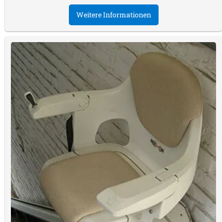
Weitere Informationen