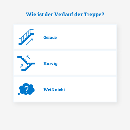
Wie ist der Verlauf der Treppe?
Gerade
Kurvig
Weiß nicht