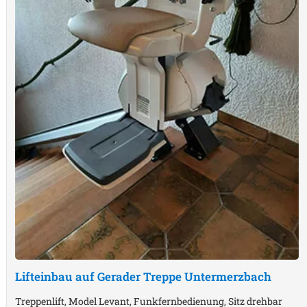
Lifteinbau auf Gerader Treppe
Untermerzbach
Treppenlift, Model Levant, Funkfernbedienung, Sitz drehbar