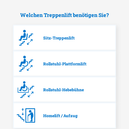
Welchen Treppenlift benötigen Sie?
Sitz-Treppenlift
Rollstuhl-Plattformlift
Rollstuhl-Hebebühne
Homelift / Aufzug