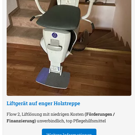
Liftgerät auf enger Holztreppe
Flow 2, Liftlösung mit niedrigen Kosten
(Förderungen /
Finanzierung)
unverbindlich, top Pflegehilfsmittel
Weitere Informationen