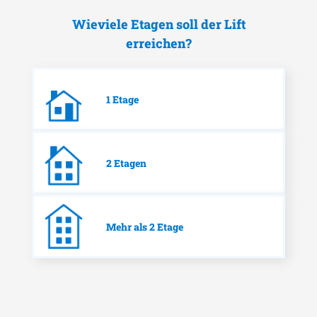
Wieviele Etagen soll der Lift
erreichen?
1 Etage
2 Etagen
Mehr als 2 Etage