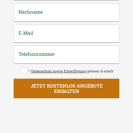
Nachname
E-Mail
Telefonnummer
*
Datenschutz sowie Einwilligung
gelesen & erteilt
JETZT KOSTENLOS ANGEBOTE
ERHALTEN