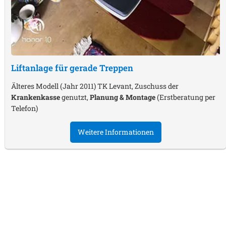
Liftanlage für gerade Treppen
Älteres Modell (Jahr 2011) TK Levant, Zuschuss der
Krankenkasse
genutzt,
Planung & Montage
(Erstberatung per
Telefon)
Weitere Informationen