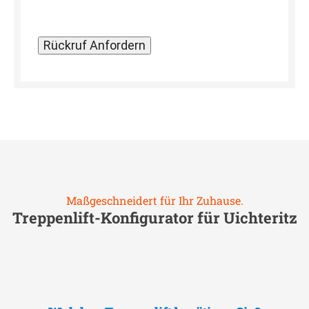
Maßgeschneidert für Ihr Zuhause.
Treppenlift-Konfigurator für
Uichteritz