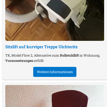
Sitzlift auf kurviger Treppe
Uichteritz
TK, Model Flow 2, Alternative zum
Rollstuhllift
in Wohnung,
Voraussetzungen
erfüllt
Weitere Informationen