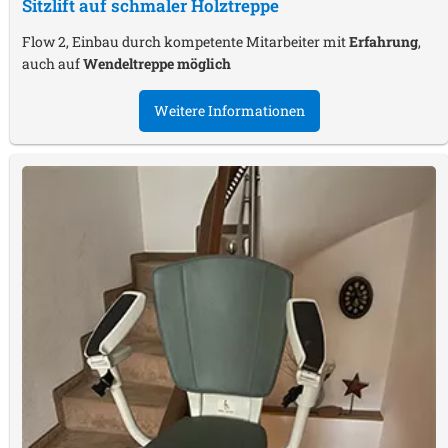
Sitzlift auf schmaler Holztreppe
Flow 2, Einbau durch kompetente Mitarbeiter mit
Erfahrung
,
auch auf
Wendeltreppe möglich
Weitere Informationen