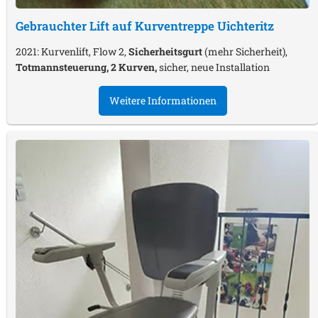
Gebrauchter Lift auf Kurventreppe
Uichteritz
2021: Kurvenlift, Flow 2,
Sicherheitsgurt
(mehr Sicherheit),
Totmannsteuerung, 2 Kurven,
sicher, neue Installation
Weitere Informationen