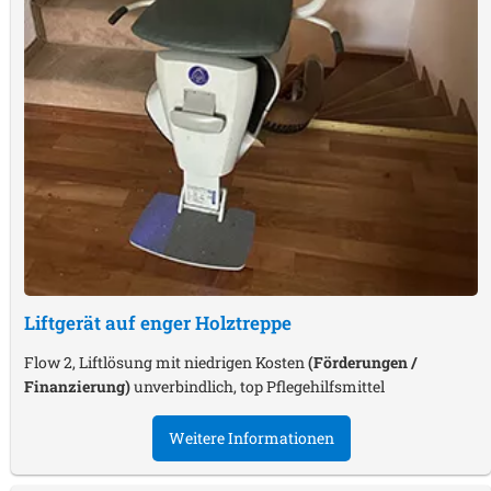
Liftgerät auf enger Holztreppe
Flow 2, Liftlösung mit niedrigen Kosten
(Förderungen /
Finanzierung)
unverbindlich, top Pflegehilfsmittel
Weitere Informationen