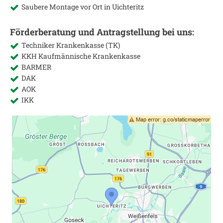
Saubere Montage vor Ort in
Uichteritz
Förderberatung und Antragstellung bei uns:
Techniker Krankenkasse (TK)
KKH Kaufmännische Krankenkasse
BARMER
DAK
AOK
IKK