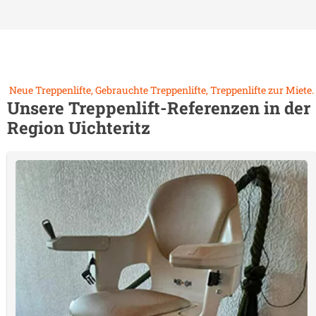
Neue Treppenlifte, Gebrauchte Treppenlifte, Treppenlifte zur Miete.
Unsere Treppenlift-Referenzen in der
Region
Uichteritz