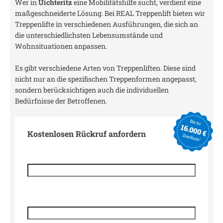
Wer in
Uichteritz
eine Mobilitätshilfe sucht, verdient eine
maßgeschneiderte Lösung. Bei REAL Treppenlift bieten wir
Treppenlifte in verschiedenen Ausführungen, die sich an
die unterschiedlichsten Lebensumstände und
Wohnsituationen anpassen.
Es gibt verschiedene Arten von Treppenliften. Diese sind
nicht nur an die spezifischen Treppenformen angepasst,
sondern berücksichtigen auch die individuellen
Bedürfnisse der Betroffenen.
Kostenlosen Rückruf anfordern