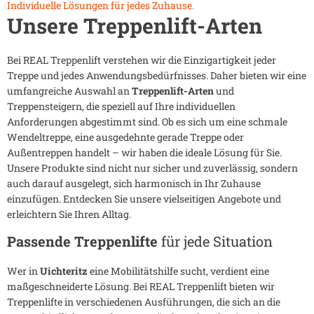
Individuelle Lösungen für jedes Zuhause.
Unsere Treppenlift-Arten
Bei REAL Treppenlift verstehen wir die Einzigartigkeit jeder
Treppe und jedes Anwendungsbedürfnisses. Daher bieten wir eine
umfangreiche Auswahl an
Treppenlift-Arten
und
Treppensteigern, die speziell auf Ihre individuellen
Anforderungen abgestimmt sind. Ob es sich um eine schmale
Wendeltreppe, eine ausgedehnte gerade Treppe oder
Außentreppen handelt – wir haben die ideale Lösung für Sie.
Unsere Produkte sind nicht nur sicher und zuverlässig, sondern
auch darauf ausgelegt, sich harmonisch in Ihr Zuhause
einzufügen. Entdecken Sie unsere vielseitigen Angebote und
erleichtern Sie Ihren Alltag.
Passende Treppenlifte
für jede Situation
Wer in
Uichteritz
eine Mobilitätshilfe sucht, verdient eine
maßgeschneiderte Lösung. Bei REAL Treppenlift bieten wir
Treppenlifte in verschiedenen Ausführungen, die sich an die