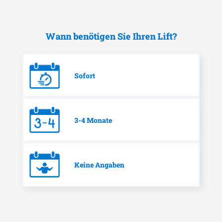
Wann benötigen Sie Ihren Lift?
Sofort
3-4 Monate
Keine Angaben