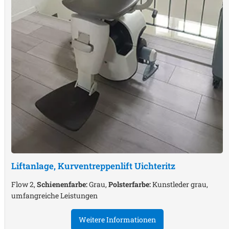
Liftanlage, Kurventreppenlift
Uichteritz
Flow 2,
Schienenfarbe:
Grau,
Polsterfarbe:
Kunstleder grau,
umfangreiche Leistungen
Weitere Informationen