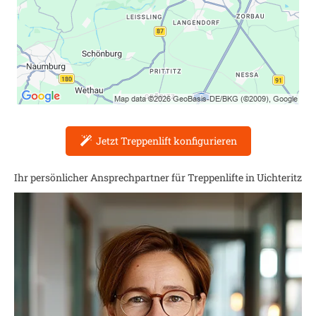
Jetzt Treppenlift konfigurieren
Ihr persönlicher Ansprechpartner für Treppenlifte in
Uichteritz