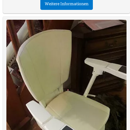
Weitere Informationen