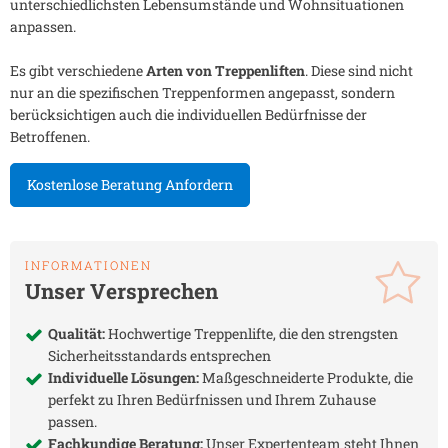
unterschiedlichsten Lebensumstände und Wohnsituationen
anpassen.
Es gibt verschiedene
Arten von Treppenliften
. Diese sind nicht
nur an die spezifischen Treppenformen angepasst, sondern
berücksichtigen auch die individuellen Bedürfnisse der
Betroffenen.
Kostenlose Beratung Anfordern
INFORMATIONEN
Unser Versprechen
Qualität:
Hochwertige Treppenlifte, die den strengsten
Sicherheitsstandards entsprechen
Individuelle Lösungen:
Maßgeschneiderte Produkte, die
perfekt zu Ihren Bedürfnissen und Ihrem Zuhause
passen.
Fachkundige Beratung:
Unser Expertenteam steht Ihnen