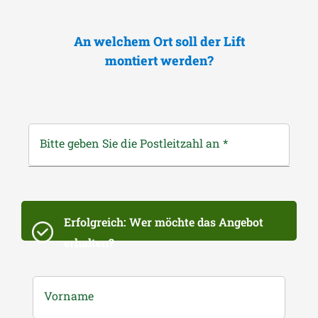
An welchem Ort soll der Lift
montiert werden?
Bitte geben Sie die Postleitzahl an
*
Erfolgreich: Wer möchte das Angebot
erhalten?
Vorname