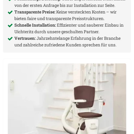
von der ersten Anfrage bis zur Installation zur Seite.
Transparente Preise:
Keine versteckten Kosten – wir
bieten faire und transparente Preisstrukturen.
Schnelle Installation:
Effizienter und sauberer Einbau in
Uichteritz
durch unsere geschulten Partner.
Vertrauen:
Jahrzehntelange Erfahrung in der Branche
und zahlreiche zufriedene Kunden sprechen für uns.