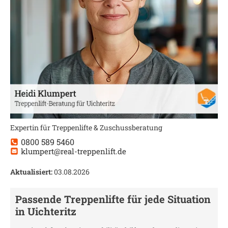
Expertin für Treppenlifte & Zuschussberatung
0800 589 5460
klumpert@real-treppenlift.de
Aktualisiert:
03.08.2026
Passende Treppenlifte für jede Situation
in
Uichteritz