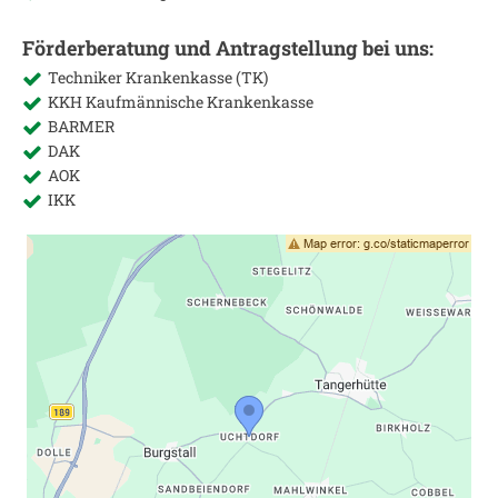
Förderberatung und Antragstellung bei uns:
Techniker Krankenkasse (TK)
KKH Kaufmännische Krankenkasse
BARMER
DAK
AOK
IKK