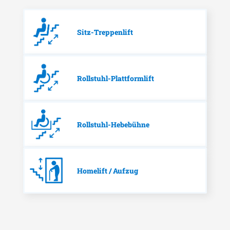
Sitz-Treppenlift
Rollstuhl-Plattformlift
Rollstuhl-Hebebühne
Homelift / Aufzug