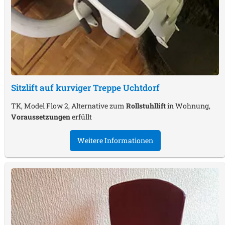
Sitzlift auf kurviger Treppe
Uchtdorf
TK, Model Flow 2, Alternative zum
Rollstuhllift
in Wohnung,
Voraussetzungen
erfüllt
Weitere Informationen