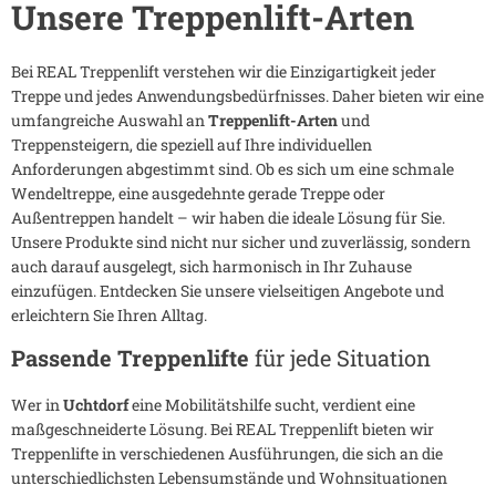
Unsere Treppenlift-Arten
Bei REAL Treppenlift verstehen wir die Einzigartigkeit jeder
Treppe und jedes Anwendungsbedürfnisses. Daher bieten wir eine
umfangreiche Auswahl an
Treppenlift-Arten
und
Treppensteigern, die speziell auf Ihre individuellen
Anforderungen abgestimmt sind. Ob es sich um eine schmale
Wendeltreppe, eine ausgedehnte gerade Treppe oder
Außentreppen handelt – wir haben die ideale Lösung für Sie.
Unsere Produkte sind nicht nur sicher und zuverlässig, sondern
auch darauf ausgelegt, sich harmonisch in Ihr Zuhause
einzufügen. Entdecken Sie unsere vielseitigen Angebote und
erleichtern Sie Ihren Alltag.
Passende Treppenlifte
für jede Situation
Wer in
Uchtdorf
eine Mobilitätshilfe sucht, verdient eine
maßgeschneiderte Lösung. Bei REAL Treppenlift bieten wir
Treppenlifte in verschiedenen Ausführungen, die sich an die
unterschiedlichsten Lebensumstände und Wohnsituationen