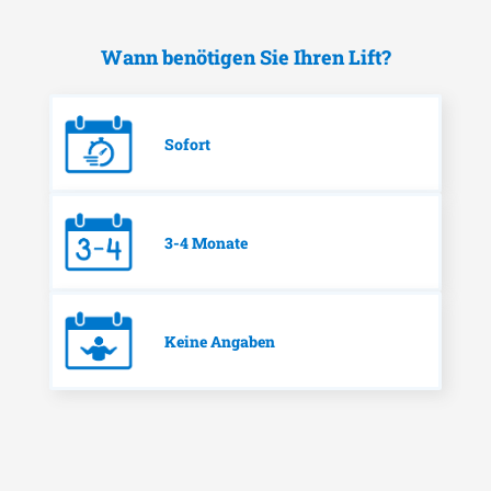
Wann benötigen Sie Ihren Lift?
Sofort
3-4 Monate
Keine Angaben