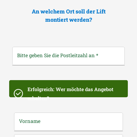
An welchem Ort soll der Lift
montiert werden?
Bitte geben Sie die Postleitzahl an
*
Erfolgreich: Wer möchte das Angebot
erhalten?
Vorname