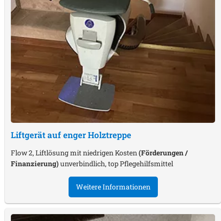
Liftgerät auf enger Holztreppe
Flow 2, Liftlösung mit niedrigen Kosten
(Förderungen /
Finanzierung)
unverbindlich, top Pflegehilfsmittel
Weitere Informationen