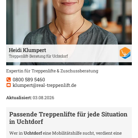
Expertin für Treppenlifte & Zuschussberatung
0800 589 5460
klumpert@real-treppenlift.de
Aktualisiert:
03.08.2026
Passende Treppenlifte für jede Situation
in
Uchtdorf
Wer in
Uchtdorf
eine Mobilitätshilfe sucht, verdient eine