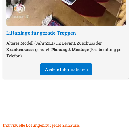
Liftanlage für gerade Treppen
Älteres Modell (Jahr 2011) TK Levant, Zuschuss der
Krankenkasse
genutzt,
Planung & Montage
(Erstberatung per
Telefon)
Weitere Informationen
Individuelle Lösungen für jedes Zuhause.