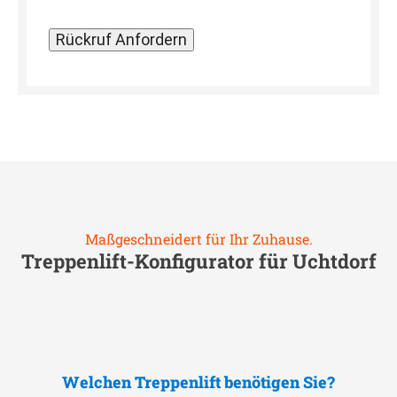
Maßgeschneidert für Ihr Zuhause.
Treppenlift-Konfigurator für
Uchtdorf
Welchen Treppenlift benötigen Sie?