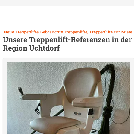
Neue Treppenlifte, Gebrauchte Treppenlifte, Treppenlifte zur Miete.
Unsere Treppenlift-Referenzen in der
Region
Uchtdorf