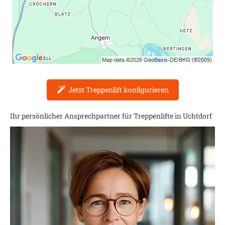
Jetzt Treppenlift konfigurieren
Ihr persönlicher Ansprechpartner für Treppenlifte in
Uchtdorf