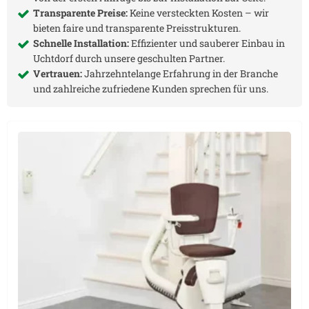
Transparente Preise:
Keine versteckten Kosten – wir
bieten faire und transparente Preisstrukturen.
Schnelle Installation:
Effizienter und sauberer Einbau in
Uchtdorf
durch unsere geschulten Partner.
Vertrauen:
Jahrzehntelange Erfahrung in der Branche
und zahlreiche zufriedene Kunden sprechen für uns.