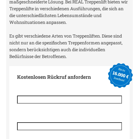
maßgeschneiderte Lösung. Bei REAL Treppenlift bieten wir
Treppenlifte in verschiedenen Ausführungen, die sich an
die unterschiedlichsten Lebensumstände und
Wohnsituationen anpassen.
Es gibt verschiedene Arten von Treppenliften. Diese sind
nicht nur an die spezifischen Treppenformen angepasst,
sondern berücksichtigen auch die individuellen
Bedürfnisse der Betroffenen.
Kostenlosen Rückruf anfordern