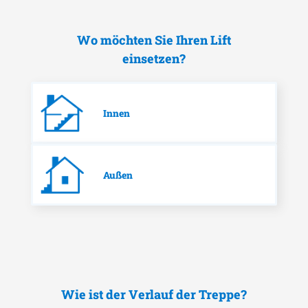
Wo möchten Sie Ihren Lift
einsetzen?
Innen
Außen
Wie ist der Verlauf der Treppe?