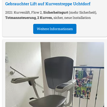
Gebrauchter Lift auf Kurventreppe
Uchtdorf
2021: Kurvenlift, Flow 2,
Sicherheitsgurt
(mehr Sicherheit),
Totmannsteuerung, 2 Kurven,
sicher, neue Installation
Weitere Informationen