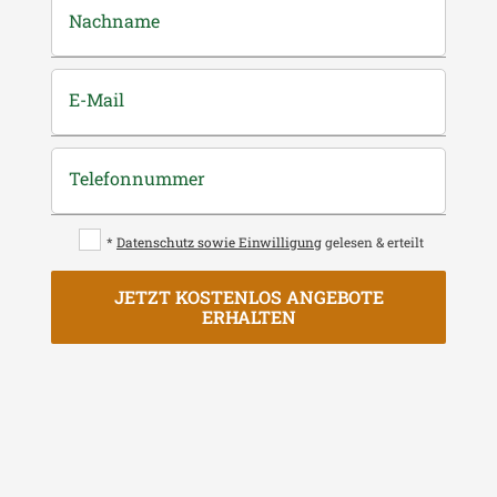
Nachname
E-Mail
Telefonnummer
*
Datenschutz sowie Einwilligung
gelesen & erteilt
JETZT KOSTENLOS ANGEBOTE
ERHALTEN