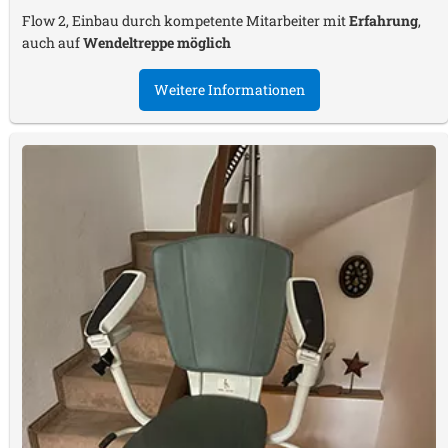
Flow 2, Einbau durch kompetente Mitarbeiter mit
Erfahrung
,
auch auf
Wendeltreppe möglich
Weitere Informationen