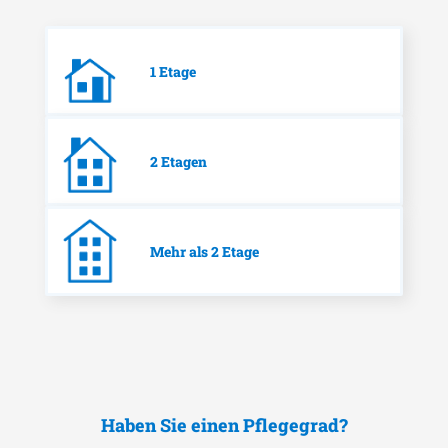
1 Etage
2 Etagen
Mehr als 2 Etage
Haben Sie einen Pflegegrad?