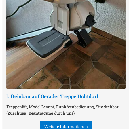
Lifteinbau auf Gerader Treppe
Uchtdorf
Treppenlift, Model Levant, Funkfernbedienung, Sitz drehbar
(
Zuschuss–Beantragung
durch uns)
Weitere Informationen