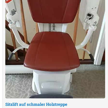
Sitzlift auf schmaler Holztreppe