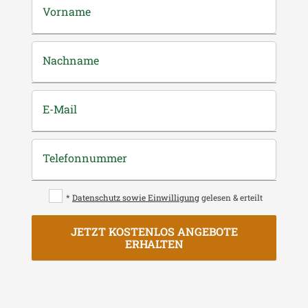
Vorname
Nachname
E-Mail
Telefonnummer
*
Datenschutz sowie Einwilligung
gelesen & erteilt
JETZT KOSTENLOS ANGEBOTE
ERHALTEN