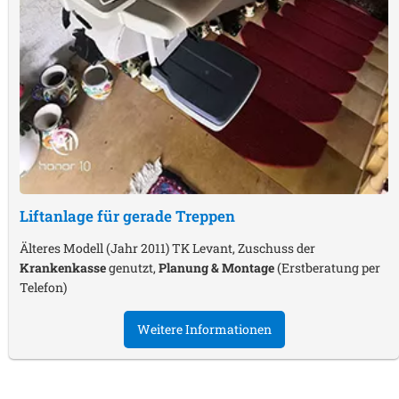
Liftanlage für gerade Treppen
Älteres Modell (Jahr 2011) TK Levant, Zuschuss der
Krankenkasse
genutzt,
Planung & Montage
(Erstberatung per
Telefon)
Weitere Informationen