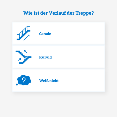
Wie ist der Verlauf der Treppe?
Gerade
Kurvig
Weiß nicht