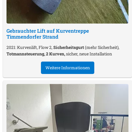
Gebrauchter Lift auf Kurventreppe
Timmendorfer Strand
2021: Kurvenlift, Flow 2,
Sicherheitsgurt
(mehr Sicherheit),
Totmannsteuerung, 2 Kurven,
sicher, neue Installation
Weitere Informationen