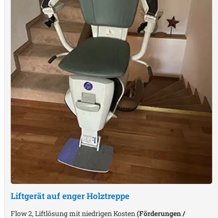
Liftgerät auf enger Holztreppe
Flow 2, Liftlösung mit niedrigen Kosten
(Förderungen /