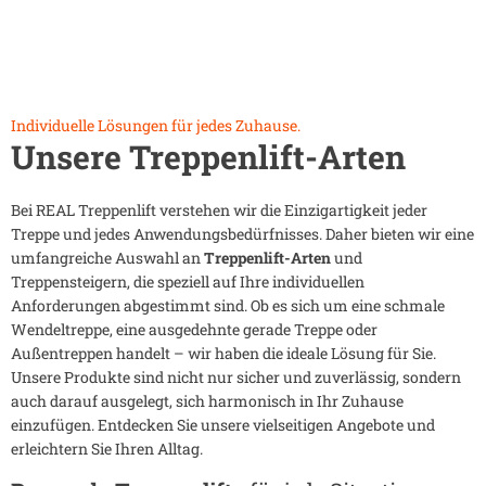
Individuelle Lösungen für jedes Zuhause.
Unsere Treppenlift-Arten
Bei REAL Treppenlift verstehen wir die Einzigartigkeit jeder
Treppe und jedes Anwendungsbedürfnisses. Daher bieten wir eine
umfangreiche Auswahl an
Treppenlift-Arten
und
Treppensteigern, die speziell auf Ihre individuellen
Anforderungen abgestimmt sind. Ob es sich um eine schmale
Wendeltreppe, eine ausgedehnte gerade Treppe oder
Außentreppen handelt – wir haben die ideale Lösung für Sie.
Unsere Produkte sind nicht nur sicher und zuverlässig, sondern
auch darauf ausgelegt, sich harmonisch in Ihr Zuhause
einzufügen. Entdecken Sie unsere vielseitigen Angebote und
erleichtern Sie Ihren Alltag.