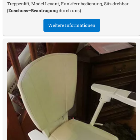
Treppenlift, Model Levant, Funkfernbedienung, Sitz drehbar
(
Zuschuss–Beantragung
durch uns)
Weitere Informationen