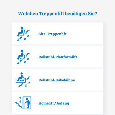
Welchen Treppenlift benötigen Sie?
Sitz-Treppenlift
Rollstuhl-Plattformlift
Rollstuhl-Hebebühne
Homelift / Aufzug