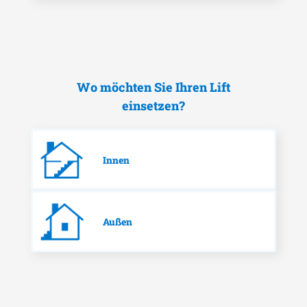
Wo möchten Sie Ihren Lift
einsetzen?
Innen
Außen