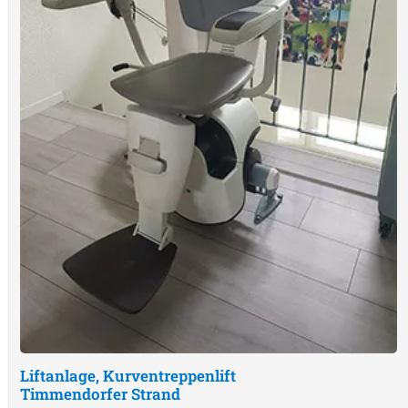
Liftanlage, Kurventreppenlift
Timmendorfer Strand