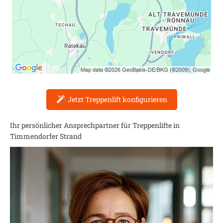
Jetzt Treppenlift konfigurieren
Ihr persönlicher Ansprechpartner für Treppenlifte in
Timmendorfer Strand