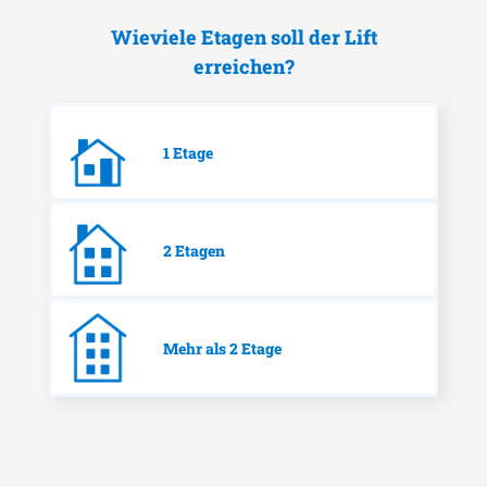
Wieviele Etagen soll der Lift
erreichen?
1 Etage
2 Etagen
Mehr als 2 Etage