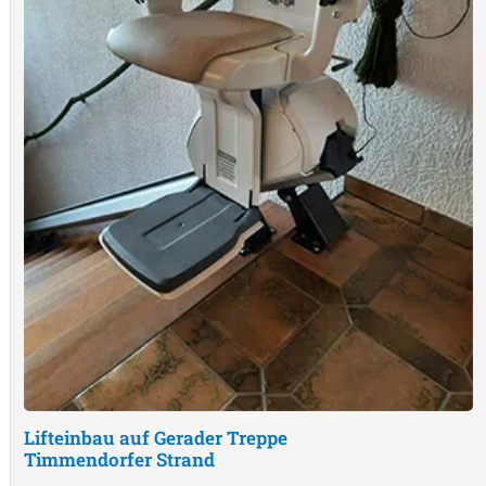
Lifteinbau auf Gerader Treppe
Timmendorfer Strand