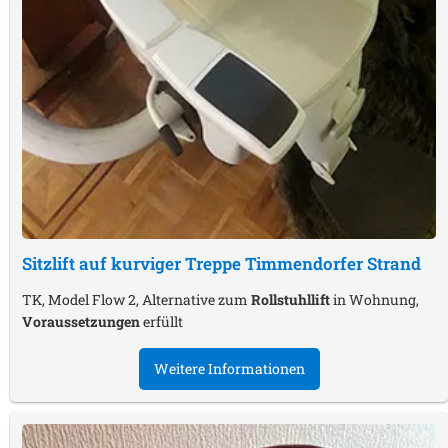
Sitzlift auf kurviger Treppe
Timmendorfer Strand
TK, Model Flow 2, Alternative zum
Rollstuhllift
in Wohnung,
Voraussetzungen
erfüllt
Weitere Informationen