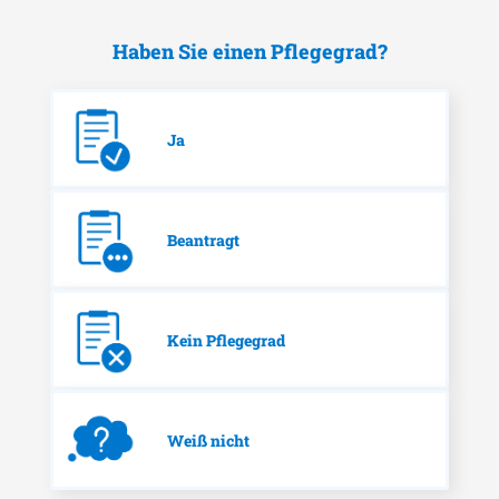
Haben Sie einen Pflegegrad?
Ja
Beantragt
Kein Pflegegrad
Weiß nicht