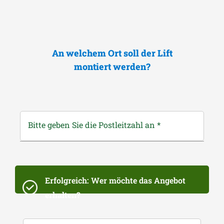
An welchem Ort soll der Lift
montiert werden?
Bitte geben Sie die Postleitzahl an
*
Erfolgreich: Wer möchte das Angebot
erhalten?