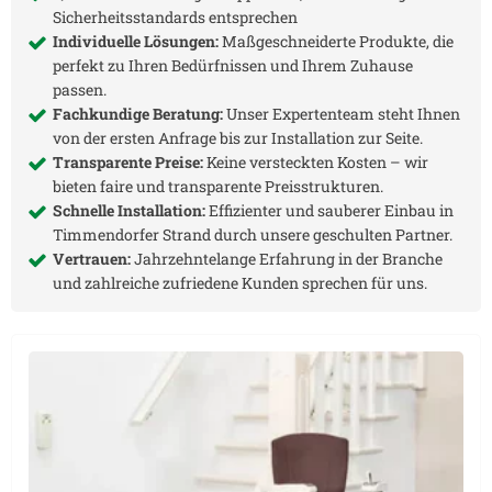
Sicherheitsstandards entsprechen
Individuelle Lösungen:
Maßgeschneiderte Produkte, die
perfekt zu Ihren Bedürfnissen und Ihrem Zuhause
passen.
Fachkundige Beratung:
Unser Expertenteam steht Ihnen
von der ersten Anfrage bis zur Installation zur Seite.
Transparente Preise:
Keine versteckten Kosten – wir
bieten faire und transparente Preisstrukturen.
Schnelle Installation:
Effizienter und sauberer Einbau in
Timmendorfer Strand
durch unsere geschulten Partner.
Vertrauen:
Jahrzehntelange Erfahrung in der Branche
und zahlreiche zufriedene Kunden sprechen für uns.