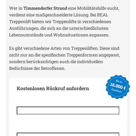
Wer in
Timmendorfer Strand
eine Mobilitätshilfe sucht,
verdient eine maßgeschneiderte Lösung. Bei REAL
Treppenlift bieten wir Treppenlifte in verschiedenen
Ausführungen, die sich an die unterschiedlichsten
Lebensumstände und Wohnsituationen anpassen.
Es gibt verschiedene Arten von Treppenliften. Diese sind
nicht nur an die spezifischen Treppenformen angepasst,
sondern berücksichtigen auch die individuellen
Bedürfnisse der Betroffenen.
Kostenlosen Rückruf anfordern