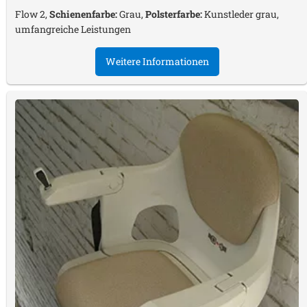
Flow 2,
Schienenfarbe:
Grau,
Polsterfarbe:
Kunstleder grau,
umfangreiche Leistungen
Weitere Informationen