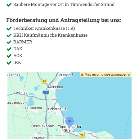
Saubere Montage vor Ort in
Timmendorfer Strand
Förderberatung und Antragstellung bei uns:
Techniker Krankenkasse (TK)
KKH Kaufmännische Krankenkasse
BARMER
DAK
AOK
IKK