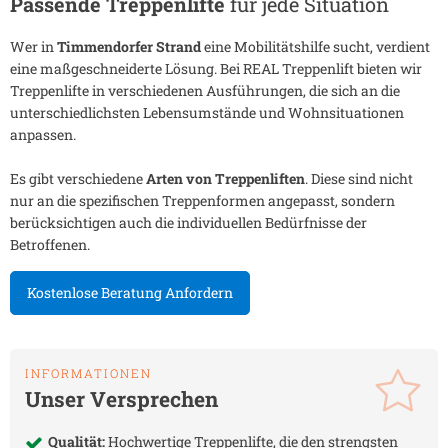
Passende Treppenlifte
für jede Situation
Wer in
Timmendorfer Strand
eine Mobilitätshilfe sucht, verdient
eine maßgeschneiderte Lösung. Bei REAL Treppenlift bieten wir
Treppenlifte in verschiedenen Ausführungen, die sich an die
unterschiedlichsten Lebensumstände und Wohnsituationen
anpassen.
Es gibt verschiedene
Arten von Treppenliften
. Diese sind nicht
nur an die spezifischen Treppenformen angepasst, sondern
berücksichtigen auch die individuellen Bedürfnisse der
Betroffenen.
Kostenlose Beratung Anfordern
INFORMATIONEN
Unser Versprechen
Qualität:
Hochwertige Treppenlifte, die den strengsten