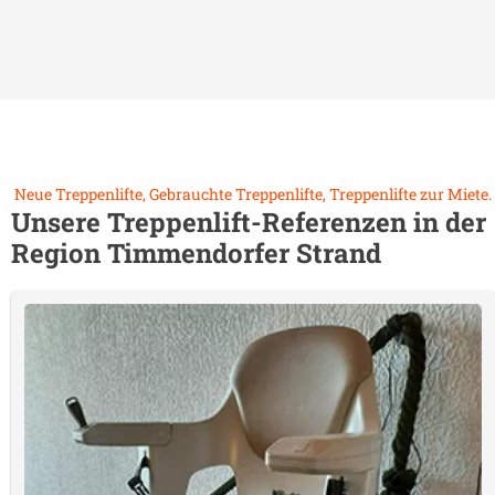
Neue Treppenlifte, Gebrauchte Treppenlifte, Treppenlifte zur Miete.
Unsere Treppenlift-Referenzen in der
Region
Timmendorfer Strand