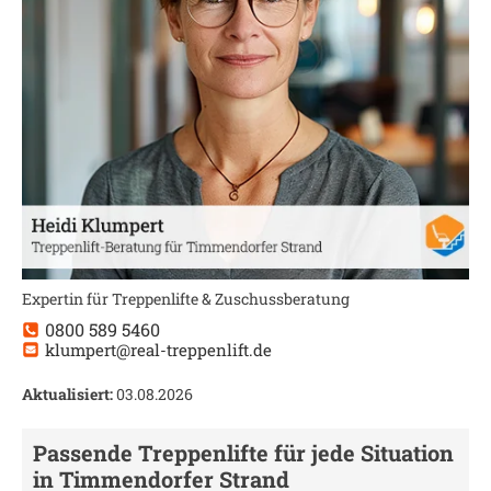
Expertin für Treppenlifte & Zuschussberatung
0800 589 5460
klumpert@real-treppenlift.de
Aktualisiert:
03.08.2026
Passende Treppenlifte für jede Situation
in
Timmendorfer Strand