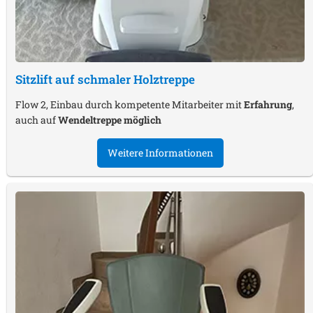
Sitzlift auf schmaler Holztreppe
Flow 2, Einbau durch kompetente Mitarbeiter mit
Erfahrung
,
auch auf
Wendeltreppe möglich
Weitere Informationen