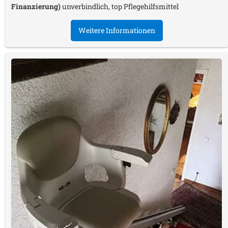
Finanzierung)
unverbindlich, top Pflegehilfsmittel
Weitere Informationen