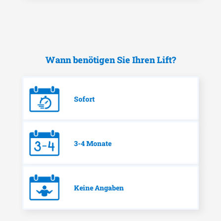
Wann benötigen Sie Ihren Lift?
Sofort
3-4 Monate
Keine Angaben