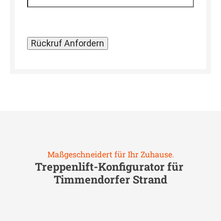
Maßgeschneidert für Ihr Zuhause.
Treppenlift-Konfigurator für
Timmendorfer Strand