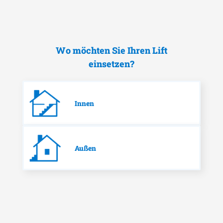
Wo möchten Sie Ihren Lift
einsetzen?
Innen
Außen