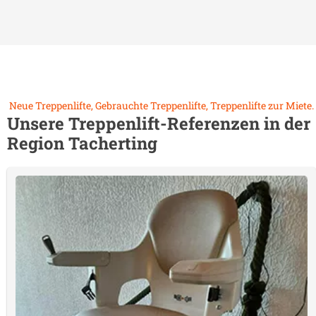
Neue Treppenlifte, Gebrauchte Treppenlifte, Treppenlifte zur Miete.
Unsere Treppenlift-Referenzen in der
Region
Tacherting