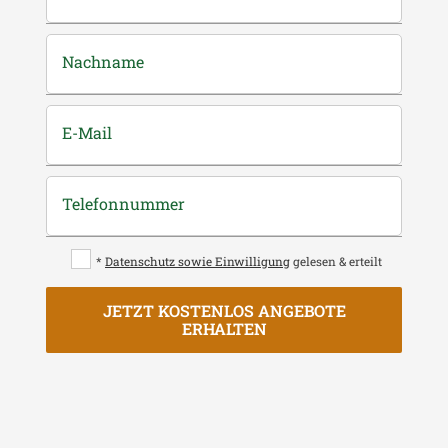
Nachname
E-Mail
Telefonnummer
*
Datenschutz sowie Einwilligung
gelesen & erteilt
JETZT KOSTENLOS ANGEBOTE
ERHALTEN