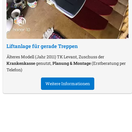
Liftanlage für gerade Treppen
Älteres Modell (Jahr 2011) TK Levant, Zuschuss der
Krankenkasse
genutzt,
Planung & Montage
(Erstberatung per
Telefon)
Weitere Informationen