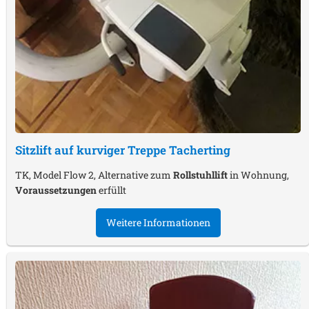
Sitzlift auf kurviger Treppe
Tacherting
TK, Model Flow 2, Alternative zum
Rollstuhllift
in Wohnung,
Voraussetzungen
erfüllt
Weitere Informationen