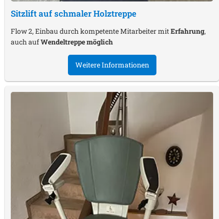
Sitzlift auf schmaler Holztreppe
Flow 2, Einbau durch kompetente Mitarbeiter mit
Erfahrung
,
auch auf
Wendeltreppe möglich
Weitere Informationen