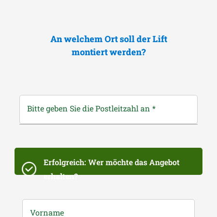
An welchem Ort soll der Lift
montiert werden?
Bitte geben Sie die Postleitzahl an
*
Erfolgreich: Wer möchte das Angebot
erhalten?
Vorname