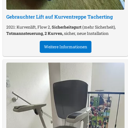
Gebrauchter Lift auf Kurventreppe
Tacherting
2021: Kurvenlift, Flow 2,
Sicherheitsgurt
(mehr Sicherheit),
Totmannsteuerung, 2 Kurven,
sicher, neue Installation
Weitere Informationen