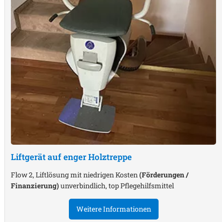
Liftgerät auf enger Holztreppe
Flow 2, Liftlösung mit niedrigen Kosten
(Förderungen /
Finanzierung)
unverbindlich, top Pflegehilfsmittel
Weitere Informationen