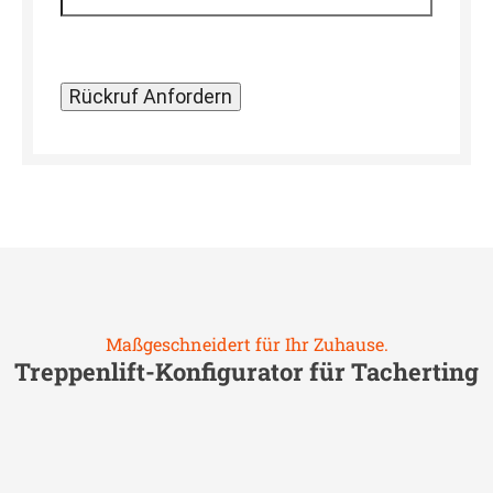
Maßgeschneidert für Ihr Zuhause.
Treppenlift-Konfigurator für
Tacherting