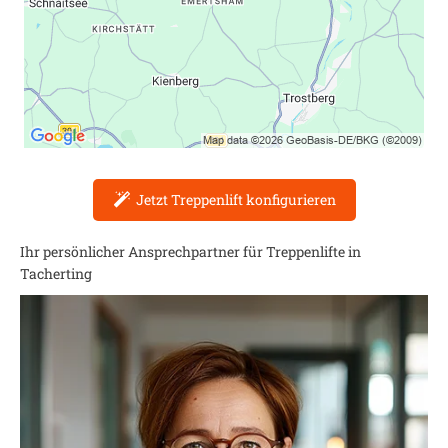
Jetzt Treppenlift konfigurieren
Ihr persönlicher Ansprechpartner für Treppenlifte in
Tacherting