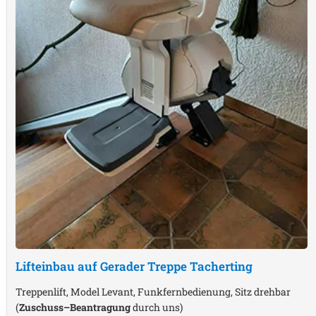
Lifteinbau auf Gerader Treppe
Tacherting
Treppenlift, Model Levant, Funkfernbedienung, Sitz drehbar
(
Zuschuss–Beantragung
durch uns)