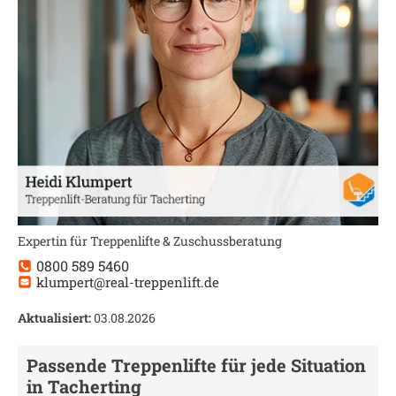
Expertin für Treppenlifte & Zuschussberatung
0800 589 5460
klumpert@real-treppenlift.de
Aktualisiert:
03.08.2026
Passende Treppenlifte für jede Situation
in
Tacherting