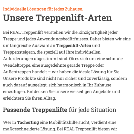
Individuelle Lösungen für jedes Zuhause.
Unsere Treppenlift-Arten
Bei REAL Treppenlift verstehen wir die Einzigartigkeit jeder
Treppe und jedes Anwendungsbedürfnisses. Daher bieten wir eine
umfangreiche Auswahl an
Treppenlift-Arten
und
Treppensteigern, die speziell auf Ihre individuellen
Anforderungen abgestimmt sind. Ob es sich um eine schmale
Wendeltreppe, eine ausgedehnte gerade Treppe oder
Außentreppen handelt – wir haben die ideale Lösung für Sie.
Unsere Produkte sind nicht nur sicher und zuverlässig, sondern
auch darauf ausgelegt, sich harmonisch in Ihr Zuhause
einzufügen. Entdecken Sie unsere vielseitigen Angebote und
erleichtern Sie Ihren Alltag.
Passende Treppenlifte
für jede Situation
Wer in
Tacherting
eine Mobilitätshilfe sucht, verdient eine
maßgeschneiderte Lösung. Bei REAL Treppenlift bieten wir