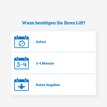
Wann benötigen Sie Ihren Lift?
Sofort
3-4 Monate
Keine Angaben