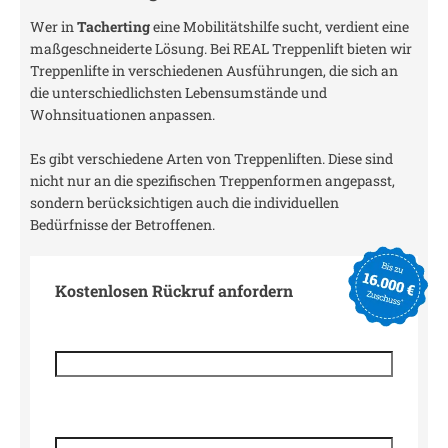
Wer in
Tacherting
eine Mobilitätshilfe sucht, verdient eine
maßgeschneiderte Lösung. Bei REAL Treppenlift bieten wir
Treppenlifte in verschiedenen Ausführungen, die sich an
die unterschiedlichsten Lebensumstände und
Wohnsituationen anpassen.
Es gibt verschiedene Arten von Treppenliften. Diese sind
nicht nur an die spezifischen Treppenformen angepasst,
sondern berücksichtigen auch die individuellen
Bedürfnisse der Betroffenen.
Kostenlosen Rückruf anfordern