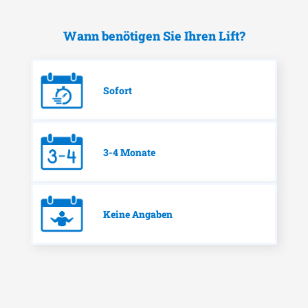
Wann benötigen Sie Ihren Lift?
Sofort
3-4 Monate
Keine Angaben