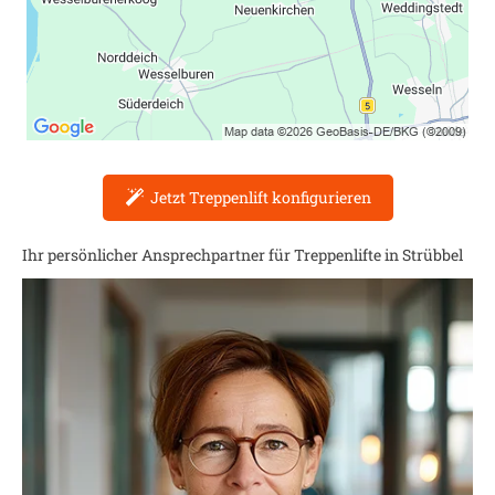
Jetzt Treppenlift konfigurieren
Ihr persönlicher Ansprechpartner für Treppenlifte in
Strübbel