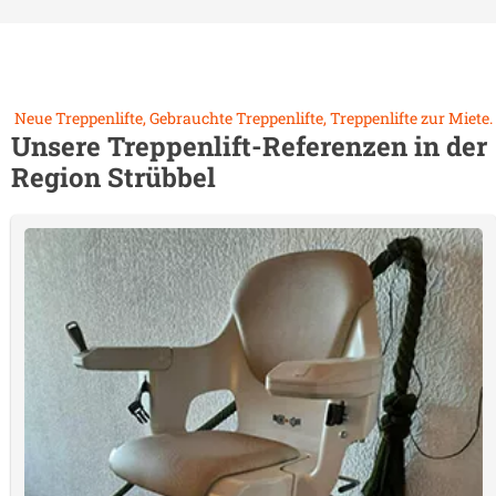
Neue Treppenlifte, Gebrauchte Treppenlifte, Treppenlifte zur Miete.
Unsere Treppenlift-Referenzen in der
Region
Strübbel