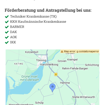
Förderberatung und Antragstellung bei uns:
Techniker Krankenkasse (TK)
KKH Kaufmännische Krankenkasse
BARMER
DAK
AOK
IKK