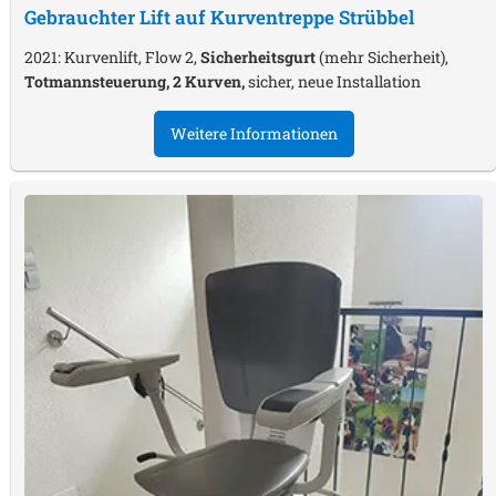
Gebrauchter Lift auf Kurventreppe
Strübbel
2021: Kurvenlift, Flow 2,
Sicherheitsgurt
(mehr Sicherheit),
Totmannsteuerung, 2 Kurven,
sicher, neue Installation
Weitere Informationen