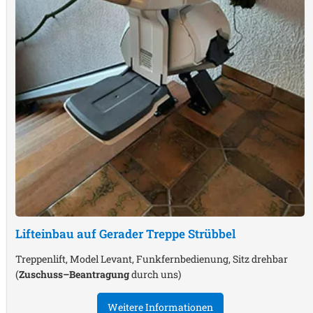
Lifteinbau auf Gerader Treppe
Strübbel
Treppenlift, Model Levant, Funkfernbedienung, Sitz drehbar
(
Zuschuss–Beantragung
durch uns)
Weitere Informationen