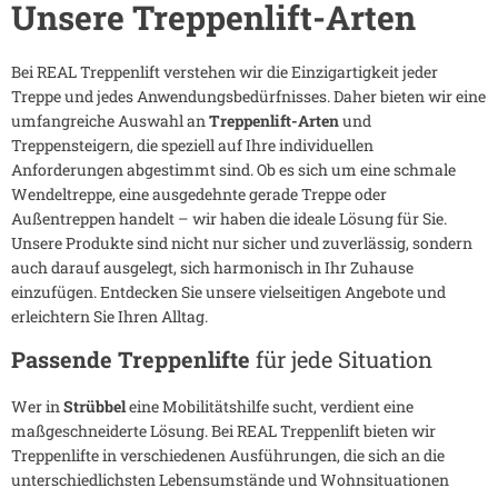
Unsere Treppenlift-Arten
Bei REAL Treppenlift verstehen wir die Einzigartigkeit jeder
Treppe und jedes Anwendungsbedürfnisses. Daher bieten wir eine
umfangreiche Auswahl an
Treppenlift-Arten
und
Treppensteigern, die speziell auf Ihre individuellen
Anforderungen abgestimmt sind. Ob es sich um eine schmale
Wendeltreppe, eine ausgedehnte gerade Treppe oder
Außentreppen handelt – wir haben die ideale Lösung für Sie.
Unsere Produkte sind nicht nur sicher und zuverlässig, sondern
auch darauf ausgelegt, sich harmonisch in Ihr Zuhause
einzufügen. Entdecken Sie unsere vielseitigen Angebote und
erleichtern Sie Ihren Alltag.
Passende Treppenlifte
für jede Situation
Wer in
Strübbel
eine Mobilitätshilfe sucht, verdient eine
maßgeschneiderte Lösung. Bei REAL Treppenlift bieten wir
Treppenlifte in verschiedenen Ausführungen, die sich an die
unterschiedlichsten Lebensumstände und Wohnsituationen