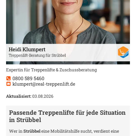
Expertin für Treppenlifte & Zuschussberatung
0800 589 5460
klumpert@real-treppenlift.de
Aktualisiert:
03.08.2026
Passende Treppenlifte für jede Situation
in
Strübbel
Wer in
Strübbel
eine Mobilitätshilfe sucht, verdient eine