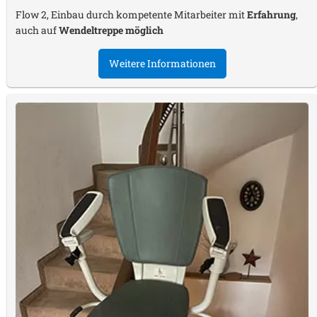
Flow 2, Einbau durch kompetente Mitarbeiter mit
Erfahrung
,
auch auf
Wendeltreppe möglich
Weitere Informationen