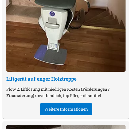
Liftgerät auf enger Holztreppe
Flow 2, Liftlösung mit niedrigen Kosten
(Förderungen /
Finanzierung)
unverbindlich, top Pflegehilfsmittel
Weitere Informationen