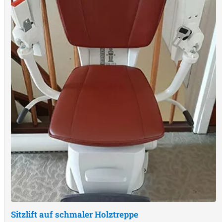
Sitzlift auf schmaler Holztreppe