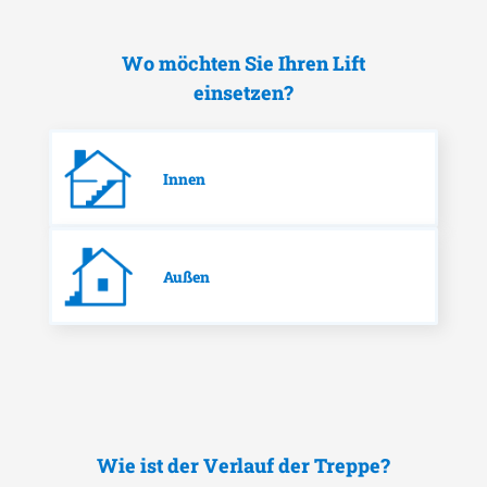
Wo möchten Sie Ihren Lift
einsetzen?
Innen
Außen
Wie ist der Verlauf der Treppe?