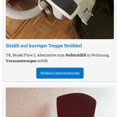
Sitzlift auf kurviger Treppe
Strübbel
TK, Model Flow 2, Alternative zum
Rollstuhllift
in Wohnung,
Voraussetzungen
erfüllt
Weitere Informationen