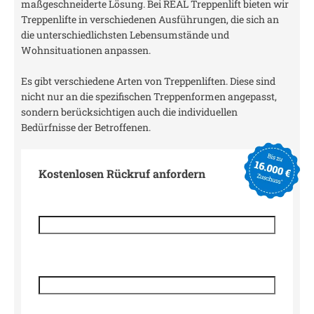
maßgeschneiderte Lösung. Bei REAL Treppenlift bieten wir
Treppenlifte in verschiedenen Ausführungen, die sich an
die unterschiedlichsten Lebensumstände und
Wohnsituationen anpassen.
Es gibt verschiedene Arten von Treppenliften. Diese sind
nicht nur an die spezifischen Treppenformen angepasst,
sondern berücksichtigen auch die individuellen
Bedürfnisse der Betroffenen.
Kostenlosen Rückruf anfordern