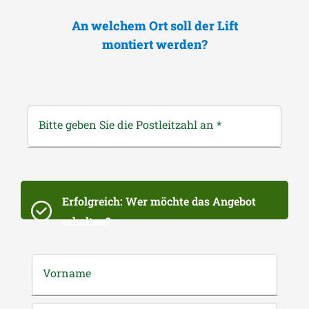
An welchem Ort soll der Lift
montiert werden?
Bitte geben Sie die Postleitzahl an
*
Erfolgreich: Wer möchte das Angebot
erhalten?
Vorname