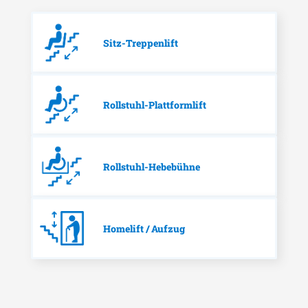
Sitz-Treppenlift
Rollstuhl-Plattformlift
Rollstuhl-Hebebühne
Homelift / Aufzug