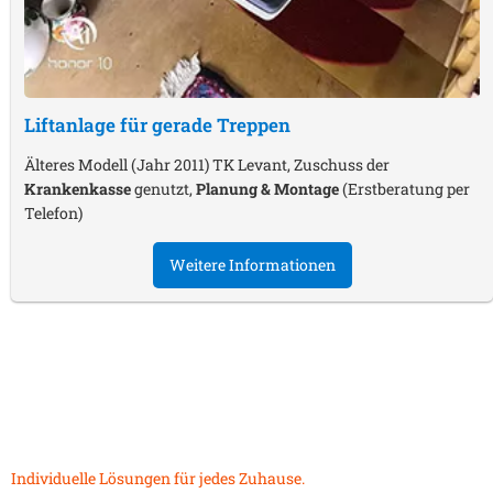
Liftanlage für gerade Treppen
Älteres Modell (Jahr 2011) TK Levant, Zuschuss der
Krankenkasse
genutzt,
Planung & Montage
(Erstberatung per
Telefon)
Weitere Informationen
Individuelle Lösungen für jedes Zuhause.