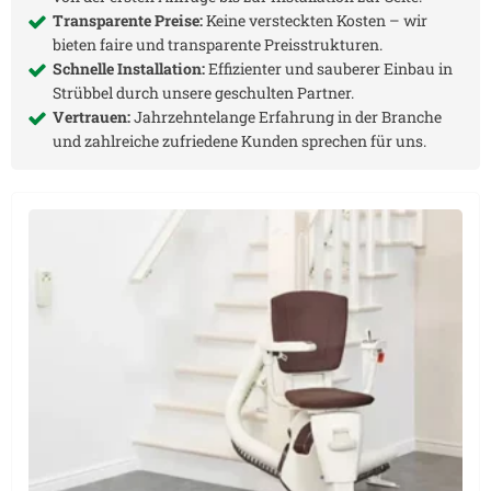
Transparente Preise:
Keine versteckten Kosten – wir
bieten faire und transparente Preisstrukturen.
Schnelle Installation:
Effizienter und sauberer Einbau in
Strübbel
durch unsere geschulten Partner.
Vertrauen:
Jahrzehntelange Erfahrung in der Branche
und zahlreiche zufriedene Kunden sprechen für uns.