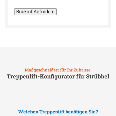
Maßgeschneidert für Ihr Zuhause.
Treppenlift-Konfigurator für
Strübbel
Welchen Treppenlift benötigen Sie?