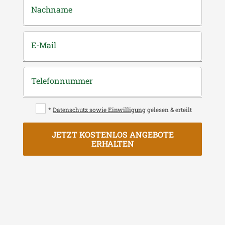
Nachname
E-Mail
Telefonnummer
*
Datenschutz sowie Einwilligung
gelesen & erteilt
JETZT KOSTENLOS ANGEBOTE
ERHALTEN