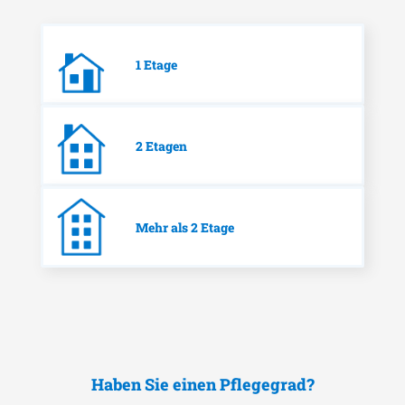
1 Etage
2 Etagen
Mehr als 2 Etage
Haben Sie einen Pflegegrad?