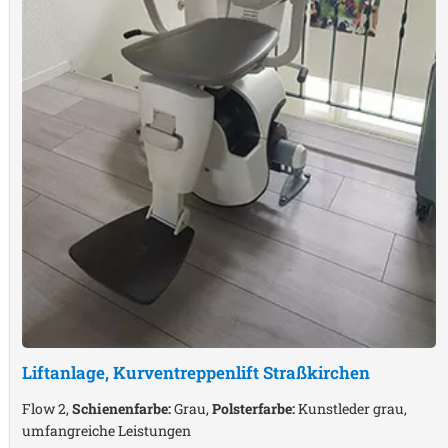
Liftanlage, Kurventreppenlift
Straßkirchen
Flow 2,
Schienenfarbe:
Grau,
Polsterfarbe:
Kunstleder grau,
umfangreiche Leistungen