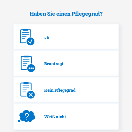
Haben Sie einen Pflegegrad?
Ja
Beantragt
Kein Pflegegrad
Weiß nicht