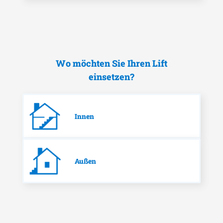
Wo möchten Sie Ihren Lift
einsetzen?
Innen
Außen