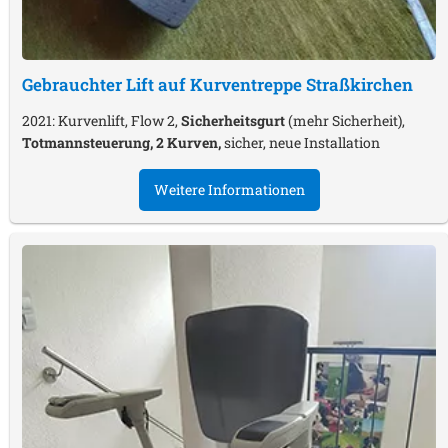
Gebrauchter Lift auf Kurventreppe
Straßkirchen
2021: Kurvenlift, Flow 2,
Sicherheitsgurt
(mehr Sicherheit),
Totmannsteuerung, 2 Kurven,
sicher, neue Installation
Weitere Informationen