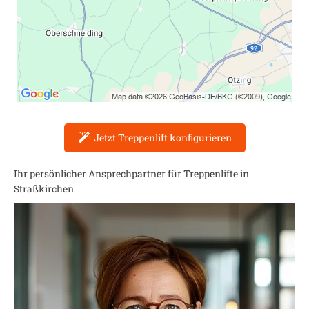
Jetzt Treppenlift konfigurieren
Ihr persönlicher Ansprechpartner für Treppenlifte in
Straßkirchen