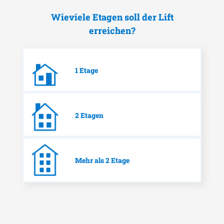
Wieviele Etagen soll der Lift
erreichen?
1 Etage
2 Etagen
Mehr als 2 Etage