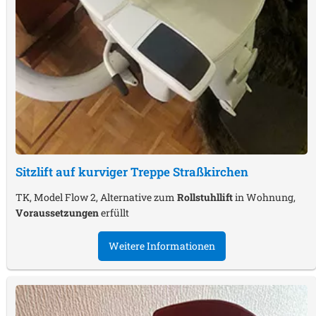
Sitzlift auf kurviger Treppe
Straßkirchen
TK, Model Flow 2, Alternative zum
Rollstuhllift
in Wohnung,
Voraussetzungen
erfüllt
Weitere Informationen