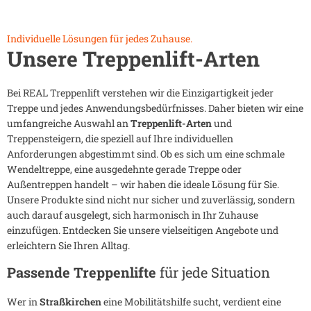
Individuelle Lösungen für jedes Zuhause.
Unsere Treppenlift-Arten
Bei REAL Treppenlift verstehen wir die Einzigartigkeit jeder
Treppe und jedes Anwendungsbedürfnisses. Daher bieten wir eine
umfangreiche Auswahl an
Treppenlift-Arten
und
Treppensteigern, die speziell auf Ihre individuellen
Anforderungen abgestimmt sind. Ob es sich um eine schmale
Wendeltreppe, eine ausgedehnte gerade Treppe oder
Außentreppen handelt – wir haben die ideale Lösung für Sie.
Unsere Produkte sind nicht nur sicher und zuverlässig, sondern
auch darauf ausgelegt, sich harmonisch in Ihr Zuhause
einzufügen. Entdecken Sie unsere vielseitigen Angebote und
erleichtern Sie Ihren Alltag.
Passende Treppenlifte
für jede Situation
Wer in
Straßkirchen
eine Mobilitätshilfe sucht, verdient eine