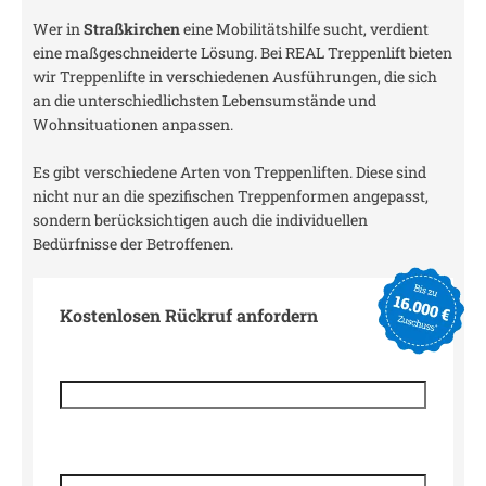
Wer in
Straßkirchen
eine Mobilitätshilfe sucht, verdient
eine maßgeschneiderte Lösung. Bei REAL Treppenlift bieten
wir Treppenlifte in verschiedenen Ausführungen, die sich
an die unterschiedlichsten Lebensumstände und
Wohnsituationen anpassen.
Es gibt verschiedene Arten von Treppenliften. Diese sind
nicht nur an die spezifischen Treppenformen angepasst,
sondern berücksichtigen auch die individuellen
Bedürfnisse der Betroffenen.
Kostenlosen Rückruf anfordern