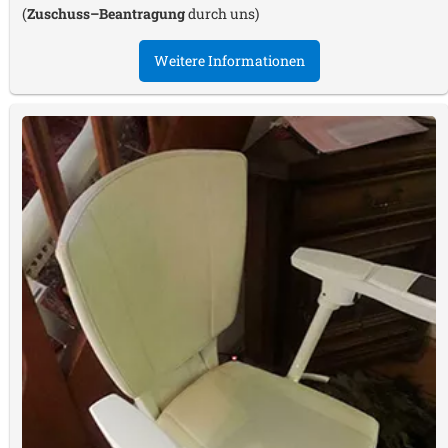
(
Zuschuss–Beantragung
durch uns)
Weitere Informationen