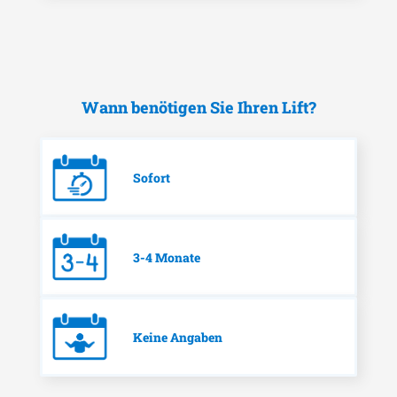
Wann benötigen Sie Ihren Lift?
Sofort
3-4 Monate
Keine Angaben