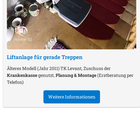
Liftanlage für gerade Treppen
Älteres Modell (Jahr 2011) TK Levant, Zuschuss der
Krankenkasse
genutzt,
Planung & Montage
(Erstberatung per
Telefon)
Weitere Informationen