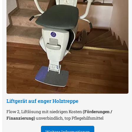
Liftgerät auf enger Holztreppe
Flow 2, Liftlösung mit niedrigen Kosten
(Förderungen /
Finanzierung)
unverbindlich, top Pflegehilfsmittel
Weitere Informationen