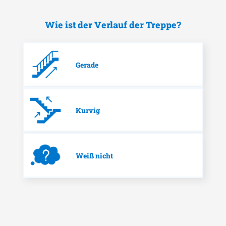
Wie ist der Verlauf der Treppe?
Gerade
Kurvig
Weiß nicht