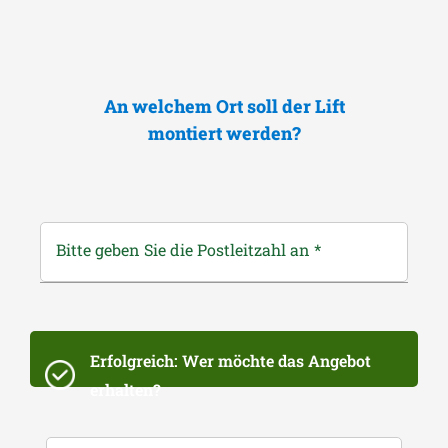
An welchem Ort soll der Lift
montiert werden?
Bitte geben Sie die Postleitzahl an
*
Erfolgreich: Wer möchte das Angebot
erhalten?