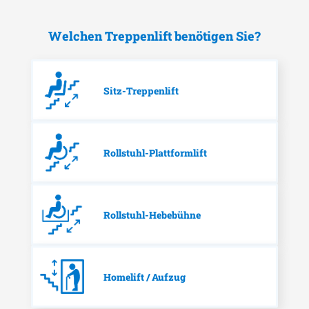
Welchen Treppenlift benötigen Sie?
Sitz-Treppenlift
Rollstuhl-Plattformlift
Rollstuhl-Hebebühne
Homelift / Aufzug