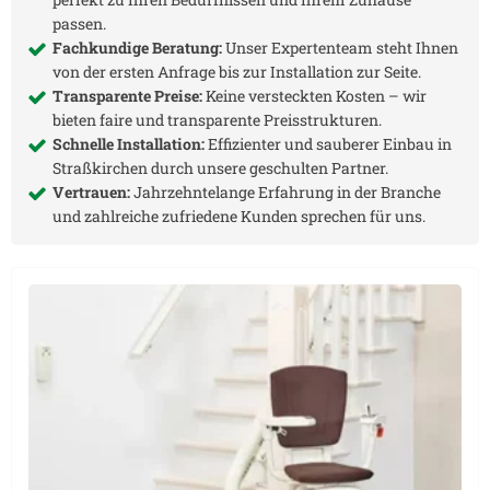
passen.
Fachkundige Beratung:
Unser Expertenteam steht Ihnen
von der ersten Anfrage bis zur Installation zur Seite.
Transparente Preise:
Keine versteckten Kosten – wir
bieten faire und transparente Preisstrukturen.
Schnelle Installation:
Effizienter und sauberer Einbau in
Straßkirchen
durch unsere geschulten Partner.
Vertrauen:
Jahrzehntelange Erfahrung in der Branche
und zahlreiche zufriedene Kunden sprechen für uns.