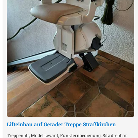
Lifteinbau auf Gerader Treppe
Straßkirchen
Treppenlift, Model Levant, Funkfernbedienung, Sitz drehbar