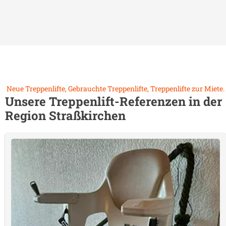
Neue Treppenlifte, Gebrauchte Treppenlifte, Treppenlifte zur Miete.
Unsere Treppenlift-Referenzen in der
Region
Straßkirchen