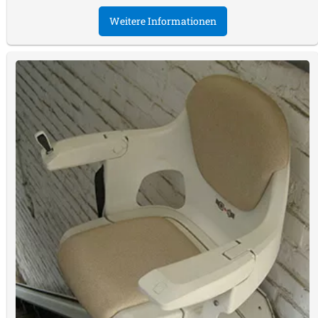
Weitere Informationen