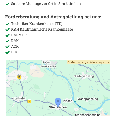
Saubere Montage vor Ort in
Straßkirchen
Förderberatung und Antragstellung bei uns:
Techniker Krankenkasse (TK)
KKH Kaufmännische Krankenkasse
BARMER
DAK
AOK
IKK