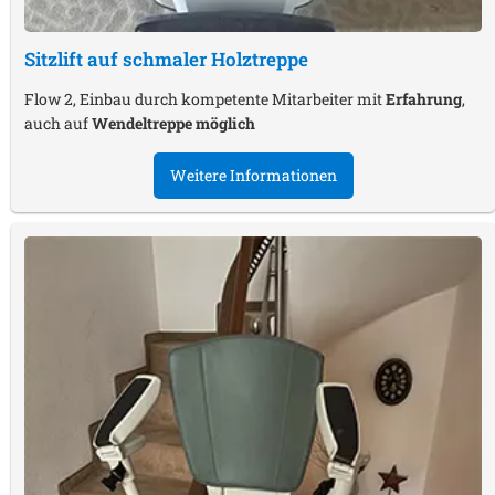
Sitzlift auf schmaler Holztreppe
Flow 2, Einbau durch kompetente Mitarbeiter mit
Erfahrung
,
auch auf
Wendeltreppe möglich
Weitere Informationen