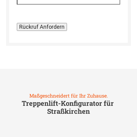
Maßgeschneidert für Ihr Zuhause.
Treppenlift-Konfigurator für
Straßkirchen