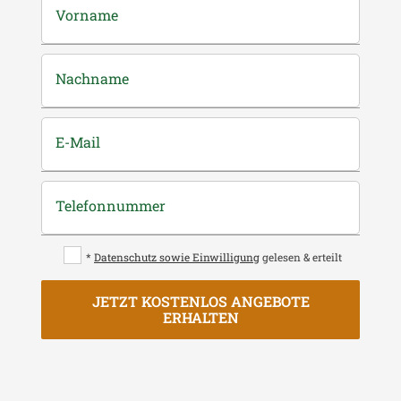
Vorname
Nachname
E-Mail
Telefonnummer
*
Datenschutz sowie Einwilligung
gelesen & erteilt
JETZT KOSTENLOS ANGEBOTE
ERHALTEN