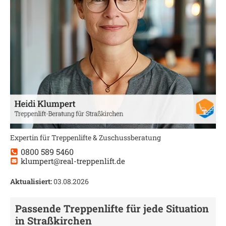
Expertin für Treppenlifte & Zuschussberatung
0800 589 5460
klumpert@real-treppenlift.de
Aktualisiert:
03.08.2026
Passende Treppenlifte für jede Situation
in
Straßkirchen