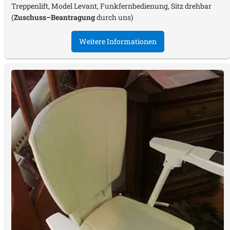
Treppenlift, Model Levant, Funkfernbedienung, Sitz drehbar
(
Zuschuss–Beantragung
durch uns)
Weitere Informationen