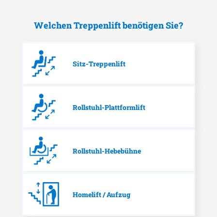
Welchen Treppenlift benötigen Sie?
Sitz-Treppenlift
Rollstuhl-Plattformlift
Rollstuhl-Hebebühne
Homelift / Aufzug