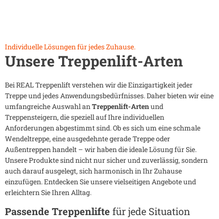
Individuelle Lösungen für jedes Zuhause.
Unsere Treppenlift-Arten
Bei REAL Treppenlift verstehen wir die Einzigartigkeit jeder
Treppe und jedes Anwendungsbedürfnisses. Daher bieten wir eine
umfangreiche Auswahl an
Treppenlift-Arten
und
Treppensteigern, die speziell auf Ihre individuellen
Anforderungen abgestimmt sind. Ob es sich um eine schmale
Wendeltreppe, eine ausgedehnte gerade Treppe oder
Außentreppen handelt – wir haben die ideale Lösung für Sie.
Unsere Produkte sind nicht nur sicher und zuverlässig, sondern
auch darauf ausgelegt, sich harmonisch in Ihr Zuhause
einzufügen. Entdecken Sie unsere vielseitigen Angebote und
erleichtern Sie Ihren Alltag.
Passende Treppenlifte
für jede Situation