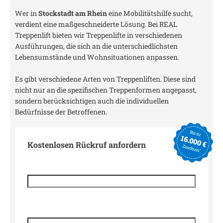
Wer in
Stockstadt am Rhein
eine Mobilitätshilfe sucht,
verdient eine maßgeschneiderte Lösung. Bei REAL
Treppenlift bieten wir Treppenlifte in verschiedenen
Ausführungen, die sich an die unterschiedlichsten
Lebensumstände und Wohnsituationen anpassen.
Es gibt verschiedene Arten von Treppenliften. Diese sind
nicht nur an die spezifischen Treppenformen angepasst,
sondern berücksichtigen auch die individuellen
Bedürfnisse der Betroffenen.
Kostenlosen Rückruf anfordern