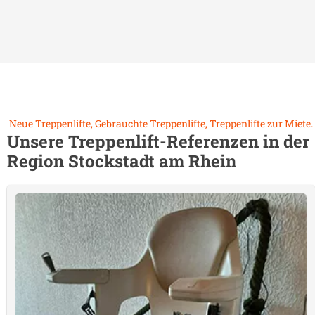
Neue Treppenlifte, Gebrauchte Treppenlifte, Treppenlifte zur Miete.
Unsere Treppenlift-Referenzen in der
Region
Stockstadt am Rhein