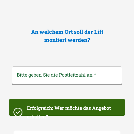
An welchem Ort soll der Lift
montiert werden?
Bitte geben Sie die Postleitzahl an
*
Erfolgreich: Wer möchte das Angebot
erhalten?