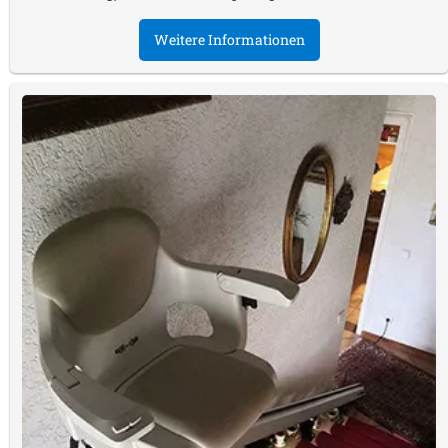
Weitere Informationen