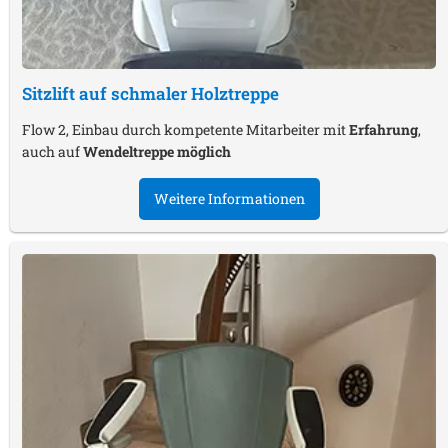
Sitzlift auf schmaler Holztreppe
Flow 2, Einbau durch kompetente Mitarbeiter mit
Erfahrung
,
auch auf
Wendeltreppe möglich
Weitere Informationen