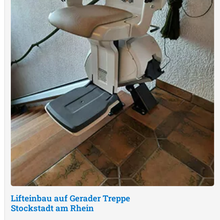
Lifteinbau auf Gerader Treppe
Stockstadt am Rhein