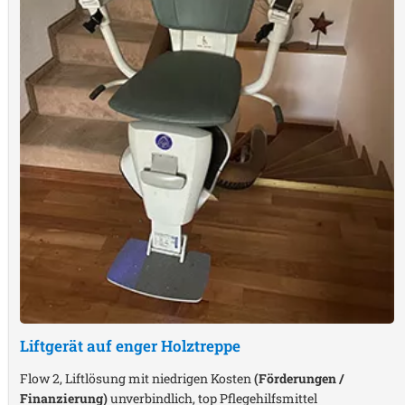
Liftgerät auf enger Holztreppe
Flow 2, Liftlösung mit niedrigen Kosten
(Förderungen /
Finanzierung)
unverbindlich, top Pflegehilfsmittel