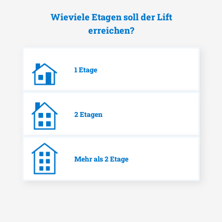
Wieviele Etagen soll der Lift
erreichen?
1 Etage
2 Etagen
Mehr als 2 Etage