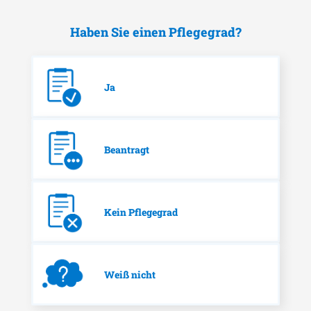
Haben Sie einen Pflegegrad?
Ja
Beantragt
Kein Pflegegrad
Weiß nicht