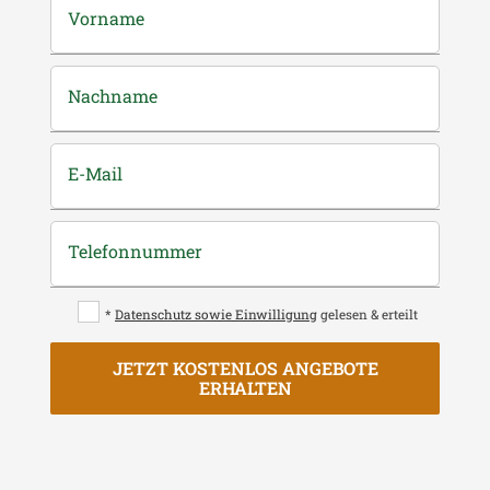
Vorname
Nachname
E-Mail
Telefonnummer
*
Datenschutz sowie Einwilligung
gelesen & erteilt
JETZT KOSTENLOS ANGEBOTE
ERHALTEN