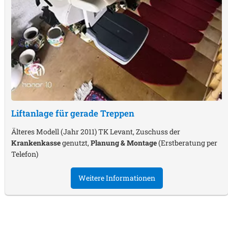
Liftanlage für gerade Treppen
Älteres Modell (Jahr 2011) TK Levant, Zuschuss der
Krankenkasse
genutzt,
Planung & Montage
(Erstberatung per
Telefon)
Weitere Informationen