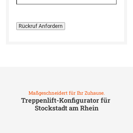
Maßgeschneidert für Ihr Zuhause.
Treppenlift-Konfigurator für
Stockstadt am Rhein