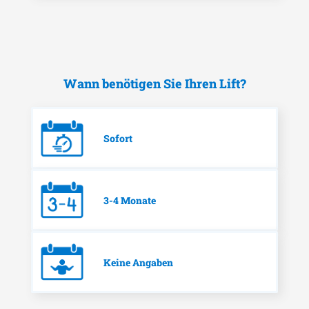
Wann benötigen Sie Ihren Lift?
Sofort
3-4 Monate
Keine Angaben