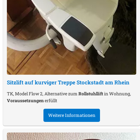
Sitzlift auf kurviger Treppe
Stockstadt am Rhein
TK, Model Flow 2, Alternative zum
Rollstuhllift
in Wohnung,
Voraussetzungen
erfüllt
Weitere Informationen