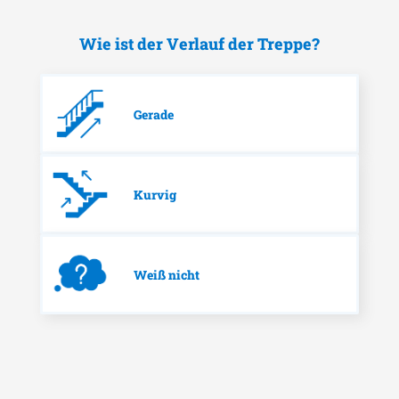
Wie ist der Verlauf der Treppe?
Gerade
Kurvig
Weiß nicht