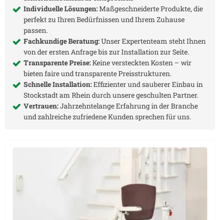
Individuelle Lösungen:
Maßgeschneiderte Produkte, die
perfekt zu Ihren Bedürfnissen und Ihrem Zuhause
passen.
Fachkundige Beratung:
Unser Expertenteam steht Ihnen
von der ersten Anfrage bis zur Installation zur Seite.
Transparente Preise:
Keine versteckten Kosten – wir
bieten faire und transparente Preisstrukturen.
Schnelle Installation:
Effizienter und sauberer Einbau in
Stockstadt am Rhein
durch unsere geschulten Partner.
Vertrauen:
Jahrzehntelange Erfahrung in der Branche
und zahlreiche zufriedene Kunden sprechen für uns.