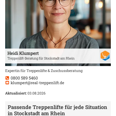
Expertin für Treppenlifte & Zuschussberatung
0800 589 5460
klumpert@real-treppenlift.de
Aktualisiert:
03.08.2026
Passende Treppenlifte für jede Situation
in
Stockstadt am Rhein