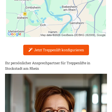
Jetzt Treppenlift konfigurieren
Ihr persönlicher Ansprechpartner für Treppenlifte in
Stockstadt am Rhein