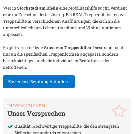
Wer in
Stockstadt am Rhein
eine Mobilitätshilfe sucht, verdient
eine maßgeschneiderte Lösung. Bei REAL Treppenlift bieten wir
Treppenlifte in verschiedenen Ausführungen, die sich an die
unterschiedlichsten Lebensumstände und Wohnsituationen
anpassen.
Es gibt verschiedene
Arten von Treppenliften
. Diese sind nicht
nur an die spezifischen Treppenformen angepasst, sondern
berücksichtigen auch die individuellen Bedürfnisse der
Betroffenen.
Kostenlose Beratung Anfordern
INFORMATIONEN
Unser Versprechen
Qualität:
Hochwertige Treppenlifte, die den strengsten
Sicherheitsstandards entsprechen