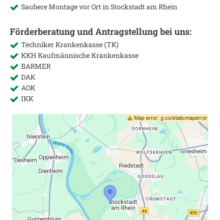
Saubere Montage vor Ort in
Stockstadt am Rhein
Förderberatung und Antragstellung bei uns:
Techniker Krankenkasse (TK)
KKH Kaufmännische Krankenkasse
BARMER
DAK
AOK
IKK