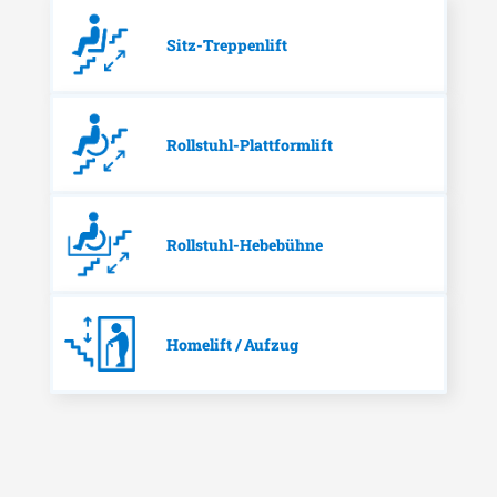
Sitz-Treppenlift
Rollstuhl-Plattformlift
Rollstuhl-Hebebühne
Homelift / Aufzug