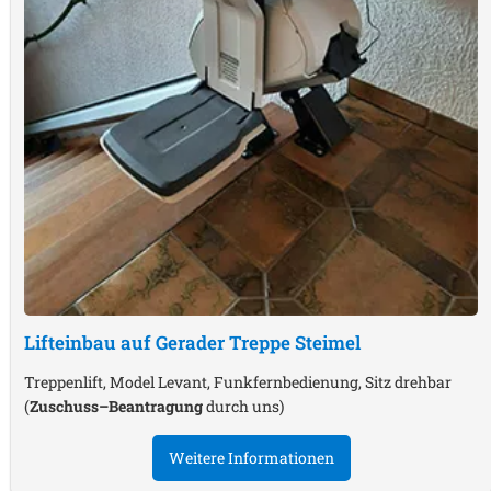
Lifteinbau auf Gerader Treppe
Steimel
Treppenlift, Model Levant, Funkfernbedienung, Sitz drehbar
(
Zuschuss–Beantragung
durch uns)
Weitere Informationen