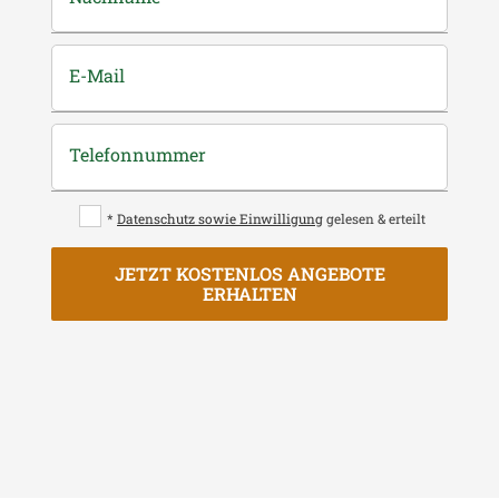
E-Mail
Telefonnummer
*
Datenschutz sowie Einwilligung
gelesen & erteilt
JETZT KOSTENLOS ANGEBOTE
ERHALTEN