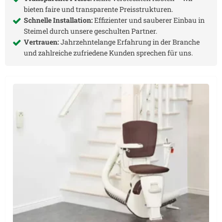
bieten faire und transparente Preisstrukturen.
Schnelle Installation:
Effizienter und sauberer Einbau in
Steimel
durch unsere geschulten Partner.
Vertrauen:
Jahrzehntelange Erfahrung in der Branche
und zahlreiche zufriedene Kunden sprechen für uns.