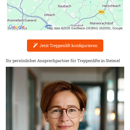
Jetzt Treppenlift konfigurieren
Ihr persönlicher Ansprechpartner für Treppenlifte in
Steimel