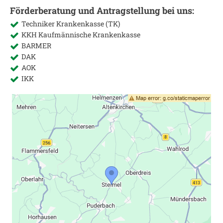
Förderberatung und Antragstellung bei uns:
Techniker Krankenkasse (TK)
KKH Kaufmännische Krankenkasse
BARMER
DAK
AOK
IKK