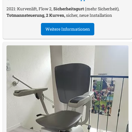
2021: Kurvenlift, Flow 2,
Sicherheitsgurt
(mehr Sicherheit),
Totmannsteuerung, 2 Kurven,
sicher, neue Installation
Weitere Informationen