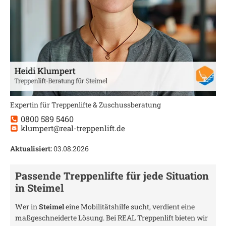
Expertin für Treppenlifte & Zuschussberatung
0800 589 5460
klumpert@real-treppenlift.de
Aktualisiert:
03.08.2026
Passende Treppenlifte für jede Situation
in
Steimel
Wer in
Steimel
eine Mobilitätshilfe sucht, verdient eine
maßgeschneiderte Lösung. Bei REAL Treppenlift bieten wir