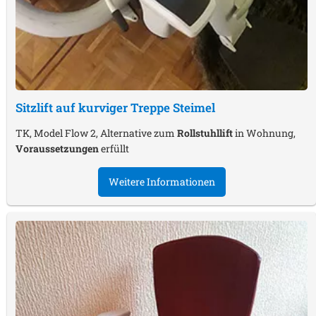
Sitzlift auf kurviger Treppe
Steimel
TK, Model Flow 2, Alternative zum
Rollstuhllift
in Wohnung,
Voraussetzungen
erfüllt
Weitere Informationen