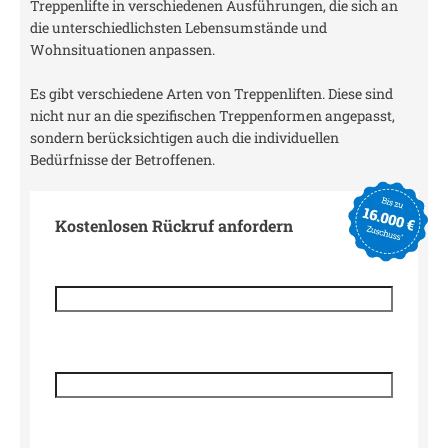
Treppenlifte in verschiedenen Ausführungen, die sich an
die unterschiedlichsten Lebensumstände und
Wohnsituationen anpassen.
Es gibt verschiedene Arten von Treppenliften. Diese sind
nicht nur an die spezifischen Treppenformen angepasst,
sondern berücksichtigen auch die individuellen
Bedürfnisse der Betroffenen.
Kostenlosen Rückruf anfordern