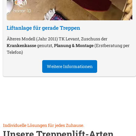
Liftanlage für gerade Treppen
Älteres Modell (Jahr 2011) TK Levant, Zuschuss der
Krankenkasse
genutzt,
Planung & Montage
(Erstberatung per
Telefon)
Weitere Informationen
Individuelle Lösungen für jedes Zuhause.
Unsere Treppenlift-Arten