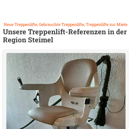
Neue Treppenlifte, Gebrauchte Treppenlifte, Treppenlifte zur Miete.
Unsere Treppenlift-Referenzen in der
Region
Steimel