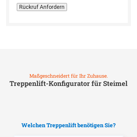
Maßgeschneidert für Ihr Zuhause.
Treppenlift-Konfigurator für
Steimel
Welchen Treppenlift benötigen Sie?