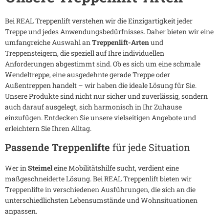
Bei REAL Treppenlift verstehen wir die Einzigartigkeit jeder
Treppe und jedes Anwendungsbedürfnisses. Daher bieten wir eine
umfangreiche Auswahl an
Treppenlift-Arten
und
Treppensteigern, die speziell auf Ihre individuellen
Anforderungen abgestimmt sind. Ob es sich um eine schmale
Wendeltreppe, eine ausgedehnte gerade Treppe oder
Außentreppen handelt – wir haben die ideale Lösung für Sie.
Unsere Produkte sind nicht nur sicher und zuverlässig, sondern
auch darauf ausgelegt, sich harmonisch in Ihr Zuhause
einzufügen. Entdecken Sie unsere vielseitigen Angebote und
erleichtern Sie Ihren Alltag.
Passende Treppenlifte
für jede Situation
Wer in
Steimel
eine Mobilitätshilfe sucht, verdient eine
maßgeschneiderte Lösung. Bei REAL Treppenlift bieten wir
Treppenlifte in verschiedenen Ausführungen, die sich an die
unterschiedlichsten Lebensumstände und Wohnsituationen
anpassen.