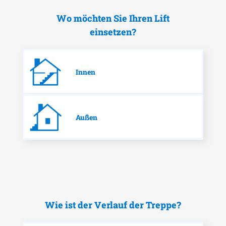
Wo möchten Sie Ihren Lift
einsetzen?
Innen
Außen
Wie ist der Verlauf der Treppe?