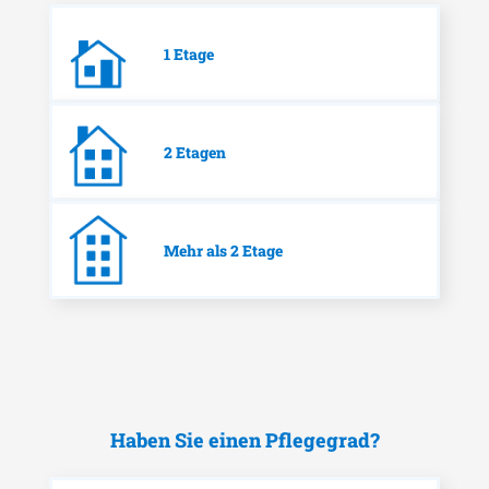
1 Etage
2 Etagen
Mehr als 2 Etage
Haben Sie einen Pflegegrad?