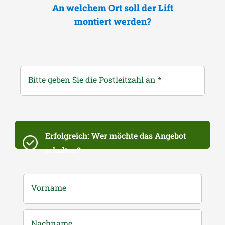
An welchem Ort soll der Lift
montiert werden?
Bitte geben Sie die Postleitzahl an
*
Erfolgreich: Wer möchte das Angebot
erhalten?
Vorname
Nachname