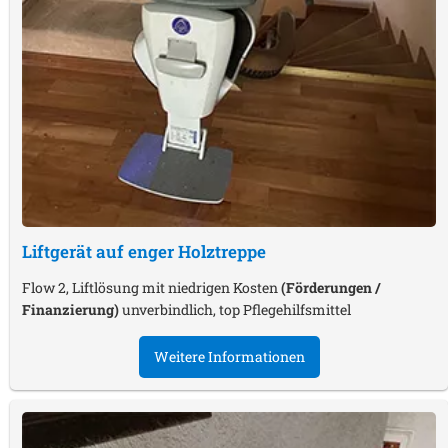
Liftgerät auf enger Holztreppe
Flow 2, Liftlösung mit niedrigen Kosten
(Förderungen /
Finanzierung)
unverbindlich, top Pflegehilfsmittel
Weitere Informationen