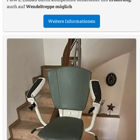
auch auf
Wendeltreppe möglich
Weitere Informationen