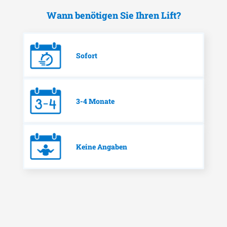
Wann benötigen Sie Ihren Lift?
Sofort
3-4 Monate
Keine Angaben