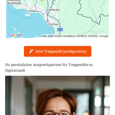
Jetzt Treppenlift konfigurieren
Ihr persönlicher Ansprechpartner für Treppenlifte in
Sigmarszell