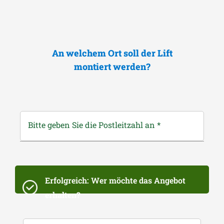
An welchem Ort soll der Lift
montiert werden?
Bitte geben Sie die Postleitzahl an
*
Erfolgreich: Wer möchte das Angebot
erhalten?