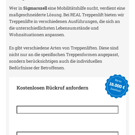
Wer in
Sigmarszell
eine Mobilitätshilfe sucht, verdient eine
maßgeschneiderte Lösung. Bei REAL Treppenlift bieten wir
Treppenlifte in verschiedenen Ausführungen, die sich an
die unterschiedlichsten Lebensumstände und
Wohnsituationen anpassen.
Es gibt verschiedene Arten von Treppenliften. Diese sind
nicht nur an die spezifischen Treppenformen angepasst,
sondern berücksichtigen auch die individuellen
Bedürfnisse der Betroffenen.
Kostenlosen Rückruf anfordern