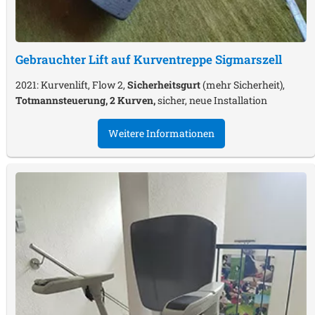
Gebrauchter Lift auf Kurventreppe
Sigmarszell
2021: Kurvenlift, Flow 2,
Sicherheitsgurt
(mehr Sicherheit),
Totmannsteuerung, 2 Kurven,
sicher, neue Installation
Weitere Informationen