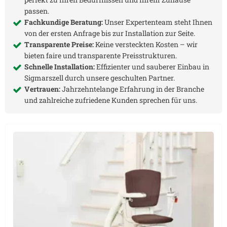
passen.
Fachkundige Beratung:
Unser Expertenteam steht Ihnen
von der ersten Anfrage bis zur Installation zur Seite.
Transparente Preise:
Keine versteckten Kosten – wir
bieten faire und transparente Preisstrukturen.
Schnelle Installation:
Effizienter und sauberer Einbau in
Sigmarszell
durch unsere geschulten Partner.
Vertrauen:
Jahrzehntelange Erfahrung in der Branche
und zahlreiche zufriedene Kunden sprechen für uns.