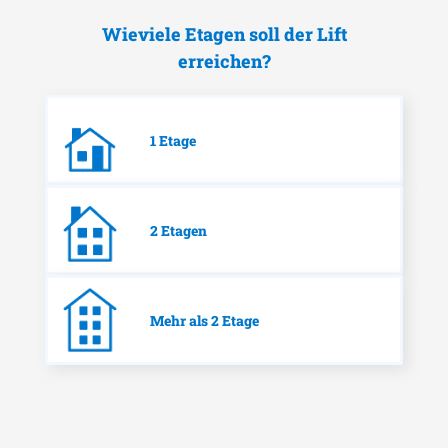
Wieviele Etagen soll der Lift
erreichen?
1 Etage
2 Etagen
Mehr als 2 Etage