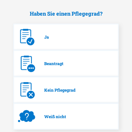
Haben Sie einen Pflegegrad?
Ja
Beantragt
Kein Pflegegrad
Weiß nicht