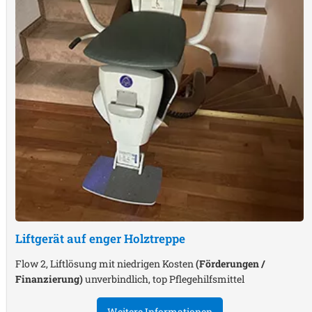
Liftgerät auf enger Holztreppe
Flow 2, Liftlösung mit niedrigen Kosten
(Förderungen /
Finanzierung)
unverbindlich, top Pflegehilfsmittel
Weitere Informationen