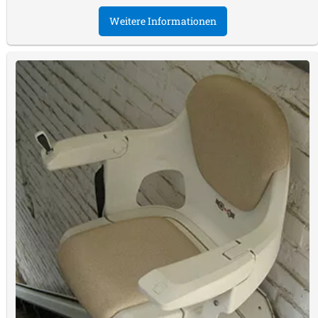
Weitere Informationen