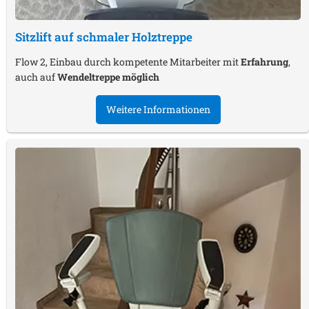
Sitzlift auf schmaler Holztreppe
Flow 2, Einbau durch kompetente Mitarbeiter mit
Erfahrung
,
auch auf
Wendeltreppe möglich
Weitere Informationen