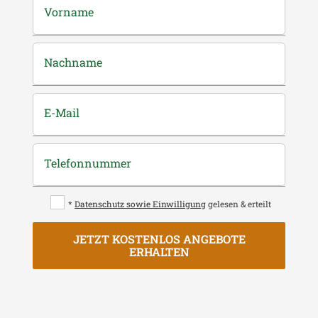
Vorname
Nachname
E-Mail
Telefonnummer
*
Datenschutz sowie Einwilligung
gelesen & erteilt
JETZT KOSTENLOS ANGEBOTE
ERHALTEN