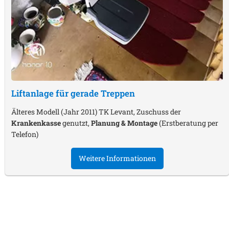
Liftanlage für gerade Treppen
Älteres Modell (Jahr 2011) TK Levant, Zuschuss der
Krankenkasse
genutzt,
Planung & Montage
(Erstberatung per
Telefon)
Weitere Informationen