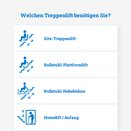
Welchen Treppenlift benötigen Sie?
Sitz-Treppenlift
Rollstuhl-Plattformlift
Rollstuhl-Hebebühne
Homelift / Aufzug