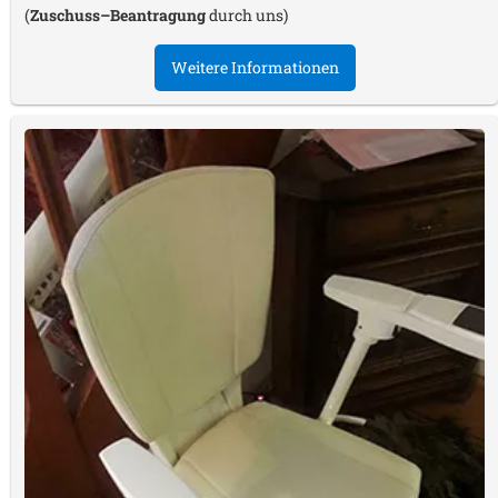
(
Zuschuss–Beantragung
durch uns)
Weitere Informationen