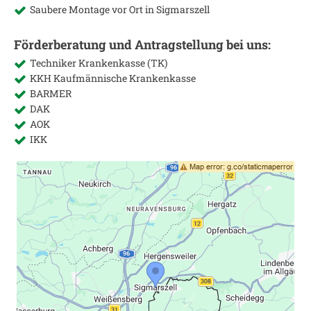
Saubere Montage vor Ort in
Sigmarszell
Förderberatung und Antragstellung bei uns:
Techniker Krankenkasse (TK)
KKH Kaufmännische Krankenkasse
BARMER
DAK
AOK
IKK