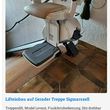
Lifteinbau auf Gerader Treppe
Sigmarszell
Treppenlift, Model Levant, Funkfernbedienung, Sitz drehbar