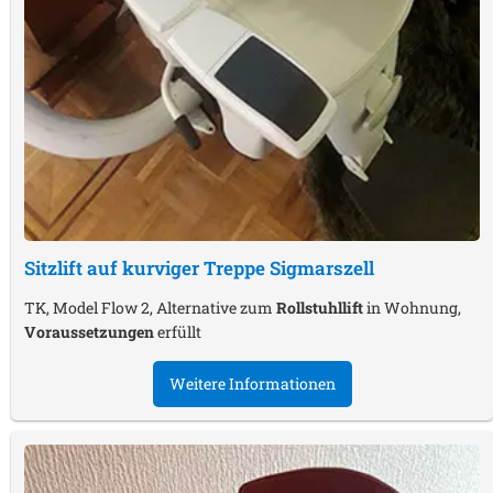
Sitzlift auf kurviger Treppe
Sigmarszell
TK, Model Flow 2, Alternative zum
Rollstuhllift
in Wohnung,
Voraussetzungen
erfüllt
Weitere Informationen