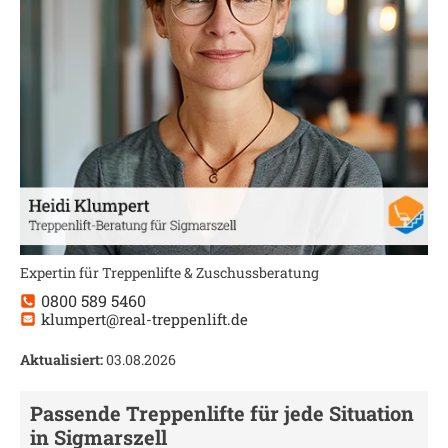
Expertin für Treppenlifte & Zuschussberatung
0800 589 5460
klumpert@real-treppenlift.de
Aktualisiert:
03.08.2026
Passende Treppenlifte für jede Situation
in
Sigmarszell