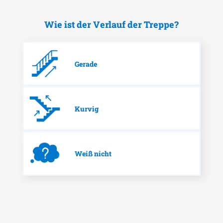
Wie ist der Verlauf der Treppe?
Gerade
Kurvig
Weiß nicht