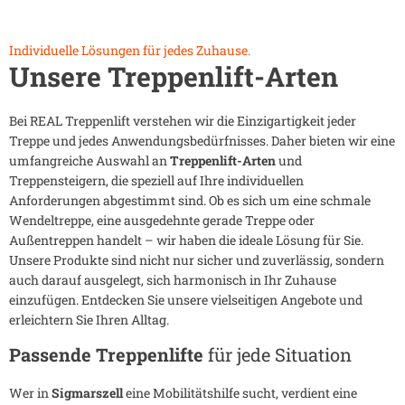
Individuelle Lösungen für jedes Zuhause.
Unsere Treppenlift-Arten
Bei REAL Treppenlift verstehen wir die Einzigartigkeit jeder
Treppe und jedes Anwendungsbedürfnisses. Daher bieten wir eine
umfangreiche Auswahl an
Treppenlift-Arten
und
Treppensteigern, die speziell auf Ihre individuellen
Anforderungen abgestimmt sind. Ob es sich um eine schmale
Wendeltreppe, eine ausgedehnte gerade Treppe oder
Außentreppen handelt – wir haben die ideale Lösung für Sie.
Unsere Produkte sind nicht nur sicher und zuverlässig, sondern
auch darauf ausgelegt, sich harmonisch in Ihr Zuhause
einzufügen. Entdecken Sie unsere vielseitigen Angebote und
erleichtern Sie Ihren Alltag.
Passende Treppenlifte
für jede Situation
Wer in
Sigmarszell
eine Mobilitätshilfe sucht, verdient eine