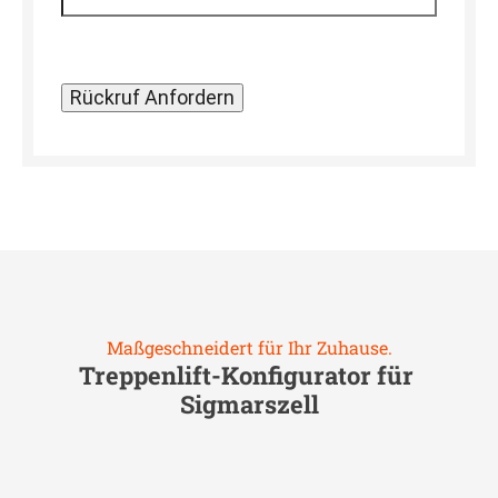
Maßgeschneidert für Ihr Zuhause.
Treppenlift-Konfigurator für
Sigmarszell