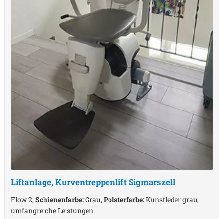
Liftanlage, Kurventreppenlift
Sigmarszell
Flow 2,
Schienenfarbe:
Grau,
Polsterfarbe:
Kunstleder grau,
umfangreiche Leistungen