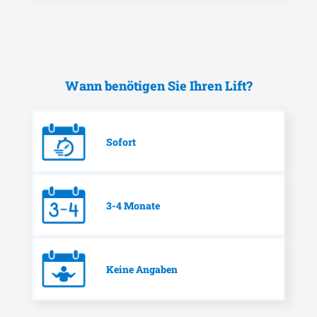
Wann benötigen Sie Ihren Lift?
Sofort
3-4 Monate
Keine Angaben