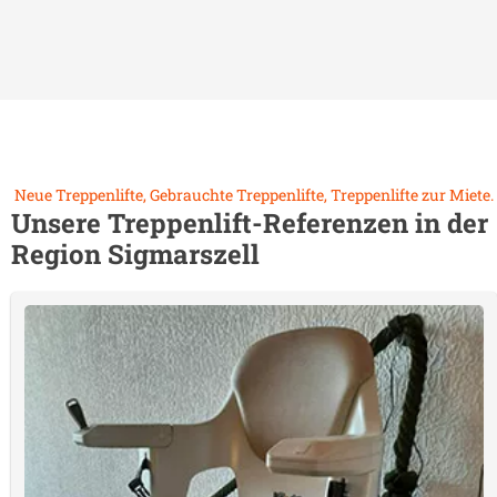
Neue Treppenlifte, Gebrauchte Treppenlifte, Treppenlifte zur Miete.
Unsere Treppenlift-Referenzen in der
Region
Sigmarszell