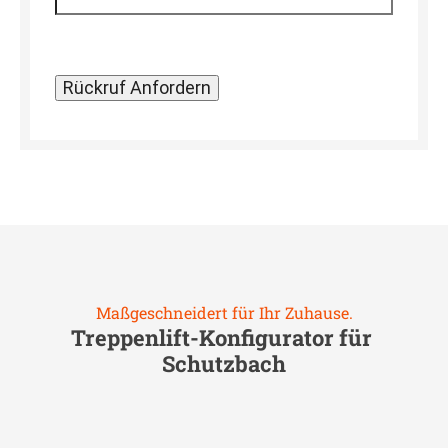
Maßgeschneidert für Ihr Zuhause.
Treppenlift-Konfigurator für
Schutzbach