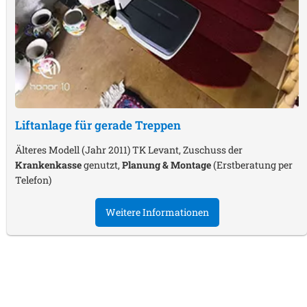
Liftanlage für gerade Treppen
Älteres Modell (Jahr 2011) TK Levant, Zuschuss der
Krankenkasse
genutzt,
Planung & Montage
(Erstberatung per
Telefon)
Weitere Informationen