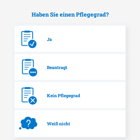
Haben Sie einen Pflegegrad?
Ja
Beantragt
Kein Pflegegrad
Weiß nicht