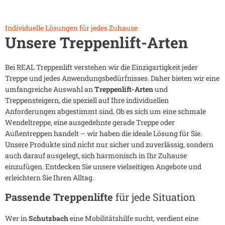
Individuelle Lösungen für jedes Zuhause.
Unsere Treppenlift-Arten
Bei REAL Treppenlift verstehen wir die Einzigartigkeit jeder
Treppe und jedes Anwendungsbedürfnisses. Daher bieten wir eine
umfangreiche Auswahl an
Treppenlift-Arten
und
Treppensteigern, die speziell auf Ihre individuellen
Anforderungen abgestimmt sind. Ob es sich um eine schmale
Wendeltreppe, eine ausgedehnte gerade Treppe oder
Außentreppen handelt – wir haben die ideale Lösung für Sie.
Unsere Produkte sind nicht nur sicher und zuverlässig, sondern
auch darauf ausgelegt, sich harmonisch in Ihr Zuhause
einzufügen. Entdecken Sie unsere vielseitigen Angebote und
erleichtern Sie Ihren Alltag.
Passende Treppenlifte
für jede Situation
Wer in
Schutzbach
eine Mobilitätshilfe sucht, verdient eine