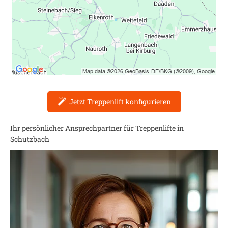
Jetzt Treppenlift konfigurieren
Ihr persönlicher Ansprechpartner für Treppenlifte in
Schutzbach