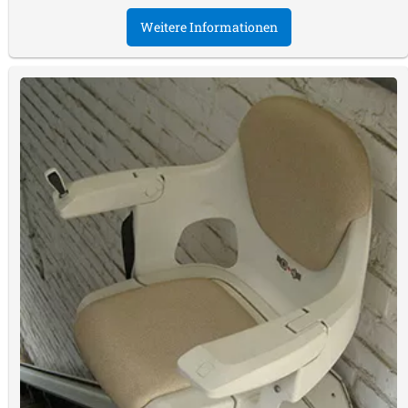
Weitere Informationen