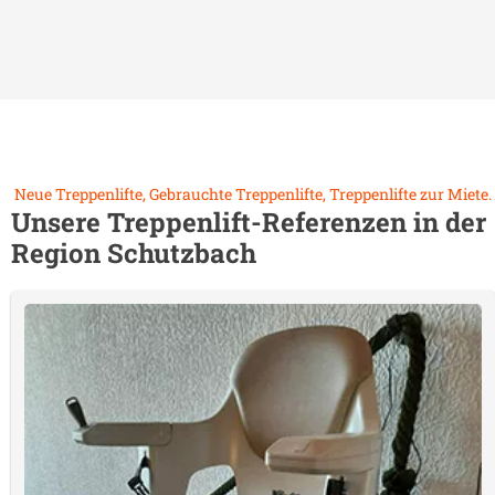
Neue Treppenlifte, Gebrauchte Treppenlifte, Treppenlifte zur Miete.
Unsere Treppenlift-Referenzen in der
Region
Schutzbach