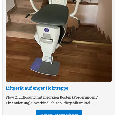
Liftgerät auf enger Holztreppe
Flow 2, Liftlösung mit niedrigen Kosten
(Förderungen /
Finanzierung)
unverbindlich, top Pflegehilfsmittel
Weitere Informationen