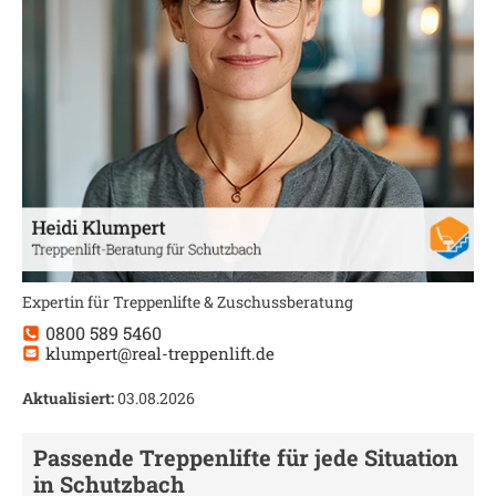
Expertin für Treppenlifte & Zuschussberatung
0800 589 5460
klumpert@real-treppenlift.de
Aktualisiert:
03.08.2026
Passende Treppenlifte für jede Situation
in
Schutzbach