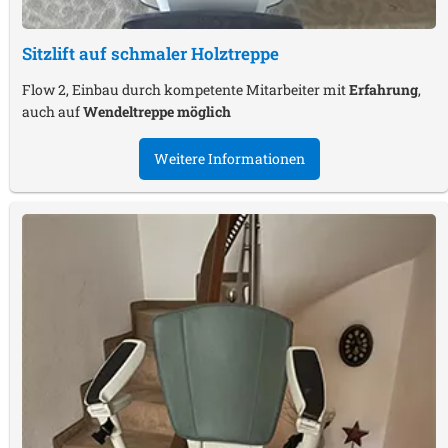
Sitzlift auf schmaler Holztreppe
Flow 2, Einbau durch kompetente Mitarbeiter mit
Erfahrung
,
auch auf
Wendeltreppe möglich
Weitere Informationen