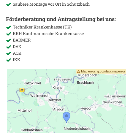
Saubere Montage vor Ort in
Schutzbach
Förderberatung und Antragstellung bei uns:
Techniker Krankenkasse (TK)
KKH Kaufmännische Krankenkasse
BARMER
DAK
AOK
IKK