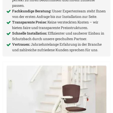
passen.
Fachkundige Beratung:
Unser Expertenteam steht Ihnen
von der ersten Anfrage bis zur Installation zur Seite.
Transparente Preise:
Keine versteckten Kosten – wir
bieten faire und transparente Preisstrukturen.
Schnelle Installation:
Effizienter und sauberer Einbau in
Schutzbach
durch unsere geschulten Partner.
Vertrauen:
Jahrzehntelange Erfahrung in der Branche
und zahlreiche zufriedene Kunden sprechen für uns.