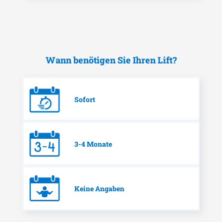
Wann benötigen Sie Ihren Lift?
Sofort
3-4 Monate
Keine Angaben