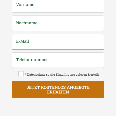
Vorname
Nachname
E-Mail
Telefonnummer
*
Datenschutz sowie Einwilligung
gelesen & erteilt
JETZT KOSTENLOS ANGEBOTE
ERHALTEN