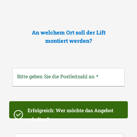
An welchem Ort soll der Lift
montiert werden?
Bitte geben Sie die Postleitzahl an
*
Erfolgreich: Wer möchte das Angebot
erhalten?