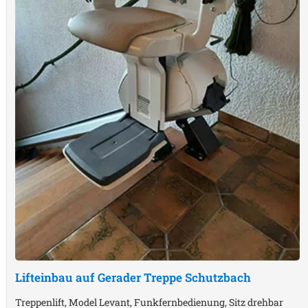
Lifteinbau auf Gerader Treppe
Schutzbach
Treppenlift, Model Levant, Funkfernbedienung, Sitz drehbar