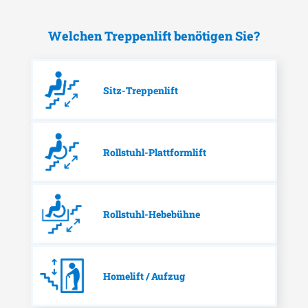
Welchen Treppenlift benötigen Sie?
Sitz-Treppenlift
Rollstuhl-Plattformlift
Rollstuhl-Hebebühne
Homelift / Aufzug