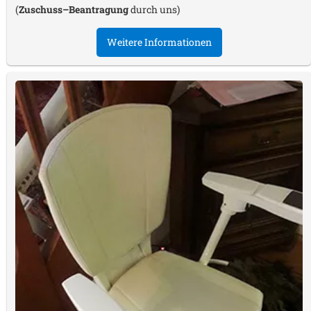
(
Zuschuss–Beantragung
durch uns)
Weitere Informationen