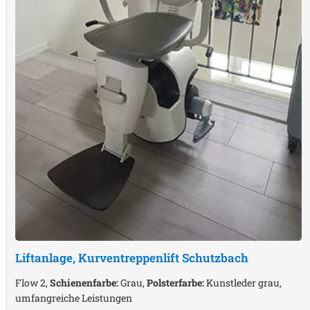
Liftanlage, Kurventreppenlift
Schutzbach
Flow 2,
Schienenfarbe:
Grau,
Polsterfarbe:
Kunstleder grau,
umfangreiche Leistungen