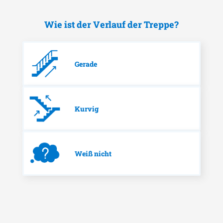
Wie ist der Verlauf der Treppe?
Gerade
Kurvig
Weiß nicht