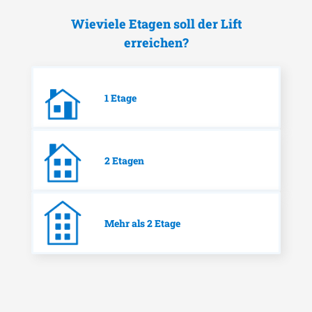
Wieviele Etagen soll der Lift
erreichen?
1 Etage
2 Etagen
Mehr als 2 Etage