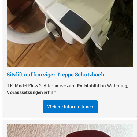
Sitzlift auf kurviger Treppe
Schutzbach
TK, Model Flow 2, Alternative zum
Rollstuhllift
in Wohnung,
Voraussetzungen
erfüllt
Weitere Informationen