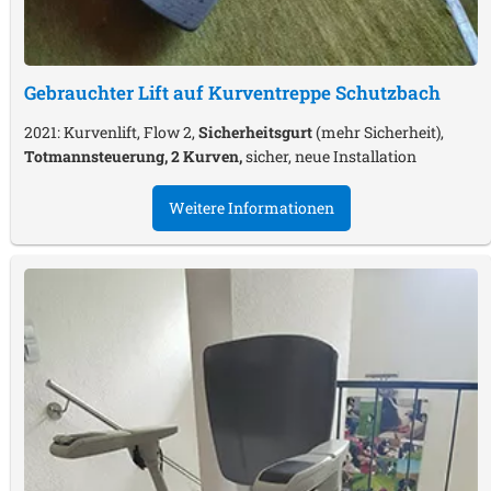
Gebrauchter Lift auf Kurventreppe
Schutzbach
2021: Kurvenlift, Flow 2,
Sicherheitsgurt
(mehr Sicherheit),
Totmannsteuerung, 2 Kurven,
sicher, neue Installation
Weitere Informationen