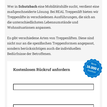
Wer in
Schutzbach
eine Mobilitätshilfe sucht, verdient eine
maßgeschneiderte Lösung. Bei REAL Treppenlift bieten wir
Treppenlifte in verschiedenen Ausführungen, die sich an
die unterschiedlichsten Lebensumstände und
Wohnsituationen anpassen.
Es gibt verschiedene Arten von Treppenliften. Diese sind
nicht nur an die spezifischen Treppenformen angepasst,
sondern berücksichtigen auch die individuellen
Bedürfnisse der Betroffenen.
Kostenlosen Rückruf anfordern