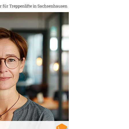
 für Treppenlifte in
Sachsenhausen