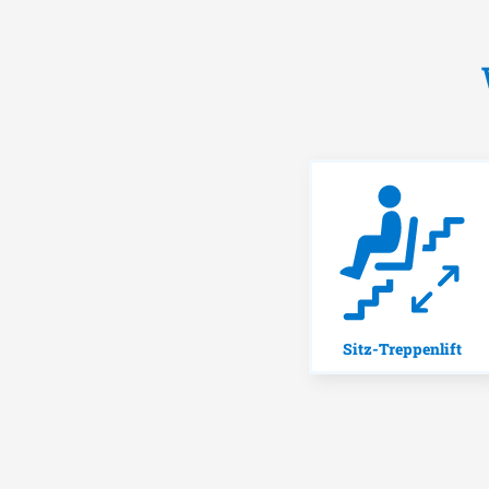
Sitz-Treppenlift