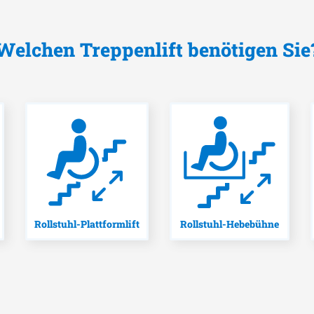
Welchen Treppenlift benötigen Sie
Rollstuhl-Plattformlift
Rollstuhl-Hebebühne