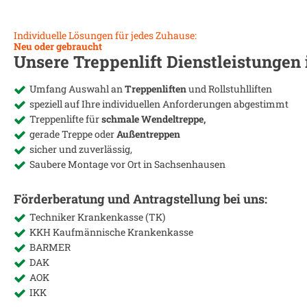
Individuelle Lösungen für jedes Zuhause:
Neu oder gebraucht
Unsere Treppenlift Dienstleistungen
Umfang Auswahl an
Treppenliften
und Rollstuhlliften
speziell auf Ihre individuellen Anforderungen abgestimmt
Treppenlifte für
schmale Wendeltreppe,
gerade Treppe oder
Außentreppen
sicher und zuverlässig,
Saubere Montage vor Ort in
Sachsenhausen
Förderberatung und Antragstellung bei uns:
Techniker Krankenkasse (TK)
KKH Kaufmännische Krankenkasse
BARMER
DAK
AOK
IKK