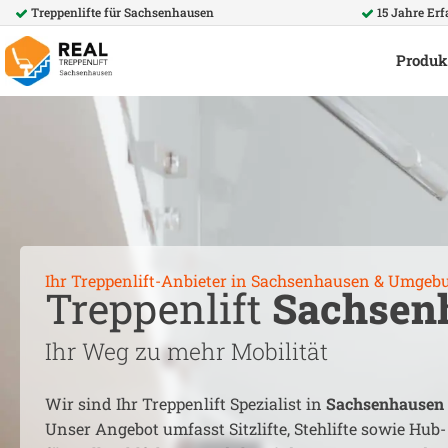
Treppenlifte für
Sachsenhausen
15 Jahre Er
Produk
Ihr Treppenlift-Anbieter in
Sachsenhausen
& Umgeb
Treppenlift
Sachsen
Ihr Weg zu mehr Mobilität
Wir sind Ihr Treppenlift Spezialist in
Sachsenhausen
Unser Angebot umfasst Sitzlifte, Stehlifte sowie Hub-