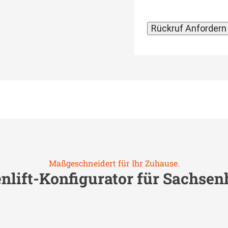
Maßgeschneidert für Ihr Zuhause.
nlift-Konfigurator für
Sachsen