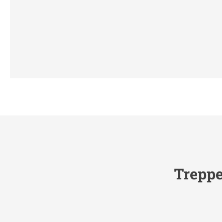
Treppe