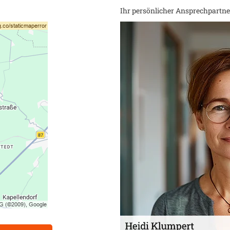
Ihr persönlicher Ansprechpartner