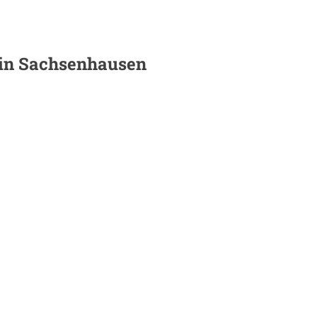
 in
Sachsenhausen