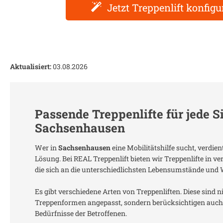
Jetzt Treppenlift konfigu
Aktualisiert:
03.08.2026
Passende Treppenlifte für jede S
Sachsenhausen
Wer in
Sachsenhausen
eine Mobilitätshilfe sucht, verdie
Lösung. Bei REAL Treppenlift bieten wir Treppenlifte in 
die sich an die unterschiedlichsten Lebensumstände und
Es gibt verschiedene Arten von Treppenliften. Diese sind n
Treppenformen angepasst, sondern berücksichtigen auch 
Bedürfnisse der Betroffenen.