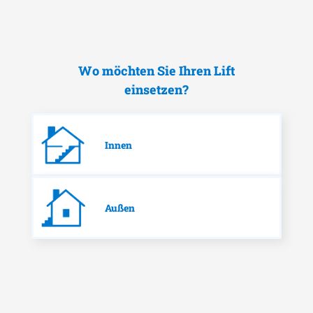
Wo möchten Sie Ihren Lift
einsetzen?
Innen
Außen