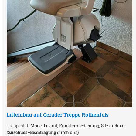
Lifteinbau auf Gerader Treppe
Rothenfels
Treppenlift, Model Levant, Funkfernbedienung, Sitz drehbar
(
Zuschuss–Beantragung
durch uns)