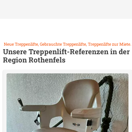
Neue Treppenlifte, Gebrauchte Treppenlifte, Treppenlifte zur Miete.
Unsere Treppenlift-Referenzen in der
Region
Rothenfels