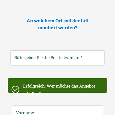
An welchem Ort soll der Lift
montiert werden?
Bitte geben Sie die Postleitzahl an
*
Erfolgreich: Wer möchte das Angebot
erhalten?
Vorname