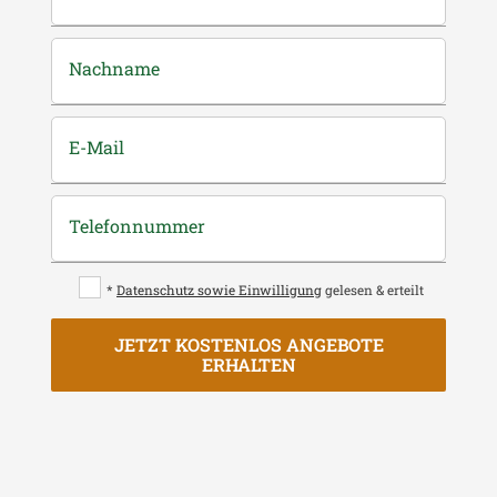
Nachname
E-Mail
Telefonnummer
*
Datenschutz sowie Einwilligung
gelesen & erteilt
JETZT KOSTENLOS ANGEBOTE
ERHALTEN