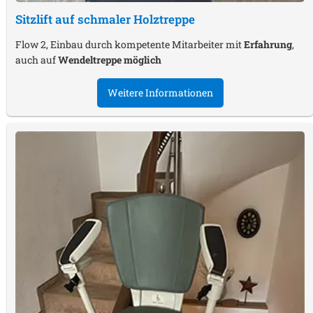
Sitzlift auf schmaler Holztreppe
Flow 2, Einbau durch kompetente Mitarbeiter mit
Erfahrung
,
auch auf
Wendeltreppe möglich
Weitere Informationen