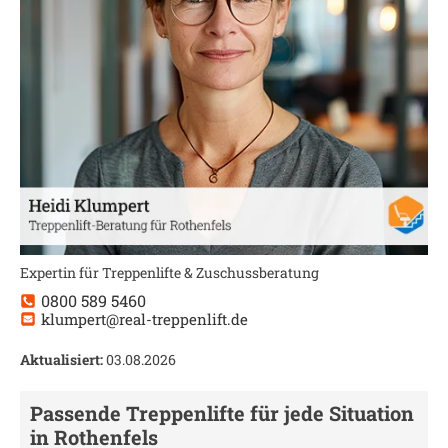
Expertin für Treppenlifte & Zuschussberatung
0800 589 5460
klumpert@real-treppenlift.de
Aktualisiert:
03.08.2026
Passende Treppenlifte für jede Situation
in
Rothenfels