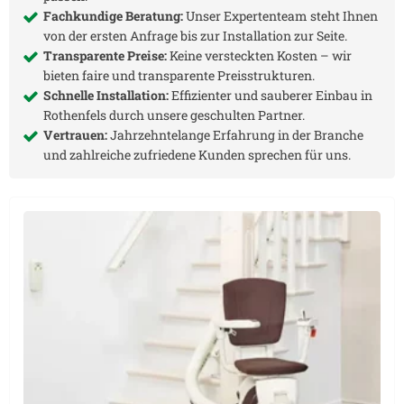
Fachkundige Beratung:
Unser Expertenteam steht Ihnen
von der ersten Anfrage bis zur Installation zur Seite.
Transparente Preise:
Keine versteckten Kosten – wir
bieten faire und transparente Preisstrukturen.
Schnelle Installation:
Effizienter und sauberer Einbau in
Rothenfels
durch unsere geschulten Partner.
Vertrauen:
Jahrzehntelange Erfahrung in der Branche
und zahlreiche zufriedene Kunden sprechen für uns.