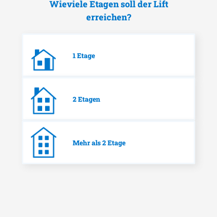
Wieviele Etagen soll der Lift
erreichen?
1 Etage
2 Etagen
Mehr als 2 Etage