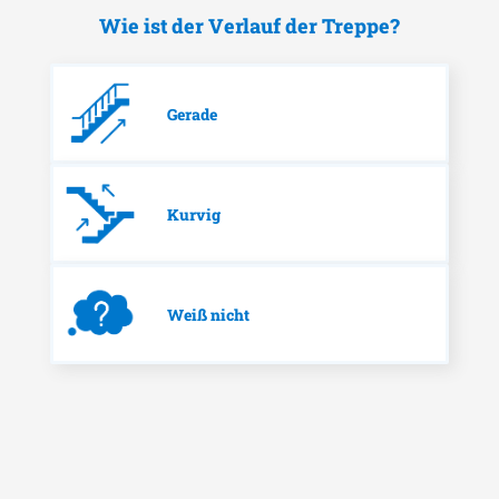
Wie ist der Verlauf der Treppe?
Gerade
Kurvig
Weiß nicht