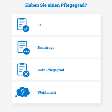
Haben Sie einen Pflegegrad?
Ja
Beantragt
Kein Pflegegrad
Weiß nicht