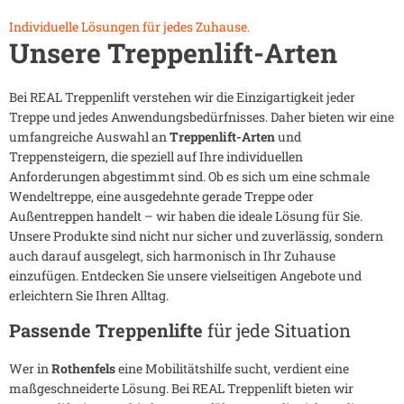
Individuelle Lösungen für jedes Zuhause.
Unsere Treppenlift-Arten
Bei REAL Treppenlift verstehen wir die Einzigartigkeit jeder
Treppe und jedes Anwendungsbedürfnisses. Daher bieten wir eine
umfangreiche Auswahl an
Treppenlift-Arten
und
Treppensteigern, die speziell auf Ihre individuellen
Anforderungen abgestimmt sind. Ob es sich um eine schmale
Wendeltreppe, eine ausgedehnte gerade Treppe oder
Außentreppen handelt – wir haben die ideale Lösung für Sie.
Unsere Produkte sind nicht nur sicher und zuverlässig, sondern
auch darauf ausgelegt, sich harmonisch in Ihr Zuhause
einzufügen. Entdecken Sie unsere vielseitigen Angebote und
erleichtern Sie Ihren Alltag.
Passende Treppenlifte
für jede Situation
Wer in
Rothenfels
eine Mobilitätshilfe sucht, verdient eine
maßgeschneiderte Lösung. Bei REAL Treppenlift bieten wir