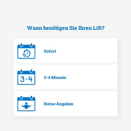
Wann benötigen Sie Ihren Lift?
Sofort
3-4 Monate
Keine Angaben