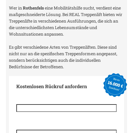
Wer in
Rothenfels
eine Mobilitätshilfe sucht, verdient eine
maßgeschneiderte Lösung. Bei REAL Treppenlift bieten wir
Treppenlifte in verschiedenen Ausführungen, die sich an
die unterschiedlichsten Lebensumstände und
Wohnsituationen anpassen.
Es gibt verschiedene Arten von Treppenliften. Diese sind
nicht nur an die spezifischen Treppenformen angepasst,
sondern berücksichtigen auch die individuellen
Bedürfnisse der Betroffenen.
Kostenlosen Rückruf anfordern