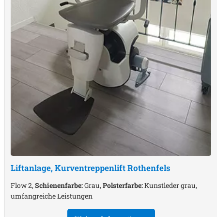
Liftanlage, Kurventreppenlift
Rothenfels
Flow 2,
Schienenfarbe:
Grau,
Polsterfarbe:
Kunstleder grau,
umfangreiche Leistungen