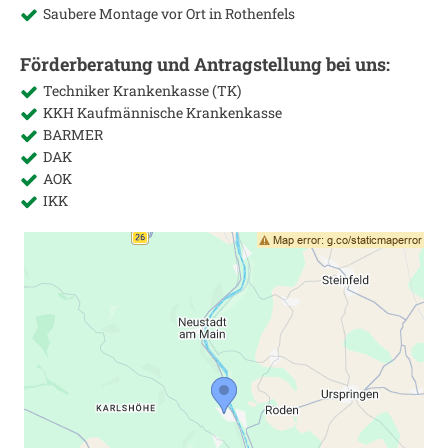
Saubere Montage vor Ort in
Rothenfels
Förderberatung und Antragstellung bei uns:
Techniker Krankenkasse (TK)
KKH Kaufmännische Krankenkasse
BARMER
DAK
AOK
IKK