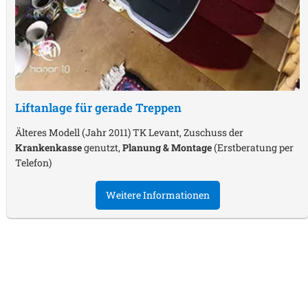
Liftanlage für gerade Treppen
Älteres Modell (Jahr 2011) TK Levant, Zuschuss der
Krankenkasse
genutzt,
Planung & Montage
(Erstberatung per
Telefon)
Weitere Informationen