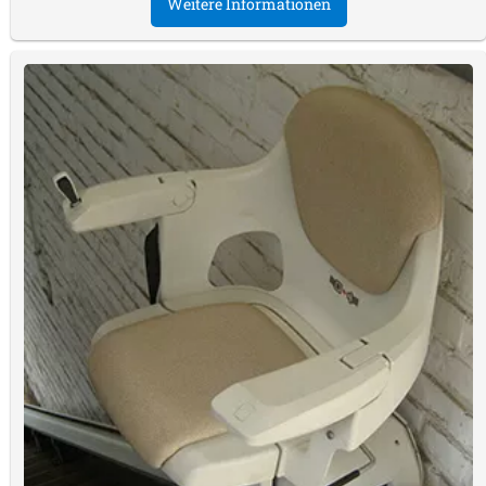
Weitere Informationen