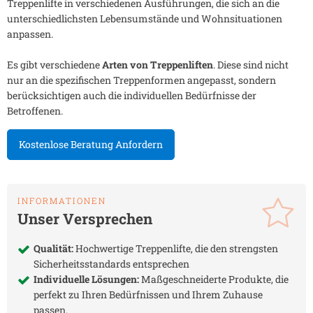
Treppenlifte in verschiedenen Ausführungen, die sich an die
unterschiedlichsten Lebensumstände und Wohnsituationen
anpassen.
Es gibt verschiedene
Arten von Treppenliften
. Diese sind nicht
nur an die spezifischen Treppenformen angepasst, sondern
berücksichtigen auch die individuellen Bedürfnisse der
Betroffenen.
Kostenlose Beratung Anfordern
INFORMATIONEN
Unser Versprechen
Qualität:
Hochwertige Treppenlifte, die den strengsten
Sicherheitsstandards entsprechen
Individuelle Lösungen:
Maßgeschneiderte Produkte, die
perfekt zu Ihren Bedürfnissen und Ihrem Zuhause
passen.