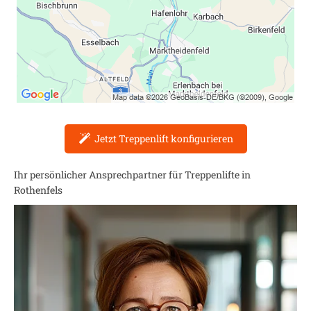
Jetzt Treppenlift konfigurieren
Ihr persönlicher Ansprechpartner für Treppenlifte in
Rothenfels