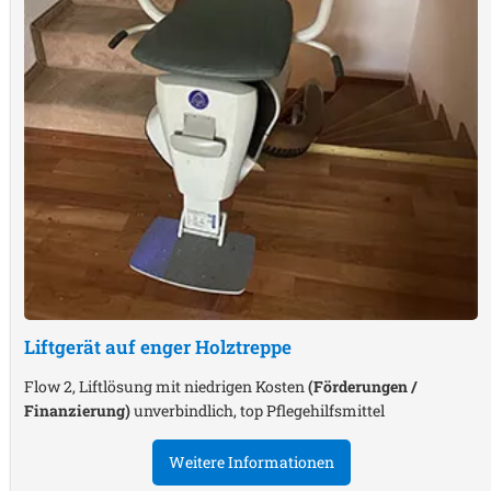
Liftgerät auf enger Holztreppe
Flow 2, Liftlösung mit niedrigen Kosten
(Förderungen /
Finanzierung)
unverbindlich, top Pflegehilfsmittel
Weitere Informationen