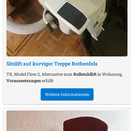
Sitzlift auf kurviger Treppe
Rothenfels
TK, Model Flow 2, Alternative zum
Rollstuhllift
in Wohnung,
Voraussetzungen
erfüllt
Weitere Informationen