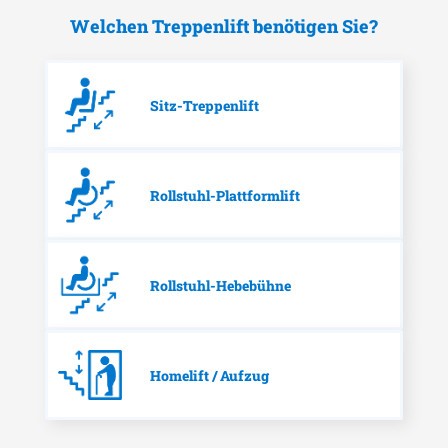
Welchen Treppenlift benötigen Sie?
Sitz-Treppenlift
Rollstuhl-Plattformlift
Rollstuhl-Hebebühne
Homelift / Aufzug