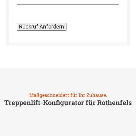
Maßgeschneidert für Ihr Zuhause.
Treppenlift-Konfigurator für
Rothenfels