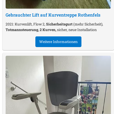
Gebrauchter Lift auf Kurventreppe
Rothenfels
2021: Kurvenlift, Flow 2,
Sicherheitsgurt
(mehr Sicherheit),
Totmannsteuerung, 2 Kurven,
sicher, neue Installation
Weitere Informationen