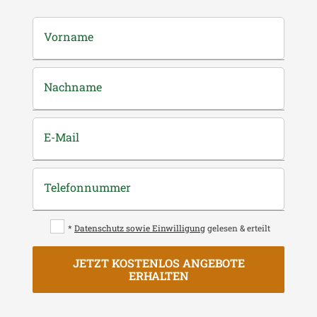
Vorname
Nachname
E-Mail
Telefonnummer
*
Datenschutz sowie Einwilligung
gelesen & erteilt
JETZT KOSTENLOS ANGEBOTE
ERHALTEN