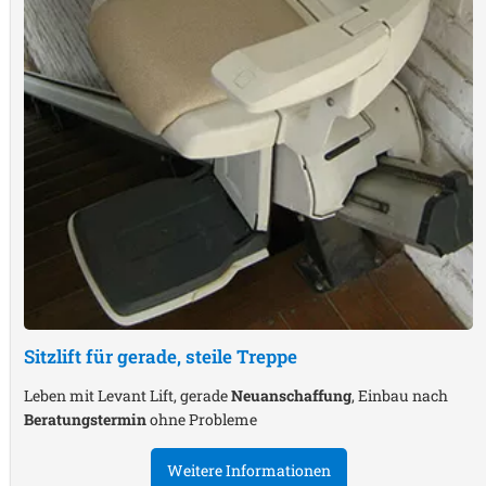
Sitzlift für gerade, steile Treppe
Leben mit Levant Lift, gerade
Neuanschaffung
, Einbau nach
Beratungstermin
ohne Probleme
Weitere Informationen