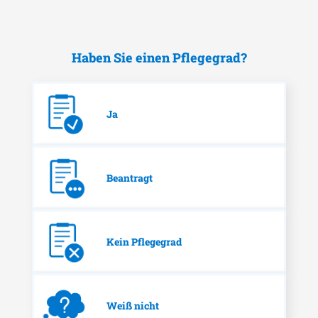
Haben Sie einen Pflegegrad?
Ja
Beantragt
Kein Pflegegrad
Weiß nicht