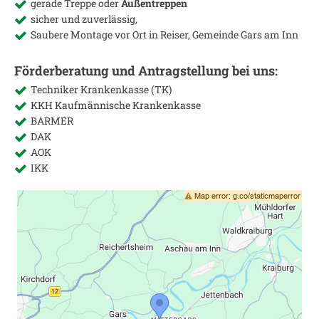
gerade Treppe oder
Außentreppen
sicher und zuverlässig,
Saubere Montage vor Ort in
Reiser, Gemeinde Gars am Inn
Förderberatung und Antragstellung bei uns:
Techniker Krankenkasse (TK)
KKH Kaufmännische Krankenkasse
BARMER
DAK
AOK
IKK