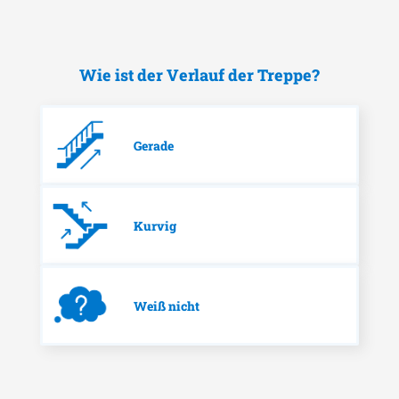
Wie ist der Verlauf der Treppe?
Gerade
Kurvig
Weiß nicht