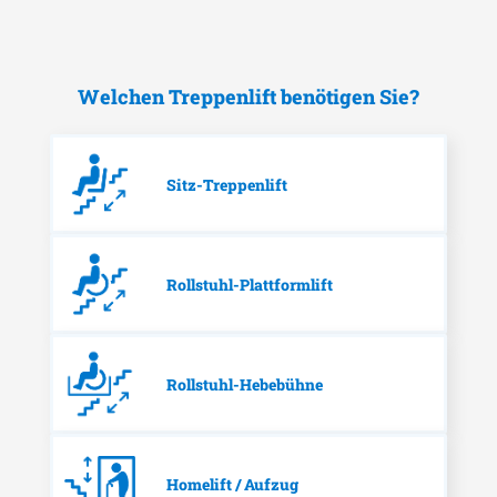
Welchen Treppenlift benötigen Sie?
Sitz-Treppenlift
Rollstuhl-Plattformlift
Rollstuhl-Hebebühne
Homelift / Aufzug