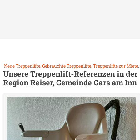
Neue Treppenlifte, Gebrauchte Treppenlifte, Treppenlifte zur Miete.
Unsere Treppenlift-Referenzen in der
Region
Reiser, Gemeinde Gars am Inn