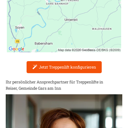
Jetzt Treppenlift konfigurieren
Ihr persönlicher Ansprechpartner für Treppenlifte in
Reiser, Gemeinde Gars am Inn