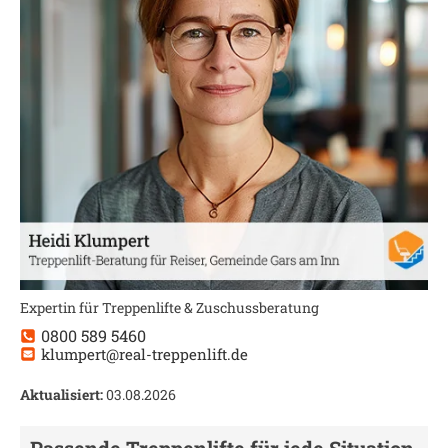
Expertin für Treppenlifte & Zuschussberatung
0800 589 5460
klumpert@real-treppenlift.de
Aktualisiert:
03.08.2026