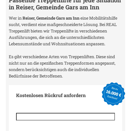
Passende Treppenlifte für jede Situation
in
Reiser, Gemeinde Gars am Inn
Wer in
Reiser, Gemeinde Gars am Inn
eine Mobilitätshilfe
sucht, verdient eine maßgeschneiderte Lösung. Bei REAL
Treppenlift bieten wir Treppenlifte in verschiedenen
Ausführungen, die sich an die unterschiedlichsten
Lebensumstände und Wohnsituationen anpassen.
Es gibt verschiedene Arten von Treppenliften. Diese sind
nicht nur an die spezifischen Treppenformen angepasst,
sondern berücksichtigen auch die individuellen
Bedürfnisse der Betroffenen.
Kostenlosen Rückruf anfordern