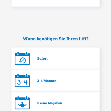
Wann benötigen Sie Ihren Lift?
Sofort
3-4 Monate
Keine Angaben