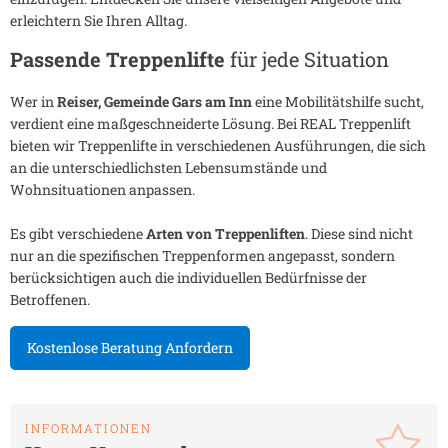
erleichtern Sie Ihren Alltag.
Passende Treppenlifte
für jede Situation
Wer in
Reiser, Gemeinde Gars am Inn
eine Mobilitätshilfe sucht,
verdient eine maßgeschneiderte Lösung. Bei REAL Treppenlift
bieten wir Treppenlifte in verschiedenen Ausführungen, die sich
an die unterschiedlichsten Lebensumstände und
Wohnsituationen anpassen.
Es gibt verschiedene
Arten von Treppenliften
. Diese sind nicht
nur an die spezifischen Treppenformen angepasst, sondern
berücksichtigen auch die individuellen Bedürfnisse der
Betroffenen.
Kostenlose Beratung Anfordern
INFORMATIONEN