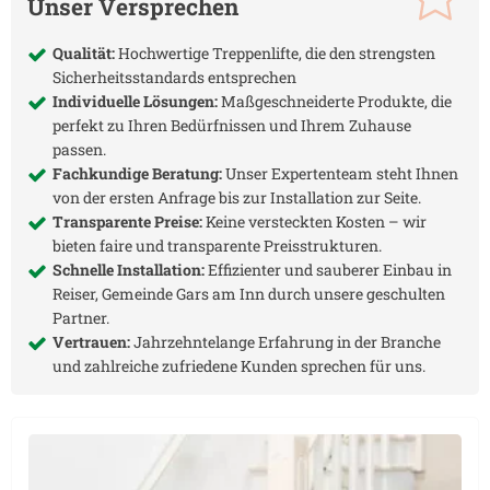
Unser Versprechen
Qualität:
Hochwertige Treppenlifte, die den strengsten
Sicherheitsstandards entsprechen
Individuelle Lösungen:
Maßgeschneiderte Produkte, die
perfekt zu Ihren Bedürfnissen und Ihrem Zuhause
passen.
Fachkundige Beratung:
Unser Expertenteam steht Ihnen
von der ersten Anfrage bis zur Installation zur Seite.
Transparente Preise:
Keine versteckten Kosten – wir
bieten faire und transparente Preisstrukturen.
Schnelle Installation:
Effizienter und sauberer Einbau in
Reiser, Gemeinde Gars am Inn
durch unsere geschulten
Partner.
Vertrauen:
Jahrzehntelange Erfahrung in der Branche
und zahlreiche zufriedene Kunden sprechen für uns.