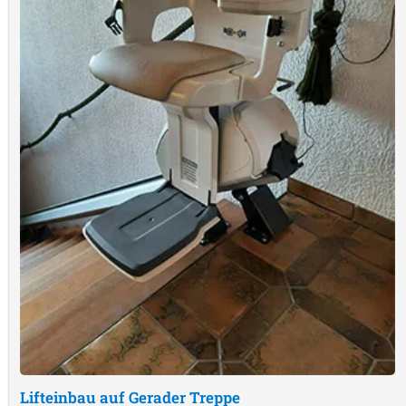
Lifteinbau auf Gerader Treppe