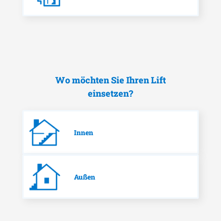
Wo möchten Sie Ihren Lift
einsetzen?
Innen
Außen