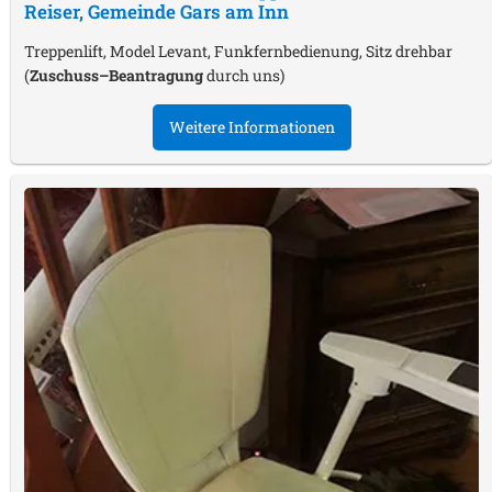
Reiser, Gemeinde Gars am Inn
Treppenlift, Model Levant, Funkfernbedienung, Sitz drehbar
(
Zuschuss–Beantragung
durch uns)
Weitere Informationen