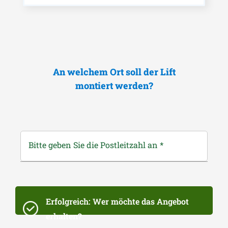
An welchem Ort soll der Lift
montiert werden?
Bitte geben Sie die Postleitzahl an
*
Erfolgreich: Wer möchte das Angebot
erhalten?