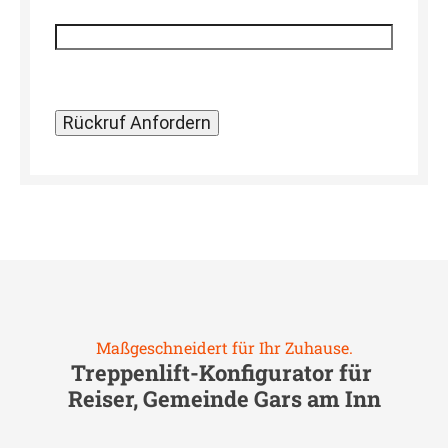
Maßgeschneidert für Ihr Zuhause.
Treppenlift-Konfigurator für
Reiser, Gemeinde Gars am Inn