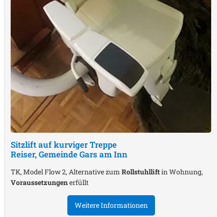
Sitzlift auf kurviger Treppe
Reiser, Gemeinde Gars am Inn
TK, Model Flow 2, Alternative zum
Rollstuhllift
in Wohnung,
Voraussetzungen
erfüllt
Weitere Informationen