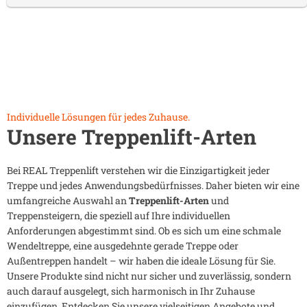
Individuelle Lösungen für jedes Zuhause.
Unsere Treppenlift-Arten
Bei REAL Treppenlift verstehen wir die Einzigartigkeit jeder
Treppe und jedes Anwendungsbedürfnisses. Daher bieten wir eine
umfangreiche Auswahl an
Treppenlift-Arten
und
Treppensteigern, die speziell auf Ihre individuellen
Anforderungen abgestimmt sind. Ob es sich um eine schmale
Wendeltreppe, eine ausgedehnte gerade Treppe oder
Außentreppen handelt – wir haben die ideale Lösung für Sie.
Unsere Produkte sind nicht nur sicher und zuverlässig, sondern
auch darauf ausgelegt, sich harmonisch in Ihr Zuhause
einzufügen. Entdecken Sie unsere vielseitigen Angebote und