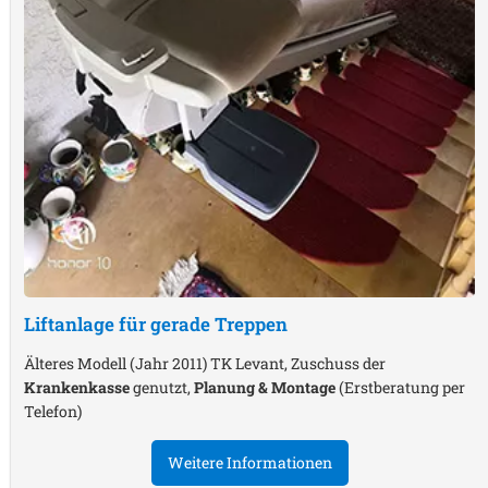
Liftanlage für gerade Treppen
Älteres Modell (Jahr 2011) TK Levant, Zuschuss der
Krankenkasse
genutzt,
Planung & Montage
(Erstberatung per
Telefon)
Weitere Informationen