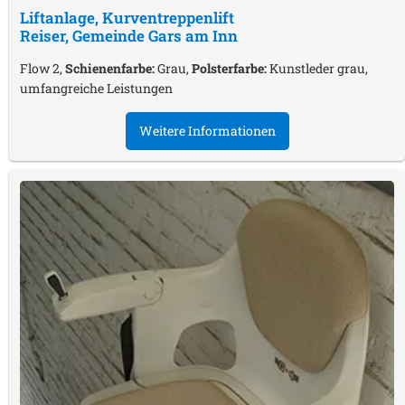
Liftanlage, Kurventreppenlift
Reiser, Gemeinde Gars am Inn
Flow 2,
Schienenfarbe:
Grau,
Polsterfarbe:
Kunstleder grau,
umfangreiche Leistungen
Weitere Informationen