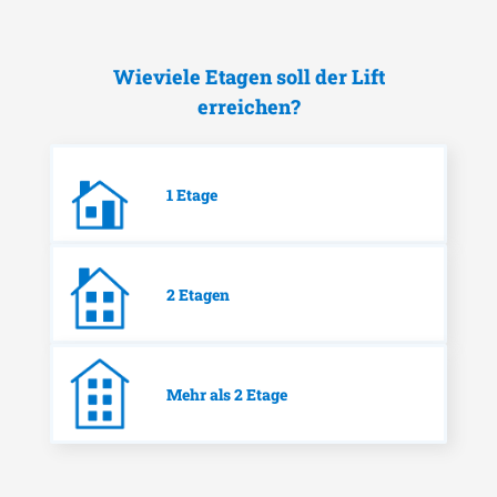
Wieviele Etagen soll der Lift
erreichen?
1 Etage
2 Etagen
Mehr als 2 Etage