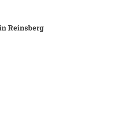
 in
Reinsberg