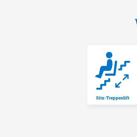
Sitz-Treppenlift