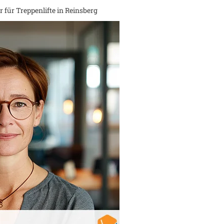
 für Treppenlifte in
Reinsberg