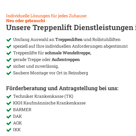
Individuelle Lösungen für jedes Zuhause:
Neu oder gebraucht
Unsere Treppenlift Dienstleistungen
Umfang Auswahl an
Treppenliften
und Rollstuhlliften
speziell auf Ihre individuellen Anforderungen abgestimmt
Treppenlifte für
schmale Wendeltreppe,
gerade Treppe oder
Außentreppen
sicher und zuverlässig,
Saubere Montage vor Ort in
Reinsberg
Förderberatung und Antragstellung bei uns:
Techniker Krankenkasse (TK)
KKH Kaufmännische Krankenkasse
BARMER
DAK
AOK
IKK