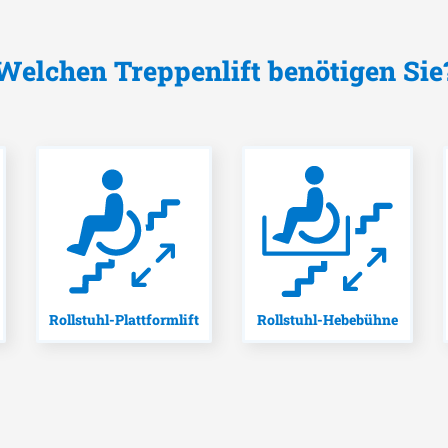
Welchen Treppenlift benötigen Sie
Rollstuhl-Plattformlift
Rollstuhl-Hebebühne