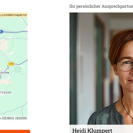
Ihr persönlicher Ansprechpartner