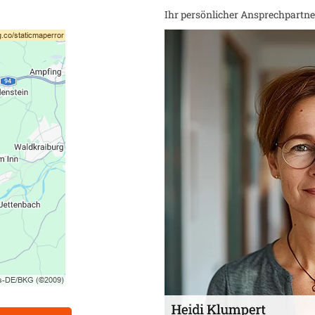
Ihr persönlicher Ansprechpartner