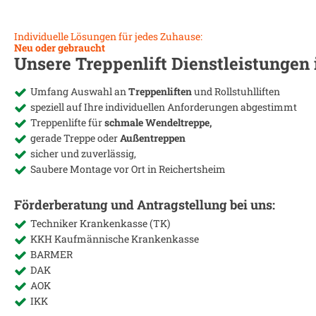
Individuelle Lösungen für jedes Zuhause:
Neu oder gebraucht
Unsere Treppenlift Dienstleistungen
Umfang Auswahl an
Treppenliften
und Rollstuhlliften
speziell auf Ihre individuellen Anforderungen abgestimmt
Treppenlifte für
schmale Wendeltreppe,
gerade Treppe oder
Außentreppen
sicher und zuverlässig,
Saubere Montage vor Ort in
Reichertsheim
Förderberatung und Antragstellung bei uns:
Techniker Krankenkasse (TK)
KKH Kaufmännische Krankenkasse
BARMER
DAK
AOK
IKK