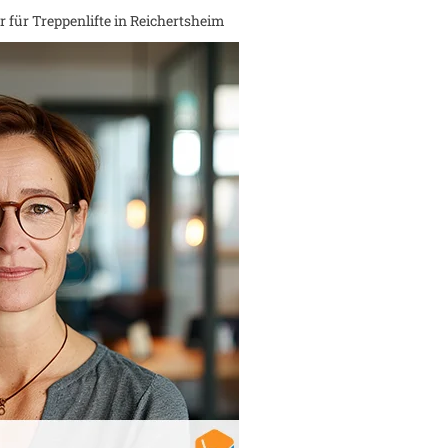
 für Treppenlifte in
Reichertsheim