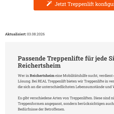
Jetzt Treppenlift konfigu
Aktualisiert:
03.08.2026
Passende Treppenlifte für jede S
Reichertsheim
Wer in
Reichertsheim
eine Mobilitätshilfe sucht, verdien
Lösung. Bei REAL Treppenlift bieten wir Treppenlifte in 
die sich an die unterschiedlichsten Lebensumstände und
Es gibt verschiedene Arten von Treppenliften. Diese sind n
Treppenformen angepasst, sondern berücksichtigen auch 
Bedürfnisse der Betroffenen.