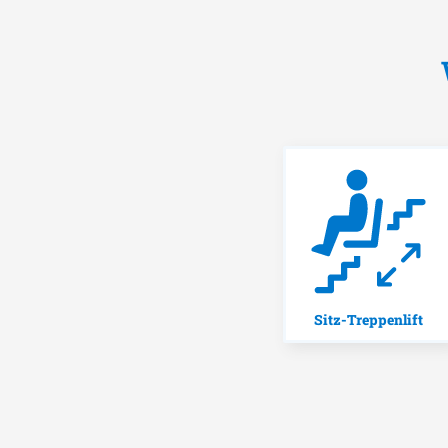
Sitz-Treppenlift