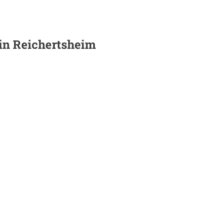
 in
Reichertsheim