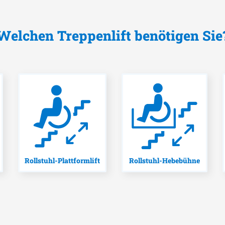
Welchen Treppenlift benötigen Sie
Rollstuhl-Plattformlift
Rollstuhl-Hebebühne