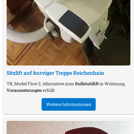
Sitzlift auf kurviger Treppe
Reichenhain
TK, Model Flow 2, Alternative zum
Rollstuhllift
in Wohnung,
Voraussetzungen
erfüllt
Weitere Informationen