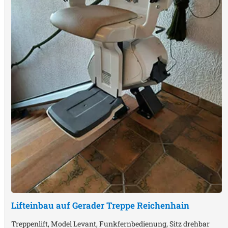
Lifteinbau auf Gerader Treppe
Reichenhain
Treppenlift, Model Levant, Funkfernbedienung, Sitz drehbar