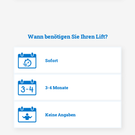
Wann benötigen Sie Ihren Lift?
Sofort
3-4 Monate
Keine Angaben