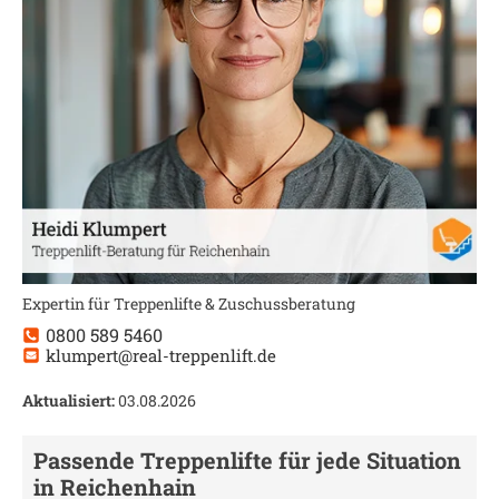
Expertin für Treppenlifte & Zuschussberatung
0800 589 5460
klumpert@real-treppenlift.de
Aktualisiert:
03.08.2026
Passende Treppenlifte für jede Situation
in
Reichenhain