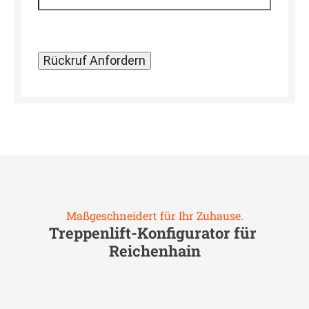
Maßgeschneidert für Ihr Zuhause.
Treppenlift-Konfigurator für
Reichenhain