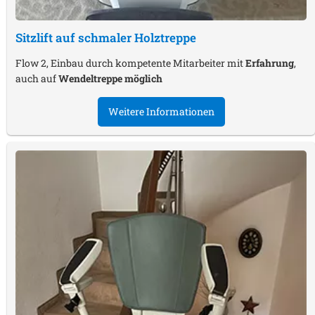
Sitzlift auf schmaler Holztreppe
Flow 2, Einbau durch kompetente Mitarbeiter mit
Erfahrung
,
auch auf
Wendeltreppe möglich
Weitere Informationen