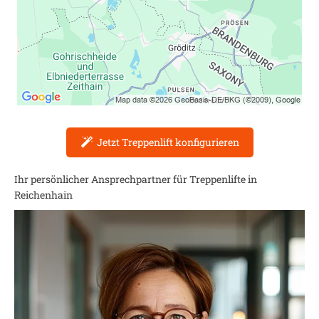
Jetzt Treppenlift konfigurieren
Ihr persönlicher Ansprechpartner für Treppenlifte in
Reichenhain