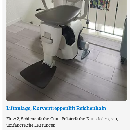
Liftanlage, Kurventreppenlift
Reichenhain
Flow 2,
Schienenfarbe:
Grau,
Polsterfarbe:
Kunstleder grau,
umfangreiche Leistungen