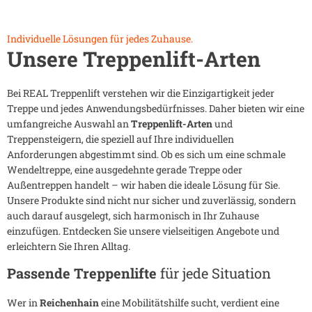
Individuelle Lösungen für jedes Zuhause.
Unsere Treppenlift-Arten
Bei REAL Treppenlift verstehen wir die Einzigartigkeit jeder
Treppe und jedes Anwendungsbedürfnisses. Daher bieten wir eine
umfangreiche Auswahl an
Treppenlift-Arten
und
Treppensteigern, die speziell auf Ihre individuellen
Anforderungen abgestimmt sind. Ob es sich um eine schmale
Wendeltreppe, eine ausgedehnte gerade Treppe oder
Außentreppen handelt – wir haben die ideale Lösung für Sie.
Unsere Produkte sind nicht nur sicher und zuverlässig, sondern
auch darauf ausgelegt, sich harmonisch in Ihr Zuhause
einzufügen. Entdecken Sie unsere vielseitigen Angebote und
erleichtern Sie Ihren Alltag.
Passende Treppenlifte
für jede Situation
Wer in
Reichenhain
eine Mobilitätshilfe sucht, verdient eine