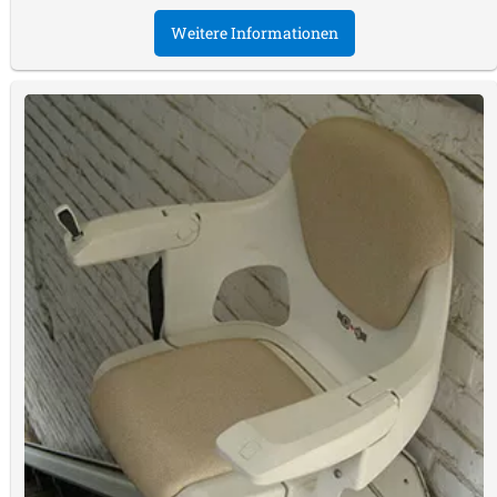
Weitere Informationen