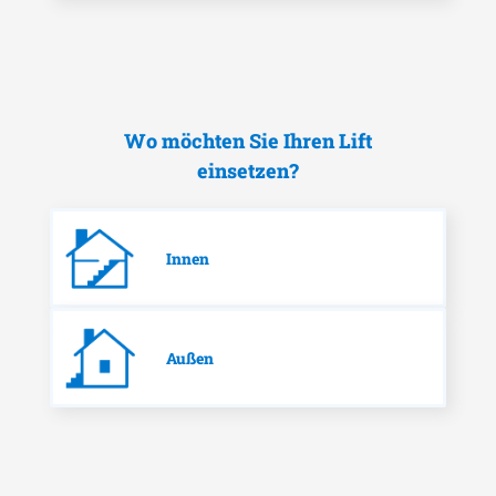
Wo möchten Sie Ihren Lift
einsetzen?
Innen
Außen