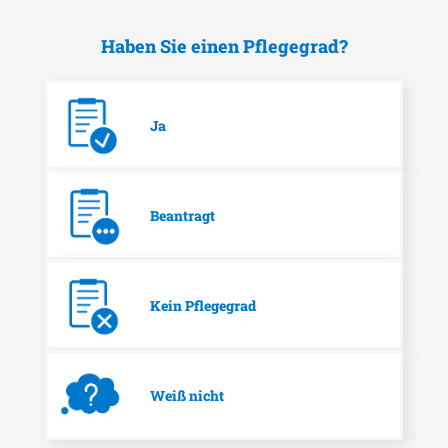
Haben Sie einen Pflegegrad?
Ja
Beantragt
Kein Pflegegrad
Weiß nicht