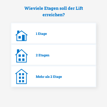
Wieviele Etagen soll der Lift
erreichen?
1 Etage
2 Etagen
Mehr als 2 Etage