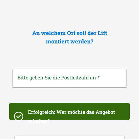
An welchem Ort soll der Lift
montiert werden?
Bitte geben Sie die Postleitzahl an
*
Erfolgreich: Wer möchte das Angebot
erhalten?