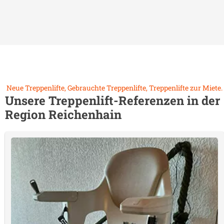
Neue Treppenlifte, Gebrauchte Treppenlifte, Treppenlifte zur Miete.
Unsere Treppenlift-Referenzen in der
Region
Reichenhain