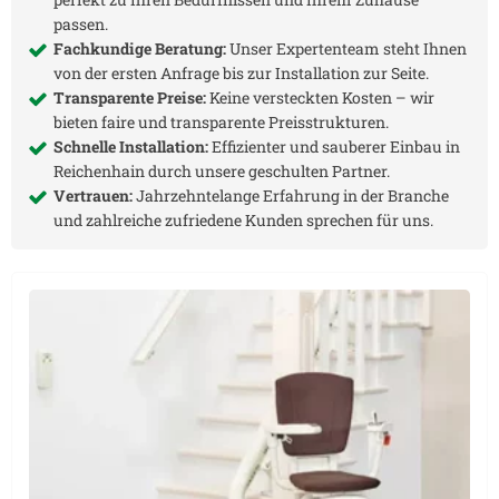
passen.
Fachkundige Beratung:
Unser Expertenteam steht Ihnen
von der ersten Anfrage bis zur Installation zur Seite.
Transparente Preise:
Keine versteckten Kosten – wir
bieten faire und transparente Preisstrukturen.
Schnelle Installation:
Effizienter und sauberer Einbau in
Reichenhain
durch unsere geschulten Partner.
Vertrauen:
Jahrzehntelange Erfahrung in der Branche
und zahlreiche zufriedene Kunden sprechen für uns.