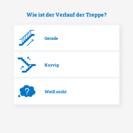
Wie ist der Verlauf der Treppe?
Gerade
Kurvig
Weiß nicht