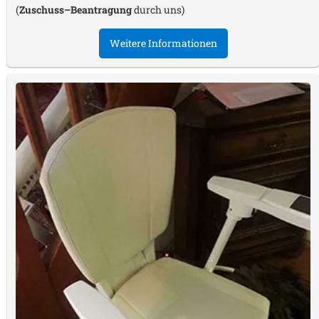
(
Zuschuss–Beantragung
durch uns)
Weitere Informationen