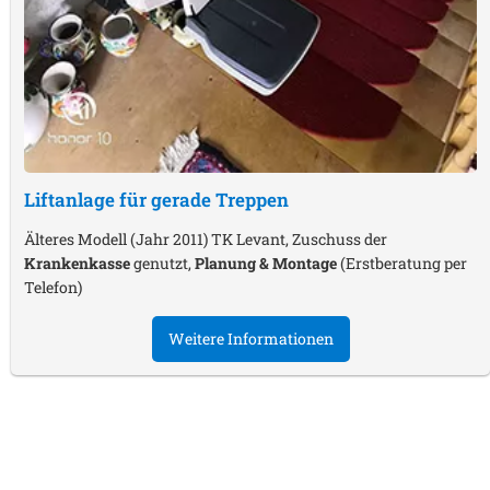
Liftanlage für gerade Treppen
Älteres Modell (Jahr 2011) TK Levant, Zuschuss der
Krankenkasse
genutzt,
Planung & Montage
(Erstberatung per
Telefon)
Weitere Informationen