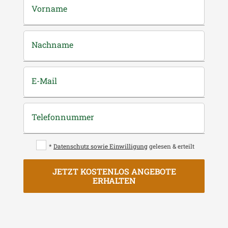
Vorname
Nachname
E-Mail
Telefonnummer
*
Datenschutz sowie Einwilligung
gelesen & erteilt
JETZT KOSTENLOS ANGEBOTE
ERHALTEN