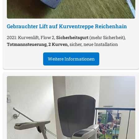
Gebrauchter Lift auf Kurventreppe
Reichenhain
2021: Kurvenlift, Flow 2,
Sicherheitsgurt
(mehr Sicherheit),
Totmannsteuerung, 2 Kurven,
sicher, neue Installation
Weitere Informationen