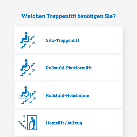
Welchen Treppenlift benötigen Sie?
Sitz-Treppenlift
Rollstuhl-Plattformlift
Rollstuhl-Hebebühne
Homelift / Aufzug