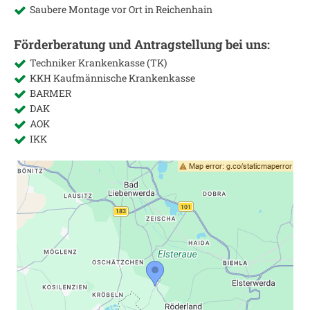
Saubere Montage vor Ort in
Reichenhain
Förderberatung und Antragstellung bei uns:
Techniker Krankenkasse (TK)
KKH Kaufmännische Krankenkasse
BARMER
DAK
AOK
IKK