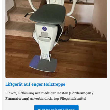
Liftgerät auf enger Holztreppe
Flow 2, Liftlösung mit niedrigen Kosten
(Förderungen /
Finanzierung)
unverbindlich, top Pflegehilfsmittel
Weitere Informationen