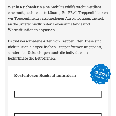
Wer in
Reichenhain
eine Mobilitätshilfe sucht, verdient
eine maßgeschneiderte Lösung. Bei REAL Treppenlift bieten
wir Treppenlifte in verschiedenen Ausführungen, die sich
an die unterschiedlichsten Lebensumstände und
Wohnsituationen anpassen.
Es gibt verschiedene Arten von Treppenliften. Diese sind
nicht nur an die spezifischen Treppenformen angepasst,
sondern berücksichtigen auch die individuellen
Bedürfnisse der Betroffenen.
Kostenlosen Rückruf anfordern