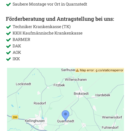
Saubere Montage vor Ort in
Quarnstedt
Förderberatung und Antragstellung bei uns:
Techniker Krankenkasse (TK)
KKH Kaufmännische Krankenkasse
BARMER
DAK
AOK
IKK