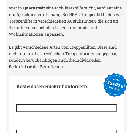
Wer in
Quarnstedt
eine Mobilitätshilfe sucht, verdient eine
maßgeschneiderte Lösung. Bei REAL Treppenlift bieten wir
Treppenlifte in verschiedenen Ausführungen, die sich an
die unterschiedlichsten Lebensumstände und
Wohnsituationen anpassen.
Es gibt verschiedene Arten von Treppenliften. Diese sind
nicht nur an die spezifischen Treppenformen angepasst,
sondern berücksichtigen auch die individuellen
Bedürfnisse der Betroffenen.
Kostenlosen Rückruf anfordern