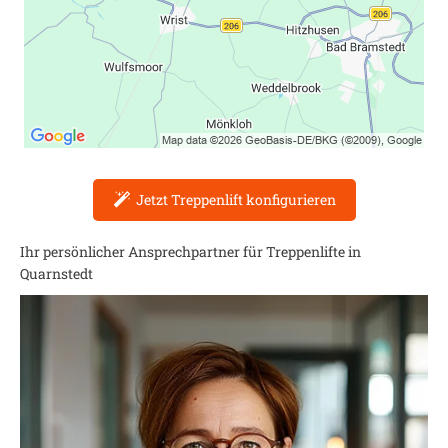
Jetzt Treppenlift konfigurieren
Ihr persönlicher Ansprechpartner für Treppenlifte in
Quarnstedt