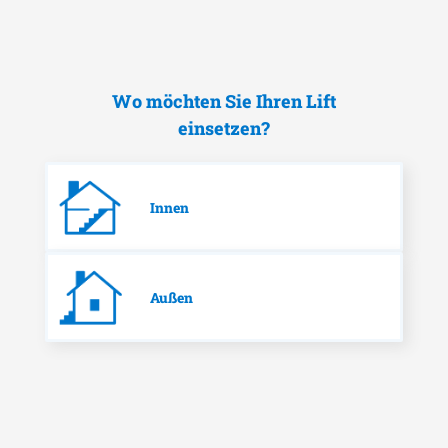
Wo möchten Sie Ihren Lift
einsetzen?
Innen
Außen