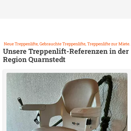
Neue Treppenlifte, Gebrauchte Treppenlifte, Treppenlifte zur Miete.
Unsere Treppenlift-Referenzen in der
Region
Quarnstedt