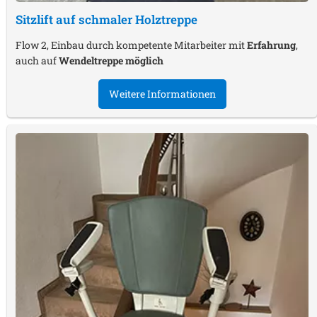
Sitzlift auf schmaler Holztreppe
Flow 2, Einbau durch kompetente Mitarbeiter mit
Erfahrung
,
auch auf
Wendeltreppe möglich
Weitere Informationen