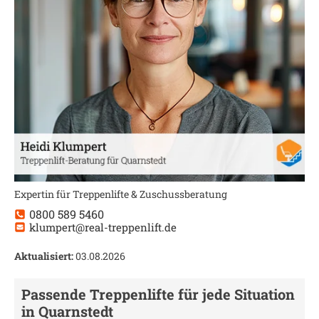
Expertin für Treppenlifte & Zuschussberatung
0800 589 5460
klumpert@real-treppenlift.de
Aktualisiert:
03.08.2026
Passende Treppenlifte für jede Situation
in
Quarnstedt