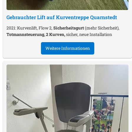
Gebrauchter Lift auf Kurventreppe
Quarnstedt
2021: Kurvenlift, Flow 2,
Sicherheitsgurt
(mehr Sicherheit),
Totmannsteuerung, 2 Kurven,
sicher, neue Installation
Weitere Informationen