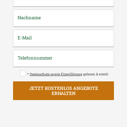
Nachname
E-Mail
Telefonnummer
*
Datenschutz sowie Einwilligung
gelesen & erteilt
JETZT KOSTENLOS ANGEBOTE
ERHALTEN