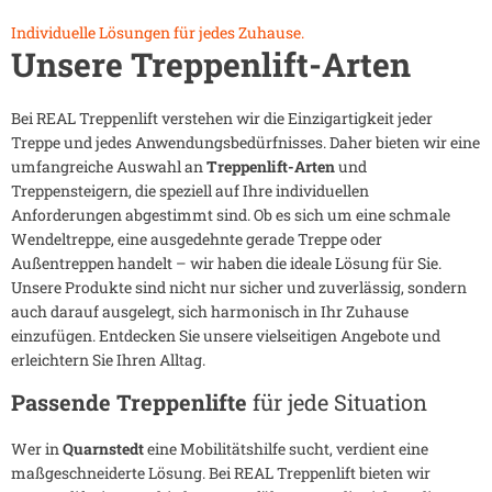
Individuelle Lösungen für jedes Zuhause.
Unsere Treppenlift-Arten
Bei REAL Treppenlift verstehen wir die Einzigartigkeit jeder
Treppe und jedes Anwendungsbedürfnisses. Daher bieten wir eine
umfangreiche Auswahl an
Treppenlift-Arten
und
Treppensteigern, die speziell auf Ihre individuellen
Anforderungen abgestimmt sind. Ob es sich um eine schmale
Wendeltreppe, eine ausgedehnte gerade Treppe oder
Außentreppen handelt – wir haben die ideale Lösung für Sie.
Unsere Produkte sind nicht nur sicher und zuverlässig, sondern
auch darauf ausgelegt, sich harmonisch in Ihr Zuhause
einzufügen. Entdecken Sie unsere vielseitigen Angebote und
erleichtern Sie Ihren Alltag.
Passende Treppenlifte
für jede Situation
Wer in
Quarnstedt
eine Mobilitätshilfe sucht, verdient eine
maßgeschneiderte Lösung. Bei REAL Treppenlift bieten wir