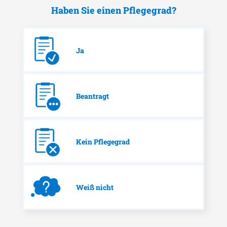
Haben Sie einen Pflegegrad?
Ja
Beantragt
Kein Pflegegrad
Weiß nicht