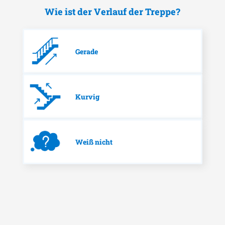
Wie ist der Verlauf der Treppe?
Gerade
Kurvig
Weiß nicht