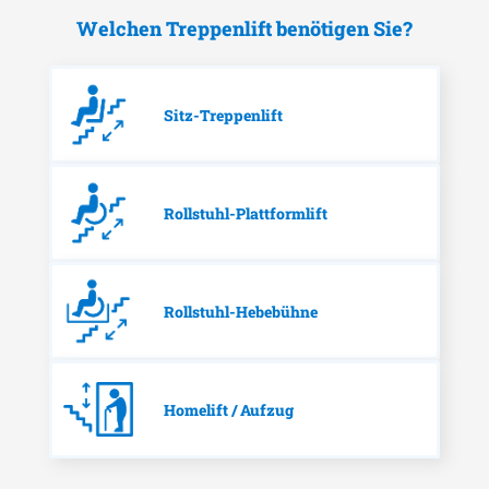
Welchen Treppenlift benötigen Sie?
Sitz-Treppenlift
Rollstuhl-Plattformlift
Rollstuhl-Hebebühne
Homelift / Aufzug