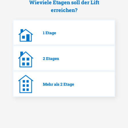
Wieviele Etagen soll der Lift
erreichen?
1 Etage
2 Etagen
Mehr als 2 Etage