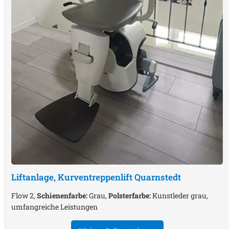
Liftanlage, Kurventreppenlift
Quarnstedt
Flow 2,
Schienenfarbe:
Grau,
Polsterfarbe:
Kunstleder grau,
umfangreiche Leistungen