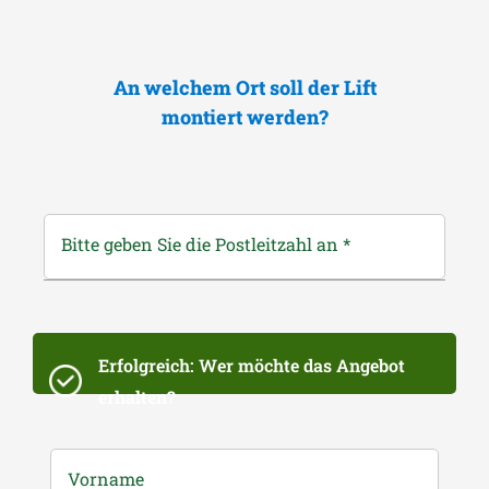
An welchem Ort soll der Lift
montiert werden?
Bitte geben Sie die Postleitzahl an
*
Erfolgreich: Wer möchte das Angebot
erhalten?
Vorname