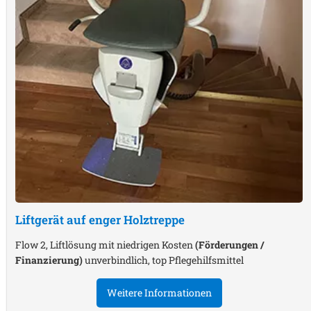
Liftgerät auf enger Holztreppe
Flow 2, Liftlösung mit niedrigen Kosten
(Förderungen /
Finanzierung)
unverbindlich, top Pflegehilfsmittel
Weitere Informationen