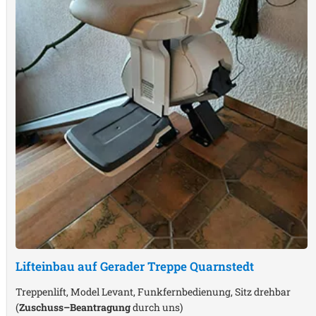
Lifteinbau auf Gerader Treppe
Quarnstedt
Treppenlift, Model Levant, Funkfernbedienung, Sitz drehbar
(
Zuschuss–Beantragung
durch uns)