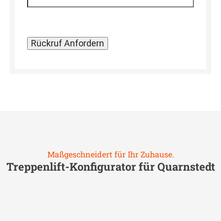
Maßgeschneidert für Ihr Zuhause.
Treppenlift-Konfigurator für
Quarnstedt