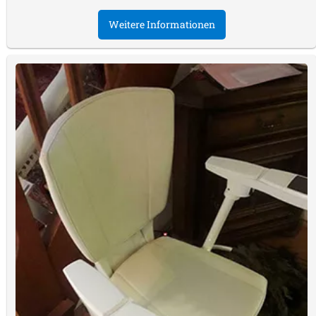
Weitere Informationen