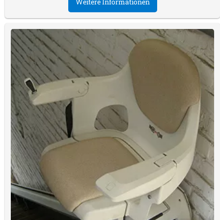
Weitere Informationen