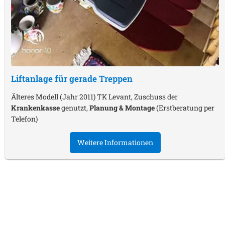
Liftanlage für gerade Treppen
Älteres Modell (Jahr 2011) TK Levant, Zuschuss der
Krankenkasse
genutzt,
Planung & Montage
(Erstberatung per
Telefon)
Weitere Informationen