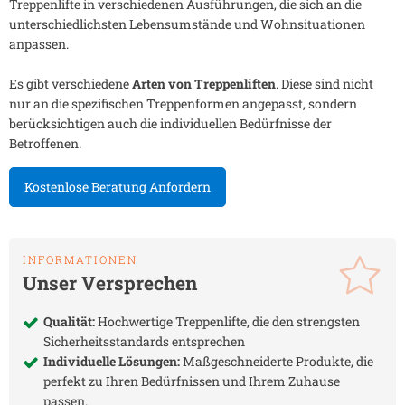
Treppenlifte in verschiedenen Ausführungen, die sich an die
unterschiedlichsten Lebensumstände und Wohnsituationen
anpassen.
Es gibt verschiedene
Arten von Treppenliften
. Diese sind nicht
nur an die spezifischen Treppenformen angepasst, sondern
berücksichtigen auch die individuellen Bedürfnisse der
Betroffenen.
Kostenlose Beratung Anfordern
INFORMATIONEN
Unser Versprechen
Qualität:
Hochwertige Treppenlifte, die den strengsten
Sicherheitsstandards entsprechen
Individuelle Lösungen:
Maßgeschneiderte Produkte, die
perfekt zu Ihren Bedürfnissen und Ihrem Zuhause
passen.