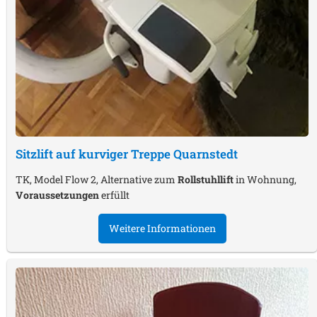
Sitzlift auf kurviger Treppe
Quarnstedt
TK, Model Flow 2, Alternative zum
Rollstuhllift
in Wohnung,
Voraussetzungen
erfüllt
Weitere Informationen