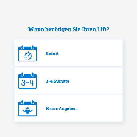
Wann benötigen Sie Ihren Lift?
Sofort
3-4 Monate
Keine Angaben