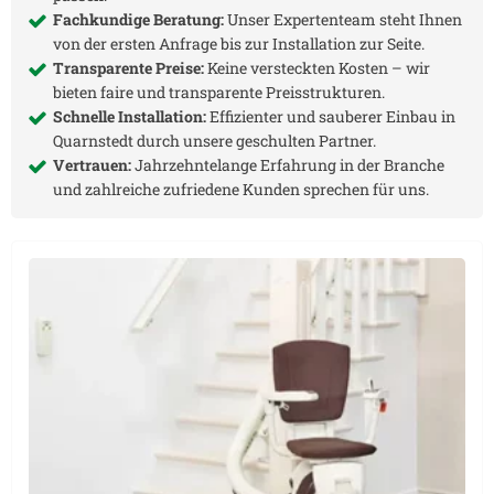
Fachkundige Beratung:
Unser Expertenteam steht Ihnen
von der ersten Anfrage bis zur Installation zur Seite.
Transparente Preise:
Keine versteckten Kosten – wir
bieten faire und transparente Preisstrukturen.
Schnelle Installation:
Effizienter und sauberer Einbau in
Quarnstedt
durch unsere geschulten Partner.
Vertrauen:
Jahrzehntelange Erfahrung in der Branche
und zahlreiche zufriedene Kunden sprechen für uns.