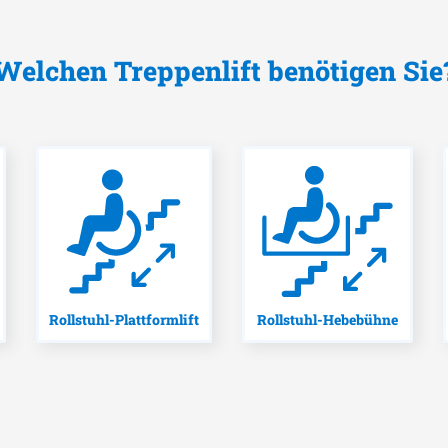
Welchen Treppenlift benötigen Sie
Rollstuhl-Plattformlift
Rollstuhl-Hebebühne