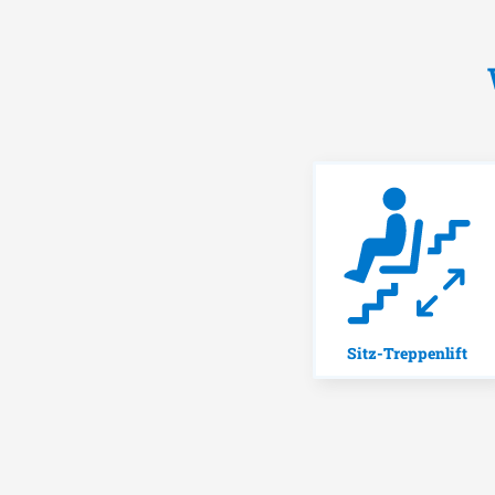
Sitz-Treppenlift