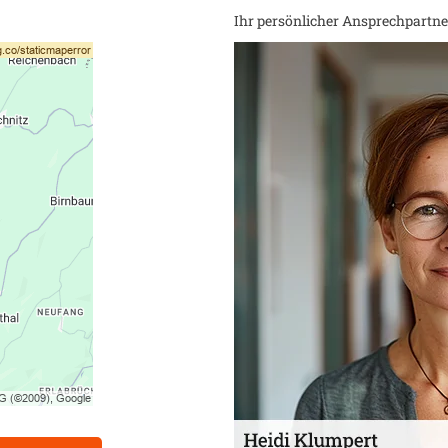
Ihr persönlicher Ansprechpartner