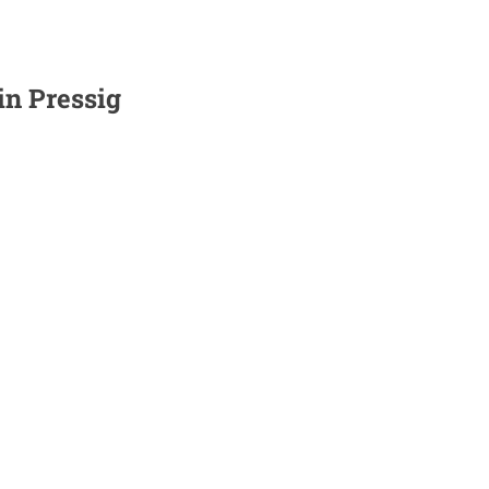
 in
Pressig