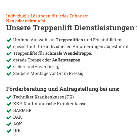
Individuelle Lösungen für jedes Zuhause:
Neu oder gebraucht
Unsere Treppenlift Dienstleistungen
Umfang Auswahl an
Treppenliften
und Rollstuhlliften
speziell auf Ihre individuellen Anforderungen abgestimmt
Treppenlifte für
schmale Wendeltreppe,
gerade Treppe oder
Außentreppen
sicher und zuverlässig,
Saubere Montage vor Ort in
Pressig
Förderberatung und Antragstellung bei uns:
Techniker Krankenkasse (TK)
KKH Kaufmännische Krankenkasse
BARMER
DAK
AOK
IKK