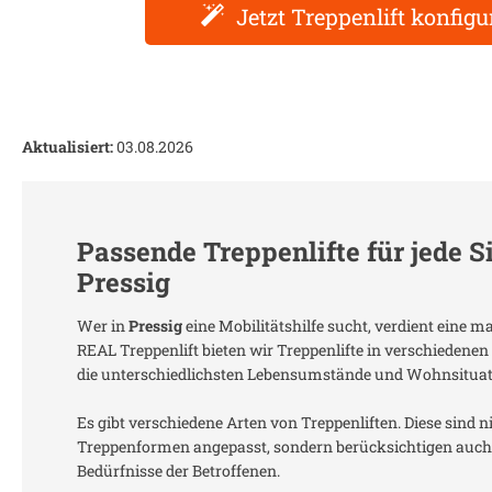
Jetzt Treppenlift konfigu
Aktualisiert:
03.08.2026
Passende Treppenlifte für jede S
Pressig
Wer in
Pressig
eine Mobilitätshilfe sucht, verdient eine 
REAL Treppenlift bieten wir Treppenlifte in verschiedenen
die unterschiedlichsten Lebensumstände und Wohnsitua
Es gibt verschiedene Arten von Treppenliften. Diese sind n
Treppenformen angepasst, sondern berücksichtigen auch 
Bedürfnisse der Betroffenen.