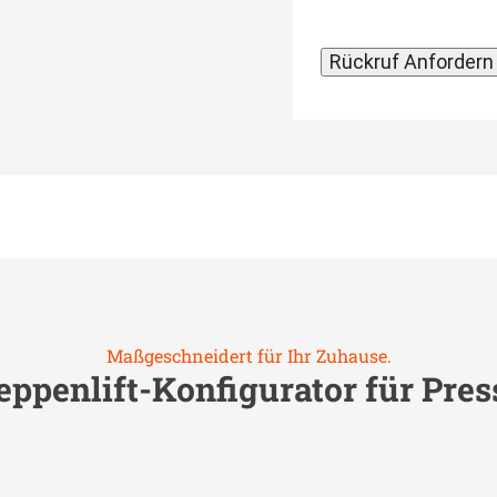
Maßgeschneidert für Ihr Zuhause.
eppenlift-Konfigurator für
Pres