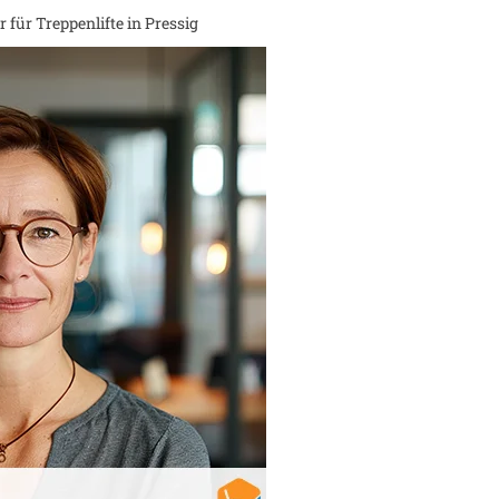
 für Treppenlifte in
Pressig