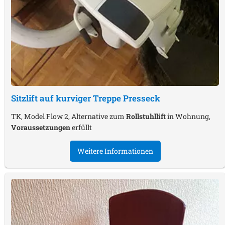
Sitzlift auf kurviger Treppe
Presseck
TK, Model Flow 2, Alternative zum
Rollstuhllift
in Wohnung,
Voraussetzungen
erfüllt
Weitere Informationen