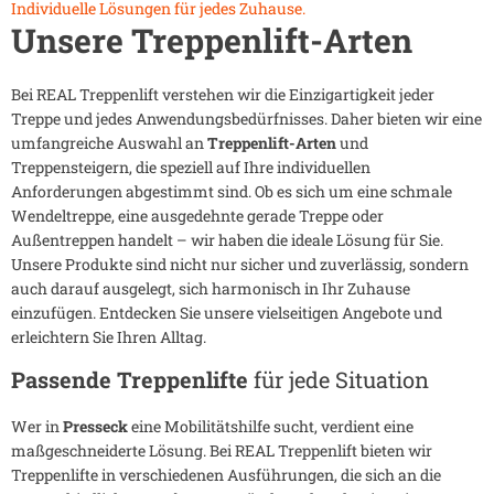
Individuelle Lösungen für jedes Zuhause.
Unsere Treppenlift-Arten
Bei REAL Treppenlift verstehen wir die Einzigartigkeit jeder
Treppe und jedes Anwendungsbedürfnisses. Daher bieten wir eine
umfangreiche Auswahl an
Treppenlift-Arten
und
Treppensteigern, die speziell auf Ihre individuellen
Anforderungen abgestimmt sind. Ob es sich um eine schmale
Wendeltreppe, eine ausgedehnte gerade Treppe oder
Außentreppen handelt – wir haben die ideale Lösung für Sie.
Unsere Produkte sind nicht nur sicher und zuverlässig, sondern
auch darauf ausgelegt, sich harmonisch in Ihr Zuhause
einzufügen. Entdecken Sie unsere vielseitigen Angebote und
erleichtern Sie Ihren Alltag.
Passende Treppenlifte
für jede Situation
Wer in
Presseck
eine Mobilitätshilfe sucht, verdient eine
maßgeschneiderte Lösung. Bei REAL Treppenlift bieten wir
Treppenlifte in verschiedenen Ausführungen, die sich an die