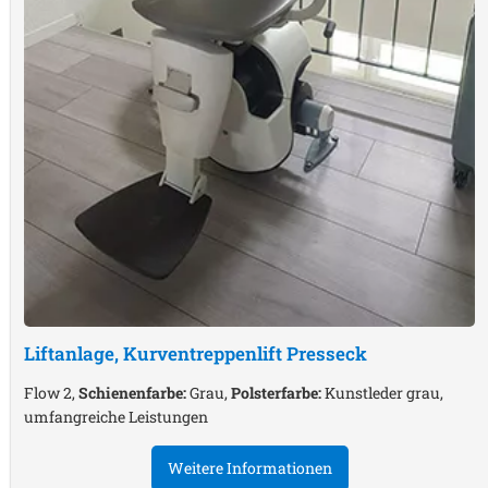
Liftanlage, Kurventreppenlift
Presseck
Flow 2,
Schienenfarbe:
Grau,
Polsterfarbe:
Kunstleder grau,
umfangreiche Leistungen
Weitere Informationen