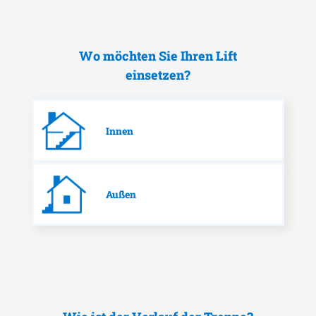
Wo möchten Sie Ihren Lift
einsetzen?
Innen
Außen