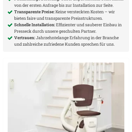
von der ersten Anfrage bis zur Installation zur Seite.
Transparente Preise:
Keine versteckten Kosten – wir
bieten faire und transparente Preisstrukturen.
Schnelle Installation:
Effizienter und sauberer Einbau in
Presseck
durch unsere geschulten Partner.
Vertrauen:
Jahrzehntelange Erfahrung in der Branche
und zahlreiche zufriedene Kunden sprechen für uns.