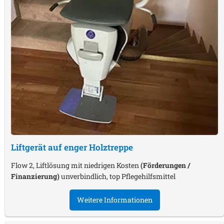
Liftgerät auf enger Holztreppe
Flow 2, Liftlösung mit niedrigen Kosten
(Förderungen /
Finanzierung)
unverbindlich, top Pflegehilfsmittel
Weitere Informationen