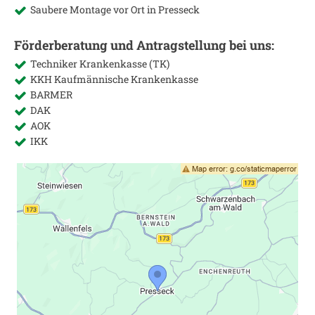
Saubere Montage vor Ort in
Presseck
Förderberatung und Antragstellung bei uns:
Techniker Krankenkasse (TK)
KKH Kaufmännische Krankenkasse
BARMER
DAK
AOK
IKK