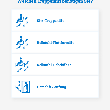
Welchen Treppenlift benötigen Sie?
Sitz-Treppenlift
Rollstuhl-Plattformlift
Rollstuhl-Hebebühne
Homelift / Aufzug