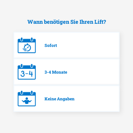
Wann benötigen Sie Ihren Lift?
Sofort
3-4 Monate
Keine Angaben