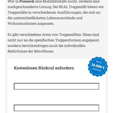
Wer in
Presseck
eine Mobilitätshilfe sucht, verdient eine
maßgeschneiderte Lösung. Bei REAL Treppenlift bieten wir
Treppenlifte in verschiedenen Ausführungen, die sich an
die unterschiedlichsten Lebensumstände und
Wohnsituationen anpassen.
Es gibt verschiedene Arten von Treppenliften. Diese sind
nicht nur an die spezifischen Treppenformen angepasst,
sondern berücksichtigen auch die individuellen
Bedürfnisse der Betroffenen.
Kostenlosen Rückruf anfordern