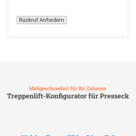
Maßgeschneidert für Ihr Zuhause.
Treppenlift-Konfigurator für
Presseck