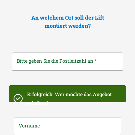
An welchem Ort soll der Lift
montiert werden?
Bitte geben Sie die Postleitzahl an
*
Erfolgreich: Wer möchte das Angebot
erhalten?
Vorname