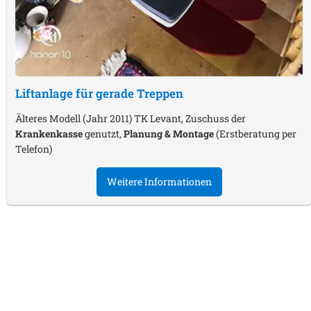
Liftanlage für gerade Treppen
Älteres Modell (Jahr 2011) TK Levant, Zuschuss der
Krankenkasse
genutzt,
Planung & Montage
(Erstberatung per
Telefon)
Weitere Informationen