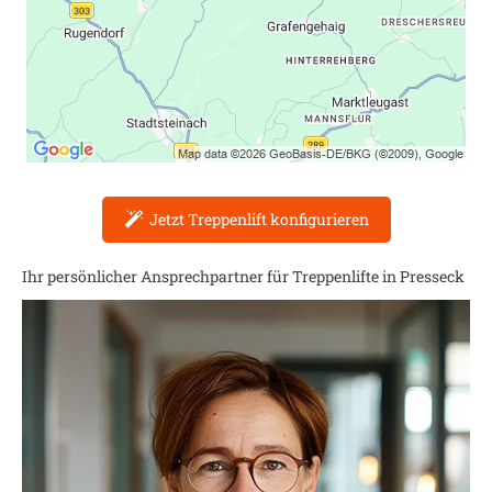
Jetzt Treppenlift konfigurieren
Ihr persönlicher Ansprechpartner für Treppenlifte in
Presseck