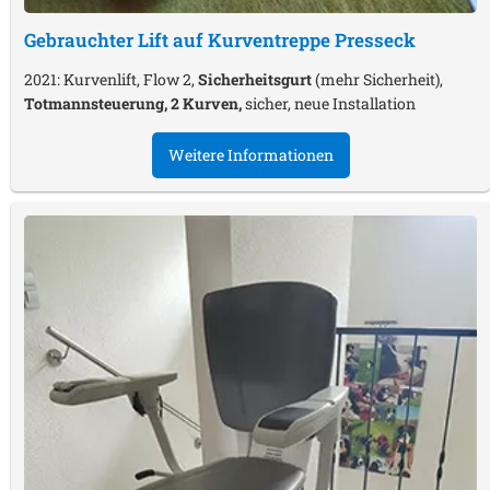
Gebrauchter Lift auf Kurventreppe
Presseck
2021: Kurvenlift, Flow 2,
Sicherheitsgurt
(mehr Sicherheit),
Totmannsteuerung, 2 Kurven,
sicher, neue Installation
Weitere Informationen