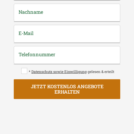
Nachname
E-Mail
Telefonnummer
*
Datenschutz sowie Einwilligung
gelesen & erteilt
JETZT KOSTENLOS ANGEBOTE
ERHALTEN