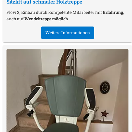
Sitzlift auf schmaler Holztreppe
Flow 2, Einbau durch kompetente Mitarbeiter mit
Erfahrung
,
auch auf
Wendeltreppe möglich
Weitere Informationen