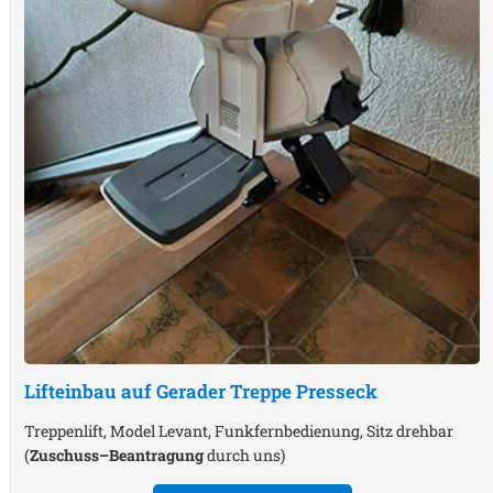
Lifteinbau auf Gerader Treppe
Presseck
Treppenlift, Model Levant, Funkfernbedienung, Sitz drehbar
(
Zuschuss–Beantragung
durch uns)