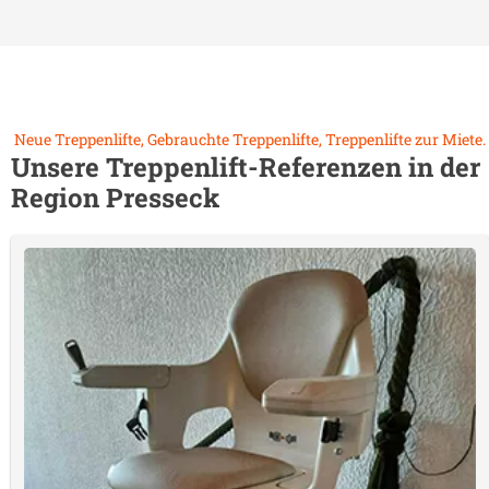
Neue Treppenlifte, Gebrauchte Treppenlifte, Treppenlifte zur Miete.
Unsere Treppenlift-Referenzen in der
Region
Presseck