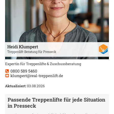
Expertin für Treppenlifte & Zuschussberatung
0800 589 5460
klumpert@real-treppenlift.de
Aktualisiert:
03.08.2026
Passende Treppenlifte für jede Situation
in
Presseck