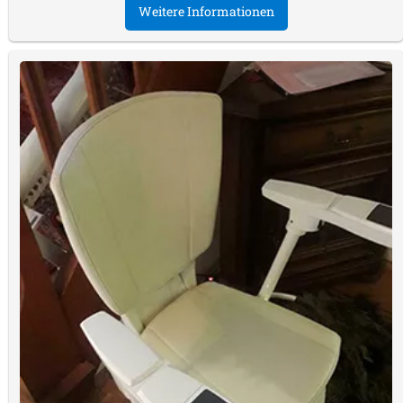
Weitere Informationen