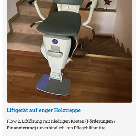
Liftgerät auf enger Holztreppe
Flow 2, Liftlösung mit niedrigen Kosten
(Förderungen /
Finanzierung)
unverbindlich, top Pflegehilfsmittel