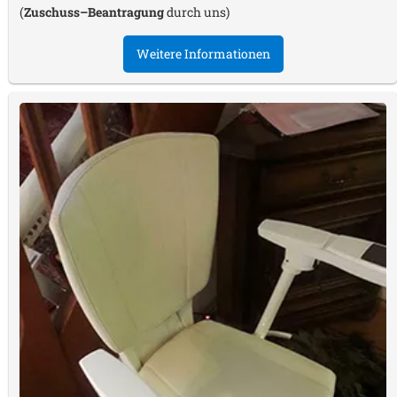
(
Zuschuss–Beantragung
durch uns)
Weitere Informationen