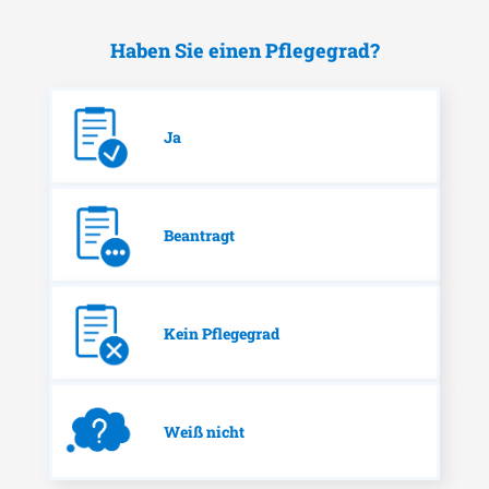
Haben Sie einen Pflegegrad?
Ja
Beantragt
Kein Pflegegrad
Weiß nicht