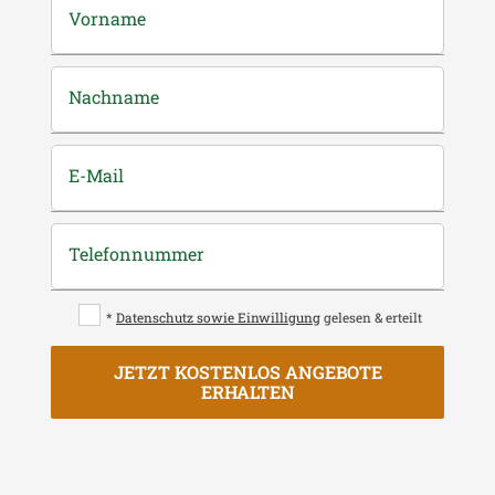
Vorname
Nachname
E-Mail
Telefonnummer
*
Datenschutz sowie Einwilligung
gelesen & erteilt
JETZT KOSTENLOS ANGEBOTE
ERHALTEN