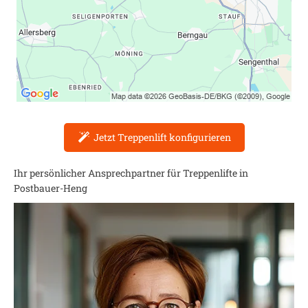
Jetzt Treppenlift konfigurieren
Ihr persönlicher Ansprechpartner für Treppenlifte in
Postbauer-Heng