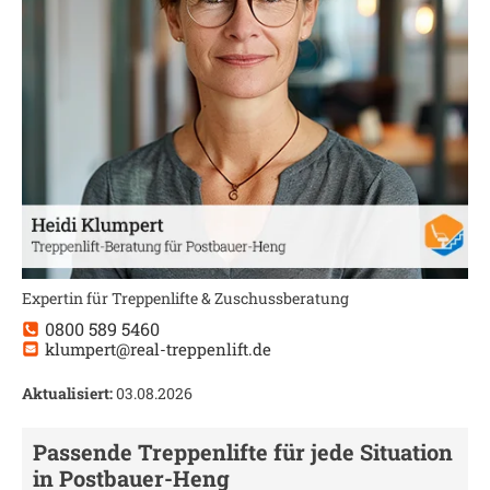
Expertin für Treppenlifte & Zuschussberatung
0800 589 5460
klumpert@real-treppenlift.de
Aktualisiert:
03.08.2026
Passende Treppenlifte für jede Situation
in
Postbauer-Heng