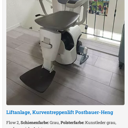
Liftanlage, Kurventreppenlift
Postbauer-Heng
Flow 2,
Schienenfarbe:
Grau,
Polsterfarbe:
Kunstleder grau,