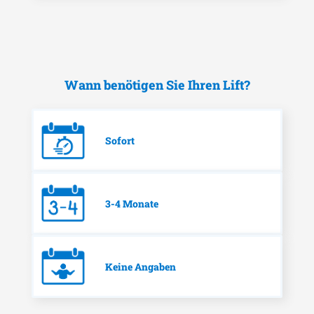
Wann benötigen Sie Ihren Lift?
Sofort
3-4 Monate
Keine Angaben