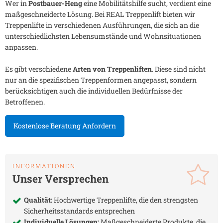
Wer in
Postbauer-Heng
eine Mobilitätshilfe sucht, verdient eine
maßgeschneiderte Lösung. Bei REAL Treppenlift bieten wir
Treppenlifte in verschiedenen Ausführungen, die sich an die
unterschiedlichsten Lebensumstände und Wohnsituationen
anpassen.
Es gibt verschiedene
Arten von Treppenliften
. Diese sind nicht
nur an die spezifischen Treppenformen angepasst, sondern
berücksichtigen auch die individuellen Bedürfnisse der
Betroffenen.
Kostenlose Beratung Anfordern
INFORMATIONEN
Unser Versprechen
Qualität:
Hochwertige Treppenlifte, die den strengsten
Sicherheitsstandards entsprechen
Individuelle Lösungen:
Maßgeschneiderte Produkte, die