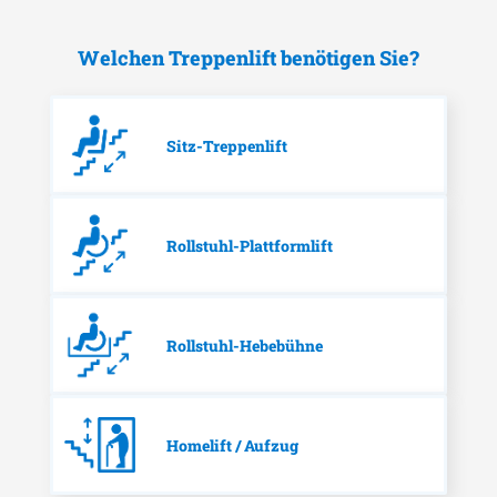
Welchen Treppenlift benötigen Sie?
Sitz-Treppenlift
Rollstuhl-Plattformlift
Rollstuhl-Hebebühne
Homelift / Aufzug