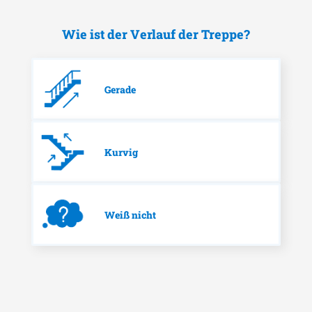
Wie ist der Verlauf der Treppe?
Gerade
Kurvig
Weiß nicht