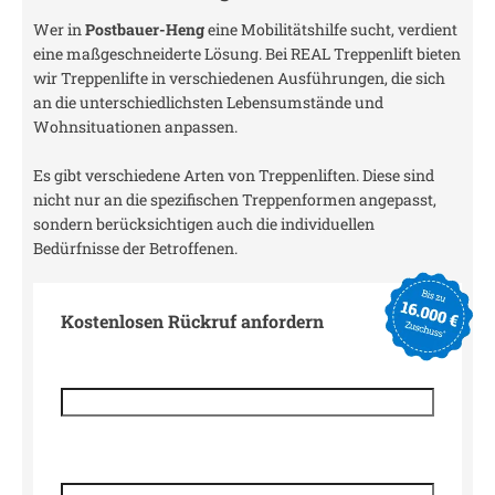
Wer in
Postbauer-Heng
eine Mobilitätshilfe sucht, verdient
eine maßgeschneiderte Lösung. Bei REAL Treppenlift bieten
wir Treppenlifte in verschiedenen Ausführungen, die sich
an die unterschiedlichsten Lebensumstände und
Wohnsituationen anpassen.
Es gibt verschiedene Arten von Treppenliften. Diese sind
nicht nur an die spezifischen Treppenformen angepasst,
sondern berücksichtigen auch die individuellen
Bedürfnisse der Betroffenen.
Kostenlosen Rückruf anfordern