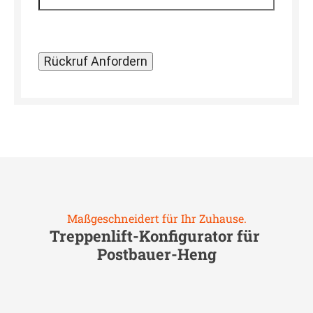
Maßgeschneidert für Ihr Zuhause.
Treppenlift-Konfigurator für
Postbauer-Heng