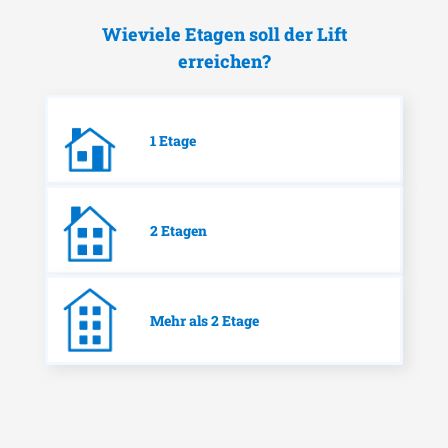
Wieviele Etagen soll der Lift
erreichen?
1 Etage
2 Etagen
Mehr als 2 Etage