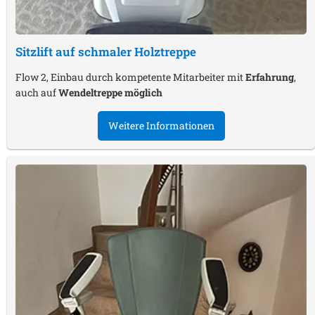
Sitzlift auf schmaler Holztreppe
Flow 2, Einbau durch kompetente Mitarbeiter mit
Erfahrung
,
auch auf
Wendeltreppe möglich
Weitere Informationen