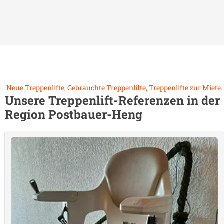
Neue Treppenlifte, Gebrauchte Treppenlifte, Treppenlifte zur Miete.
Unsere Treppenlift-Referenzen in der
Region
Postbauer-Heng