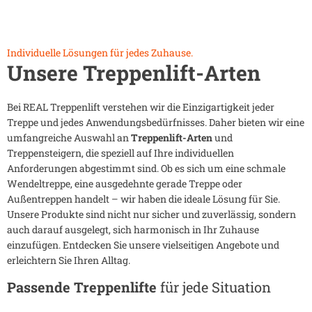
Individuelle Lösungen für jedes Zuhause.
Unsere Treppenlift-Arten
Bei REAL Treppenlift verstehen wir die Einzigartigkeit jeder
Treppe und jedes Anwendungsbedürfnisses. Daher bieten wir eine
umfangreiche Auswahl an
Treppenlift-Arten
und
Treppensteigern, die speziell auf Ihre individuellen
Anforderungen abgestimmt sind. Ob es sich um eine schmale
Wendeltreppe, eine ausgedehnte gerade Treppe oder
Außentreppen handelt – wir haben die ideale Lösung für Sie.
Unsere Produkte sind nicht nur sicher und zuverlässig, sondern
auch darauf ausgelegt, sich harmonisch in Ihr Zuhause
einzufügen. Entdecken Sie unsere vielseitigen Angebote und
erleichtern Sie Ihren Alltag.
Passende Treppenlifte
für jede Situation