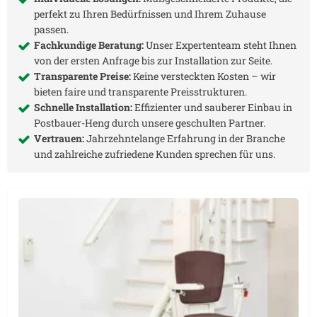
perfekt zu Ihren Bedürfnissen und Ihrem Zuhause
passen.
Fachkundige Beratung:
Unser Expertenteam steht Ihnen
von der ersten Anfrage bis zur Installation zur Seite.
Transparente Preise:
Keine versteckten Kosten – wir
bieten faire und transparente Preisstrukturen.
Schnelle Installation:
Effizienter und sauberer Einbau in
Postbauer-Heng
durch unsere geschulten Partner.
Vertrauen:
Jahrzehntelange Erfahrung in der Branche
und zahlreiche zufriedene Kunden sprechen für uns.