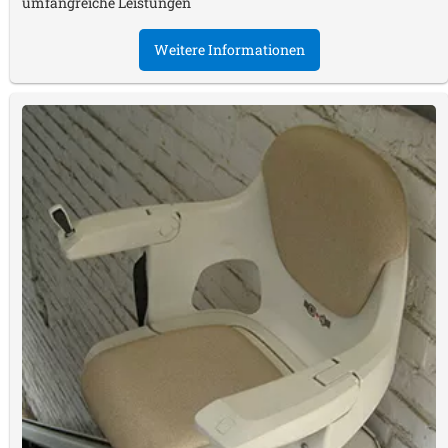
umfangreiche Leistungen
Weitere Informationen