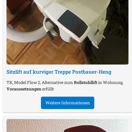
Sitzlift auf kurviger Treppe
Postbauer-Heng
TK, Model Flow 2, Alternative zum
Rollstuhllift
in Wohnung,
Voraussetzungen
erfüllt
Weitere Informationen