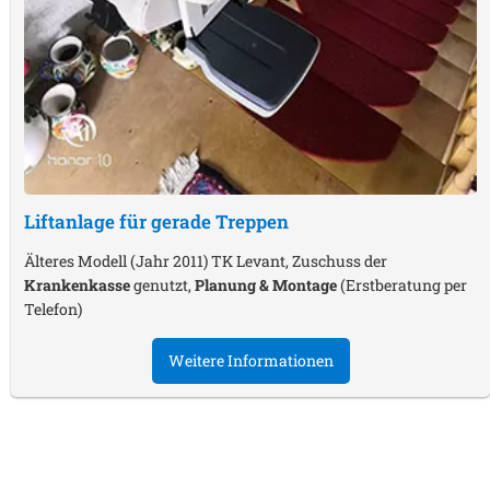
Liftanlage für gerade Treppen
Älteres Modell (Jahr 2011) TK Levant, Zuschuss der
Krankenkasse
genutzt,
Planung & Montage
(Erstberatung per
Telefon)
Weitere Informationen