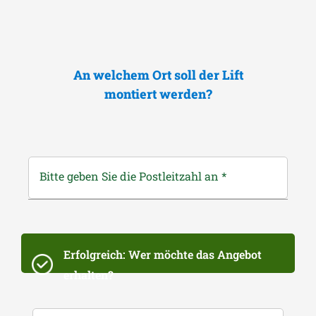
An welchem Ort soll der Lift
montiert werden?
Bitte geben Sie die Postleitzahl an
*
Erfolgreich: Wer möchte das Angebot
erhalten?