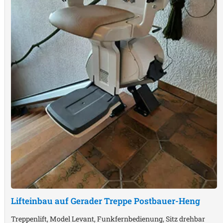
Lifteinbau auf Gerader Treppe
Postbauer-Heng
Treppenlift, Model Levant, Funkfernbedienung, Sitz drehbar