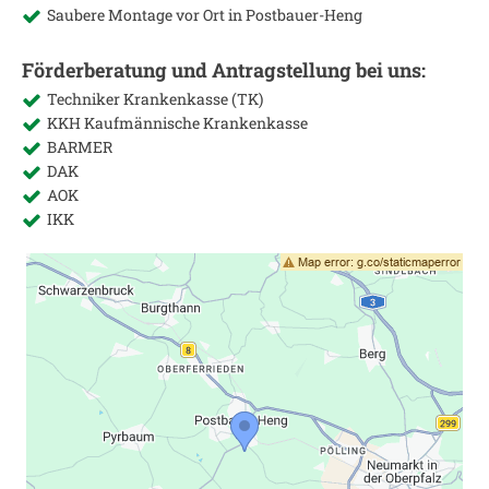
Saubere Montage vor Ort in
Postbauer-Heng
Förderberatung und Antragstellung bei uns:
Techniker Krankenkasse (TK)
KKH Kaufmännische Krankenkasse
BARMER
DAK
AOK
IKK