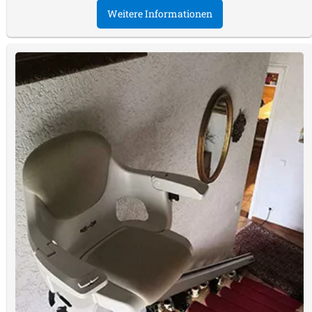
Weitere Informationen