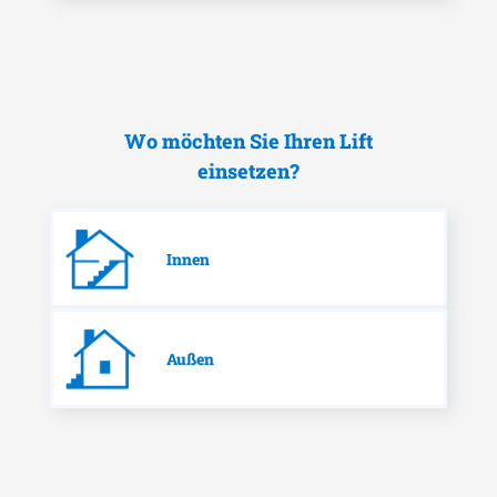
Wo möchten Sie Ihren Lift
einsetzen?
Innen
Außen