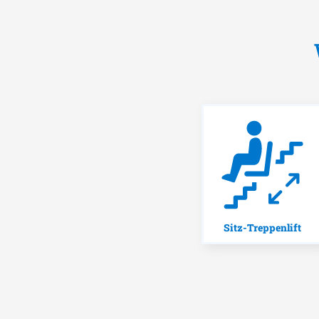
Sitz-Treppenlift