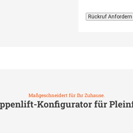
Maßgeschneidert für Ihr Zuhause.
ppenlift-Konfigurator für
Plein