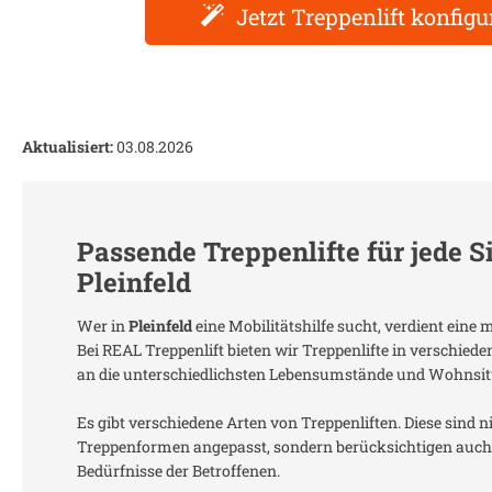
Jetzt Treppenlift konfigu
Aktualisiert:
03.08.2026
Passende Treppenlifte für jede S
Pleinfeld
Wer in
Pleinfeld
eine Mobilitätshilfe sucht, verdient eine
Bei REAL Treppenlift bieten wir Treppenlifte in verschied
an die unterschiedlichsten Lebensumstände und Wohnsit
Es gibt verschiedene Arten von Treppenliften. Diese sind n
Treppenformen angepasst, sondern berücksichtigen auch 
Bedürfnisse der Betroffenen.