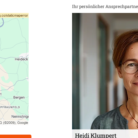
Ihr persönlicher Ansprechpartner