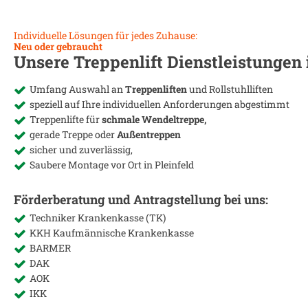
Individuelle Lösungen für jedes Zuhause:
Neu oder gebraucht
Unsere Treppenlift Dienstleistungen
Umfang Auswahl an
Treppenliften
und Rollstuhlliften
speziell auf Ihre individuellen Anforderungen abgestimmt
Treppenlifte für
schmale Wendeltreppe,
gerade Treppe oder
Außentreppen
sicher und zuverlässig,
Saubere Montage vor Ort in
Pleinfeld
Förderberatung und Antragstellung bei uns:
Techniker Krankenkasse (TK)
KKH Kaufmännische Krankenkasse
BARMER
DAK
AOK
IKK