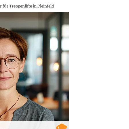
 für Treppenlifte in
Pleinfeld