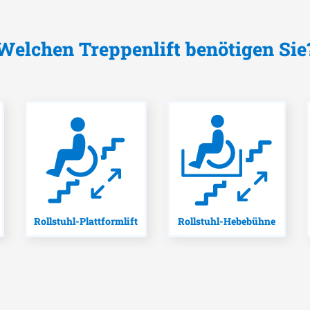
Welchen Treppenlift benötigen Sie
Rollstuhl-Plattformlift
Rollstuhl-Hebebühne