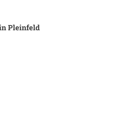
 in
Pleinfeld