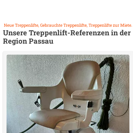
Neue Treppenlifte, Gebrauchte Treppenlifte, Treppenlifte zur Miete.
Unsere Treppenlift-Referenzen in der
Region
Passau