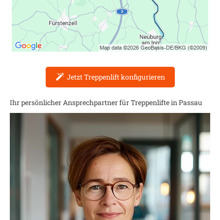
Jetzt Treppenlift konfigurieren
Ihr persönlicher Ansprechpartner für Treppenlifte in
Passau