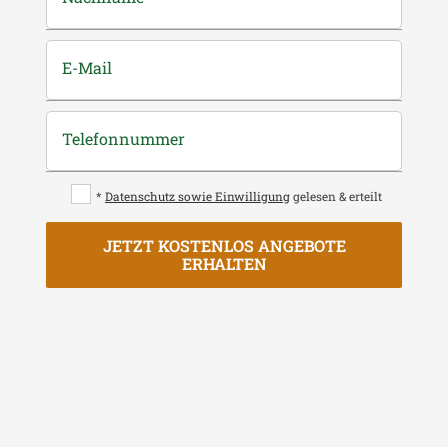
E-Mail
Telefonnummer
*
Datenschutz sowie Einwilligung
gelesen & erteilt
JETZT KOSTENLOS ANGEBOTE
ERHALTEN