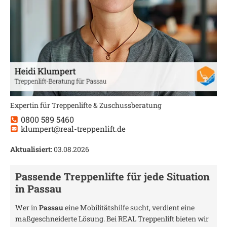
Expertin für Treppenlifte & Zuschussberatung
0800 589 5460
klumpert@real-treppenlift.de
Aktualisiert:
03.08.2026
Passende Treppenlifte für jede Situation
in
Passau
Wer in
Passau
eine Mobilitätshilfe sucht, verdient eine
maßgeschneiderte Lösung. Bei REAL Treppenlift bieten wir