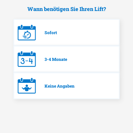
Wann benötigen Sie Ihren Lift?
Sofort
3-4 Monate
Keine Angaben