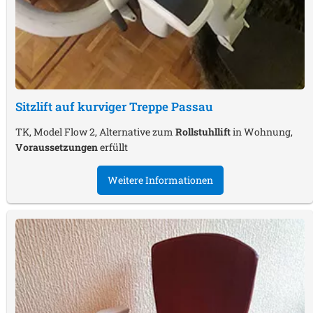
Sitzlift auf kurviger Treppe
Passau
TK, Model Flow 2, Alternative zum
Rollstuhllift
in Wohnung,
Voraussetzungen
erfüllt
Weitere Informationen