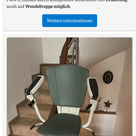
auch auf
Wendeltreppe möglich
Weitere Informationen