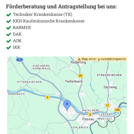
Förderberatung und Antragstellung bei uns:
Techniker Krankenkasse (TK)
KKH Kaufmännische Krankenkasse
BARMER
DAK
AOK
IKK