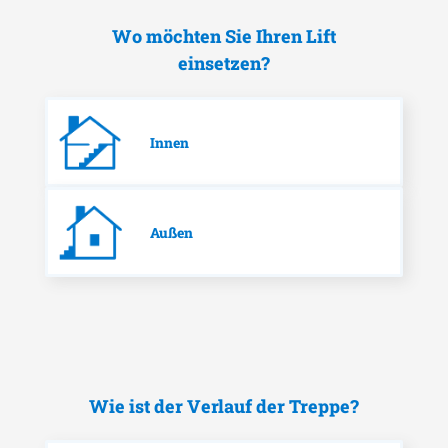
Wo möchten Sie Ihren Lift
einsetzen?
Innen
Außen
Wie ist der Verlauf der Treppe?