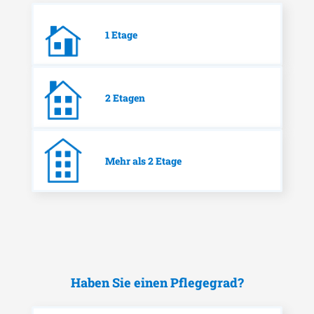
1 Etage
2 Etagen
Mehr als 2 Etage
Haben Sie einen Pflegegrad?