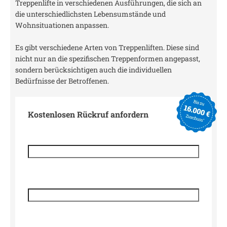
Treppenlifte in verschiedenen Ausführungen, die sich an
die unterschiedlichsten Lebensumstände und
Wohnsituationen anpassen.
Es gibt verschiedene Arten von Treppenliften. Diese sind
nicht nur an die spezifischen Treppenformen angepasst,
sondern berücksichtigen auch die individuellen
Bedürfnisse der Betroffenen.
Kostenlosen Rückruf anfordern