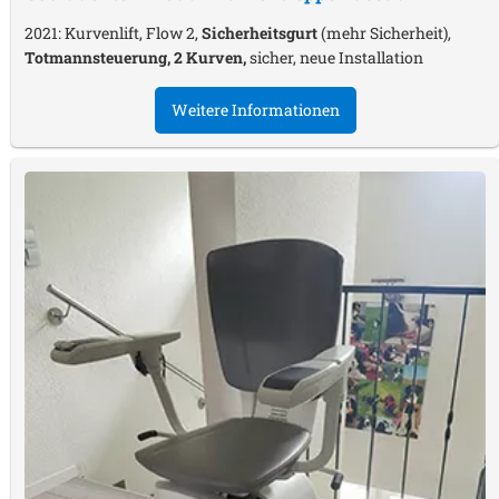
2021: Kurvenlift, Flow 2,
Sicherheitsgurt
(mehr Sicherheit),
Totmannsteuerung, 2 Kurven,
sicher, neue Installation
Weitere Informationen