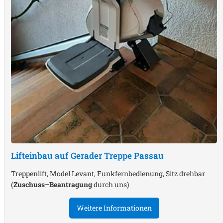
Lifteinbau auf Gerader Treppe
Passau
Treppenlift, Model Levant, Funkfernbedienung, Sitz drehbar
(
Zuschuss–Beantragung
durch uns)
Weitere Informationen