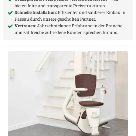
bieten faire und transparente Preisstrukturen.
Schnelle Installation:
Effizienter und sauberer Einbau in
Passau
durch unsere geschulten Partner.
Vertrauen:
Jahrzehntelange Erfahrung in der Branche
und zahlreiche zufriedene Kunden sprechen für uns.