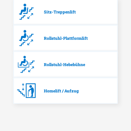
Sitz-Treppenlift
Rollstuhl-Plattformlift
Rollstuhl-Hebebühne
Homelift / Aufzug