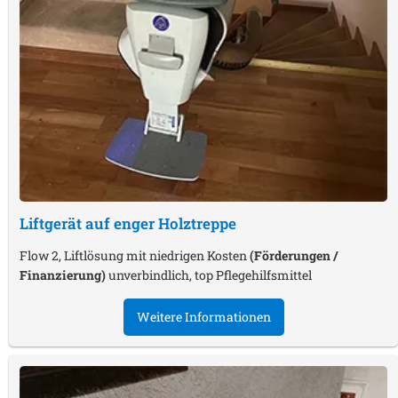
Liftgerät auf enger Holztreppe
Flow 2, Liftlösung mit niedrigen Kosten
(Förderungen /
Finanzierung)
unverbindlich, top Pflegehilfsmittel
Weitere Informationen