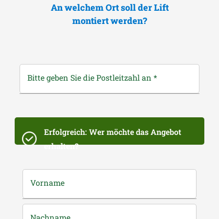
An welchem Ort soll der Lift
montiert werden?
Bitte geben Sie die Postleitzahl an
*
Erfolgreich: Wer möchte das Angebot
erhalten?
Vorname
Nachname