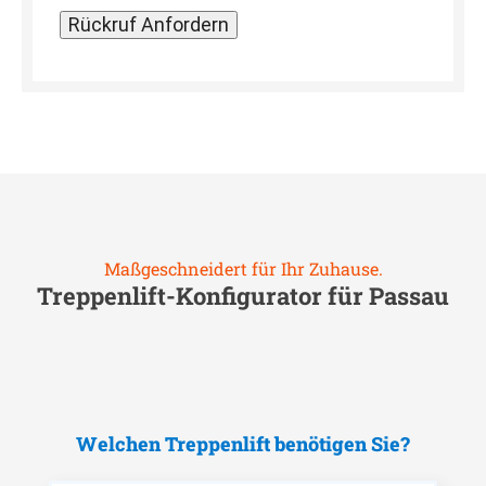
Maßgeschneidert für Ihr Zuhause.
Treppenlift-Konfigurator für
Passau
Welchen Treppenlift benötigen Sie?