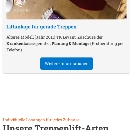
Liftanlage für gerade Treppen
Älteres Modell (Jahr 2011) TK Levant, Zuschuss der
Krankenkasse
genutzt,
Planung & Montage
(Erstberatung per
Telefon)
Weitere Informationen
Individuelle Lösungen für jedes Zuhause.
Unsere Treppenlift-Arten