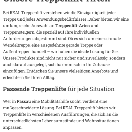
Bei REAL Treppenlift verstehen wir die Einzigartigkeit jeder
Treppe und jedes Anwendungsbedürfnisses. Daher bieten wir eine
umfangreiche Auswahl an
Treppenlift-Arten
und
Treppensteigern, die speziell auf Ihre individuellen
Anforderungen abgestimmt sind. Ob es sich um eine schmale
Wendeltreppe, eine ausgedehnte gerade Treppe oder
Außentreppen handelt – wir haben die ideale Lösung für Sie.
Unsere Produkte sind nicht nur sicher und zuverlässig, sondern
auch darauf ausgelegt, sich harmonisch in Ihr Zuhause
einzufügen. Entdecken Sie unsere vielseitigen Angebote und
erleichtern Sie Ihren Alltag.
Passende Treppenlifte
für jede Situation
Wer in
Passau
eine Mobilitätshilfe sucht, verdient eine
maßgeschneiderte Lösung. Bei REAL Treppenlift bieten wir
Treppenlifte in verschiedenen Ausführungen, die sich an die
unterschiedlichsten Lebensumstände und Wohnsituationen
anpassen.