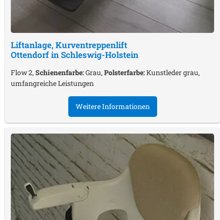
Liftanlage, Kurventreppenlift
Ottendorf in Schleswig-Holstein
Flow 2,
Schienenfarbe:
Grau,
Polsterfarbe:
Kunstleder grau,
umfangreiche Leistungen
Weitere Informationen