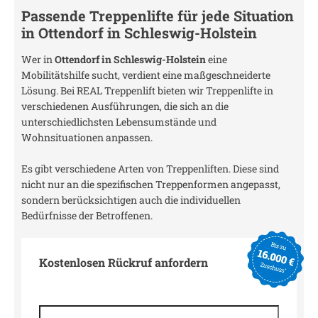
Passende Treppenlifte für jede Situation
in
Ottendorf in Schleswig-Holstein
Wer in
Ottendorf in Schleswig-Holstein
eine
Mobilitätshilfe sucht, verdient eine maßgeschneiderte
Lösung. Bei REAL Treppenlift bieten wir Treppenlifte in
verschiedenen Ausführungen, die sich an die
unterschiedlichsten Lebensumstände und
Wohnsituationen anpassen.
Es gibt verschiedene Arten von Treppenliften. Diese sind
nicht nur an die spezifischen Treppenformen angepasst,
sondern berücksichtigen auch die individuellen
Bedürfnisse der Betroffenen.
Kostenlosen Rückruf anfordern