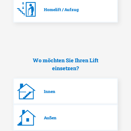
Homelift / Aufzug
Wo möchten Sie Ihren Lift
einsetzen?
Innen
Außen