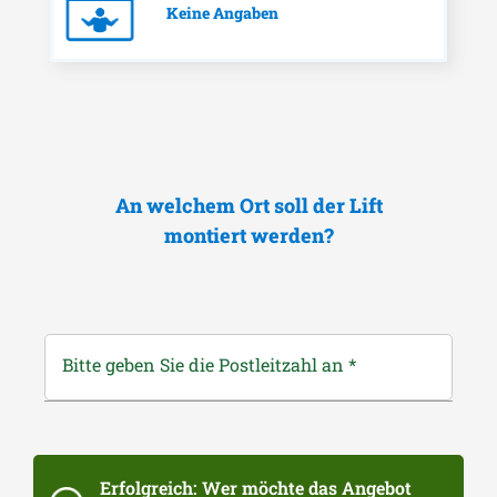
Keine Angaben
An welchem Ort soll der Lift
montiert werden?
Bitte geben Sie die Postleitzahl an
*
Erfolgreich: Wer möchte das Angebot