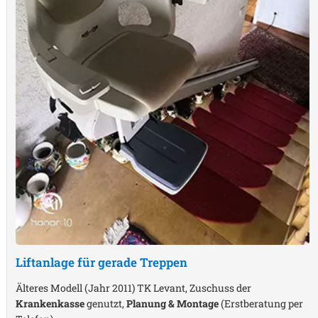
Liftanlage für gerade Treppen
Älteres Modell (Jahr 2011) TK Levant, Zuschuss der
Krankenkasse
genutzt,
Planung & Montage
(Erstberatung per