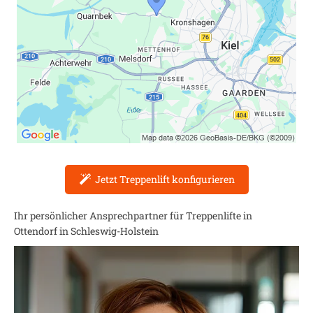
Jetzt Treppenlift konfigurieren
Ihr persönlicher Ansprechpartner für Treppenlifte in
Ottendorf in Schleswig-Holstein