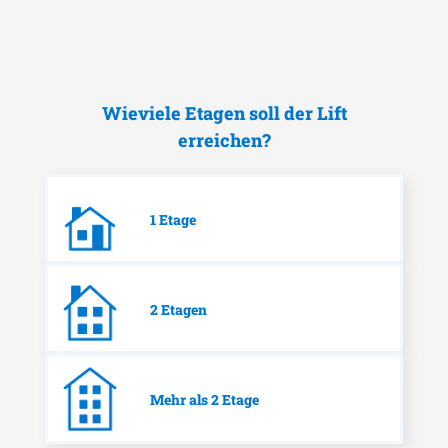
Wieviele Etagen soll der Lift
erreichen?
1 Etage
2 Etagen
Mehr als 2 Etage