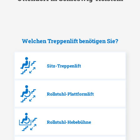
Welchen Treppenlift benötigen Sie?
Sitz-Treppenlift
Rollstuhl-Plattformlift
Rollstuhl-Hebebühne