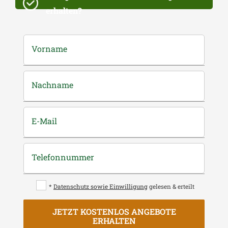
erhalten?
Vorname
Nachname
E-Mail
Telefonnummer
*
Datenschutz sowie Einwilligung
gelesen & erteilt
JETZT KOSTENLOS ANGEBOTE
ERHALTEN