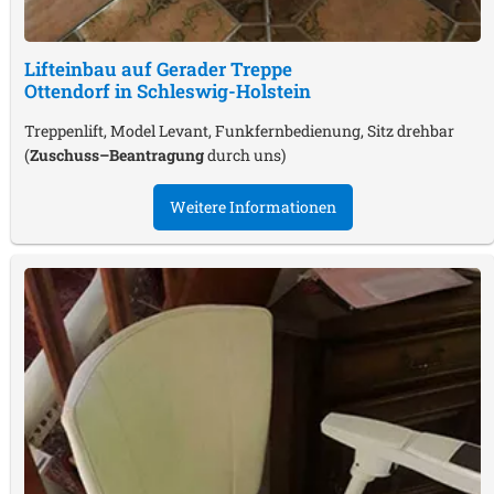
Lifteinbau auf Gerader Treppe
Ottendorf in Schleswig-Holstein
Treppenlift, Model Levant, Funkfernbedienung, Sitz drehbar
(
Zuschuss–Beantragung
durch uns)
Weitere Informationen