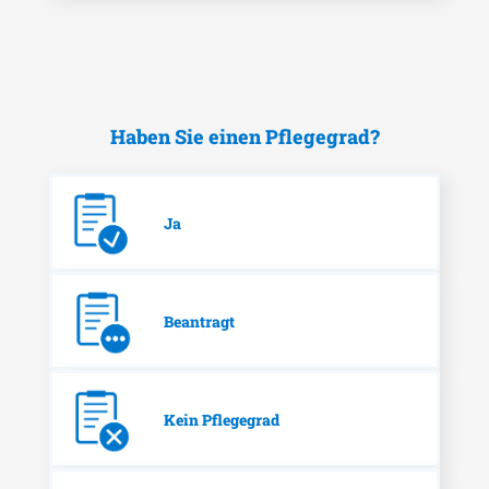
Haben Sie einen Pflegegrad?
Ja
Beantragt
Kein Pflegegrad