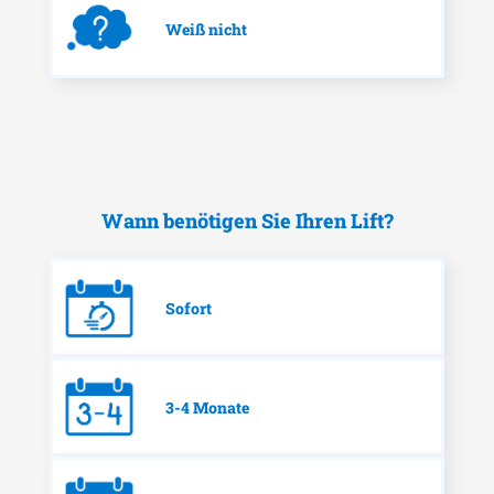
Weiß nicht
Wann benötigen Sie Ihren Lift?
Sofort
3-4 Monate