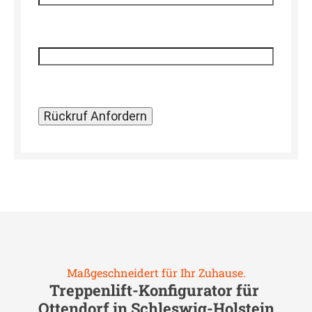
Maßgeschneidert für Ihr Zuhause.
Treppenlift-Konfigurator für
Ottendorf in Schleswig-Holstein