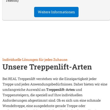
Telefon)
Weitere Informationen
Individuelle Lösungen für jedes Zuhause.
Unsere Treppenlift-Arten
Bei REAL Treppenlift verstehen wir die Einzigartigkeit jeder
Treppe und jedes Anwendungsbedürfnisses. Daher bieten wir eine
umfangreiche Auswahl an
Treppenlift-Arten
und
Treppensteigern, die speziell auf Ihre individuellen
Anforderungen abgestimmt sind. Ob es sich um eine schmale
Wendeltreppe, eine ausgedehnte gerade Treppe oder