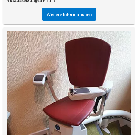
Voraussetzungen
erfüllt
Weitere Informationen