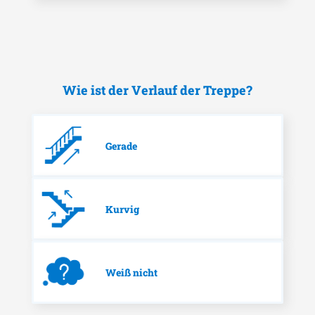
Wie ist der Verlauf der Treppe?
Gerade
Kurvig
Weiß nicht