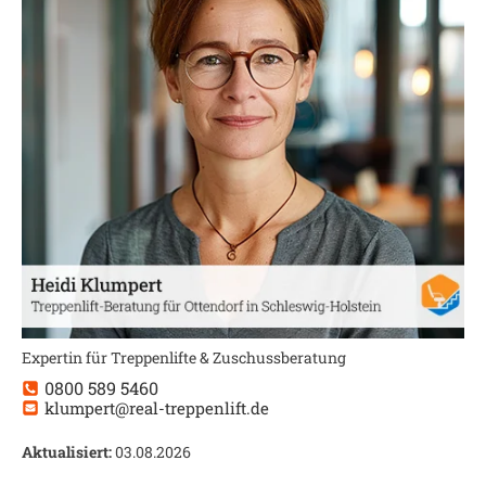
Expertin für Treppenlifte & Zuschussberatung
0800 589 5460
klumpert@real-treppenlift.de
Aktualisiert:
03.08.2026