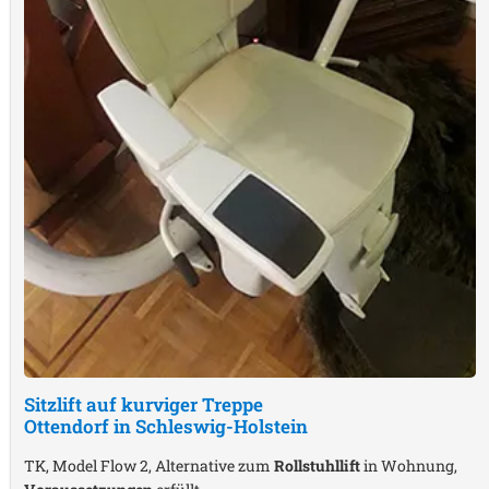
Sitzlift auf kurviger Treppe
Ottendorf in Schleswig-Holstein
TK, Model Flow 2, Alternative zum
Rollstuhllift
in Wohnung,