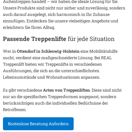
Außentreppen handelt – wir haben die ideale Lösung für Sie.
Unsere Produkte sind nicht nur sicher und zuverlässig, sondern
auch darauf ausgelegt, sich harmonisch in Ihr Zuhause
einzufügen. Entdecken Sie unsere vielseitigen Angebote und
erleichtern Sie Ihren Alltag.
Passende Treppenlifte
für jede Situation
Wer in
Ottendorf in Schleswig-Holstein
eine Mobilitätshilfe
sucht, verdient eine maßgeschneiderte Lösung. Bei REAL
Treppenlift bieten wir Treppenlifte in verschiedenen
Ausführungen, die sich an die unterschiedlichsten
Lebensumstände und Wohnsituationen anpassen.
Es gibt verschiedene
Arten von Treppenliften
. Diese sind nicht
nur an die spezifischen Treppenformen angepasst, sondern
berücksichtigen auch die individuellen Bedürfnisse der
Betroffenen.
Kostenlose Beratung Anfordern