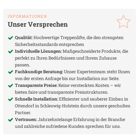
INFORMATIONEN
Unser Versprechen
Qualität:
Hochwertige Treppenlifte, die den strengsten
Sicherheitsstandards entsprechen
Individuelle Lösungen:
Maßgeschneiderte Produkte, die
perfekt zu Ihren Bedürfnissen und Ihrem Zuhause
passen.
Fachkundige Beratung:
Unser Expertenteam steht Ihnen
von der ersten Anfrage bis zur Installation zur Seite.
Transparente Preise:
Keine versteckten Kosten – wir
bieten faire und transparente Preisstrukturen.
Schnelle Installation:
Effizienter und sauberer Einbau in
Ottendorf in Schleswig-Holstein
durch unsere geschulten
Partner.
Vertrauen:
Jahrzehntelange Erfahrung in der Branche
und zahlreiche zufriedene Kunden sprechen für uns.