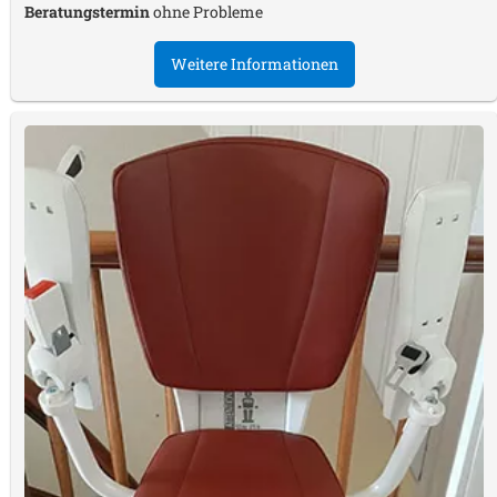
Beratungstermin
ohne Probleme
Weitere Informationen