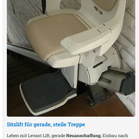
Sitzlift für gerade, steile Treppe
Leben mit Levant Lift, gerade
Neuanschaffung
, Einbau nach