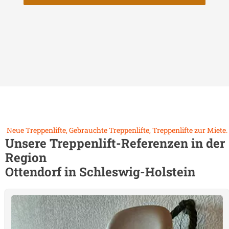
Neue Treppenlifte, Gebrauchte Treppenlifte, Treppenlifte zur Miete.
Unsere Treppenlift-Referenzen in der
Region
Ottendorf in Schleswig-Holstein