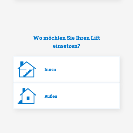
Wo möchten Sie Ihren Lift
einsetzen?
Innen
Außen