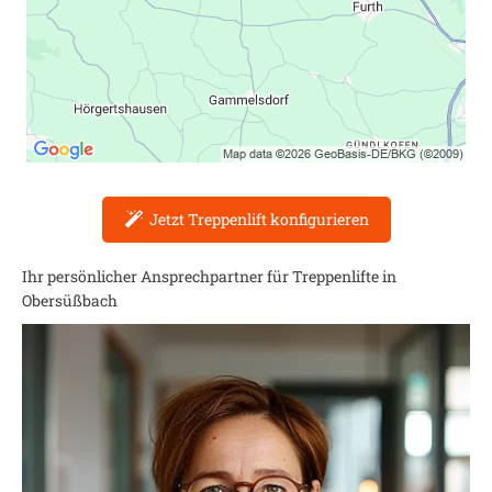
Jetzt Treppenlift konfigurieren
Ihr persönlicher Ansprechpartner für Treppenlifte in
Obersüßbach