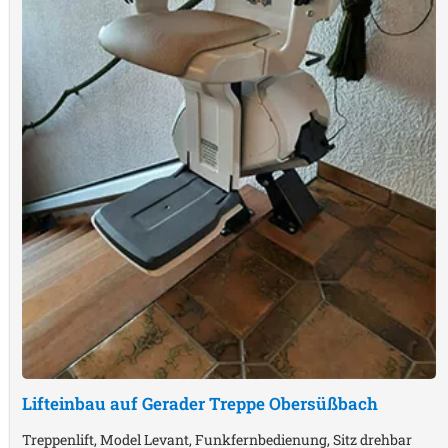
Lifteinbau auf Gerader Treppe
Obersüßbach
Treppenlift, Model Levant, Funkfernbedienung, Sitz drehbar