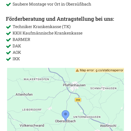
Saubere Montage vor Ort in
Obersüßbach
Förderberatung und Antragstellung bei uns:
Techniker Krankenkasse (TK)
KKH Kaufmännische Krankenkasse
BARMER
DAK
AOK
IKK