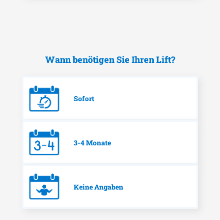
Wann benötigen Sie Ihren Lift?
Sofort
3-4 Monate
Keine Angaben