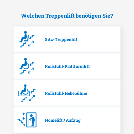
Welchen Treppenlift benötigen Sie?
Sitz-Treppenlift
Rollstuhl-Plattformlift
Rollstuhl-Hebebühne
Homelift / Aufzug