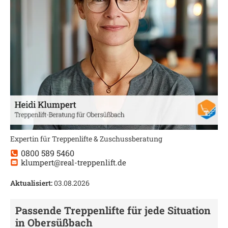
Expertin für Treppenlifte & Zuschussberatung
0800 589 5460
klumpert@real-treppenlift.de
Aktualisiert:
03.08.2026
Passende Treppenlifte für jede Situation
in
Obersüßbach