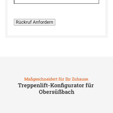
Maßgeschneidert für Ihr Zuhause.
Treppenlift-Konfigurator für
Obersüßbach