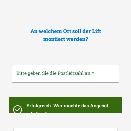
An welchem Ort soll der Lift
montiert werden?
Bitte geben Sie die Postleitzahl an
*
Erfolgreich: Wer möchte das Angebot
erhalten?