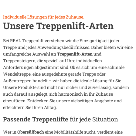
Individuelle Lösungen für jedes Zuhause.
Unsere Treppenlift-Arten
Bei REAL Treppenlift verstehen wir die Einzigartigkeit jeder
Treppe und jedes Anwendungsbedürfnisses. Daher bieten wir eine
umfangreiche Auswahl an
Treppenlift-Arten
und
Treppensteigern, die speziell auf Ihre individuellen
Anforderungen abgestimmt sind. Ob es sich um eine schmale
Wendeltreppe, eine ausgedehnte gerade Treppe oder
Außentreppen handelt – wir haben die ideale Lösung für Sie.
Unsere Produkte sind nicht nur sicher und zuverlässig, sondern
auch darauf ausgelegt, sich harmonisch in Ihr Zuhause
einzufügen. Entdecken Sie unsere vielseitigen Angebote und
erleichtern Sie Ihren Alltag.
Passende Treppenlifte
für jede Situation
Wer in
Obersüßbach
eine Mobilitätshilfe sucht, verdient eine