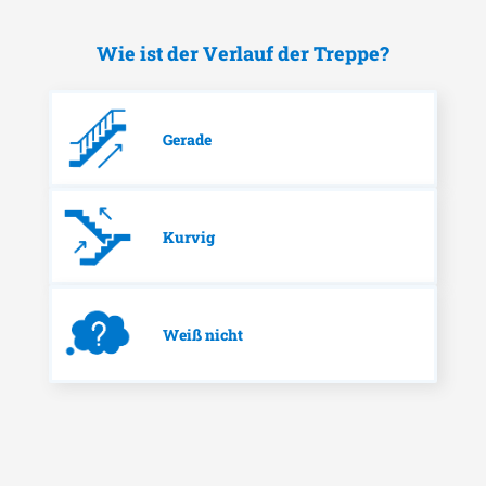
Wie ist der Verlauf der Treppe?
Gerade
Kurvig
Weiß nicht