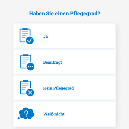
Haben Sie einen Pflegegrad?
Ja
Beantragt
Kein Pflegegrad
Weiß nicht