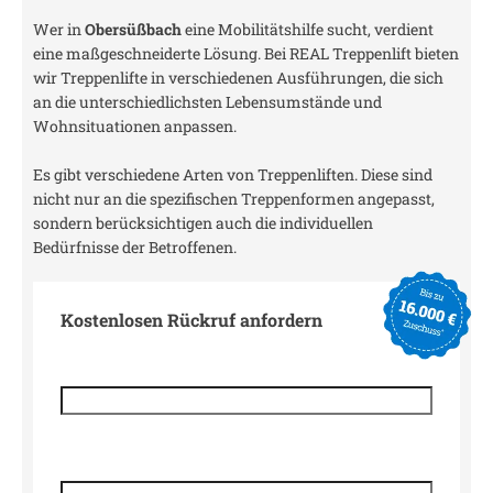
Wer in
Obersüßbach
eine Mobilitätshilfe sucht, verdient
eine maßgeschneiderte Lösung. Bei REAL Treppenlift bieten
wir Treppenlifte in verschiedenen Ausführungen, die sich
an die unterschiedlichsten Lebensumstände und
Wohnsituationen anpassen.
Es gibt verschiedene Arten von Treppenliften. Diese sind
nicht nur an die spezifischen Treppenformen angepasst,
sondern berücksichtigen auch die individuellen
Bedürfnisse der Betroffenen.
Kostenlosen Rückruf anfordern