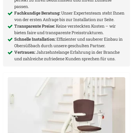
passen.
Fachkundige Beratung:
Unser Expertenteam steht Ihnen
von der ersten Anfrage bis zur Installation zur Seite.
Transparente Preise:
Keine versteckten Kosten – wir
bieten faire und transparente Preisstrukturen.
Schnelle Installation:
Effizienter und sauberer Einbau in
Obersüßbach
durch unsere geschulten Partner.
Vertrauen:
Jahrzehntelange Erfahrung in der Branche
und zahlreiche zufriedene Kunden sprechen für uns.