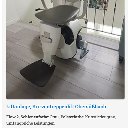
Liftanlage, Kurventreppenlift
Obersüßbach
Flow 2,
Schienenfarbe:
Grau,
Polsterfarbe:
Kunstleder grau,
umfangreiche Leistungen