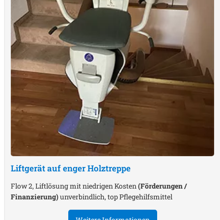
Liftgerät auf enger Holztreppe
Flow 2, Liftlösung mit niedrigen Kosten
(Förderungen /
Finanzierung)
unverbindlich, top Pflegehilfsmittel
Weitere Informationen