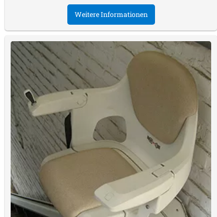
Weitere Informationen