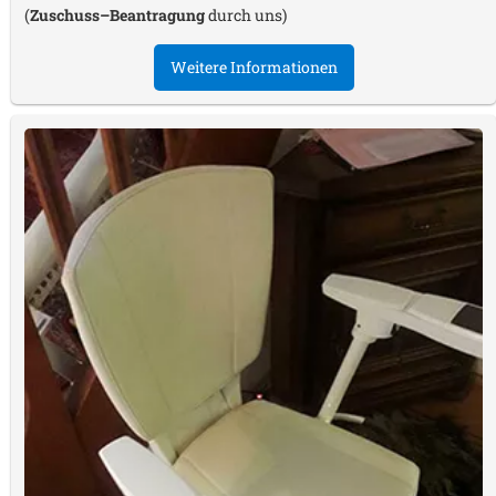
(
Zuschuss–Beantragung
durch uns)
Weitere Informationen