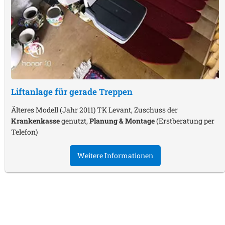
Liftanlage für gerade Treppen
Älteres Modell (Jahr 2011) TK Levant, Zuschuss der
Krankenkasse
genutzt,
Planung & Montage
(Erstberatung per
Telefon)
Weitere Informationen