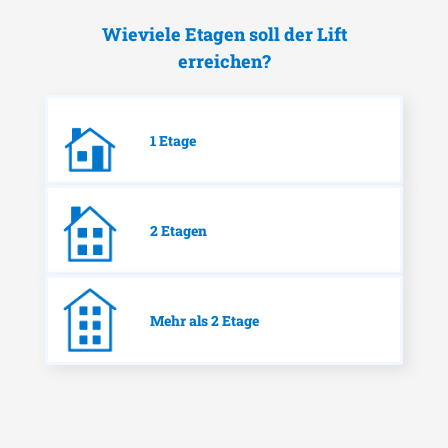
Wieviele Etagen soll der Lift
erreichen?
1 Etage
2 Etagen
Mehr als 2 Etage