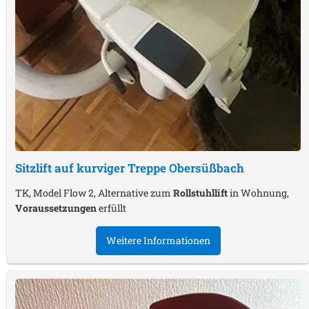
Sitzlift auf kurviger Treppe
Obersüßbach
TK, Model Flow 2, Alternative zum
Rollstuhllift
in Wohnung,
Voraussetzungen
erfüllt
Weitere Informationen