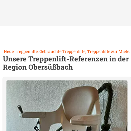
Neue Treppenlifte, Gebrauchte Treppenlifte, Treppenlifte zur Miete.
Unsere Treppenlift-Referenzen in der
Region
Obersüßbach