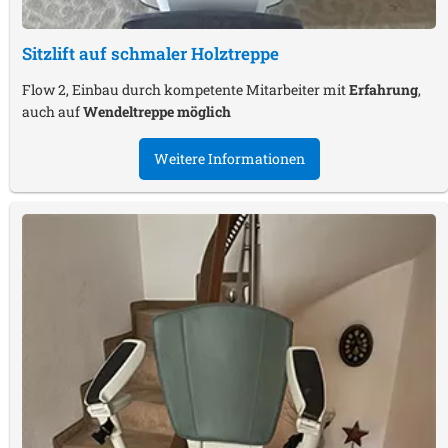
Sitzlift auf schmaler Holztreppe
Flow 2, Einbau durch kompetente Mitarbeiter mit
Erfahrung
,
auch auf
Wendeltreppe möglich
Weitere Informationen