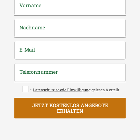
Vorname
Nachname
E-Mail
Telefonnummer
*
Datenschutz sowie Einwilligung
gelesen & erteilt
JETZT KOSTENLOS ANGEBOTE
ERHALTEN